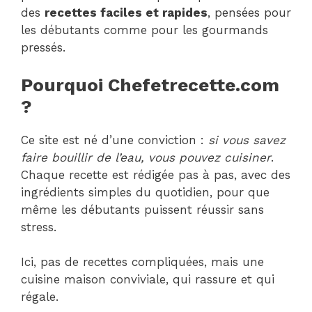
des
recettes faciles et rapides
, pensées pour
les débutants comme pour les gourmands
pressés.
Pourquoi Chefetrecette.com
?
Ce site est né d’une conviction :
si vous savez
faire bouillir de l’eau, vous pouvez cuisiner
.
Chaque recette est rédigée pas à pas, avec des
ingrédients simples du quotidien, pour que
même les débutants puissent réussir sans
stress.
Ici, pas de recettes compliquées, mais une
cuisine maison conviviale, qui rassure et qui
régale.