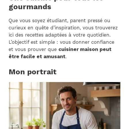
gourmands
Que vous soyez étudiant, parent pressé ou
curieux en quête d’inspiration, vous trouverez
ici des recettes adaptées à votre quotidien.
L’objectif est simple : vous donner confiance
et vous prouver que
cuisiner maison peut
être facile et amusant
.
Mon portrait