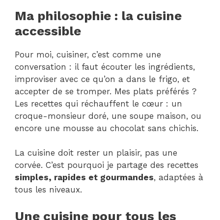
Ma philosophie : la cuisine
accessible
Pour moi, cuisiner, c’est comme une
conversation : il faut écouter les ingrédients,
improviser avec ce qu’on a dans le frigo, et
accepter de se tromper. Mes plats préférés ?
Les recettes qui réchauffent le cœur : un
croque-monsieur doré, une soupe maison, ou
encore une mousse au chocolat sans chichis.
La cuisine doit rester un plaisir, pas une
corvée. C’est pourquoi je partage des recettes
simples, rapides et gourmandes
, adaptées à
tous les niveaux.
Une cuisine pour tous les