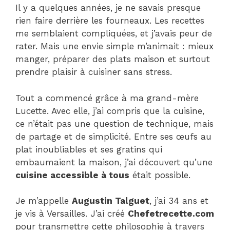
Il y a quelques années, je ne savais presque
rien faire derrière les fourneaux. Les recettes
me semblaient compliquées, et j’avais peur de
rater. Mais une envie simple m’animait : mieux
manger, préparer des plats maison et surtout
prendre plaisir à cuisiner sans stress.
Tout a commencé grâce à ma grand-mère
Lucette. Avec elle, j’ai compris que la cuisine,
ce n’était pas une question de technique, mais
de partage et de simplicité. Entre ses œufs au
plat inoubliables et ses gratins qui
embaumaient la maison, j’ai découvert qu’une
cuisine accessible à tous
était possible.
Je m’appelle
Augustin Talguet
, j’ai 34 ans et
je vis à Versailles. J’ai créé
Chefetrecette.com
pour transmettre cette philosophie à travers