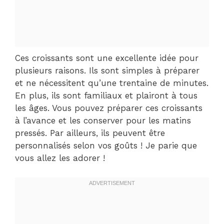
Ces croissants sont une excellente idée pour
plusieurs raisons. Ils sont simples à préparer
et ne nécessitent qu’une trentaine de minutes.
En plus, ils sont familiaux et plairont à tous
les âges. Vous pouvez préparer ces croissants
à l’avance et les conserver pour les matins
pressés. Par ailleurs, ils peuvent être
personnalisés selon vos goûts ! Je parie que
vous allez les adorer !