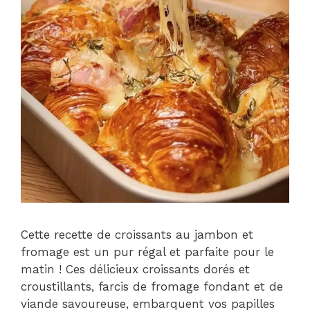
Cette recette de croissants au jambon et
fromage est un pur régal et parfaite pour le
matin ! Ces délicieux croissants dorés et
croustillants, farcis de fromage fondant et de
viande savoureuse, embarquent vos papilles