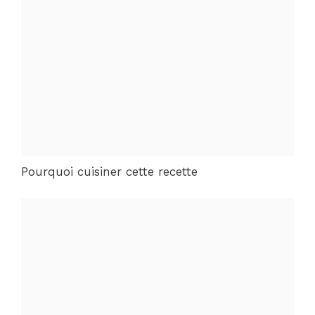
Pourquoi cuisiner cette recette