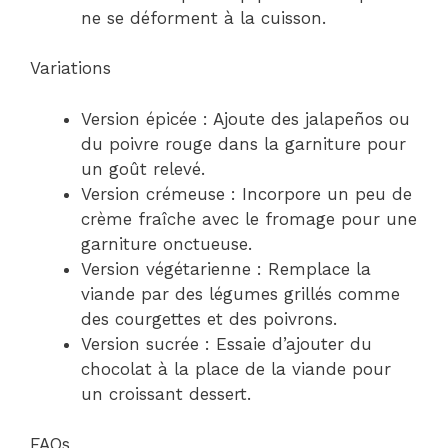
ne se déforment à la cuisson.
Variations
Version épicée : Ajoute des jalapeños ou
du poivre rouge dans la garniture pour
un goût relevé.
Version crémeuse : Incorpore un peu de
crème fraîche avec le fromage pour une
garniture onctueuse.
Version végétarienne : Remplace la
viande par des légumes grillés comme
des courgettes et des poivrons.
Version sucrée : Essaie d’ajouter du
chocolat à la place de la viande pour
un croissant dessert.
FAQs