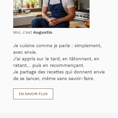
Moi, c’est
Augustin
.
Je cuisine comme je parle : simplement,
avec envie.
J’ai appris sur le tard, en tâtonnant, en
ratant… puis en recommençant.
Je partage des recettes qui donnent envie
de se lancer, même sans savoir-faire.
EN SAVOIR PLUS