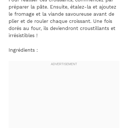
préparer la pâte. Ensuite, étalez-la et ajoutez
le fromage et la viande savoureuse avant de
plier et de rouler chaque croissant. Une fois
dorés au four, ils deviendront croustillants et
irrésistibles !
Ingrédients :