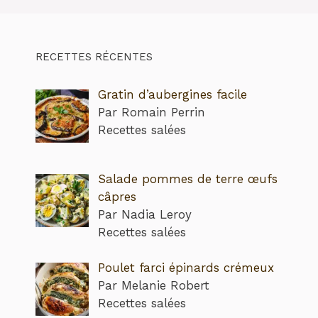
RECETTES RÉCENTES
Gratin d’aubergines facile
Par Romain Perrin
Recettes salées
Salade pommes de terre œufs
câpres
Par Nadia Leroy
Recettes salées
Poulet farci épinards crémeux
Par Melanie Robert
Recettes salées