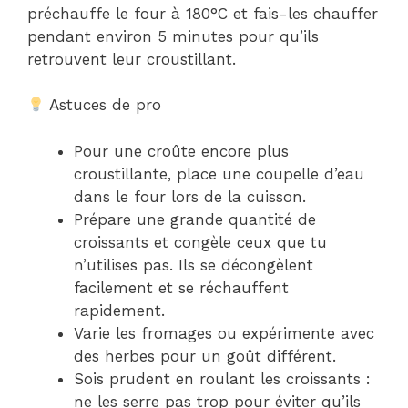
préchauffe le four à 180°C et fais-les chauffer
pendant environ 5 minutes pour qu’ils
retrouvent leur croustillant.
Astuces de pro
Pour une croûte encore plus
croustillante, place une coupelle d’eau
dans le four lors de la cuisson.
Prépare une grande quantité de
croissants et congèle ceux que tu
n’utilises pas. Ils se décongèlent
facilement et se réchauffent
rapidement.
Varie les fromages ou expérimente avec
des herbes pour un goût différent.
Sois prudent en roulant les croissants :
ne les serre pas trop pour éviter qu’ils