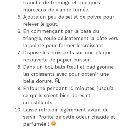
tranche de fromage et quelques
morceaux de viande fumée.
Ajoute un peu de sel et de poivre pour
relever le goût.
En commençant par la base du
triangle, roule délicatement la pâte vers
la pointe pour former le croissant.
Dispose les croissants sur une plaque
recouverte de papier cuisson.
Dans un bol, bats l’œuf et badigeonne
les croissants avec pour obtenir une
belle dorure.
Enfourne pendant 15 minutes, jusqu’à
ce qu’ils soient bien dorés et
croustillants.
Laisse refroidir légèrement avant de
servir. Profite de cette odeur chaude et
parfumée !