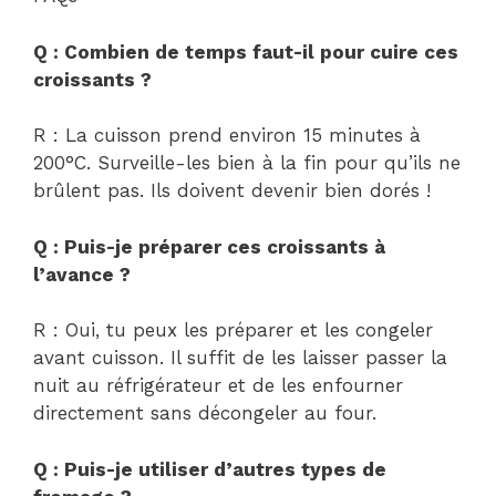
Q : Combien de temps faut-il pour cuire ces
croissants ?
R : La cuisson prend environ 15 minutes à
200°C. Surveille-les bien à la fin pour qu’ils ne
brûlent pas. Ils doivent devenir bien dorés !
Q : Puis-je préparer ces croissants à
l’avance ?
R : Oui, tu peux les préparer et les congeler
avant cuisson. Il suffit de les laisser passer la
nuit au réfrigérateur et de les enfourner
directement sans décongeler au four.
Q : Puis-je utiliser d’autres types de