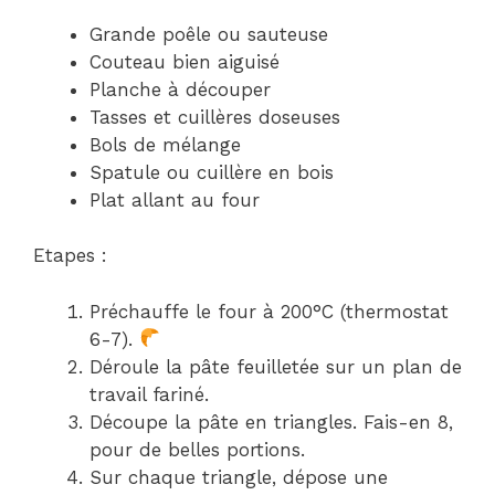
Grande poêle ou sauteuse
Couteau bien aiguisé
Planche à découper
Tasses et cuillères doseuses
Bols de mélange
Spatule ou cuillère en bois
Plat allant au four
Etapes :
Préchauffe le four à 200°C (thermostat
6-7).
Déroule la pâte feuilletée sur un plan de
travail fariné.
Découpe la pâte en triangles. Fais-en 8,
pour de belles portions.
Sur chaque triangle, dépose une