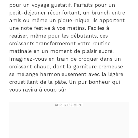
pour un voyage gustatif. Parfaits pour un
petit-déjeuner réconfortant, un brunch entre
amis ou même un pique-nique, ils apportent
une note festive à vos matins. Faciles à
réaliser, même pour les débutants, ces
croissants transformeront votre routine
matinale en un moment de plaisir sucré.
Imaginez-vous en train de croquer dans un
croissant chaud, dont la garniture crémeuse
se mélange harmonieusement avec la légère
croustillant de la pâte. Un pur bonheur qui
vous ravira à coup sûr !