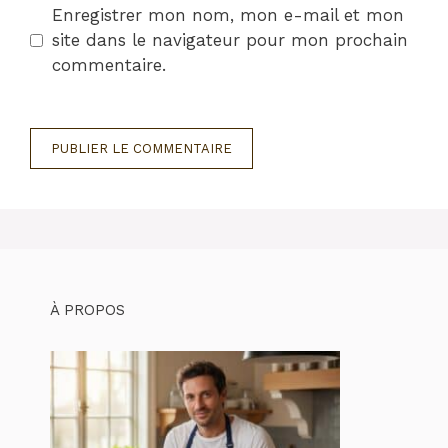
Enregistrer mon nom, mon e-mail et mon
site dans le navigateur pour mon prochain
commentaire.
À PROPOS