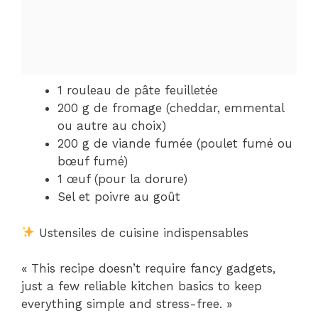
1 rouleau de pâte feuilletée
200 g de fromage (cheddar, emmental
ou autre au choix)
200 g de viande fumée (poulet fumé ou
bœuf fumé)
1 œuf (pour la dorure)
Sel et poivre au goût
Ustensiles de cuisine indispensables
« This recipe doesn’t require fancy gadgets,
just a few reliable kitchen basics to keep
everything simple and stress-free. »