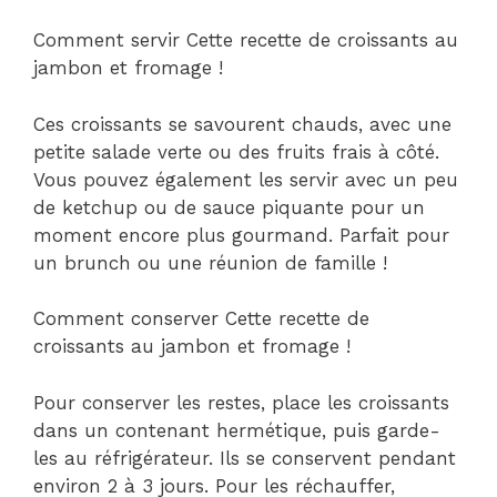
Comment servir Cette recette de croissants au
jambon et fromage !
Ces croissants se savourent chauds, avec une
petite salade verte ou des fruits frais à côté.
Vous pouvez également les servir avec un peu
de ketchup ou de sauce piquante pour un
moment encore plus gourmand. Parfait pour
un brunch ou une réunion de famille !
Comment conserver Cette recette de
croissants au jambon et fromage !
Pour conserver les restes, place les croissants
dans un contenant hermétique, puis garde-
les au réfrigérateur. Ils se conservent pendant
environ 2 à 3 jours. Pour les réchauffer,