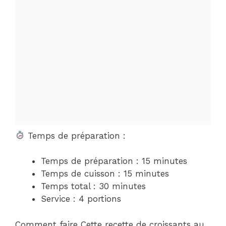
Temps de préparation :
Temps de préparation : 15 minutes
Temps de cuisson : 15 minutes
Temps total : 30 minutes
Service : 4 portions
Comment faire Cette recette de croissants au