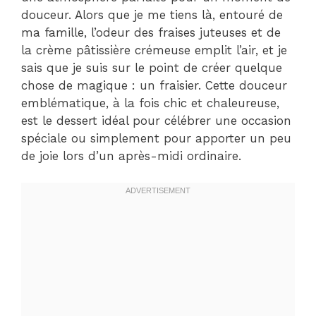
douceur. Alors que je me tiens là, entouré de
ma famille, l’odeur des fraises juteuses et de
la crème pâtissière crémeuse emplit l’air, et je
sais que je suis sur le point de créer quelque
chose de magique : un fraisier. Cette douceur
emblématique, à la fois chic et chaleureuse,
est le dessert idéal pour célébrer une occasion
spéciale ou simplement pour apporter un peu
de joie lors d’un après-midi ordinaire.