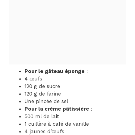
Pour le gâteau éponge
:
4 œufs
120 g de sucre
120 g de farine
Une pincée de sel
Pour la crème pâtissière
:
500 ml de lait
1 cuillère à café de vanille
4 jaunes d’œufs