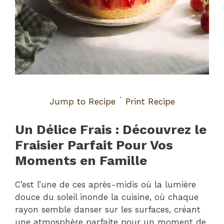
·
Jump to Recipe
Print Recipe
Un Délice Frais : Découvrez le
Fraisier Parfait Pour Vos
Moments en Famille
C’est l’une de ces après-midis où la lumière
douce du soleil inonde la cuisine, où chaque
rayon semble danser sur les surfaces, créant
une atmosphère parfaite pour un moment de