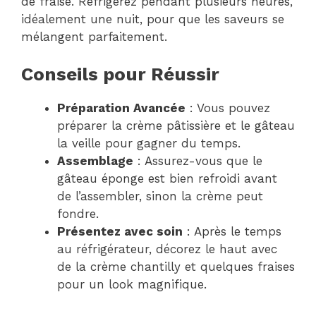
de fraise. Réfrigérez pendant plusieurs heures,
idéalement une nuit, pour que les saveurs se
mélangent parfaitement.
Conseils pour Réussir
Préparation Avancée
: Vous pouvez
préparer la crème pâtissière et le gâteau
la veille pour gagner du temps.
Assemblage
: Assurez-vous que le
gâteau éponge est bien refroidi avant
de l’assembler, sinon la crème peut
fondre.
Présentez avec soin
: Après le temps
au réfrigérateur, décorez le haut avec
de la crème chantilly et quelques fraises
pour un look magnifique.