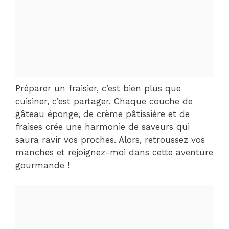
Préparer un fraisier, c’est bien plus que
cuisiner, c’est partager. Chaque couche de
gâteau éponge, de crème pâtissière et de
fraises crée une harmonie de saveurs qui
saura ravir vos proches. Alors, retroussez vos
manches et rejoignez-moi dans cette aventure
gourmande !