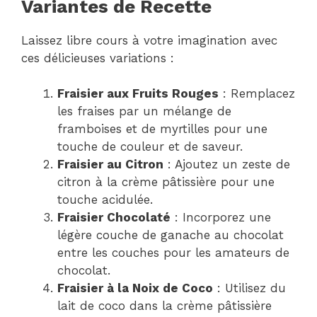
Variantes de Recette
Laissez libre cours à votre imagination avec
ces délicieuses variations :
Fraisier aux Fruits Rouges
: Remplacez
les fraises par un mélange de
framboises et de myrtilles pour une
touche de couleur et de saveur.
Fraisier au Citron
: Ajoutez un zeste de
citron à la crème pâtissière pour une
touche acidulée.
Fraisier Chocolaté
: Incorporez une
légère couche de ganache au chocolat
entre les couches pour les amateurs de
chocolat.
Fraisier à la Noix de Coco
: Utilisez du
lait de coco dans la crème pâtissière