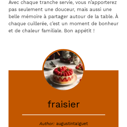
Avec chaque tranche servie, vous n’apporterez
pas seulement une douceur, mais aussi une
belle mémoire à partager autour de la table. À
chaque cuillerée, c’est un moment de bonheur
et de chaleur familiale. Bon appétit !
fraisier
Author:
augustintalguet