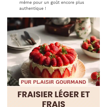
même pour un goût encore plus
authentique !