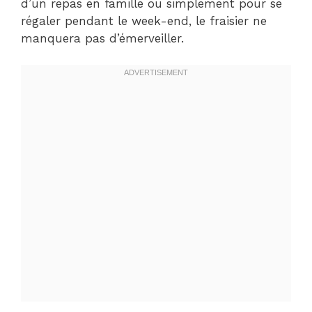
d’un repas en famille ou simplement pour se
régaler pendant le week-end, le fraisier ne
manquera pas d’émerveiller.