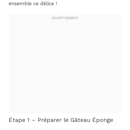
ensemble ce délice !
Étape 1 – Préparer le Gâteau Éponge