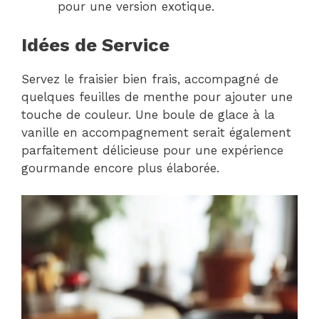
pour une version exotique.
Idées de Service
Servez le fraisier bien frais, accompagné de
quelques feuilles de menthe pour ajouter une
touche de couleur. Une boule de glace à la
vanille en accompagnement serait également
parfaitement délicieuse pour une expérience
gourmande encore plus élaborée.