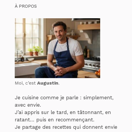
À PROPOS
Moi, c’est
Augustin
.
Je cuisine comme je parle : simplement,
avec envie.
J’ai appris sur le tard, en tâtonnant, en
ratant… puis en recommençant.
Je partage des recettes qui donnent envie