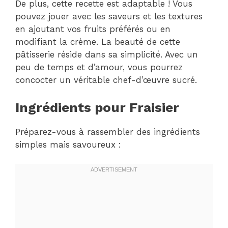
De plus, cette recette est adaptable ! Vous
pouvez jouer avec les saveurs et les textures
en ajoutant vos fruits préférés ou en
modifiant la crème. La beauté de cette
pâtisserie réside dans sa simplicité. Avec un
peu de temps et d’amour, vous pourrez
concocter un véritable chef-d’œuvre sucré.
Ingrédients pour Fraisier
Préparez-vous à rassembler des ingrédients
simples mais savoureux :