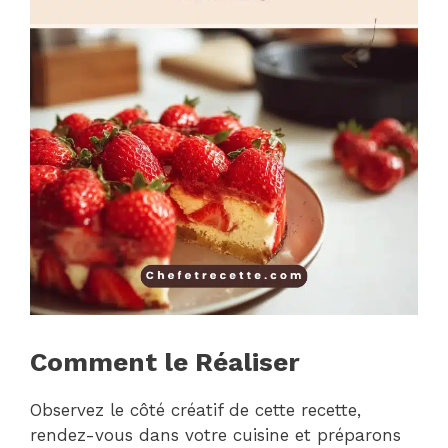
Comment le Réaliser
Observez le côté créatif de cette recette,
rendez-vous dans votre cuisine et préparons