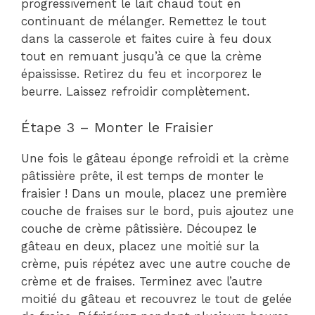
progressivement le lait chaud tout en
continuant de mélanger. Remettez le tout
dans la casserole et faites cuire à feu doux
tout en remuant jusqu’à ce que la crème
épaississe. Retirez du feu et incorporez le
beurre. Laissez refroidir complètement.
Étape 3 – Monter le Fraisier
Une fois le gâteau éponge refroidi et la crème
pâtissière prête, il est temps de monter le
fraisier ! Dans un moule, placez une première
couche de fraises sur le bord, puis ajoutez une
couche de crème pâtissière. Découpez le
gâteau en deux, placez une moitié sur la
crème, puis répétez avec une autre couche de
crème et de fraises. Terminez avec l’autre
moitié du gâteau et recouvrez le tout de gelée