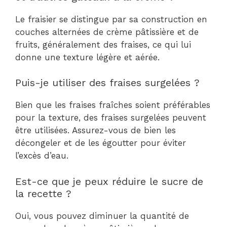
Le fraisier se distingue par sa construction en
couches alternées de crème pâtissière et de
fruits, généralement des fraises, ce qui lui
donne une texture légère et aérée.
Puis-je utiliser des fraises surgelées ?
Bien que les fraises fraîches soient préférables
pour la texture, des fraises surgelées peuvent
être utilisées. Assurez-vous de bien les
décongeler et de les égoutter pour éviter
l’excès d’eau.
Est-ce que je peux réduire le sucre de
la recette ?
Oui, vous pouvez diminuer la quantité de