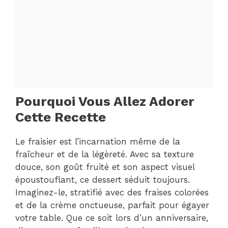
Pourquoi Vous Allez Adorer
Cette Recette
Le fraisier est l’incarnation même de la
fraîcheur et de la légèreté. Avec sa texture
douce, son goût fruité et son aspect visuel
époustouflant, ce dessert séduit toujours.
Imaginez-le, stratifié avec des fraises colorées
et de la crème onctueuse, parfait pour égayer
votre table. Que ce soit lors d’un anniversaire,