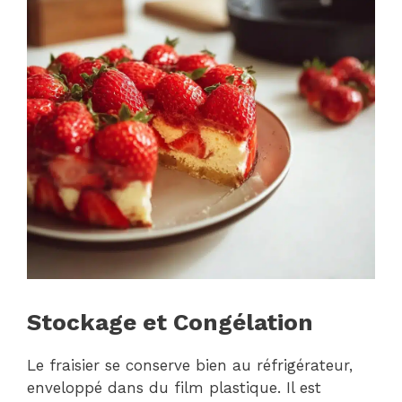
Stockage et Congélation
Le fraisier se conserve bien au réfrigérateur,
enveloppé dans du film plastique. Il est