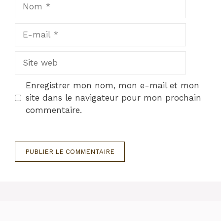
Nom
E-
mail
Site
web
Enregistrer mon nom, mon e-mail et mon
site dans le navigateur pour mon prochain
commentaire.