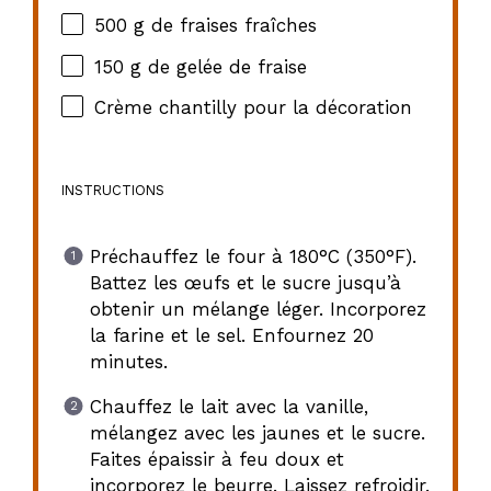
500 g
de fraises fraîches
150 g
de gelée de fraise
Crème chantilly pour la décoration
INSTRUCTIONS
Préchauffez le four à 180°C (350°F).
Battez les œufs et le sucre jusqu’à
obtenir un mélange léger. Incorporez
la farine et le sel. Enfournez 20
minutes.
Chauffez le lait avec la vanille,
mélangez avec les jaunes et le sucre.
Faites épaissir à feu doux et
incorporez le beurre. Laissez refroidir.