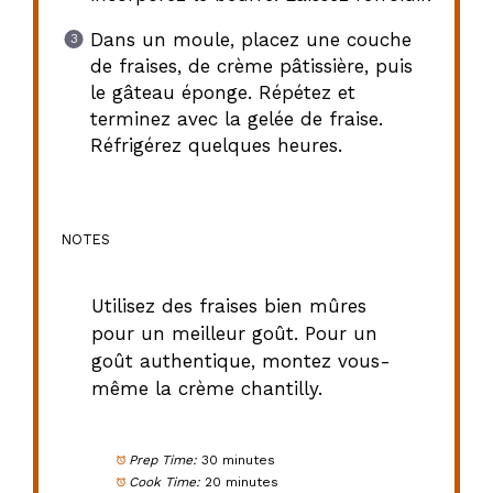
Dans un moule, placez une couche
de fraises, de crème pâtissière, puis
le gâteau éponge. Répétez et
terminez avec la gelée de fraise.
Réfrigérez quelques heures.
NOTES
Utilisez des fraises bien mûres
pour un meilleur goût. Pour un
goût authentique, montez vous-
même la crème chantilly.
Prep Time:
30 minutes
Cook Time:
20 minutes