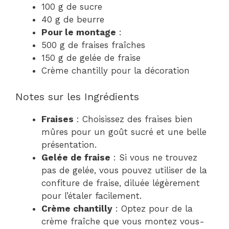
100 g de sucre
40 g de beurre
Pour le montage
:
500 g de fraises fraîches
150 g de gelée de fraise
Crème chantilly pour la décoration
Notes sur les Ingrédients
Fraises
: Choisissez des fraises bien
mûres pour un goût sucré et une belle
présentation.
Gelée de fraise
: Si vous ne trouvez
pas de gelée, vous pouvez utiliser de la
confiture de fraise, diluée légèrement
pour l’étaler facilement.
Crème chantilly
: Optez pour de la
crème fraîche que vous montez vous-