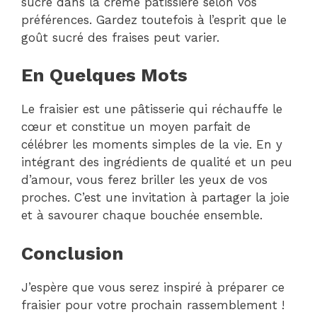
sucre dans la crème pâtissière selon vos
préférences. Gardez toutefois à l’esprit que le
goût sucré des fraises peut varier.
En Quelques Mots
Le fraisier est une pâtisserie qui réchauffe le
cœur et constitue un moyen parfait de
célébrer les moments simples de la vie. En y
intégrant des ingrédients de qualité et un peu
d’amour, vous ferez briller les yeux de vos
proches. C’est une invitation à partager la joie
et à savourer chaque bouchée ensemble.
Conclusion
J’espère que vous serez inspiré à préparer ce
fraisier pour votre prochain rassemblement !