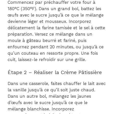
Commencez par préchauffer votre four à
180°C (350°F). Dans un grand bol, battez les
œufs avec le sucre jusqu’à ce que le mélange
devienne léger et mousseux. Incorporez
délicatement la farine tamisée et le sel à cette
préparation. Versez ce mélange dans un
moule à gâteau beurré et fariné, puis
enfournez pendant 20 minutes, ou jusqu’à ce
qu’un couteau en ressorte propre. Une fois
cuit, laissez-le refroidir sur une grille.
Étape 2 – Réaliser la Crème Pâtissière
Dans une casserole, faites chauffer le lait avec
la vanille jusqu’à ce qu’il soit juste chaud.
Dans un autre bol, mélangez les jaunes
d’œufs avec le sucre jusqu’à ce que le
mélange blanchisse. Incorporez