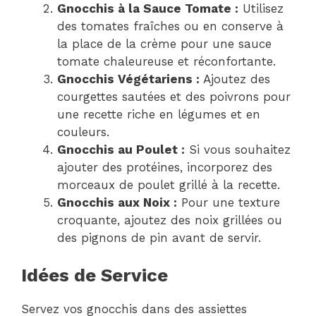
Gnocchis à la Sauce Tomate :
Utilisez
des tomates fraîches ou en conserve à
la place de la crème pour une sauce
tomate chaleureuse et réconfortante.
Gnocchis Végétariens :
Ajoutez des
courgettes sautées et des poivrons pour
une recette riche en légumes et en
couleurs.
Gnocchis au Poulet :
Si vous souhaitez
ajouter des protéines, incorporez des
morceaux de poulet grillé à la recette.
Gnocchis aux Noix :
Pour une texture
croquante, ajoutez des noix grillées ou
des pignons de pin avant de servir.
Idées de Service
Servez vos gnocchis dans des assiettes