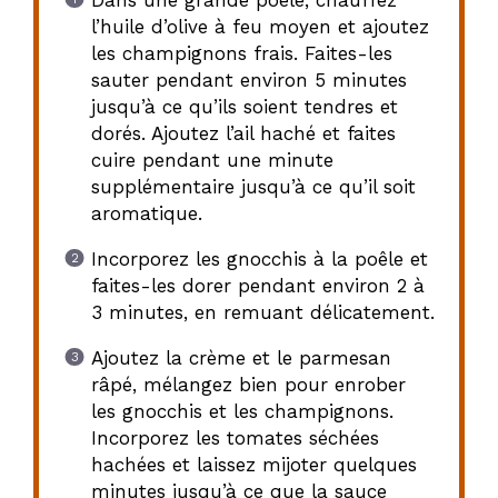
Dans une grande poêle, chauffez
l’huile d’olive à feu moyen et ajoutez
les champignons frais. Faites-les
sauter pendant environ 5 minutes
jusqu’à ce qu’ils soient tendres et
dorés. Ajoutez l’ail haché et faites
cuire pendant une minute
supplémentaire jusqu’à ce qu’il soit
aromatique.
Incorporez les gnocchis à la poêle et
faites-les dorer pendant environ 2 à
3 minutes, en remuant délicatement.
Ajoutez la crème et le parmesan
râpé, mélangez bien pour enrober
les gnocchis et les champignons.
Incorporez les tomates séchées
hachées et laissez mijoter quelques
minutes jusqu’à ce que la sauce