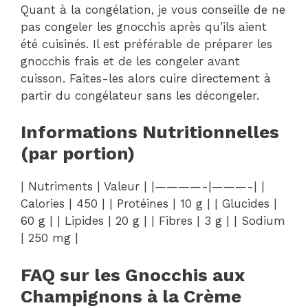
Quant à la congélation, je vous conseille de ne
pas congeler les gnocchis après qu’ils aient
été cuisinés. Il est préférable de préparer les
gnocchis frais et de les congeler avant
cuisson. Faites-les alors cuire directement à
partir du congélateur sans les décongeler.
Informations Nutritionnelles
(par portion)
| Nutriments | Valeur | |————-|———-| |
Calories | 450 | | Protéines | 10 g | | Glucides |
60 g | | Lipides | 20 g | | Fibres | 3 g | | Sodium
| 250 mg |
FAQ sur les Gnocchis aux
Champignons à la Crème