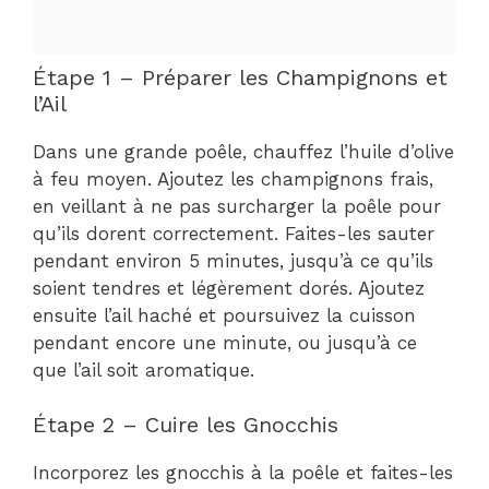
Étape 1 – Préparer les Champignons et
l’Ail
Dans une grande poêle, chauffez l’huile d’olive
à feu moyen. Ajoutez les champignons frais,
en veillant à ne pas surcharger la poêle pour
qu’ils dorent correctement. Faites-les sauter
pendant environ 5 minutes, jusqu’à ce qu’ils
soient tendres et légèrement dorés. Ajoutez
ensuite l’ail haché et poursuivez la cuisson
pendant encore une minute, ou jusqu’à ce
que l’ail soit aromatique.
Étape 2 – Cuire les Gnocchis
Incorporez les gnocchis à la poêle et faites-les