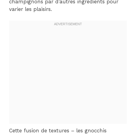
champignons par d’autres ingrédients pour
varier les plaisirs.
Cette fusion de textures – les gnocchis