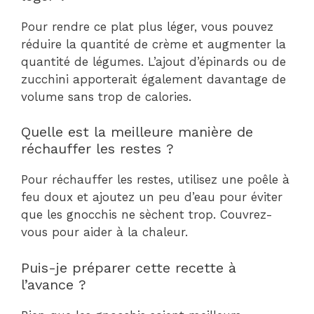
Pour rendre ce plat plus léger, vous pouvez
réduire la quantité de crème et augmenter la
quantité de légumes. L’ajout d’épinards ou de
zucchini apporterait également davantage de
volume sans trop de calories.
Quelle est la meilleure manière de
réchauffer les restes ?
Pour réchauffer les restes, utilisez une poêle à
feu doux et ajoutez un peu d’eau pour éviter
que les gnocchis ne sèchent trop. Couvrez-
vous pour aider à la chaleur.
Puis-je préparer cette recette à
l’avance ?