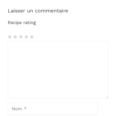
Laisser un commentaire
Recipe rating
☆
☆
☆
☆
☆
Commentaire
Nom