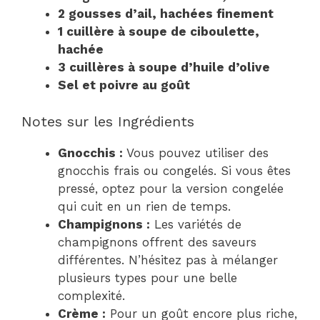
2 gousses d’ail, hachées finement
1 cuillère à soupe de ciboulette,
hachée
3 cuillères à soupe d’huile d’olive
Sel et poivre au goût
Notes sur les Ingrédients
Gnocchis :
Vous pouvez utiliser des
gnocchis frais ou congelés. Si vous êtes
pressé, optez pour la version congelée
qui cuit en un rien de temps.
Champignons :
Les variétés de
champignons offrent des saveurs
différentes. N’hésitez pas à mélanger
plusieurs types pour une belle
complexité.
Crème :
Pour un goût encore plus riche,