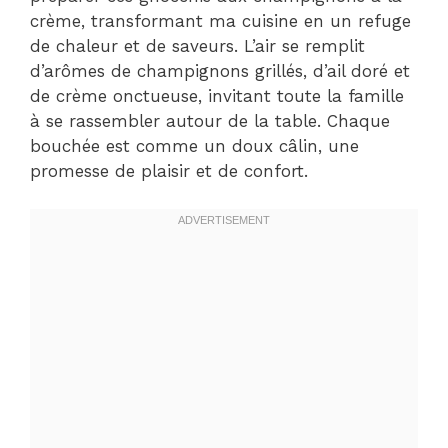
crème, transformant ma cuisine en un refuge
de chaleur et de saveurs. L’air se remplit
d’arômes de champignons grillés, d’ail doré et
de crème onctueuse, invitant toute la famille
à se rassembler autour de la table. Chaque
bouchée est comme un doux câlin, une
promesse de plaisir et de confort.