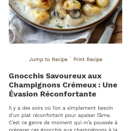
·
Jump to Recipe
Print Recipe
Gnocchis Savoureux aux
Champignons Crémeux : Une
Évasion Réconfortante
Il y a des soirs où l’on a simplement besoin
d’un plat réconfortant pour apaiser l’âme.
C’est ce genre de moment qui m’a poussée à
préparer ces gnocchis aux champignons à la