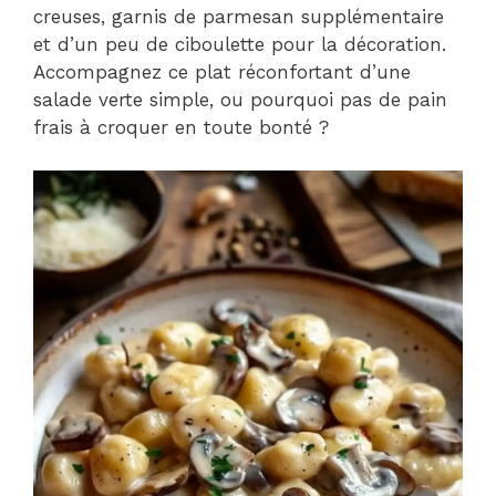
creuses, garnis de parmesan supplémentaire
et d’un peu de ciboulette pour la décoration.
Accompagnez ce plat réconfortant d’une
salade verte simple, ou pourquoi pas de pain
frais à croquer en toute bonté ?