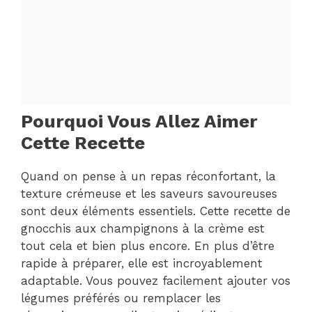
Pourquoi Vous Allez Aimer
Cette Recette
Quand on pense à un repas réconfortant, la
texture crémeuse et les saveurs savoureuses
sont deux éléments essentiels. Cette recette de
gnocchis aux champignons à la crème est
tout cela et bien plus encore. En plus d’être
rapide à préparer, elle est incroyablement
adaptable. Vous pouvez facilement ajouter vos
légumes préférés ou remplacer les