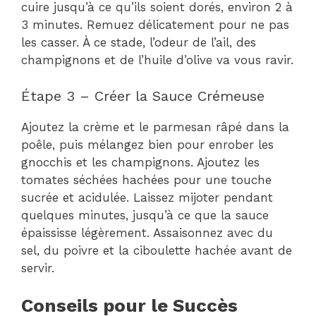
cuire jusqu’à ce qu’ils soient dorés, environ 2 à
3 minutes. Remuez délicatement pour ne pas
les casser. À ce stade, l’odeur de l’ail, des
champignons et de l’huile d’olive va vous ravir.
Étape 3 – Créer la Sauce Crémeuse
Ajoutez la crème et le parmesan râpé dans la
poêle, puis mélangez bien pour enrober les
gnocchis et les champignons. Ajoutez les
tomates séchées hachées pour une touche
sucrée et acidulée. Laissez mijoter pendant
quelques minutes, jusqu’à ce que la sauce
épaississe légèrement. Assaisonnez avec du
sel, du poivre et la ciboulette hachée avant de
servir.
Conseils pour le Succès