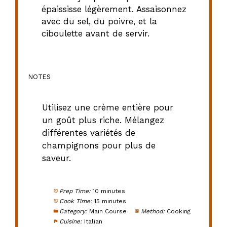
épaississe légèrement. Assaisonnez
avec du sel, du poivre, et la
ciboulette avant de servir.
NOTES
Utilisez une crème entière pour
un goût plus riche. Mélangez
différentes variétés de
champignons pour plus de
saveur.
Prep Time:
10 minutes
Cook Time:
15 minutes
Category:
Main Course
Method:
Cooking
Cuisine:
Italian