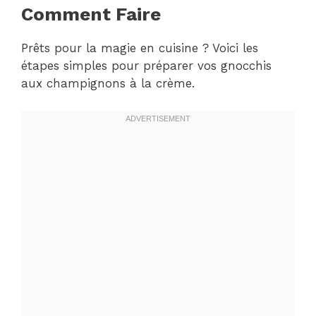
Comment Faire
Prêts pour la magie en cuisine ? Voici les
étapes simples pour préparer vos gnocchis
aux champignons à la crème.