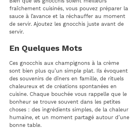
Bien que les gnocchis soient meilleurs
fraîchement cuisinés, vous pouvez préparer la
sauce à l’avance et la réchauffer au moment
de servir. Ajoutez les gnocchis juste avant de
servir.
En Quelques Mots
Ces gnocchis aux champignons à la crème
sont bien plus qu’un simple plat. Ils évoquent
des souvenirs de dîners en famille, de rituels
chaleureux et de créations spontanées en
cuisine. Chaque bouchée vous rappelle que le
bonheur se trouve souvent dans les petites
choses : des ingrédients simples, de la chaleur
humaine, et un moment partagé autour d’une
bonne table.