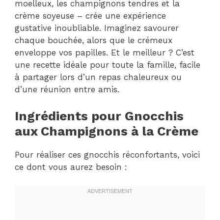
moelleux, les champignons tendres et la
crème soyeuse – crée une expérience
gustative inoubliable. Imaginez savourer
chaque bouchée, alors que le crémeux
enveloppe vos papilles. Et le meilleur ? C’est
une recette idéale pour toute la famille, facile
à partager lors d’un repas chaleureux ou
d’une réunion entre amis.
Ingrédients pour Gnocchis
aux Champignons à la Crème
Pour réaliser ces gnocchis réconfortants, voici
ce dont vous aurez besoin :