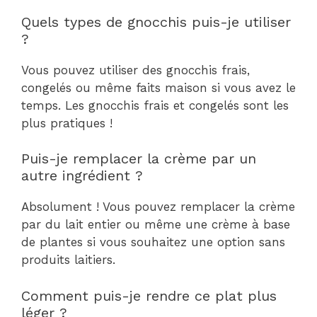
Quels types de gnocchis puis-je utiliser
?
Vous pouvez utiliser des gnocchis frais,
congelés ou même faits maison si vous avez le
temps. Les gnocchis frais et congelés sont les
plus pratiques !
Puis-je remplacer la crème par un
autre ingrédient ?
Absolument ! Vous pouvez remplacer la crème
par du lait entier ou même une crème à base
de plantes si vous souhaitez une option sans
produits laitiers.
Comment puis-je rendre ce plat plus
léger ?