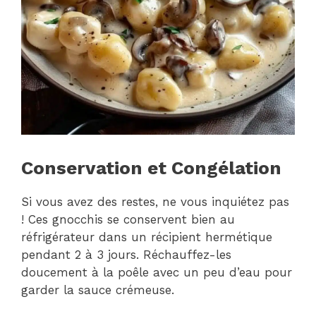
Conservation et Congélation
Si vous avez des restes, ne vous inquiétez pas
! Ces gnocchis se conservent bien au
réfrigérateur dans un récipient hermétique
pendant 2 à 3 jours. Réchauffez-les
doucement à la poêle avec un peu d’eau pour
garder la sauce crémeuse.