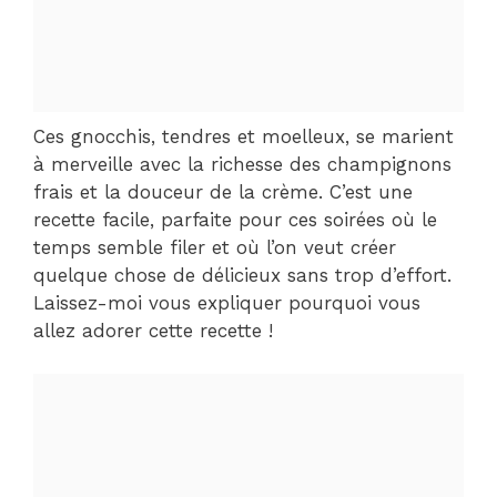
Ces gnocchis, tendres et moelleux, se marient
à merveille avec la richesse des champignons
frais et la douceur de la crème. C’est une
recette facile, parfaite pour ces soirées où le
temps semble filer et où l’on veut créer
quelque chose de délicieux sans trop d’effort.
Laissez-moi vous expliquer pourquoi vous
allez adorer cette recette !