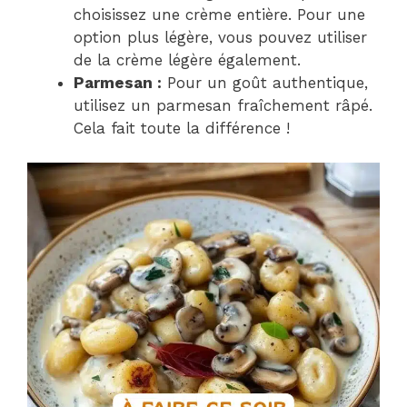
choisissez une crème entière. Pour une
option plus légère, vous pouvez utiliser
de la crème légère également.
Parmesan :
Pour un goût authentique,
utilisez un parmesan fraîchement râpé.
Cela fait toute la différence !