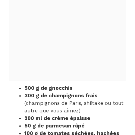
500 g de gnocchis
300 g de champignons frais
(champignons de Paris, shiitake ou tout
autre que vous aimez)
200 ml de crème épaisse
50 g de parmesan râpé
100 g de tomates séchées, hachées