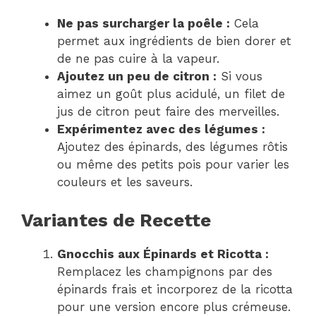
Ne pas surcharger la poêle :
Cela
permet aux ingrédients de bien dorer et
de ne pas cuire à la vapeur.
Ajoutez un peu de citron :
Si vous
aimez un goût plus acidulé, un filet de
jus de citron peut faire des merveilles.
Expérimentez avec des légumes :
Ajoutez des épinards, des légumes rôtis
ou même des petits pois pour varier les
couleurs et les saveurs.
Variantes de Recette
Gnocchis aux Épinards et Ricotta :
Remplacez les champignons par des
épinards frais et incorporez de la ricotta
pour une version encore plus crémeuse.