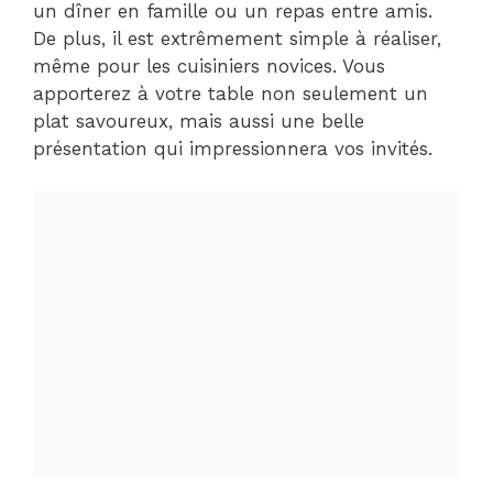
un dîner en famille ou un repas entre amis.
De plus, il est extrêmement simple à réaliser,
même pour les cuisiniers novices. Vous
apporterez à votre table non seulement un
plat savoureux, mais aussi une belle
présentation qui impressionnera vos invités.