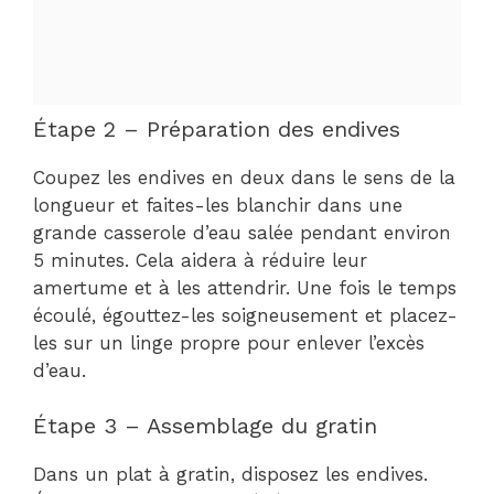
Étape 2 – Préparation des endives
Coupez les endives en deux dans le sens de la
longueur et faites-les blanchir dans une
grande casserole d’eau salée pendant environ
5 minutes. Cela aidera à réduire leur
amertume et à les attendrir. Une fois le temps
écoulé, égouttez-les soigneusement et placez-
les sur un linge propre pour enlever l’excès
d’eau.
Étape 3 – Assemblage du gratin
Dans un plat à gratin, disposez les endives.