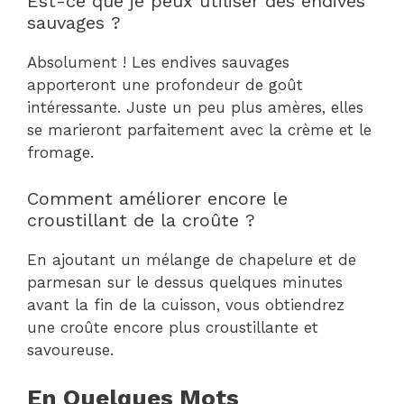
Est-ce que je peux utiliser des endives
sauvages ?
Absolument ! Les endives sauvages
apporteront une profondeur de goût
intéressante. Juste un peu plus amères, elles
se marieront parfaitement avec la crème et le
fromage.
Comment améliorer encore le
croustillant de la croûte ?
En ajoutant un mélange de chapelure et de
parmesan sur le dessus quelques minutes
avant la fin de la cuisson, vous obtiendrez
une croûte encore plus croustillante et
savoureuse.
En Quelques Mots