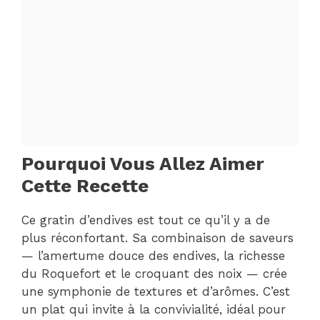
Pourquoi Vous Allez Aimer
Cette Recette
Ce gratin d’endives est tout ce qu’il y a de
plus réconfortant. Sa combinaison de saveurs
— l’amertume douce des endives, la richesse
du Roquefort et le croquant des noix — crée
une symphonie de textures et d’arômes. C’est
un plat qui invite à la convivialité, idéal pour