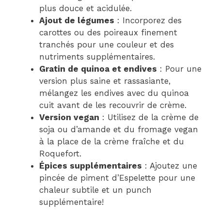
plus douce et acidulée.
Ajout de légumes
: Incorporez des
carottes ou des poireaux finement
tranchés pour une couleur et des
nutriments supplémentaires.
Gratin de quinoa et endives
: Pour une
version plus saine et rassasiante,
mélangez les endives avec du quinoa
cuit avant de les recouvrir de crème.
Version vegan
: Utilisez de la crème de
soja ou d’amande et du fromage vegan
à la place de la crème fraîche et du
Roquefort.
Épices supplémentaires
: Ajoutez une
pincée de piment d’Espelette pour une
chaleur subtile et un punch
supplémentaire!