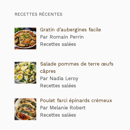
RECETTES RÉCENTES
Gratin d’aubergines facile
Par Romain Perrin
Recettes salées
Salade pommes de terre œufs
câpres
Par Nadia Leroy
Recettes salées
Poulet farci épinards crémeux
Par Melanie Robert
Recettes salées