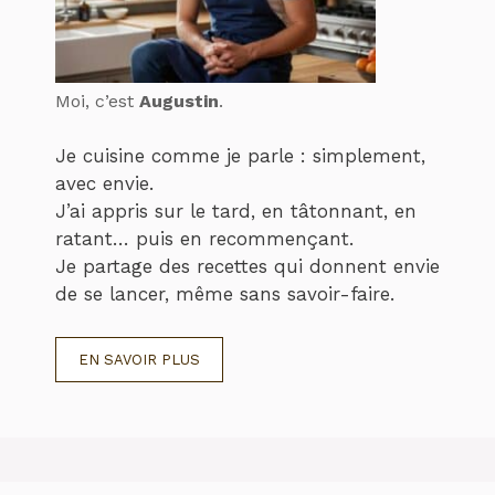
Moi, c’est
Augustin
.
Je cuisine comme je parle : simplement,
avec envie.
J’ai appris sur le tard, en tâtonnant, en
ratant… puis en recommençant.
Je partage des recettes qui donnent envie
de se lancer, même sans savoir-faire.
EN SAVOIR PLUS