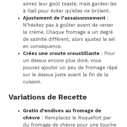
aimez leur goût toasté, mais gardez-les
à l’œil pour éviter qu’elles ne brûlent.
Ajustement de l’assaisonnement
:
N’hésitez pas à goûter avant de verser
la crème. Chaque fromage a un degré
de salinité différent, alors ajustez le sel
en conséquence.
Créez une croute croustillante
: Pour
un dessus encore plus doré, vous
pouvez ajouter un peu de fromage râpé
sur le dessus juste avant la fin de la
cuisson.
Variations de Recette
Gratin d’endives au fromage de
chèvre
: Remplacez le Roquefort par
du fromage de chèvre pour une touche