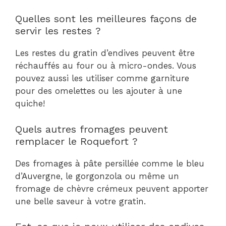
Quelles sont les meilleures façons de
servir les restes ?
Les restes du gratin d’endives peuvent être
réchauffés au four ou à micro-ondes. Vous
pouvez aussi les utiliser comme garniture
pour des omelettes ou les ajouter à une
quiche!
Quels autres fromages peuvent
remplacer le Roquefort ?
Des fromages à pâte persillée comme le bleu
d’Auvergne, le gorgonzola ou même un
fromage de chèvre crémeux peuvent apporter
une belle saveur à votre gratin.