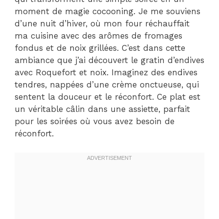
moment de magie cocooning. Je me souviens
d’une nuit d’hiver, où mon four réchauffait
ma cuisine avec des arômes de fromages
fondus et de noix grillées. C’est dans cette
ambiance que j’ai découvert le gratin d’endives
avec Roquefort et noix. Imaginez des endives
tendres, nappées d’une crème onctueuse, qui
sentent la douceur et le réconfort. Ce plat est
un véritable câlin dans une assiette, parfait
pour les soirées où vous avez besoin de
réconfort.