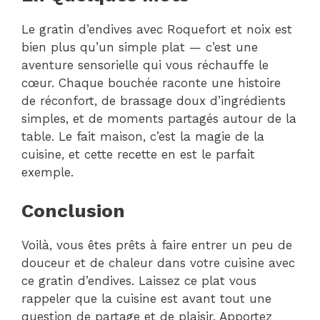
Le gratin d’endives avec Roquefort et noix est
bien plus qu’un simple plat — c’est une
aventure sensorielle qui vous réchauffe le
cœur. Chaque bouchée raconte une histoire
de réconfort, de brassage doux d’ingrédients
simples, et de moments partagés autour de la
table. Le fait maison, c’est la magie de la
cuisine, et cette recette en est le parfait
exemple.
Conclusion
Voilà, vous êtes prêts à faire entrer un peu de
douceur et de chaleur dans votre cuisine avec
ce gratin d’endives. Laissez ce plat vous
rappeler que la cuisine est avant tout une
question de partage et de plaisir. Apportez