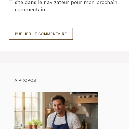
site dans le navigateur pour mon prochain
commentaire.
À PROPOS