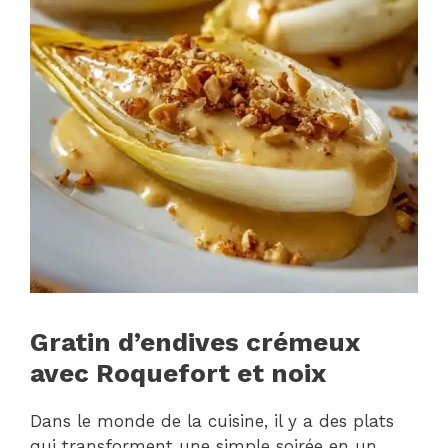
Gratin d’endives crémeux
avec Roquefort et noix
Dans le monde de la cuisine, il y a des plats
qui transforment une simple soirée en un