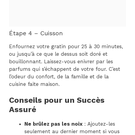
Étape 4 – Cuisson
Enfournez votre gratin pour 25 à 30 minutes,
ou jusqu’à ce que le dessus soit doré et
bouillonnant. Laissez-vous enivrer par les
parfums qui s’échappent de votre four. C’est
l’odeur du confort, de la famille et de la
cuisine faite maison.
Conseils pour un Succès
Assuré
Ne brûlez pas les noix
: Ajoutez-les
seulement au dernier moment si vous