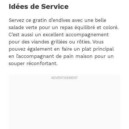
Idées de Service
Servez ce gratin d’endives avec une belle
salade verte pour un repas équilibré et coloré.
C’est aussi un excellent accompagnement
pour des viandes grillées ou rôties. Vous
pouvez également en faire un plat principal
en l’accompagnant de pain maison pour un
souper réconfortant.