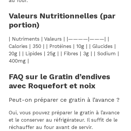
au four.
Valeurs Nutritionnelles (par
portion)
| Nutriments | Valeurs | |————|———| |
Calories | 350 | | Protéines | 10g | | Glucides |
20g | | Lipides | 25g | | Fibres | 3g | | Sodium |
400mg |
FAQ sur le Gratin d’endives
avec Roquefort et noix
Peut-on préparer ce gratin à l’avance ?
Oui, vous pouvez préparer le gratin à l’avance
et le conserver au réfrigérateur. Il suffit de le
réchauffer au four avant de servir.