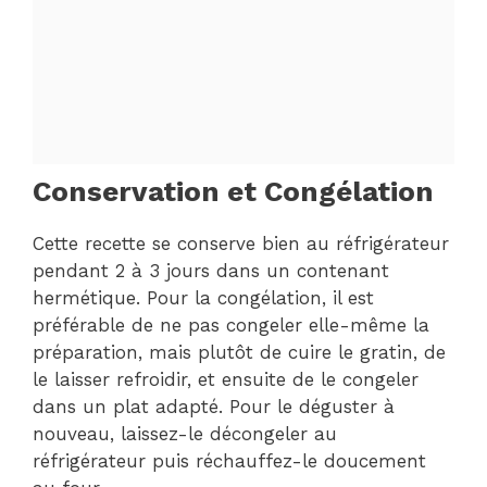
Conservation et Congélation
Cette recette se conserve bien au réfrigérateur
pendant 2 à 3 jours dans un contenant
hermétique. Pour la congélation, il est
préférable de ne pas congeler elle-même la
préparation, mais plutôt de cuire le gratin, de
le laisser refroidir, et ensuite de le congeler
dans un plat adapté. Pour le déguster à
nouveau, laissez-le décongeler au
réfrigérateur puis réchauffez-le doucement