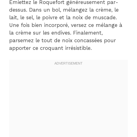
Émiettez le Roquefort généreusement par-
dessus. Dans un bol, mélangez la crème, le
lait, le sel, le poivre et la noix de muscade.
Une fois bien incorporé, versez ce mélange à
la crème sur les endives. Finalement,
parsemez le tout de noix concassées pour
apporter ce croquant irrésistible.