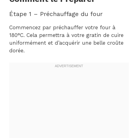
Étape 1 – Préchauffage du four
Commencez par préchauffer votre four à
180°C. Cela permettra à votre gratin de cuire
uniformément et d’acquérir une belle croûte
dorée.