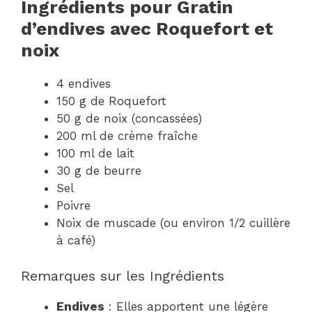
Ingrédients pour Gratin
d’endives avec Roquefort et
noix
4 endives
150 g de Roquefort
50 g de noix (concassées)
200 ml de crème fraîche
100 ml de lait
30 g de beurre
Sel
Poivre
Noix de muscade (ou environ 1/2 cuillère
à café)
Remarques sur les Ingrédients
Endives
: Elles apportent une légère