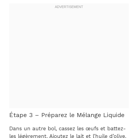
Étape 3 – Préparez le Mélange Liquide
Dans un autre bol, cassez les œufs et battez-
les légèrement. Ajoutez le lait et l’huile d’olive,