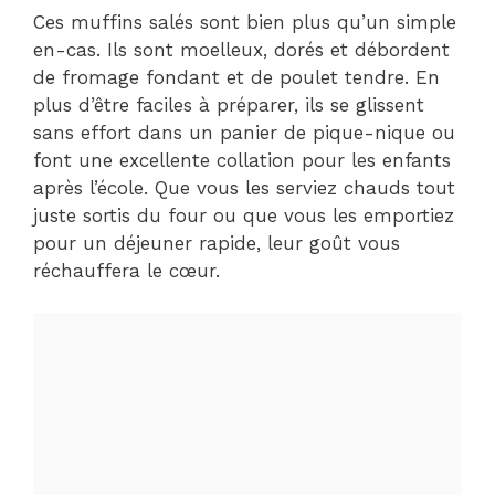
Ces muffins salés sont bien plus qu’un simple
en-cas. Ils sont moelleux, dorés et débordent
de fromage fondant et de poulet tendre. En
plus d’être faciles à préparer, ils se glissent
sans effort dans un panier de pique-nique ou
font une excellente collation pour les enfants
après l’école. Que vous les serviez chauds tout
juste sortis du four ou que vous les emportiez
pour un déjeuner rapide, leur goût vous
réchauffera le cœur.