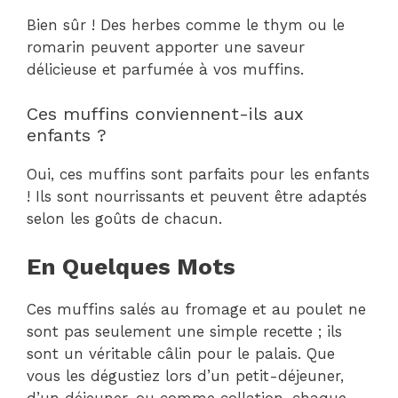
Bien sûr ! Des herbes comme le thym ou le
romarin peuvent apporter une saveur
délicieuse et parfumée à vos muffins.
Ces muffins conviennent-ils aux
enfants ?
Oui, ces muffins sont parfaits pour les enfants
! Ils sont nourrissants et peuvent être adaptés
selon les goûts de chacun.
En Quelques Mots
Ces muffins salés au fromage et au poulet ne
sont pas seulement une simple recette ; ils
sont un véritable câlin pour le palais. Que
vous les dégustiez lors d’un petit-déjeuner,
d’un déjeuner, ou comme collation, chaque