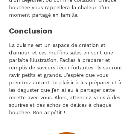
bouchée vous rappellera la chaleur d’un
moment partagé en famille.
Conclusion
La cuisine est un espace de création et
d’amour, et ces muffins salés en sont une
parfaite illustration. Faciles à préparer et
remplis de saveurs réconfortantes, ils sauront
ravir petits et grands. J’espère que vous
prendrez autant de plaisir à les préparer et à
les déguster que j’en ai eu à partager cette
recette avec vous. Alors, attendez-vous à des
sourires et des échos de délices à chaque
bouchée. Bon appétit !