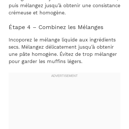
puis mélangez jusqu’à obtenir une consistance
crémeuse et homogène.
Étape 4 – Combinez les Mélanges
Incoporez le mélange liquide aux ingrédients
secs. Mélangez délicatement jusqu’à obtenir
une pâte homogène. Évitez de trop mélanger
pour garder les muffins légers.