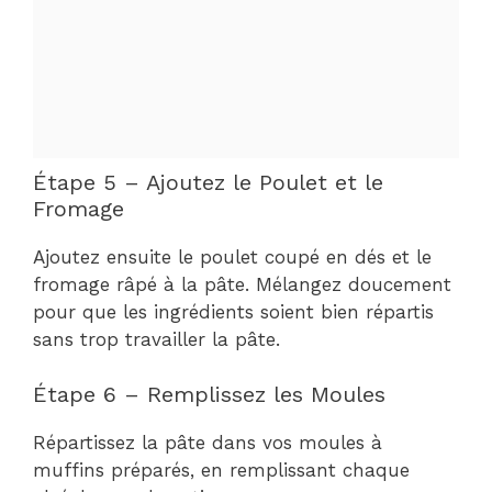
Étape 5 – Ajoutez le Poulet et le
Fromage
Ajoutez ensuite le poulet coupé en dés et le
fromage râpé à la pâte. Mélangez doucement
pour que les ingrédients soient bien répartis
sans trop travailler la pâte.
Étape 6 – Remplissez les Moules
Répartissez la pâte dans vos moules à
muffins préparés, en remplissant chaque