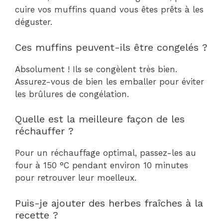
cuire vos muffins quand vous êtes prêts à les
déguster.
Ces muffins peuvent-ils être congelés ?
Absolument ! Ils se congèlent très bien.
Assurez-vous de bien les emballer pour éviter
les brûlures de congélation.
Quelle est la meilleure façon de les
réchauffer ?
Pour un réchauffage optimal, passez-les au
four à 150 °C pendant environ 10 minutes
pour retrouver leur moelleux.
Puis-je ajouter des herbes fraîches à la
recette ?