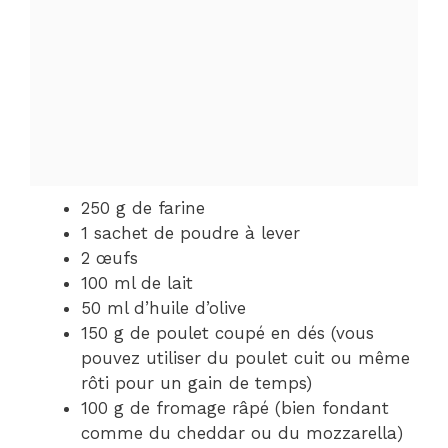
250 g de farine
1 sachet de poudre à lever
2 œufs
100 ml de lait
50 ml d’huile d’olive
150 g de poulet coupé en dés (vous
pouvez utiliser du poulet cuit ou même
rôti pour un gain de temps)
100 g de fromage râpé (bien fondant
comme du cheddar ou du mozzarella)