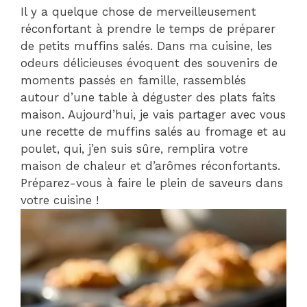
Il y a quelque chose de merveilleusement
réconfortant à prendre le temps de préparer
de petits muffins salés. Dans ma cuisine, les
odeurs délicieuses évoquent des souvenirs de
moments passés en famille, rassemblés
autour d’une table à déguster des plats faits
maison. Aujourd’hui, je vais partager avec vous
une recette de muffins salés au fromage et au
poulet, qui, j’en suis sûre, remplira votre
maison de chaleur et d’arômes réconfortants.
Préparez-vous à faire le plein de saveurs dans
votre cuisine !