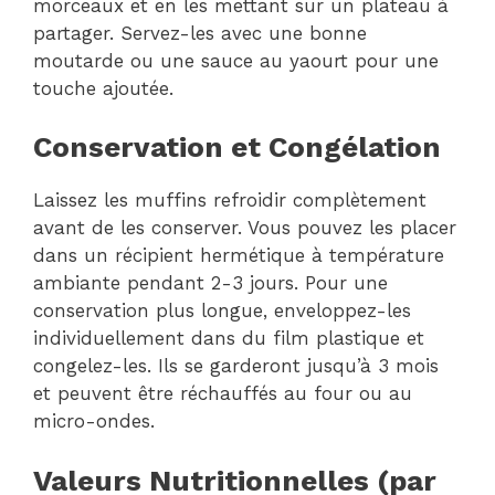
morceaux et en les mettant sur un plateau à
partager. Servez-les avec une bonne
moutarde ou une sauce au yaourt pour une
touche ajoutée.
Conservation et Congélation
Laissez les muffins refroidir complètement
avant de les conserver. Vous pouvez les placer
dans un récipient hermétique à température
ambiante pendant 2-3 jours. Pour une
conservation plus longue, enveloppez-les
individuellement dans du film plastique et
congelez-les. Ils se garderont jusqu’à 3 mois
et peuvent être réchauffés au four ou au
micro-ondes.
Valeurs Nutritionnelles (par