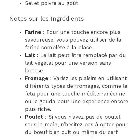
Sel et poivre au goût
Notes sur les Ingrédients
Farine
: Pour une touche encore plus
savoureuse, vous pouvez utiliser de la
farine complète à la place.
Lait
: Le lait peut être remplacé par du
lait végétal pour une version sans
lactose.
Fromage
: Variez les plaisirs en utilisant
différents types de fromages, comme le
feta pour une touche méditerranéenne
ou le gouda pour une expérience encore
plus riche.
Poulet
: Si vous n’avez pas de poulet
sous la main, n’hésitez pas à opter pour
du bœuf bien cuit ou même du cerf