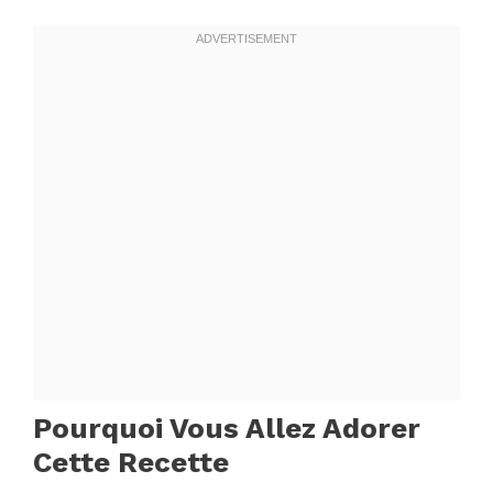
Pourquoi Vous Allez Adorer
Cette Recette