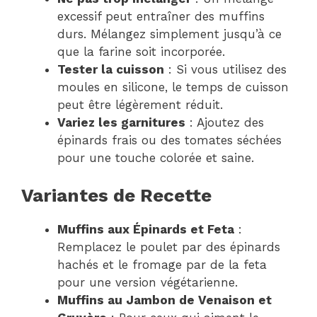
excessif peut entraîner des muffins
durs. Mélangez simplement jusqu’à ce
que la farine soit incorporée.
Tester la cuisson
: Si vous utilisez des
moules en silicone, le temps de cuisson
peut être légèrement réduit.
Variez les garnitures
: Ajoutez des
épinards frais ou des tomates séchées
pour une touche colorée et saine.
Variantes de Recette
Muffins aux Épinards et Feta
:
Remplacez le poulet par des épinards
hachés et le fromage par de la feta
pour une version végétarienne.
Muffins au Jambon de Venaison et