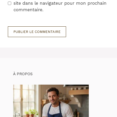
site dans le navigateur pour mon prochain
commentaire.
À PROPOS