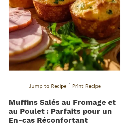
·
Jump to Recipe
Print Recipe
Muffins Salés au Fromage et
au Poulet : Parfaits pour un
En-cas Réconfortant