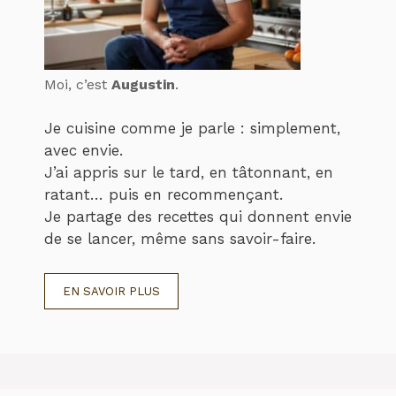
Moi, c’est
Augustin
.
Je cuisine comme je parle : simplement,
avec envie.
J’ai appris sur le tard, en tâtonnant, en
ratant… puis en recommençant.
Je partage des recettes qui donnent envie
de se lancer, même sans savoir-faire.
EN SAVOIR PLUS