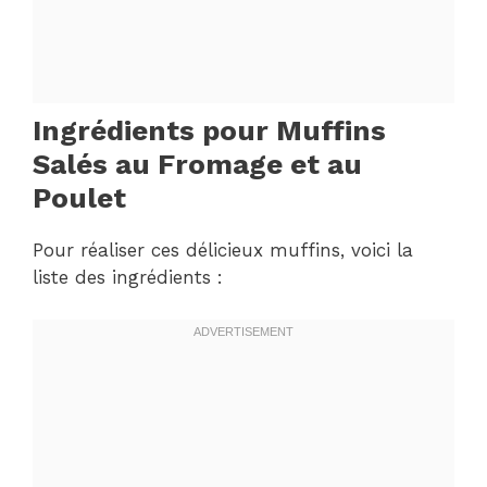
Ingrédients pour Muffins
Salés au Fromage et au
Poulet
Pour réaliser ces délicieux muffins, voici la
liste des ingrédients :