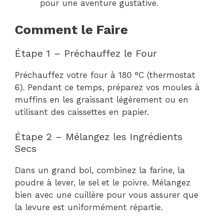
pour une aventure gustative.
Comment le Faire
Étape 1 – Préchauffez le Four
Préchauffez votre four à 180 °C (thermostat
6). Pendant ce temps, préparez vos moules à
muffins en les graissant légèrement ou en
utilisant des caissettes en papier.
Étape 2 – Mélangez les Ingrédients
Secs
Dans un grand bol, combinez la farine, la
poudre à lever, le sel et le poivre. Mélangez
bien avec une cuillère pour vous assurer que
la levure est uniformément répartie.