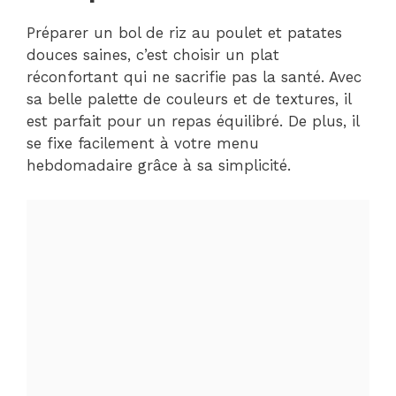
Préparer un bol de riz au poulet et patates
douces saines, c’est choisir un plat
réconfortant qui ne sacrifie pas la santé. Avec
sa belle palette de couleurs et de textures, il
est parfait pour un repas équilibré. De plus, il
se fixe facilement à votre menu
hebdomadaire grâce à sa simplicité.