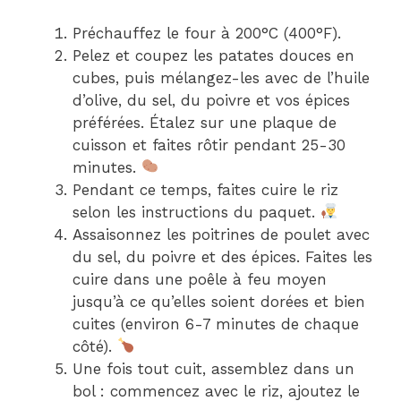
Préchauffez le four à 200°C (400°F).
Pelez et coupez les patates douces en
cubes, puis mélangez-les avec de l’huile
d’olive, du sel, du poivre et vos épices
préférées. Étalez sur une plaque de
cuisson et faites rôtir pendant 25-30
minutes.
Pendant ce temps, faites cuire le riz
selon les instructions du paquet.
Assaisonnez les poitrines de poulet avec
du sel, du poivre et des épices. Faites les
cuire dans une poêle à feu moyen
jusqu’à ce qu’elles soient dorées et bien
cuites (environ 6-7 minutes de chaque
côté).
Une fois tout cuit, assemblez dans un
bol : commencez avec le riz, ajoutez le