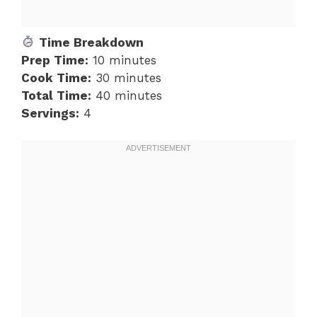
Time Breakdown
Prep Time:
10 minutes
Cook Time:
30 minutes
Total Time:
40 minutes
Servings:
4