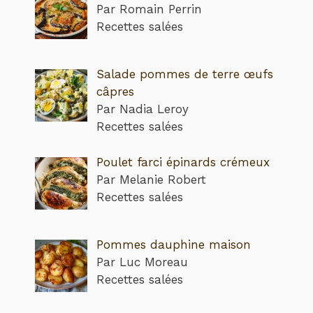
Par Romain Perrin
Recettes salées
Salade pommes de terre œufs
câpres
Par Nadia Leroy
Recettes salées
Poulet farci épinards crémeux
Par Melanie Robert
Recettes salées
Pommes dauphine maison
Par Luc Moreau
Recettes salées