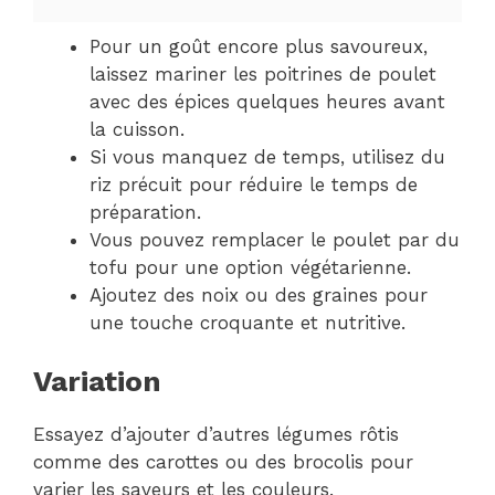
Pour un goût encore plus savoureux,
laissez mariner les poitrines de poulet
avec des épices quelques heures avant
la cuisson.
Si vous manquez de temps, utilisez du
riz précuit pour réduire le temps de
préparation.
Vous pouvez remplacer le poulet par du
tofu pour une option végétarienne.
Ajoutez des noix ou des graines pour
une touche croquante et nutritive.
Variation
Essayez d’ajouter d’autres légumes rôtis
comme des carottes ou des brocolis pour
varier les saveurs et les couleurs.