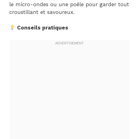
le micro-ondes ou une poêle pour garder tout
croustillant et savoureux.
Conseils pratiques