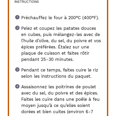
INSTRUCTIONS
Préchauffez le four à 200°C (400°F).
Pelez et coupez les patates douces
en cubes, puis mélangez-les avec de
l’huile d’olive, du sel, du poivre et vos
épices préférées. Étalez sur une
plaque de cuisson et faites rôtir
pendant 25-30 minutes.
Pendant ce temps, faites cuire le riz
selon les instructions du paquet.
Assaisonnez les poitrines de poulet
avec du sel, du poivre et des épices.
Faites les cuire dans une poêle à feu
moyen jusqu’à ce qu’elles soient
dorées et bien cuites (environ 6-7