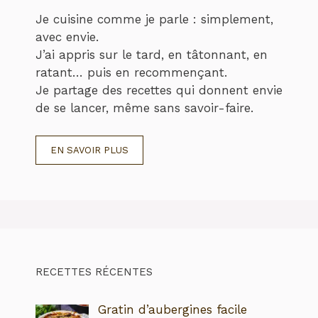
Je cuisine comme je parle : simplement,
avec envie.
J’ai appris sur le tard, en tâtonnant, en
ratant… puis en recommençant.
Je partage des recettes qui donnent envie
de se lancer, même sans savoir-faire.
EN SAVOIR PLUS
RECETTES RÉCENTES
Gratin d’aubergines facile