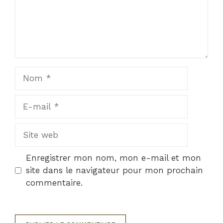
Nom
E-
mail
Site
web
Enregistrer mon nom, mon e-mail et mon
site dans le navigateur pour mon prochain
commentaire.