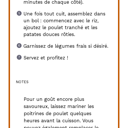
minutes de chaque côté).
Une fois tout cuit, assemblez dans
un bol : commencez avec le riz,
ajoutez le poulet tranché et les
patates douces rôties.
Garnissez de légumes frais si désiré.
Servez et profitez !
NOTES
Pour un goût encore plus
savoureux, laissez mariner les
poitrines de poulet quelques
heures avant la cuisson. Vous
pouvez également remplacer le