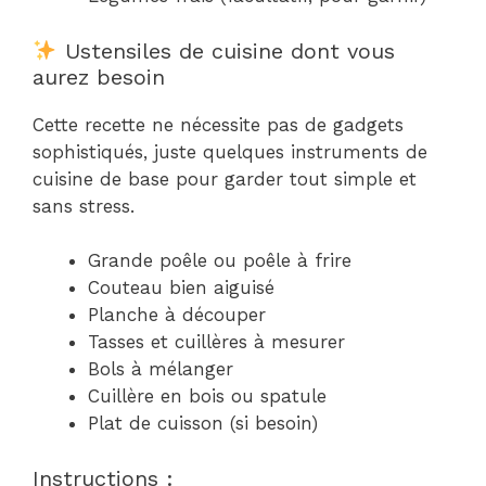
Ustensiles de cuisine dont vous
aurez besoin
Cette recette ne nécessite pas de gadgets
sophistiqués, juste quelques instruments de
cuisine de base pour garder tout simple et
sans stress.
Grande poêle ou poêle à frire
Couteau bien aiguisé
Planche à découper
Tasses et cuillères à mesurer
Bols à mélanger
Cuillère en bois ou spatule
Plat de cuisson (si besoin)
Instructions :