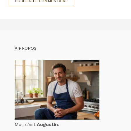
À PROPOS
Moi, c’est
Augustin
.