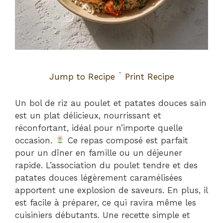
·
Jump to Recipe
Print Recipe
Un bol de riz au poulet et patates douces sain
est un plat délicieux, nourrissant et
réconfortant, idéal pour n’importe quelle
occasion.
Ce repas composé est parfait
pour un dîner en famille ou un déjeuner
rapide. L’association du poulet tendre et des
patates douces légèrement caramélisées
apportent une explosion de saveurs. En plus, il
est facile à préparer, ce qui ravira même les
cuisiniers débutants. Une recette simple et