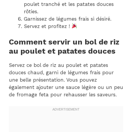
poulet tranché et les patates douces
rôties.
Garnissez de légumes frais si désiré.
Servez et profitez !
Comment servir un bol de riz
au poulet et patates douces
Servez ce bol de riz au poulet et patates
douces chaud, garni de légumes frais pour
une belle présentation. Vous pouvez
également ajouter une sauce légère ou un peu
de fromage feta pour rehausser les saveurs.