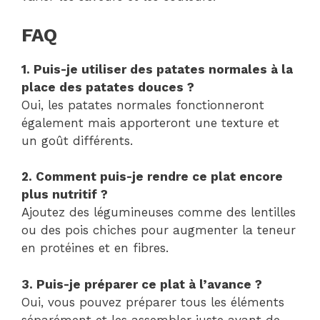
FAQ
1. Puis-je utiliser des patates normales à la
place des patates douces ?
Oui, les patates normales fonctionneront
également mais apporteront une texture et
un goût différents.
2. Comment puis-je rendre ce plat encore
plus nutritif ?
Ajoutez des légumineuses comme des lentilles
ou des pois chiches pour augmenter la teneur
en protéines et en fibres.
3. Puis-je préparer ce plat à l’avance ?
Oui, vous pouvez préparer tous les éléments
séparément et les assembler juste avant de