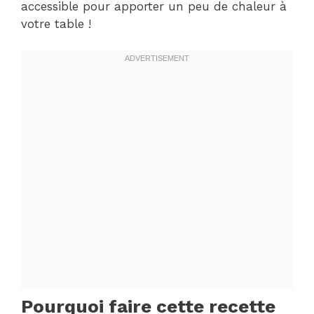
accessible pour apporter un peu de chaleur à
votre table !
Pourquoi faire cette recette