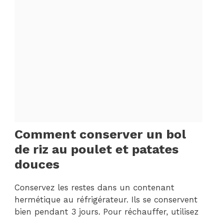
Comment conserver un bol
de riz au poulet et patates
douces
Conservez les restes dans un contenant
hermétique au réfrigérateur. Ils se conservent
bien pendant 3 jours. Pour réchauffer, utilisez