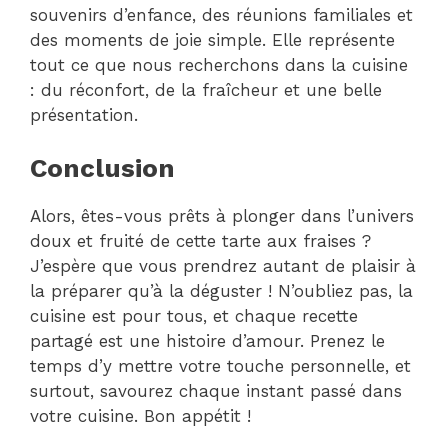
souvenirs d’enfance, des réunions familiales et
des moments de joie simple. Elle représente
tout ce que nous recherchons dans la cuisine
: du réconfort, de la fraîcheur et une belle
présentation.
Conclusion
Alors, êtes-vous prêts à plonger dans l’univers
doux et fruité de cette tarte aux fraises ?
J’espère que vous prendrez autant de plaisir à
la préparer qu’à la déguster ! N’oubliez pas, la
cuisine est pour tous, et chaque recette
partagé est une histoire d’amour. Prenez le
temps d’y mettre votre touche personnelle, et
surtout, savourez chaque instant passé dans
votre cuisine. Bon appétit !