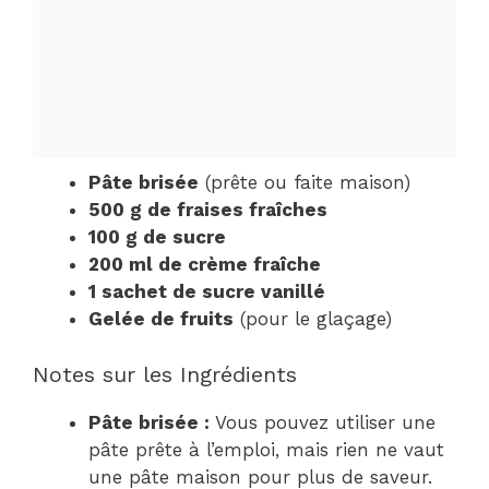
Pâte brisée
(prête ou faite maison)
500 g de fraises fraîches
100 g de sucre
200 ml de crème fraîche
1 sachet de sucre vanillé
Gelée de fruits
(pour le glaçage)
Notes sur les Ingrédients
Pâte brisée :
Vous pouvez utiliser une
pâte prête à l’emploi, mais rien ne vaut
une pâte maison pour plus de saveur.