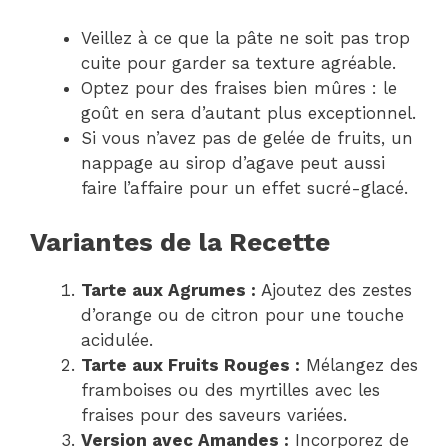
Veillez à ce que la pâte ne soit pas trop
cuite pour garder sa texture agréable.
Optez pour des fraises bien mûres : le
goût en sera d’autant plus exceptionnel.
Si vous n’avez pas de gelée de fruits, un
nappage au sirop d’agave peut aussi
faire l’affaire pour un effet sucré-glacé.
Variantes de la Recette
Tarte aux Agrumes :
Ajoutez des zestes
d’orange ou de citron pour une touche
acidulée.
Tarte aux Fruits Rouges :
Mélangez des
framboises ou des myrtilles avec les
fraises pour des saveurs variées.
Version avec Amandes :
Incorporez de