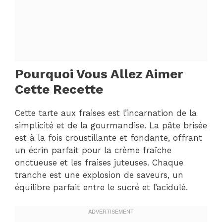
Pourquoi Vous Allez Aimer
Cette Recette
Cette tarte aux fraises est l’incarnation de la
simplicité et de la gourmandise. La pâte brisée
est à la fois croustillante et fondante, offrant
un écrin parfait pour la crème fraîche
onctueuse et les fraises juteuses. Chaque
tranche est une explosion de saveurs, un
équilibre parfait entre le sucré et l’acidulé.