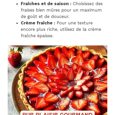
Fraîches et de saison :
Choisissez des
fraises bien mûres pour un maximum
de goût et de douceur.
Crème fraîche :
Pour une texture
encore plus riche, utilisez de la crème
fraîche épaisse.