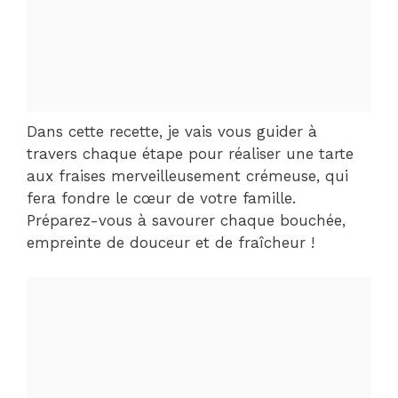
Dans cette recette, je vais vous guider à
travers chaque étape pour réaliser une tarte
aux fraises merveilleusement crémeuse, qui
fera fondre le cœur de votre famille.
Préparez-vous à savourer chaque bouchée,
empreinte de douceur et de fraîcheur !