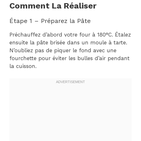
Comment La Réaliser
Étape 1 – Préparez la Pâte
Préchauffez d’abord votre four à 180°C. Étalez
ensuite la pâte brisée dans un moule à tarte.
N’oubliez pas de piquer le fond avec une
fourchette pour éviter les bulles d’air pendant
la cuisson.