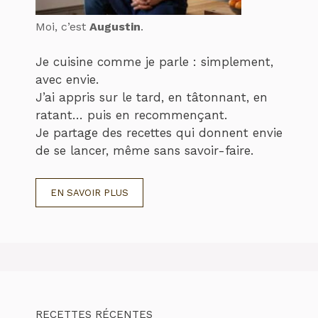
Moi, c’est
Augustin
.
Je cuisine comme je parle : simplement,
avec envie.
J’ai appris sur le tard, en tâtonnant, en
ratant… puis en recommençant.
Je partage des recettes qui donnent envie
de se lancer, même sans savoir-faire.
EN SAVOIR PLUS
RECETTES RÉCENTES