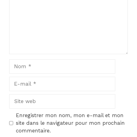
Nom
E-
mail
Site
web
Enregistrer mon nom, mon e-mail et mon
site dans le navigateur pour mon prochain
commentaire.