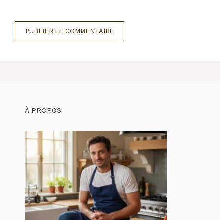
À PROPOS