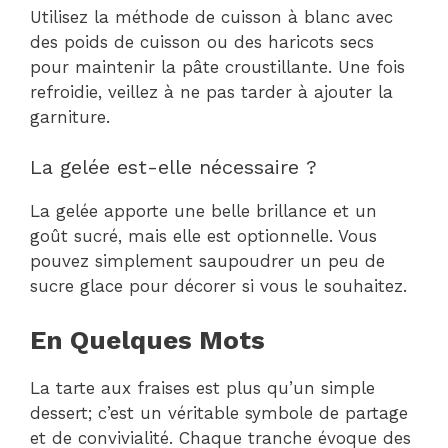
Utilisez la méthode de cuisson à blanc avec
des poids de cuisson ou des haricots secs
pour maintenir la pâte croustillante. Une fois
refroidie, veillez à ne pas tarder à ajouter la
garniture.
La gelée est-elle nécessaire ?
La gelée apporte une belle brillance et un
goût sucré, mais elle est optionnelle. Vous
pouvez simplement saupoudrer un peu de
sucre glace pour décorer si vous le souhaitez.
En Quelques Mots
La tarte aux fraises est plus qu’un simple
dessert; c’est un véritable symbole de partage
et de convivialité. Chaque tranche évoque des