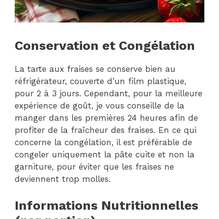
Conservation et Congélation
La tarte aux fraises se conserve bien au
réfrigérateur, couverte d’un film plastique,
pour 2 à 3 jours. Cependant, pour la meilleure
expérience de goût, je vous conseille de la
manger dans les premières 24 heures afin de
profiter de la fraîcheur des fraises. En ce qui
concerne la congélation, il est préférable de
congeler uniquement la pâte cuite et non la
garniture, pour éviter que les fraises ne
deviennent trop molles.
Informations Nutritionnelles