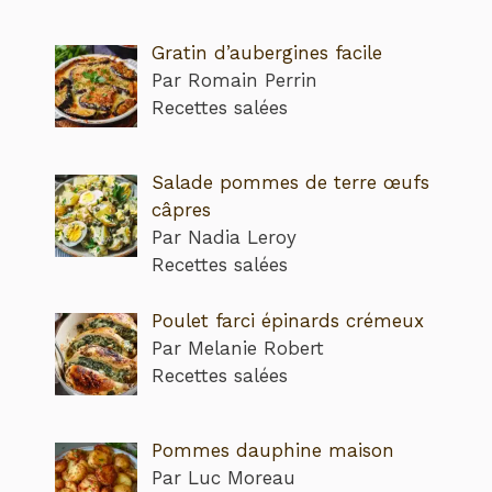
Gratin d’aubergines facile
Par Romain Perrin
Recettes salées
Salade pommes de terre œufs
câpres
Par Nadia Leroy
Recettes salées
Poulet farci épinards crémeux
Par Melanie Robert
Recettes salées
Pommes dauphine maison
Par Luc Moreau