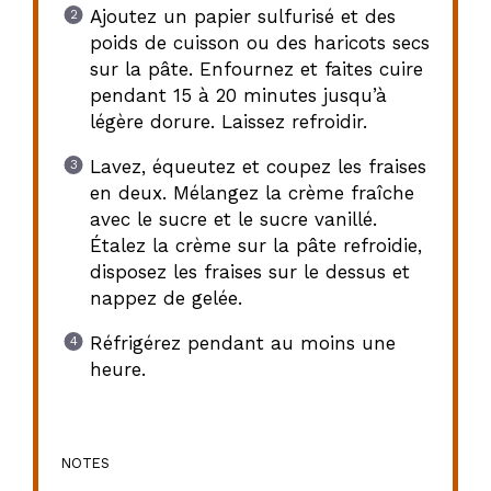
Ajoutez un papier sulfurisé et des
poids de cuisson ou des haricots secs
sur la pâte. Enfournez et faites cuire
pendant 15 à 20 minutes jusqu’à
légère dorure. Laissez refroidir.
Lavez, équeutez et coupez les fraises
en deux. Mélangez la crème fraîche
avec le sucre et le sucre vanillé.
Étalez la crème sur la pâte refroidie,
disposez les fraises sur le dessus et
nappez de gelée.
Réfrigérez pendant au moins une
heure.
NOTES