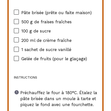
Pâte brisée (prête ou faite maison)
500 g
de fraises fraîches
100 g
de sucre
200
ml de crème fraîche
1
sachet de sucre vanillé
Gelée de fruits (pour le glaçage)
INSTRUCTIONS
Préchauffez le four à 180°C. Étalez la
pâte brisée dans un moule à tarte et
piquez le fond avec une fourchette.