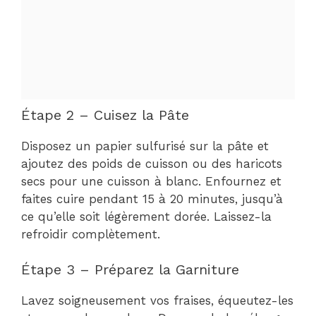
Étape 2 – Cuisez la Pâte
Disposez un papier sulfurisé sur la pâte et
ajoutez des poids de cuisson ou des haricots
secs pour une cuisson à blanc. Enfournez et
faites cuire pendant 15 à 20 minutes, jusqu’à
ce qu’elle soit légèrement dorée. Laissez-la
refroidir complètement.
Étape 3 – Préparez la Garniture
Lavez soigneusement vos fraises, équeutez-les