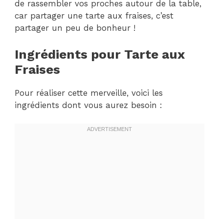
de rassembler vos proches autour de la table,
car partager une tarte aux fraises, c’est
partager un peu de bonheur !
Ingrédients pour Tarte aux
Fraises
Pour réaliser cette merveille, voici les
ingrédients dont vous aurez besoin :