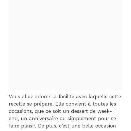
Vous allez adorer la facilité avec laquelle cette
recette se prépare. Elle convient à toutes les
occasions, que ce soit un dessert de week-
end, un anniversaire ou simplement pour se
faire plaisir. De plus, c’est une belle occasion