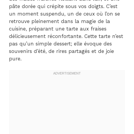
pâte dorée qui crépite sous vos doigts. C’est
un moment suspendu, un de ceux où l’on se
retrouve pleinement dans la magie de la
cuisine, préparant une tarte aux fraises
délicieusement réconfortante. Cette tarte n’est
pas qu’un simple dessert; elle évoque des
souvenirs d’été, de rires partagés et de joie
pure.