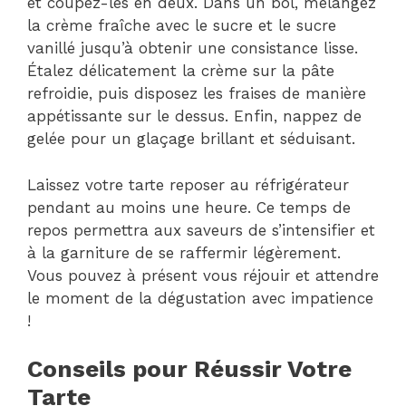
et coupez-les en deux. Dans un bol, mélangez
la crème fraîche avec le sucre et le sucre
vanillé jusqu’à obtenir une consistance lisse.
Étalez délicatement la crème sur la pâte
refroidie, puis disposez les fraises de manière
appétissante sur le dessus. Enfin, nappez de
gelée pour un glaçage brillant et séduisant.
Laissez votre tarte reposer au réfrigérateur
pendant au moins une heure. Ce temps de
repos permettra aux saveurs de s’intensifier et
à la garniture de se raffermir légèrement.
Vous pouvez à présent vous réjouir et attendre
le moment de la dégustation avec impatience
!
Conseils pour Réussir Votre
Tarte