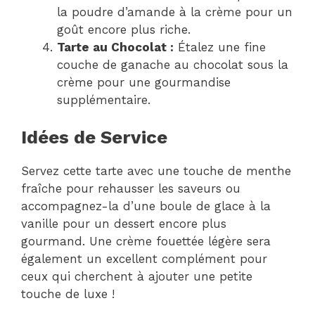
la poudre d’amande à la crème pour un
goût encore plus riche.
Tarte au Chocolat :
Étalez une fine
couche de ganache au chocolat sous la
crème pour une gourmandise
supplémentaire.
Idées de Service
Servez cette tarte avec une touche de menthe
fraîche pour rehausser les saveurs ou
accompagnez-la d’une boule de glace à la
vanille pour un dessert encore plus
gourmand. Une crème fouettée légère sera
également un excellent complément pour
ceux qui cherchent à ajouter une petite
touche de luxe !