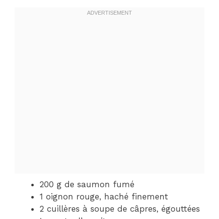
200 g de saumon fumé
1 oignon rouge, haché finement
2 cuillères à soupe de câpres, égouttées