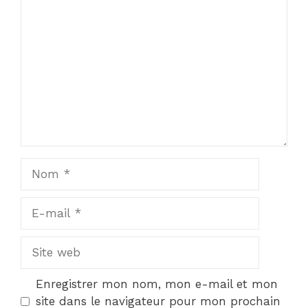
Commentaire
Nom
E-
mail
Site
web
Enregistrer mon nom, mon e-mail et mon
site dans le navigateur pour mon prochain