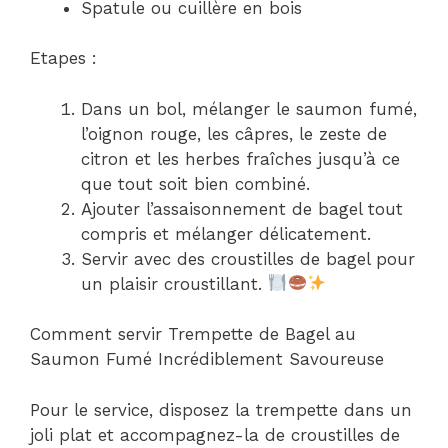
Spatule ou cuillère en bois
Etapes :
Dans un bol, mélanger le saumon fumé,
l’oignon rouge, les câpres, le zeste de
citron et les herbes fraîches jusqu’à ce
que tout soit bien combiné.
Ajouter l’assaisonnement de bagel tout
compris et mélanger délicatement.
Servir avec des croustilles de bagel pour
un plaisir croustillant.
Comment servir Trempette de Bagel au
Saumon Fumé Incrédiblement Savoureuse
Pour le service, disposez la trempette dans un
joli plat et accompagnez-la de croustilles de