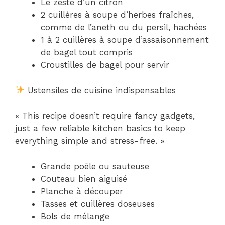
Le zeste d’un citron
2 cuillères à soupe d’herbes fraîches,
comme de l’aneth ou du persil, hachées
1 à 2 cuillères à soupe d’assaisonnement
de bagel tout compris
Croustilles de bagel pour servir
Ustensiles de cuisine indispensables
« This recipe doesn’t require fancy gadgets,
just a few reliable kitchen basics to keep
everything simple and stress-free. »
Grande poêle ou sauteuse
Couteau bien aiguisé
Planche à découper
Tasses et cuillères doseuses
Bols de mélange