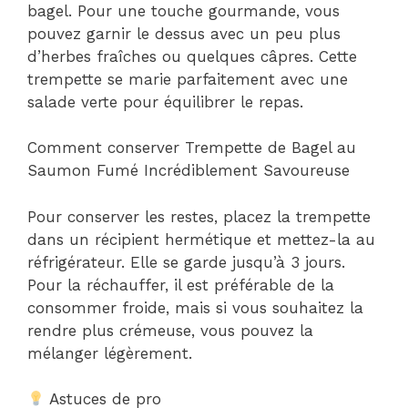
bagel. Pour une touche gourmande, vous
pouvez garnir le dessus avec un peu plus
d’herbes fraîches ou quelques câpres. Cette
trempette se marie parfaitement avec une
salade verte pour équilibrer le repas.
Comment conserver Trempette de Bagel au
Saumon Fumé Incrédiblement Savoureuse
Pour conserver les restes, placez la trempette
dans un récipient hermétique et mettez-la au
réfrigérateur. Elle se garde jusqu’à 3 jours.
Pour la réchauffer, il est préférable de la
consommer froide, mais si vous souhaitez la
rendre plus crémeuse, vous pouvez la
mélanger légèrement.
Astuces de pro