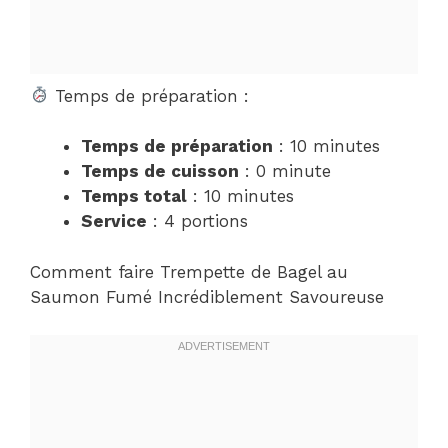
Temps de préparation :
Temps de préparation
: 10 minutes
Temps de cuisson
: 0 minute
Temps total
: 10 minutes
Service
: 4 portions
Comment faire Trempette de Bagel au
Saumon Fumé Incrédiblement Savoureuse