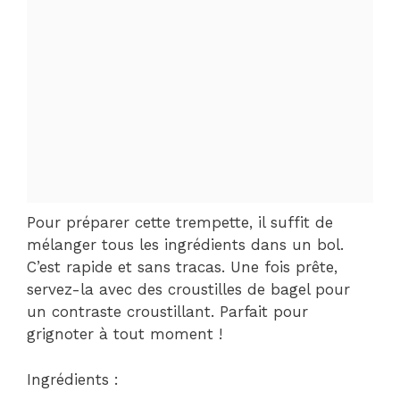
Pour préparer cette trempette, il suffit de
mélanger tous les ingrédients dans un bol.
C’est rapide et sans tracas. Une fois prête,
servez-la avec des croustilles de bagel pour
un contraste croustillant. Parfait pour
grignoter à tout moment !
Ingrédients :