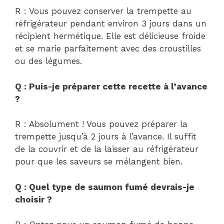
R : Vous pouvez conserver la trempette au
réfrigérateur pendant environ 3 jours dans un
récipient hermétique. Elle est délicieuse froide
et se marie parfaitement avec des croustilles
ou des légumes.
Q : Puis-je préparer cette recette à l’avance
?
R : Absolument ! Vous pouvez préparer la
trempette jusqu’à 2 jours à l’avance. Il suffit
de la couvrir et de la laisser au réfrigérateur
pour que les saveurs se mélangent bien.
Q : Quel type de saumon fumé devrais-je
choisir ?