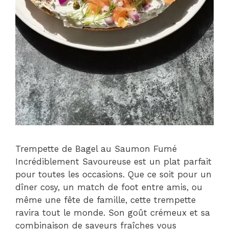
Trempette de Bagel au Saumon Fumé
Incrédiblement Savoureuse est un plat parfait
pour toutes les occasions. Que ce soit pour un
dîner cosy, un match de foot entre amis, ou
même une fête de famille, cette trempette
ravira tout le monde. Son goût crémeux et sa
combinaison de saveurs fraîches vous