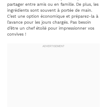
partager entre amis ou en famille. De plus, les
ingrédients sont souvent à portée de main.
C’est une option économique et préparez-la à
l’avance pour les jours chargés. Pas besoin
d’être un chef étoilé pour impressionner vos
convives !