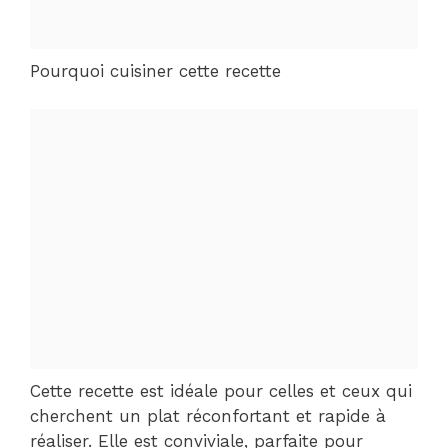
Pourquoi cuisiner cette recette
Cette recette est idéale pour celles et ceux qui
cherchent un plat réconfortant et rapide à
réaliser. Elle est conviviale, parfaite pour