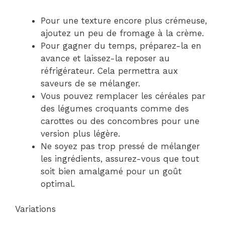
Pour une texture encore plus crémeuse,
ajoutez un peu de fromage à la crème.
Pour gagner du temps, préparez-la en
avance et laissez-la reposer au
réfrigérateur. Cela permettra aux
saveurs de se mélanger.
Vous pouvez remplacer les céréales par
des légumes croquants comme des
carottes ou des concombres pour une
version plus légère.
Ne soyez pas trop pressé de mélanger
les ingrédients, assurez-vous que tout
soit bien amalgamé pour un goût
optimal.
Variations