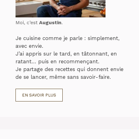
Moi, c’est
Augustin
.
Je cuisine comme je parle : simplement,
avec envie.
J’ai appris sur le tard, en tâtonnant, en
ratant… puis en recommençant.
Je partage des recettes qui donnent envie
de se lancer, même sans savoir-faire.
EN SAVOIR PLUS