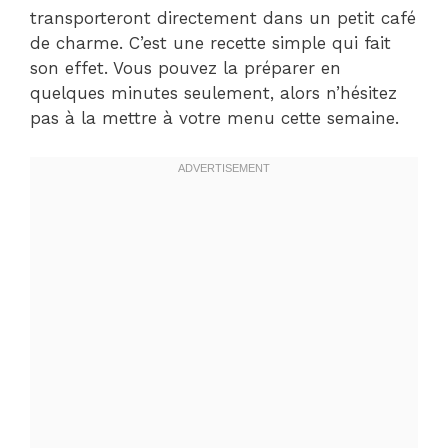
transporteront directement dans un petit café
de charme. C’est une recette simple qui fait
son effet. Vous pouvez la préparer en
quelques minutes seulement, alors n’hésitez
pas à la mettre à votre menu cette semaine.