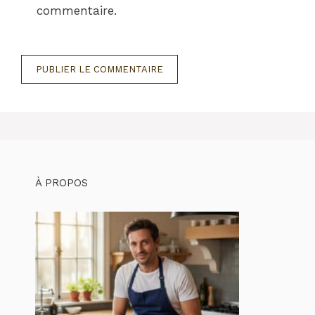
commentaire.
À PROPOS