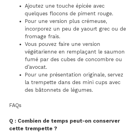
Ajoutez une touche épicée avec
quelques flocons de piment rouge.
Pour une version plus crémeuse,
incorporez un peu de yaourt grec ou de
fromage frais.
Vous pouvez faire une version
végétarienne en remplaçant le saumon
fumé par des cubes de concombre ou
d’avocat.
Pour une présentation originale, servez
la trempette dans des mini cups avec
des bâtonnets de légumes.
FAQs
Q : Combien de temps peut-on conserver
cette trempette ?