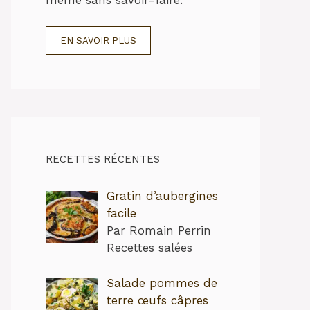
EN SAVOIR PLUS
RECETTES RÉCENTES
Gratin d’aubergines
facile
Par Romain Perrin
Recettes salées
Salade pommes de
terre œufs câpres