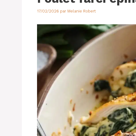
17/02/2026
par
Melanie Robert