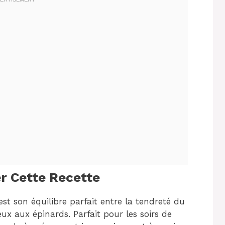
r Cette Recette
’est son équilibre parfait entre la tendreté du
x aux épinards. Parfait pour les soirs de