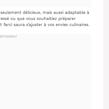
n seulement délicieux, mais aussi adaptable à
ressé ou que vous souhaitiez préparer
arci saura s’ajuster à vos envies culinaires.