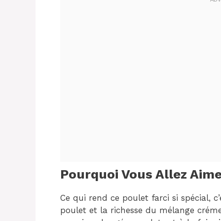
Pourquoi Vous Allez Aime
Ce qui rend ce poulet farci si spécial, c
poulet et la richesse du mélange crémeu