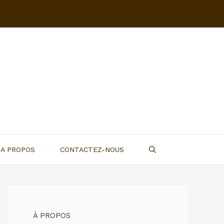
A PROPOS
CONTACTEZ-NOUS
À PROPOS