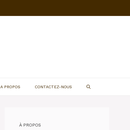
A PROPOS
CONTACTEZ-NOUS
À PROPOS