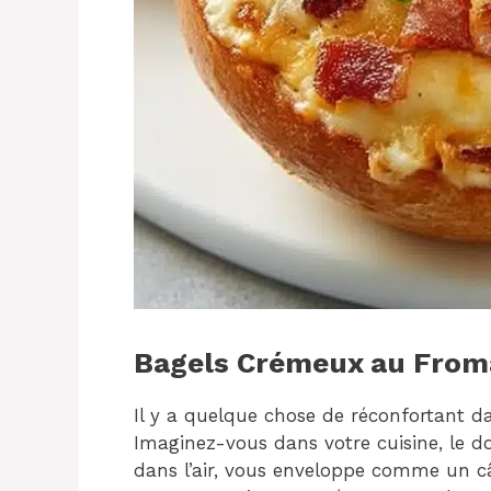
Bagels Crémeux au From
Il y a quelque chose de réconfortant d
Imaginez-vous dans votre cuisine, le 
dans l’air, vous enveloppe comme un c