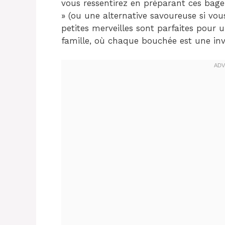
vous ressentirez en préparant ces bag
» (ou une alternative savoureuse si vou
petites merveilles sont parfaites pour
famille, où chaque bouchée est une invit