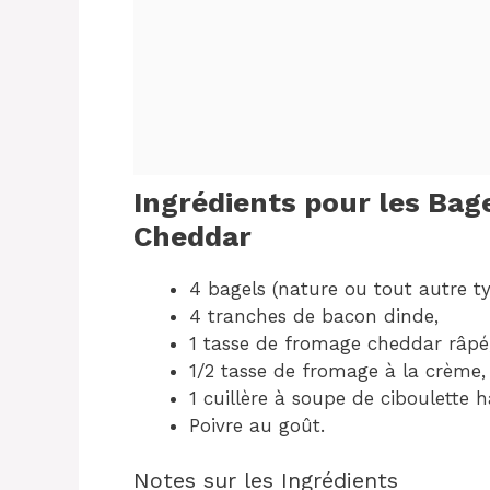
Ingrédients pour les Ba
Cheddar
4 bagels (nature ou tout autre ty
4 tranches de bacon dinde,
1 tasse de fromage cheddar râpé
1/2 tasse de fromage à la crème,
1 cuillère à soupe de ciboulette 
Poivre au goût.
Notes sur les Ingrédients