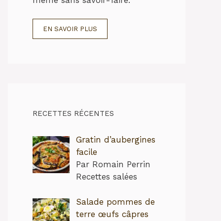
EN SAVOIR PLUS
RECETTES RÉCENTES
Gratin d’aubergines
facile
Par Romain Perrin
Recettes salées
Salade pommes de
terre œufs câpres