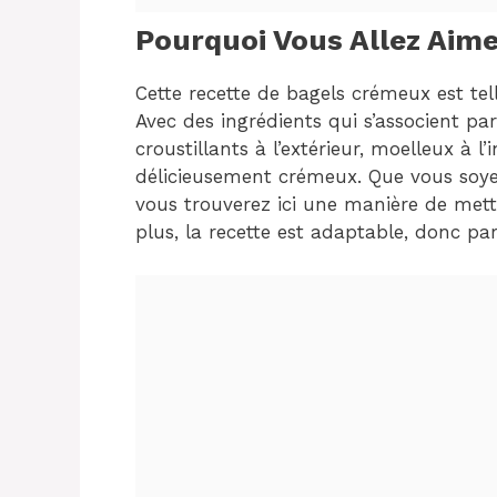
Pourquoi Vous Allez Aime
Cette recette de bagels crémeux est t
Avec des ingrédients qui s’associent pa
croustillants à l’extérieur, moelleux à 
délicieusement crémeux. Que vous soye
vous trouverez ici une manière de mettr
plus, la recette est adaptable, donc par