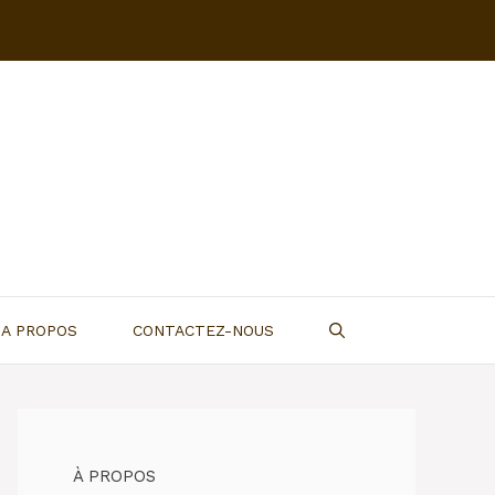
A PROPOS
CONTACTEZ-NOUS
À PROPOS