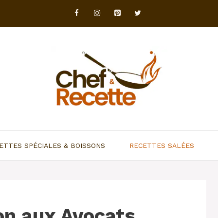
ETTES SPÉCIALES & BOISSONS
RECETTES SALÉES
n aux Avocats