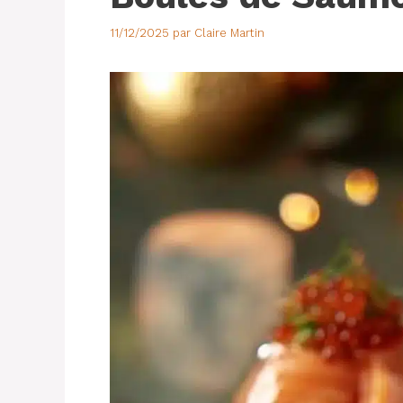
11/12/2025
par
Claire Martin