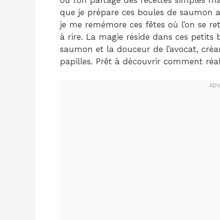
que je prépare ces boules de saumon a
je me remémore ces fêtes où l’on se ret
à rire. La magie réside dans ces petit
saumon et la douceur de l’avocat, créa
papilles. Prêt à découvrir comment réali