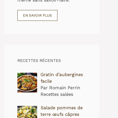
EN SAVOIR PLUS
RECETTES RÉCENTES
Gratin d’aubergines
facile
Par Romain Perrin
Recettes salées
Salade pommes de
terre œufs câpres