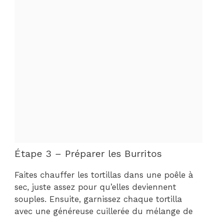
Étape 3 – Préparer les Burritos
Faites chauffer les tortillas dans une poêle à
sec, juste assez pour qu’elles deviennent
souples. Ensuite, garnissez chaque tortilla
avec une généreuse cuillerée du mélange de