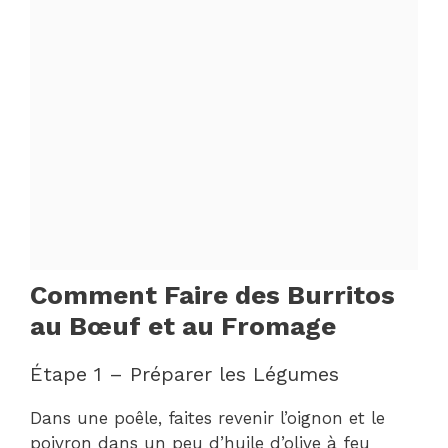
Comment Faire des Burritos
au Bœuf et au Fromage
Étape 1 – Préparer les Légumes
Dans une poêle, faites revenir l’oignon et le
poivron dans un peu d’huile d’olive à feu