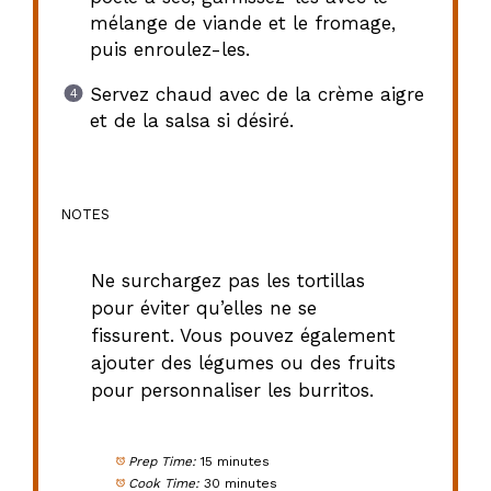
mélange de viande et le fromage,
puis enroulez-les.
Servez chaud avec de la crème aigre
et de la salsa si désiré.
NOTES
Ne surchargez pas les tortillas
pour éviter qu’elles ne se
fissurent. Vous pouvez également
ajouter des légumes ou des fruits
pour personnaliser les burritos.
Prep Time:
15 minutes
Cook Time:
30 minutes