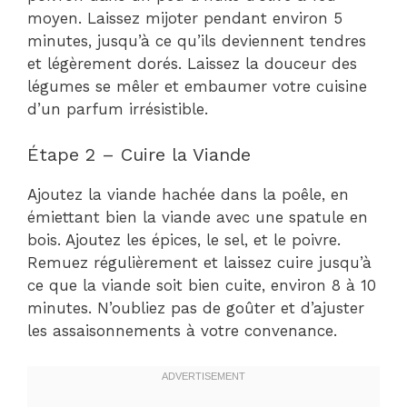
moyen. Laissez mijoter pendant environ 5
minutes, jusqu’à ce qu’ils deviennent tendres
et légèrement dorés. Laissez la douceur des
légumes se mêler et embaumer votre cuisine
d’un parfum irrésistible.
Étape 2 – Cuire la Viande
Ajoutez la viande hachée dans la poêle, en
émiettant bien la viande avec une spatule en
bois. Ajoutez les épices, le sel, et le poivre.
Remuez régulièrement et laissez cuire jusqu’à
ce que la viande soit bien cuite, environ 8 à 10
minutes. N’oubliez pas de goûter et d’ajuster
les assaisonnements à votre convenance.