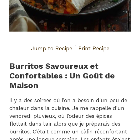
·
Jump to Recipe
Print Recipe
Burritos Savoureux et
Confortables : Un Goût de
Maison
Il y a des soirées où l’on a besoin d’un peu de
chaleur dans la cuisine. Je me rappelle d’un
vendredi pluvieux, où l’odeur des épices
flottait dans l’air alors que je préparais des
burritos. C’était comme un câlin réconfortant
après une longue semaine. Les enfants étaient