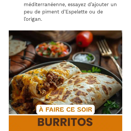
méditerranéenne, essayez d’ajouter un
peu de piment d’Espelette ou de
l’origan.