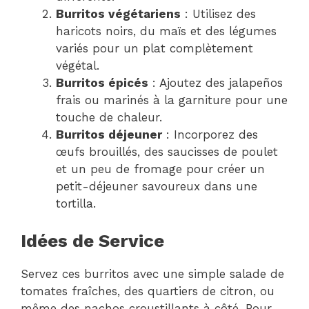
Burritos végétariens
: Utilisez des
haricots noirs, du maïs et des légumes
variés pour un plat complètement
végétal.
Burritos épicés
: Ajoutez des jalapeños
frais ou marinés à la garniture pour une
touche de chaleur.
Burritos déjeuner
: Incorporez des
œufs brouillés, des saucisses de poulet
et un peu de fromage pour créer un
petit-déjeuner savoureux dans une
tortilla.
Idées de Service
Servez ces burritos avec une simple salade de
tomates fraîches, des quartiers de citron, ou
même des nachos croustillants à côté. Pour