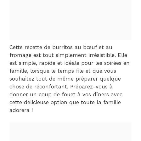
Cette recette de burritos au bœuf et au
fromage est tout simplement irrésistible. Elle
est simple, rapide et idéale pour les soirées en
famille, lorsque le temps file et que vous
souhaitez tout de même préparer quelque
chose de réconfortant. Préparez-vous à
donner un coup de fouet à vos dîners avec
cette délicieuse option que toute la famille
adorera !