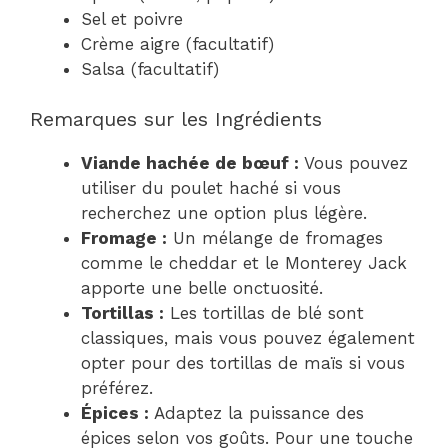
Sel et poivre
Crème aigre (facultatif)
Salsa (facultatif)
Remarques sur les Ingrédients
Viande hachée de bœuf :
Vous pouvez
utiliser du poulet haché si vous
recherchez une option plus légère.
Fromage :
Un mélange de fromages
comme le cheddar et le Monterey Jack
apporte une belle onctuosité.
Tortillas :
Les tortillas de blé sont
classiques, mais vous pouvez également
opter pour des tortillas de maïs si vous
préférez.
Épices :
Adaptez la puissance des
épices selon vos goûts. Pour une touche