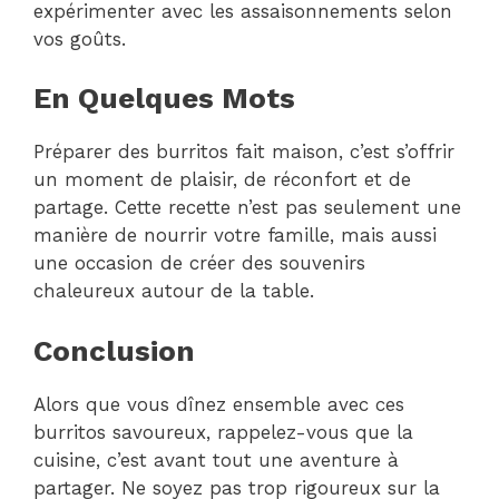
expérimenter avec les assaisonnements selon
vos goûts.
En Quelques Mots
Préparer des burritos fait maison, c’est s’offrir
un moment de plaisir, de réconfort et de
partage. Cette recette n’est pas seulement une
manière de nourrir votre famille, mais aussi
une occasion de créer des souvenirs
chaleureux autour de la table.
Conclusion
Alors que vous dînez ensemble avec ces
burritos savoureux, rappelez-vous que la
cuisine, c’est avant tout une aventure à
partager. Ne soyez pas trop rigoureux sur la