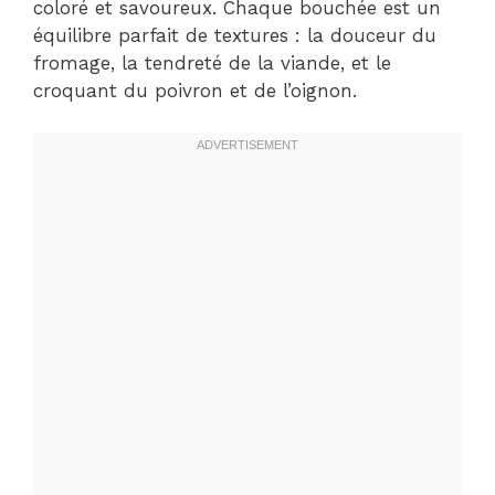
coloré et savoureux. Chaque bouchée est un
équilibre parfait de textures : la douceur du
fromage, la tendreté de la viande, et le
croquant du poivron et de l’oignon.