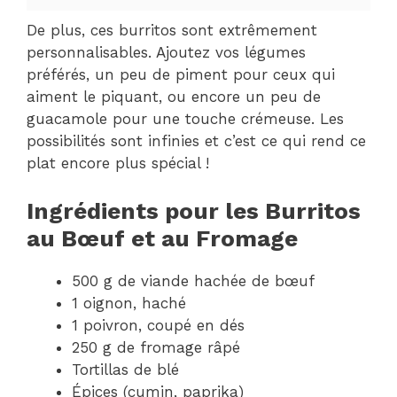
De plus, ces burritos sont extrêmement
personnalisables. Ajoutez vos légumes
préférés, un peu de piment pour ceux qui
aiment le piquant, ou encore un peu de
guacamole pour une touche crémeuse. Les
possibilités sont infinies et c’est ce qui rend ce
plat encore plus spécial !
Ingrédients pour les Burritos
au Bœuf et au Fromage
500 g de viande hachée de bœuf
1 oignon, haché
1 poivron, coupé en dés
250 g de fromage râpé
Tortillas de blé
Épices (cumin, paprika)