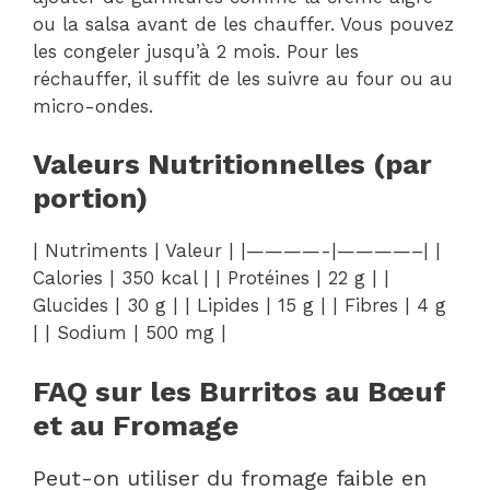
ou la salsa avant de les chauffer. Vous pouvez
les congeler jusqu’à 2 mois. Pour les
réchauffer, il suffit de les suivre au four ou au
micro-ondes.
Valeurs Nutritionnelles (par
portion)
| Nutriments | Valeur | |————-|————–| |
Calories | 350 kcal | | Protéines | 22 g | |
Glucides | 30 g | | Lipides | 15 g | | Fibres | 4 g
| | Sodium | 500 mg |
FAQ sur les Burritos au Bœuf
et au Fromage
Peut-on utiliser du fromage faible en