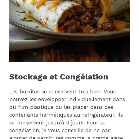
Stockage et Congélation
Les burritos se conservent très bien. Vous
pouvez les envelopper individuellement dans
du film plastique ou les placer dans des
contenants hermétiques au réfrigérateur. Ils
se conservent jusqu’à 3 jours. Pour la
congélation, je vous conseille de ne pas
ajouter de garnitures comme la crème aigre