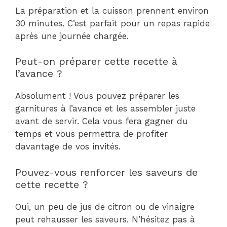
La préparation et la cuisson prennent environ
30 minutes. C’est parfait pour un repas rapide
après une journée chargée.
Peut-on préparer cette recette à
l’avance ?
Absolument ! Vous pouvez préparer les
garnitures à l’avance et les assembler juste
avant de servir. Cela vous fera gagner du
temps et vous permettra de profiter
davantage de vos invités.
Pouvez-vous renforcer les saveurs de
cette recette ?
Oui, un peu de jus de citron ou de vinaigre
peut rehausser les saveurs. N’hésitez pas à