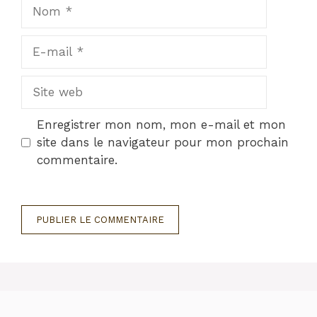
Nom
E-
mail
Site
web
Enregistrer mon nom, mon e-mail et mon
site dans le navigateur pour mon prochain
commentaire.