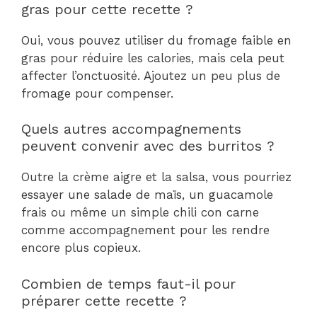
gras pour cette recette ?
Oui, vous pouvez utiliser du fromage faible en
gras pour réduire les calories, mais cela peut
affecter l’onctuosité. Ajoutez un peu plus de
fromage pour compenser.
Quels autres accompagnements
peuvent convenir avec des burritos ?
Outre la crème aigre et la salsa, vous pourriez
essayer une salade de maïs, un guacamole
frais ou même un simple chili con carne
comme accompagnement pour les rendre
encore plus copieux.
Combien de temps faut-il pour
préparer cette recette ?