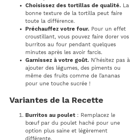
Choisissez des tortillas de qualité.
La
bonne texture de la tortilla peut faire
toute la différence.
Préchauffez votre four.
Pour un effet
croustillant, vous pouvez faire dorer vos
burritos au four pendant quelques
minutes après les avoir farcis.
Garnissez à votre goût.
N’hésitez pas à
ajouter des légumes, des piments ou
même des fruits comme de l’ananas
pour une touche sucrée !
Variantes de la Recette
Burritos au poulet
: Remplacez le
bœuf par du poulet haché pour une
option plus saine et légèrement
différente.