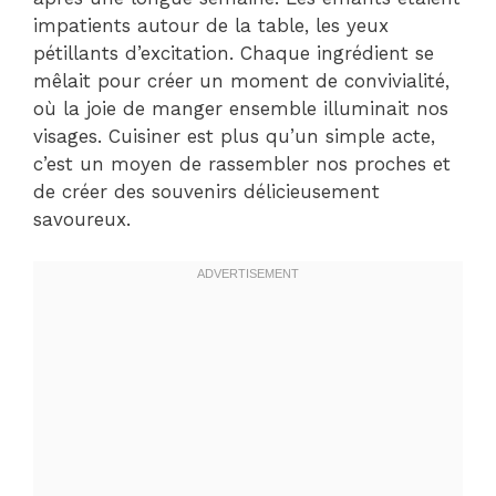
impatients autour de la table, les yeux
pétillants d’excitation. Chaque ingrédient se
mêlait pour créer un moment de convivialité,
où la joie de manger ensemble illuminait nos
visages. Cuisiner est plus qu’un simple acte,
c’est un moyen de rassembler nos proches et
de créer des souvenirs délicieusement
savoureux.