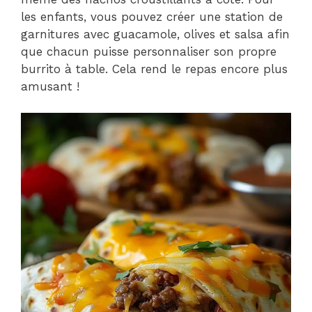
les enfants, vous pouvez créer une station de
garnitures avec guacamole, olives et salsa afin
que chacun puisse personnaliser son propre
burrito à table. Cela rend le repas encore plus
amusant !