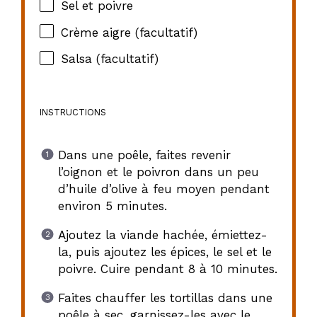
Sel et poivre
Crème aigre (facultatif)
Salsa (facultatif)
INSTRUCTIONS
Dans une poêle, faites revenir
l’oignon et le poivron dans un peu
d’huile d’olive à feu moyen pendant
environ 5 minutes.
Ajoutez la viande hachée, émiettez-
la, puis ajoutez les épices, le sel et le
poivre. Cuire pendant 8 à 10 minutes.
Faites chauffer les tortillas dans une
poêle à sec, garnissez-les avec le