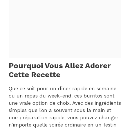
Pourquoi Vous Allez Adorer
Cette Recette
Que ce soit pour un dîner rapide en semaine
ou un repas du week-end, ces burritos sont
une vraie option de choix. Avec des ingrédients
simples que l’on a souvent sous la main et
une préparation rapide, vous pouvez changer
n’importe quelle soirée ordinaire en un festin