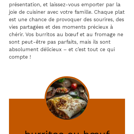
présentation, et laissez-vous emporter par la
joie de cuisiner avec votre famille. Chaque plat
est une chance de provoquer des sourires, des
vies partagées et des moments précieux à
chérir. Vos burritos au bœuf et au fromage ne
sont peut-être pas parfaits, mais ils sont
absolument délicieux – et c’est tout ce qui
compte !