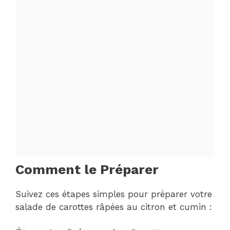
Comment le Préparer
Suivez ces étapes simples pour préparer votre
salade de carottes râpées au citron et cumin :