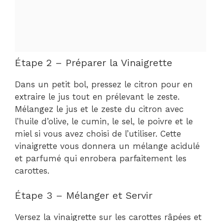
Étape 2 – Préparer la Vinaigrette
Dans un petit bol, pressez le citron pour en
extraire le jus tout en prélevant le zeste.
Mélangez le jus et le zeste du citron avec
l’huile d’olive, le cumin, le sel, le poivre et le
miel si vous avez choisi de l’utiliser. Cette
vinaigrette vous donnera un mélange acidulé
et parfumé qui enrobera parfaitement les
carottes.
Étape 3 – Mélanger et Servir
Versez la vinaigrette sur les carottes râpées et