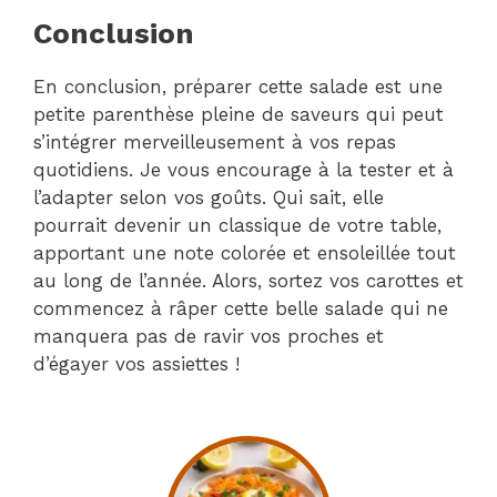
Conclusion
En conclusion, préparer cette salade est une
petite parenthèse pleine de saveurs qui peut
s’intégrer merveilleusement à vos repas
quotidiens. Je vous encourage à la tester et à
l’adapter selon vos goûts. Qui sait, elle
pourrait devenir un classique de votre table,
apportant une note colorée et ensoleillée tout
au long de l’année. Alors, sortez vos carottes et
commencez à râper cette belle salade qui ne
manquera pas de ravir vos proches et
d’égayer vos assiettes !