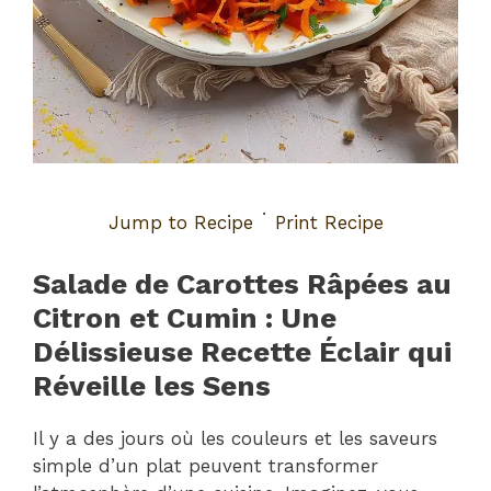
·
Jump to Recipe
Print Recipe
Salade de Carottes Râpées au
Citron et Cumin : Une
Délissieuse Recette Éclair qui
Réveille les Sens
Il y a des jours où les couleurs et les saveurs
simple d’un plat peuvent transformer