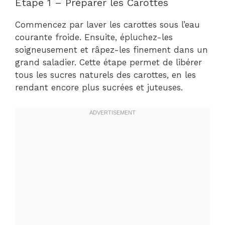
Étape 1 – Préparer les Carottes
Commencez par laver les carottes sous l’eau
courante froide. Ensuite, épluchez-les
soigneusement et râpez-les finement dans un
grand saladier. Cette étape permet de libérer
tous les sucres naturels des carottes, en les
rendant encore plus sucrées et juteuses.