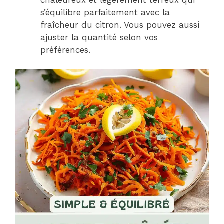
chaleureux et légèrement terreux qui
s’équilibre parfaitement avec la
fraîcheur du citron. Vous pouvez aussi
ajuster la quantité selon vos
préférences.