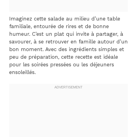
Imaginez cette salade au milieu d’une table
familiale, entourée de rires et de bonne
humeur. C’est un plat qui invite à partager, à
savourer, à se retrouver en famille autour d’un
bon moment. Avec des ingrédients simples et
peu de préparation, cette recette est idéale
pour les soirées pressées ou les déjeuners
ensoleillés.