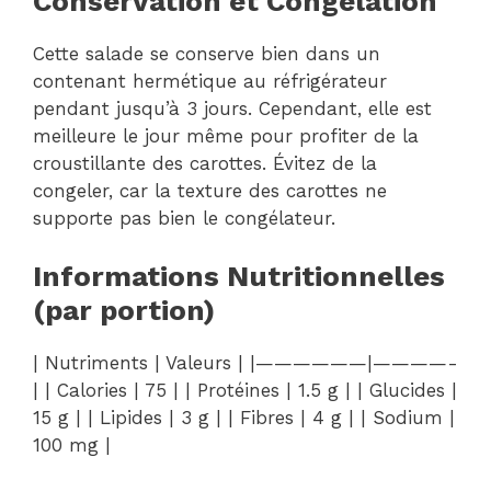
Conservation et Congélation
Cette salade se conserve bien dans un
contenant hermétique au réfrigérateur
pendant jusqu’à 3 jours. Cependant, elle est
meilleure le jour même pour profiter de la
croustillante des carottes. Évitez de la
congeler, car la texture des carottes ne
supporte pas bien le congélateur.
Informations Nutritionnelles
(par portion)
| Nutriments | Valeurs | |——————|————-
| | Calories | 75 | | Protéines | 1.5 g | | Glucides |
15 g | | Lipides | 3 g | | Fibres | 4 g | | Sodium |
100 mg |