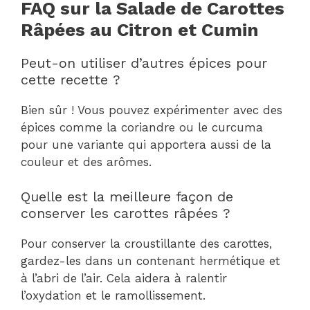
FAQ sur la Salade de Carottes
Râpées au Citron et Cumin
Peut-on utiliser d’autres épices pour
cette recette ?
Bien sûr ! Vous pouvez expérimenter avec des
épices comme la coriandre ou le curcuma
pour une variante qui apportera aussi de la
couleur et des arômes.
Quelle est la meilleure façon de
conserver les carottes râpées ?
Pour conserver la croustillante des carottes,
gardez-les dans un contenant hermétique et
à l’abri de l’air. Cela aidera à ralentir
l’oxydation et le ramollissement.