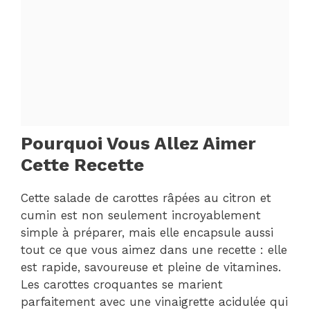
Pourquoi Vous Allez Aimer
Cette Recette
Cette salade de carottes râpées au citron et
cumin est non seulement incroyablement
simple à préparer, mais elle encapsule aussi
tout ce que vous aimez dans une recette : elle
est rapide, savoureuse et pleine de vitamines.
Les carottes croquantes se marient
parfaitement avec une vinaigrette acidulée qui