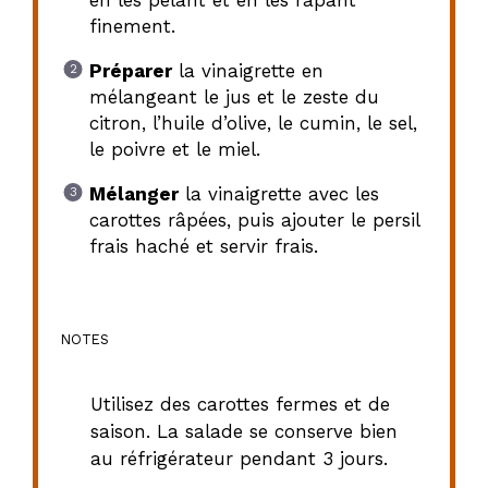
finement.
Préparer
la vinaigrette en
mélangeant le jus et le zeste du
citron, l’huile d’olive, le cumin, le sel,
le poivre et le miel.
Mélanger
la vinaigrette avec les
carottes râpées, puis ajouter le persil
frais haché et servir frais.
NOTES
Utilisez des carottes fermes et de
saison. La salade se conserve bien
au réfrigérateur pendant 3 jours.