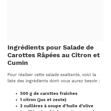
Ingrédients pour Salade de
Carottes Râpées au Citron et
Cumin
Pour réaliser cette salade exaltante, voici la
liste des ingrédients dont vous aurez besoin :
500 g de carottes fraîches
1 citron (jus et zeste)
2 cuillères à soupe d’huile d’olive