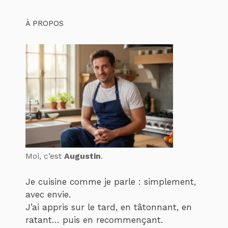
À PROPOS
Moi, c’est
Augustin
.
Je cuisine comme je parle : simplement,
avec envie.
J’ai appris sur le tard, en tâtonnant, en
ratant… puis en recommençant.