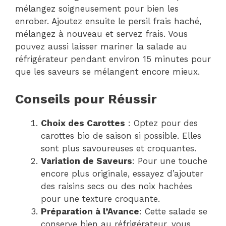
mélangez soigneusement pour bien les
enrober. Ajoutez ensuite le persil frais haché,
mélangez à nouveau et servez frais. Vous
pouvez aussi laisser mariner la salade au
réfrigérateur pendant environ 15 minutes pour
que les saveurs se mélangent encore mieux.
Conseils pour Réussir
Choix des Carottes
: Optez pour des
carottes bio de saison si possible. Elles
sont plus savoureuses et croquantes.
Variation de Saveurs
: Pour une touche
encore plus originale, essayez d’ajouter
des raisins secs ou des noix hachées
pour une texture croquante.
Préparation à l’Avance
: Cette salade se
conserve bien au réfrigérateur, vous