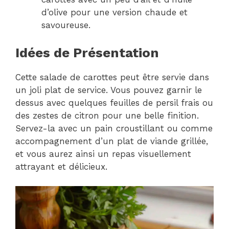
d’olive pour une version chaude et
savoureuse.
Idées de Présentation
Cette salade de carottes peut être servie dans
un joli plat de service. Vous pouvez garnir le
dessus avec quelques feuilles de persil frais ou
des zestes de citron pour une belle finition.
Servez-la avec un pain croustillant ou comme
accompagnement d’un plat de viande grillée,
et vous aurez ainsi un repas visuellement
attrayant et délicieux.