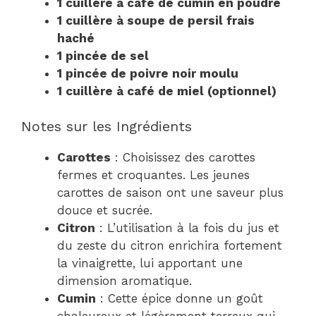
1 cuillère à café de cumin en poudre
1 cuillère à soupe de persil frais
haché
1 pincée de sel
1 pincée de poivre noir moulu
1 cuillère à café de miel (optionnel)
Notes sur les Ingrédients
Carottes
: Choisissez des carottes
fermes et croquantes. Les jeunes
carottes de saison ont une saveur plus
douce et sucrée.
Citron
: L’utilisation à la fois du jus et
du zeste du citron enrichira fortement
la vinaigrette, lui apportant une
dimension aromatique.
Cumin
: Cette épice donne un goût