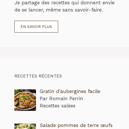
Je partage des recettes qui donnent envie
de se lancer, même sans savoir-faire.
EN SAVOIR PLUS
RECETTES RÉCENTES
Gratin d’aubergines facile
Par Romain Perrin
Recettes salées
Salade pommes de terre œufs