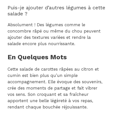
Puis-je ajouter d’autres légumes à cette
salade ?
Absolument ! Des légumes comme le
concombre râpé ou même du chou peuvent
ajouter des textures variées et rendre la
salade encore plus nourrissante.
En Quelques Mots
Cette salade de carottes râpées au citron et
cumin est bien plus qu’un simple
accompagnement. Elle évoque des souvenirs,
crée des moments de partage et fait vibrer
vos sens. Son croquant et sa fraîcheur
apportent une belle légèreté à vos repas,
rendant chaque bouchée réjouissante.