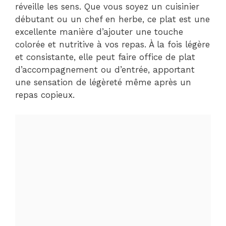
réveille les sens. Que vous soyez un cuisinier
débutant ou un chef en herbe, ce plat est une
excellente manière d’ajouter une touche
colorée et nutritive à vos repas. À la fois légère
et consistante, elle peut faire office de plat
d’accompagnement ou d’entrée, apportant
une sensation de légèreté même après un
repas copieux.