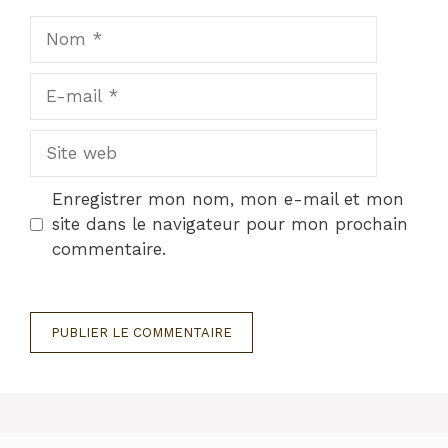
Nom
E-
mail
Site
web
Enregistrer mon nom, mon e-mail et mon
site dans le navigateur pour mon prochain
commentaire.