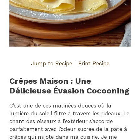
·
Jump to Recipe
Print Recipe
Crêpes Maison : Une
Délicieuse Évasion Cocooning
C’est une de ces matinées douces où la
lumière du soleil filtre à travers les rideaux. Le
chant des oiseaux à l’extérieur s’accorde
parfaitement avec l’odeur sucrée de la pâte à
crêpes qui mijote dans ma cuisine. Je me