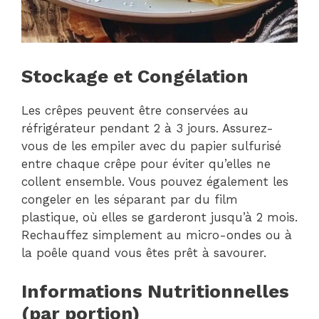
Stockage et Congélation
Les crêpes peuvent être conservées au
réfrigérateur pendant 2 à 3 jours. Assurez-
vous de les empiler avec du papier sulfurisé
entre chaque crêpe pour éviter qu’elles ne
collent ensemble. Vous pouvez également les
congeler en les séparant par du film
plastique, où elles se garderont jusqu’à 2 mois.
Rechauffez simplement au micro-ondes ou à
la poêle quand vous êtes prêt à savourer.
Informations Nutritionnelles
(par portion)