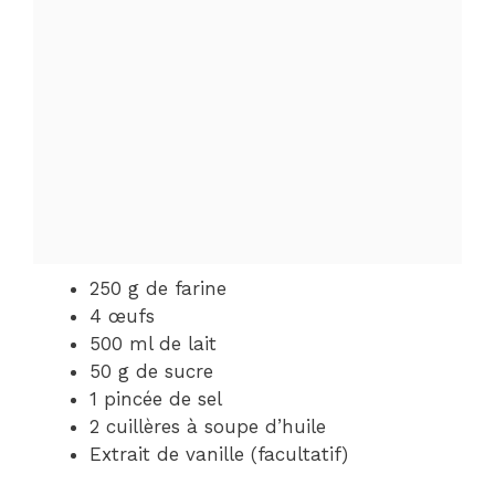
250 g de farine
4 œufs
500 ml de lait
50 g de sucre
1 pincée de sel
2 cuillères à soupe d’huile
Extrait de vanille (facultatif)