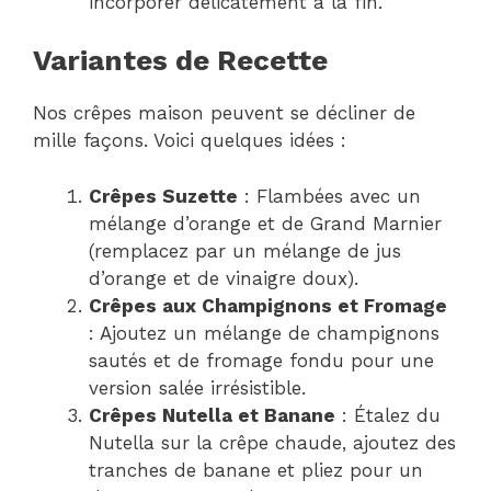
incorporer délicatement à la fin.
Variantes de Recette
Nos crêpes maison peuvent se décliner de
mille façons. Voici quelques idées :
Crêpes Suzette
: Flambées avec un
mélange d’orange et de Grand Marnier
(remplacez par un mélange de jus
d’orange et de vinaigre doux).
Crêpes aux Champignons et Fromage
: Ajoutez un mélange de champignons
sautés et de fromage fondu pour une
version salée irrésistible.
Crêpes Nutella et Banane
: Étalez du
Nutella sur la crêpe chaude, ajoutez des
tranches de banane et pliez pour un