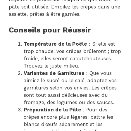
pâte soit utilisée. Empilez les crêpes dans une
assiette, prêtes à être garnies.
Conseils pour Réussir
Température de la Poêle
: Si elle est
trop chaude, vos crêpes brûleront ; trop
froide, elles seront caoutchouteuses.
Trouvez le juste milieu.
Variantes de Garnitures
: Que vous
aimiez le sucré ou le salé, adaptez vos
garnitures selon vos envies. Les crêpes
sont tout aussi délicieuses avec du
fromage, des légumes ou des sauces.
Préparation de la Pâte
: Pour des
crêpes encore plus légères, battre les
blancs d’œufs séparément et les