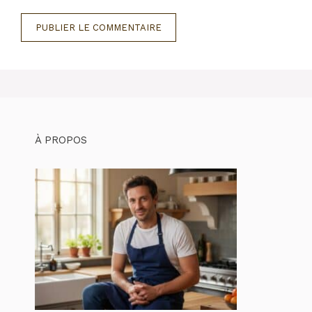
À PROPOS