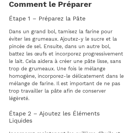
Comment le Préparer
Étape 1 – Préparez la Pâte
Dans un grand bol, tamisez la farine pour
éviter les grumeaux. Ajoutez-y le sucre et la
pincée de sel. Ensuite, dans un autre bol,
battez les œufs et incorporez progressivement
le lait. Cela aidera à créer une pâte lisse, sans
trop de grumeaux. Une fois le mélange
homogène, incorporez-le délicatement dans le
mélange de farine. Il est important de ne pas
trop travailler la pâte afin de conserver
légèreté.
Étape 2 – Ajoutez les Éléments
Liquides