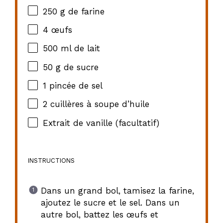
250 g
de farine
4
œufs
500
ml de lait
50 g
de sucre
1
pincée de sel
2
cuillères à soupe d’huile
Extrait de vanille (facultatif)
INSTRUCTIONS
Dans un grand bol, tamisez la farine,
ajoutez le sucre et le sel. Dans un
autre bol, battez les œufs et