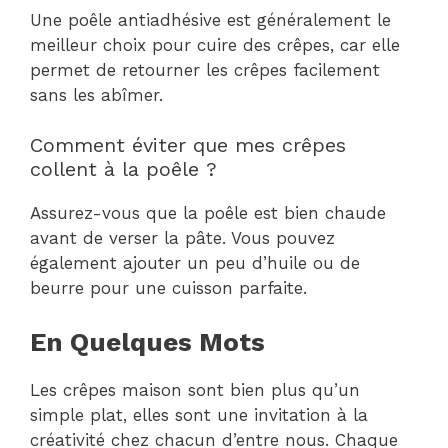
Une poêle antiadhésive est généralement le
meilleur choix pour cuire des crêpes, car elle
permet de retourner les crêpes facilement
sans les abîmer.
Comment éviter que mes crêpes
collent à la poêle ?
Assurez-vous que la poêle est bien chaude
avant de verser la pâte. Vous pouvez
également ajouter un peu d’huile ou de
beurre pour une cuisson parfaite.
En Quelques Mots
Les crêpes maison sont bien plus qu’un
simple plat, elles sont une invitation à la
créativité chez chacun d’entre nous. Chaque