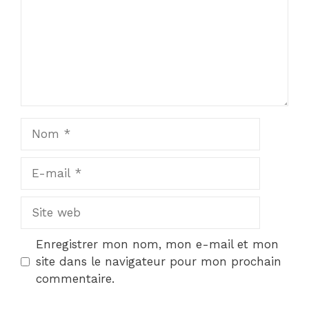
Nom
E-
mail
Site
web
Enregistrer mon nom, mon e-mail et mon
site dans le navigateur pour mon prochain
commentaire.