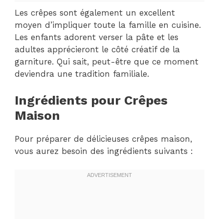
Les crêpes sont également un excellent
moyen d’impliquer toute la famille en cuisine.
Les enfants adorent verser la pâte et les
adultes apprécieront le côté créatif de la
garniture. Qui sait, peut-être que ce moment
deviendra une tradition familiale.
Ingrédients pour Crêpes
Maison
Pour préparer de délicieuses crêpes maison,
vous aurez besoin des ingrédients suivants :