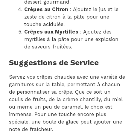
dessert gourmand.
Crêpes au Citron
: Ajoutez le jus et le
zeste de citron à la pâte pour une
touche acidulée.
Crêpes aux Myrtilles
: Ajoutez des
myrtilles à la pâte pour une explosion
de saveurs fruitées.
Suggestions de Service
Servez vos crêpes chaudes avec une variété de
garnitures sur la table, permettant à chacun
de personnaliser sa crêpe. Que ce soit un
coulis de fruits, de la crème chantilly, du miel
ou même un peu de caramel, le choix est
immense. Pour une touche encore plus
spéciale, une boule de glace peut ajouter une
note de fraîcheur.