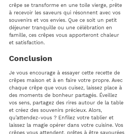
crêpe se transforme en une toile vierge, prête
à recevoir les saveurs qui résonnent avec vos
souvenirs et vos envies. Que ce soit un petit
déjeuner tranquille ou une célébration en
famille, ces crêpes vous apporteront chaleur
et satisfaction.
Conclusion
Je vous encourage à essayer cette recette de
crêpes maison et à en faire votre propre. Avec
chaque crêpe que vous cuisez, laissez place à
des moments de bonheur partagés. Éveillez
vos sens, partagez des rires autour de la table
et créez des souvenirs précieux. Alors,
qu’attendez-vous ? Enfilez votre tablier et
laissez la magie opérer dans votre cuisine. Vos
crêpes vous attendent, prêtes à être savourées