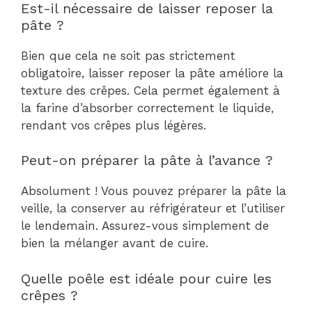
Est-il nécessaire de laisser reposer la
pâte ?
Bien que cela ne soit pas strictement
obligatoire, laisser reposer la pâte améliore la
texture des crêpes. Cela permet également à
la farine d’absorber correctement le liquide,
rendant vos crêpes plus légères.
Peut-on préparer la pâte à l’avance ?
Absolument ! Vous pouvez préparer la pâte la
veille, la conserver au réfrigérateur et l’utiliser
le lendemain. Assurez-vous simplement de
bien la mélanger avant de cuire.
Quelle poêle est idéale pour cuire les
crêpes ?