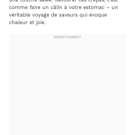
comme faire un câlin à votre estomac – un
véritable voyage de saveurs qui évoque
chaleur et joie.