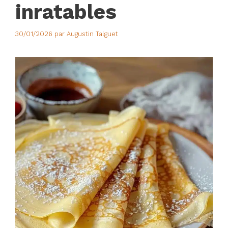
inratables
30/01/2026
par
Augustin Talguet