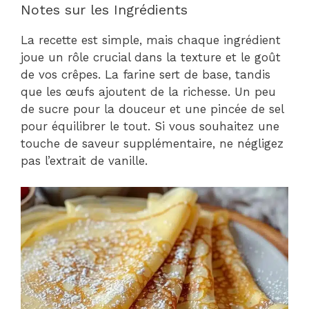
Notes sur les Ingrédients
La recette est simple, mais chaque ingrédient
joue un rôle crucial dans la texture et le goût
de vos crêpes. La farine sert de base, tandis
que les œufs ajoutent de la richesse. Un peu
de sucre pour la douceur et une pincée de sel
pour équilibrer le tout. Si vous souhaitez une
touche de saveur supplémentaire, ne négligez
pas l’extrait de vanille.