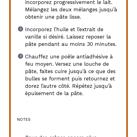
incorporez progressivement le lait.
Mélangez les deux mélanges jusqu’à
obtenir une pâte lisse.
Incorporez l’huile et l’extrait de
vanille si désiré. Laissez reposer la
pâte pendant au moins 30 minutes.
Chauffez une poêle antiadhésive à
feu moyen. Versez une louche de
pâte, faites cuire jusqu’à ce que des
bulles se forment puis retournez et
dorez l’autre côté. Répétez jusqu’à
épuisement de la pâte.
NOTES