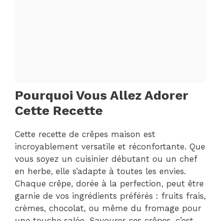
Pourquoi Vous Allez Adorer
Cette Recette
Cette recette de crêpes maison est
incroyablement versatile et réconfortante. Que
vous soyez un cuisinier débutant ou un chef
en herbe, elle s’adapte à toutes les envies.
Chaque crêpe, dorée à la perfection, peut être
garnie de vos ingrédients préférés : fruits frais,
crèmes, chocolat, ou même du fromage pour
une touche salée. Savourer ces crêpes, c’est