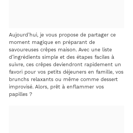
Aujourd’hui, je vous propose de partager ce
moment magique en préparant de
savoureuses crêpes maison. Avec une liste
d’ingrédients simple et des étapes faciles à
suivre, ces crêpes deviendront rapidement un
favori pour vos petits déjeuners en famille, vos
brunchs relaxants ou même comme dessert
improvisé. Alors, prêt à enflammer vos
papilles ?