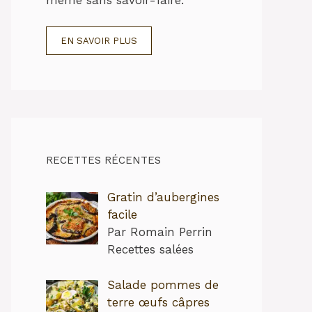
EN SAVOIR PLUS
RECETTES RÉCENTES
Gratin d’aubergines
facile
Par Romain Perrin
Recettes salées
Salade pommes de
terre œufs câpres