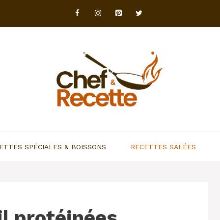
ETTES SPÉCIALES & BOISSONS
RECETTES SALÉES
il protéinées