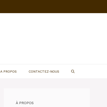
A PROPOS
CONTACTEZ-NOUS
À PROPOS