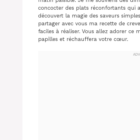
concocter des plats réconfortants qui ap
découvert la magie des saveurs simples
partager avec vous ma recette de crevett
faciles à réaliser. Vous allez adorer c
papilles et réchauffera votre cœur.