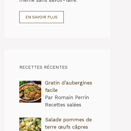
EN SAVOIR PLUS
RECETTES RÉCENTES
Gratin d’aubergines
facile
Par Romain Perrin
Recettes salées
Salade pommes de
terre œufs câpres