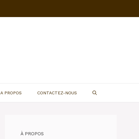
A PROPOS
CONTACTEZ-NOUS
À PROPOS