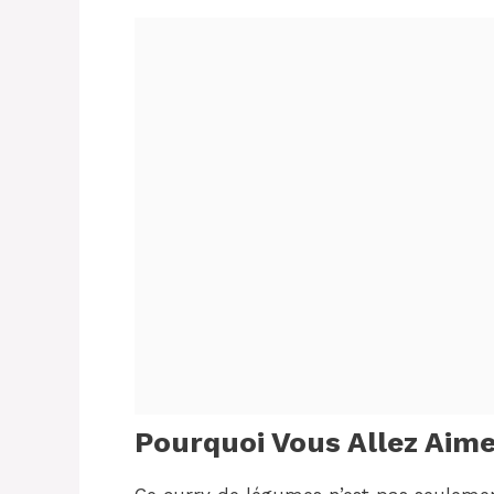
Pourquoi Vous Allez Aime