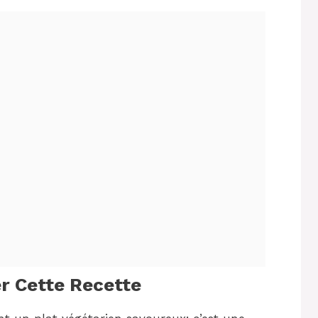
r Cette Recette