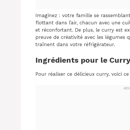
Imaginez : votre famille se rassemblant
flottant dans l’air, chacun avec une cu
et réconfortant. De plus, le curry est e
preuve de créativité avec les légumes 
traînent dans votre réfrigérateur.
Ingrédients pour le Cur
Pour réaliser ce délicieux curry, voici 