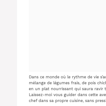
Dans ce monde où le rythme de vie s’accé
mélange de légumes frais, de pois chic
en un plat nourrissant qui saura ravir t
Laissez-moi vous guider dans cette av
chef dans sa propre cuisine, sans press