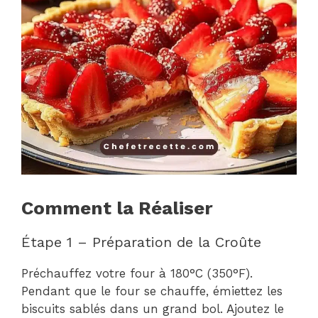
Comment la Réaliser
Étape 1 – Préparation de la Croûte
Préchauffez votre four à 180°C (350°F).
Pendant que le four se chauffe, émiettez les
biscuits sablés dans un grand bol. Ajoutez le