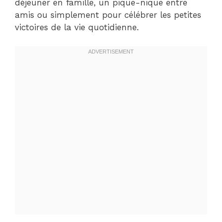
déjeuner en famille, un pique-nique entre
amis ou simplement pour célébrer les petites
victoires de la vie quotidienne.