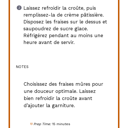
Laissez refroidir la croûte, puis
remplissez-la de crème pâtissière.
Disposez les fraises sur le dessus et
saupoudrez de sucre glace.
Réfrigérez pendant au moins une
heure avant de servir.
NOTES
Choisissez des fraises mûres pour
une douceur optimale. Laissez
bien refroidir la croûte avant
d’ajouter la garniture.
Prep Time:
15 minutes