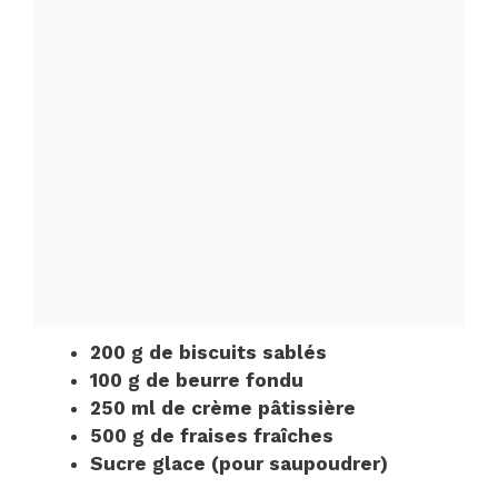
200 g de biscuits sablés
100 g de beurre fondu
250 ml de crème pâtissière
500 g de fraises fraîches
Sucre glace (pour saupoudrer)