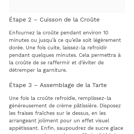
Étape 2 – Cuisson de la Croûte
Enfournez la croûte pendant environ 10
minutes ou jusqu’à ce qu’elle soit légèrement
dorée. Une fois cuite, laissez-la refroidir
pendant quelques minutes. Cela permettra à
la croûte de se raffermir et d’éviter de
détremper la garniture.
Étape 3 – Assemblage de la Tarte
Une fois la croûte refroidie, remplissez-la
généreusement de crème pâtissière. Disposez
les fraises fraîches sur le dessus, en les
arrangeant joliment pour un effet visuel
appétissant. Enfin, saupoudrez de sucre glace