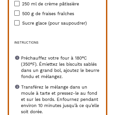
250
ml de crème pâtissière
500 g
de fraises fraîches
Sucre glace (pour saupoudrer)
INSTRUCTIONS
Préchauffez votre four à 180°C
(350°F). Émiettez les biscuits sablés
dans un grand bol, ajoutez le beurre
fondu et mélangez.
Transférez le mélange dans un
moule à tarte et pressez-le au fond
et sur les bords. Enfournez pendant
environ 10 minutes jusqu’à ce qu’elle
soit dorée.