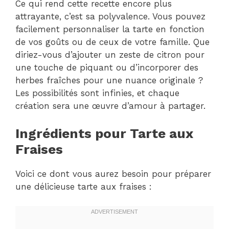
Ce qui rend cette recette encore plus
attrayante, c’est sa polyvalence. Vous pouvez
facilement personnaliser la tarte en fonction
de vos goûts ou de ceux de votre famille. Que
diriez-vous d’ajouter un zeste de citron pour
une touche de piquant ou d’incorporer des
herbes fraîches pour une nuance originale ?
Les possibilités sont infinies, et chaque
création sera une œuvre d’amour à partager.
Ingrédients pour Tarte aux
Fraises
Voici ce dont vous aurez besoin pour préparer
une délicieuse tarte aux fraises :