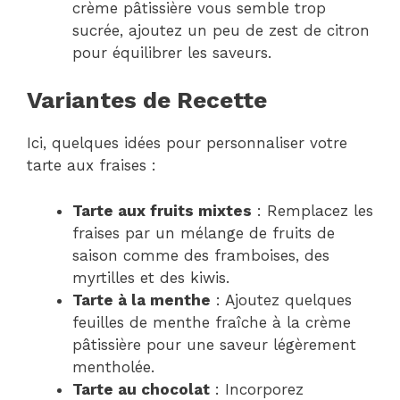
crème pâtissière vous semble trop
sucrée, ajoutez un peu de zest de citron
pour équilibrer les saveurs.
Variantes de Recette
Ici, quelques idées pour personnaliser votre
tarte aux fraises :
Tarte aux fruits mixtes
: Remplacez les
fraises par un mélange de fruits de
saison comme des framboises, des
myrtilles et des kiwis.
Tarte à la menthe
: Ajoutez quelques
feuilles de menthe fraîche à la crème
pâtissière pour une saveur légèrement
mentholée.
Tarte au chocolat
: Incorporez