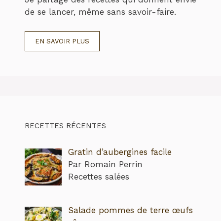
de se lancer, même sans savoir-faire.
EN SAVOIR PLUS
RECETTES RÉCENTES
Gratin d’aubergines facile
Par Romain Perrin
Recettes salées
Salade pommes de terre œufs