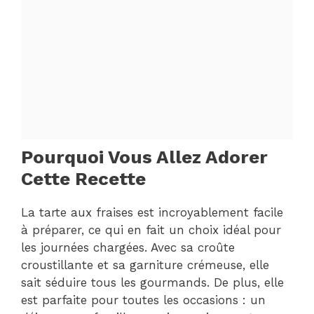
Pourquoi Vous Allez Adorer
Cette Recette
La tarte aux fraises est incroyablement facile
à préparer, ce qui en fait un choix idéal pour
les journées chargées. Avec sa croûte
croustillante et sa garniture crémeuse, elle
sait séduire tous les gourmands. De plus, elle
est parfaite pour toutes les occasions : un