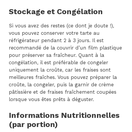
Stockage et Congélation
Si vous avez des restes (ce dont je doute !),
vous pouvez conserver votre tarte au
réfrigérateur pendant 2 à 3 jours. Il est
recommandé de la couvrir d’un film plastique
pour préserver sa fraîcheur. Quant à la
congélation, il est préférable de congeler
uniquement la croûte, car les fraises sont
meilleures fraîches. Vous pouvez préparer la
croûte, la congeler, puis la garnir de crème
pâtissière et de fraises fraîchement coupées
lorsque vous êtes prêts à déguster.
Informations Nutritionnelles
(par portion)