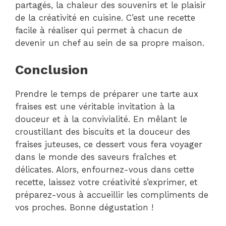
partagés, la chaleur des souvenirs et le plaisir
de la créativité en cuisine. C’est une recette
facile à réaliser qui permet à chacun de
devenir un chef au sein de sa propre maison.
Conclusion
Prendre le temps de préparer une tarte aux
fraises est une véritable invitation à la
douceur et à la convivialité. En mêlant le
croustillant des biscuits et la douceur des
fraises juteuses, ce dessert vous fera voyager
dans le monde des saveurs fraîches et
délicates. Alors, enfournez-vous dans cette
recette, laissez votre créativité s’exprimer, et
préparez-vous à accueillir les compliments de
vos proches. Bonne dégustation !