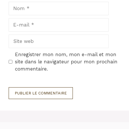
Nom
E-
mail
Site
web
Enregistrer mon nom, mon e-mail et mon
site dans le navigateur pour mon prochain
commentaire.