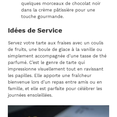
quelques morceaux de chocolat noir
dans la crème pâtissière pour une
touche gourmande.
Idées de Service
Servez votre tarte aux fraises avec un coulis
de fruits, une boule de glace à la vanille ou
simplement accompagnée d’une tasse de thé
parfumé. C’est le genre de tarte qui
impressionne visuellement tout en ravissant
les papilles. Elle apporte une fraîcheur
bienvenue lors d’un repas entre amis ou en
famille, et elle est parfaite pour célébrer les
journées ensoleillées.