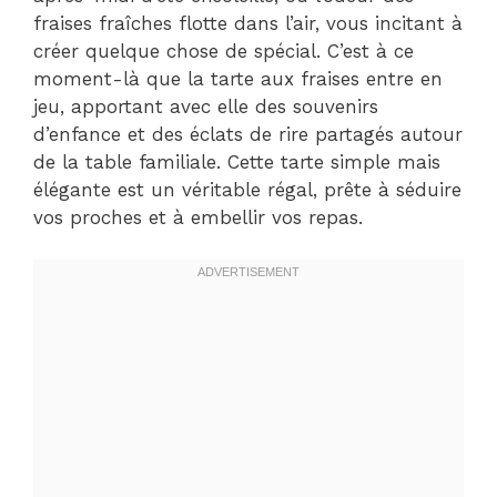
fraises fraîches flotte dans l’air, vous incitant à
créer quelque chose de spécial. C’est à ce
moment-là que la tarte aux fraises entre en
jeu, apportant avec elle des souvenirs
d’enfance et des éclats de rire partagés autour
de la table familiale. Cette tarte simple mais
élégante est un véritable régal, prête à séduire
vos proches et à embellir vos repas.