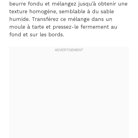
beurre fondu et mélangez jusqu’à obtenir une
texture homogène, semblable à du sable
humide. Transférez ce mélange dans un
moule à tarte et pressez-le fermement au
fond et sur les bords.