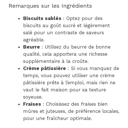
Remarques sur les Ingrédients
Biscuits sablés
: Optez pour des
biscuits au goût sucré et légèrement
salé pour un contraste de saveurs
agréable.
Beurre
: Utilisez du beurre de bonne
qualité, cela apportera une richesse
supplémentaire à la croûte.
Crème pâtissière
: Si vous manquez de
temps, vous pouvez utiliser une crème
pâtissière prête à l’emploi, mais rien ne
vaut le fait maison pour sa texture
soyeuse.
Fraises
: Choisissez des fraises bien
mûres et juteuses, de préférence locales,
pour une fraîcheur optimale.