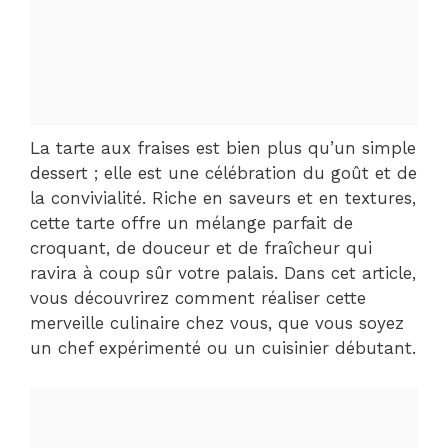
La tarte aux fraises est bien plus qu’un simple
dessert ; elle est une célébration du goût et de
la convivialité. Riche en saveurs et en textures,
cette tarte offre un mélange parfait de
croquant, de douceur et de fraîcheur qui
ravira à coup sûr votre palais. Dans cet article,
vous découvrirez comment réaliser cette
merveille culinaire chez vous, que vous soyez
un chef expérimenté ou un cuisinier débutant.