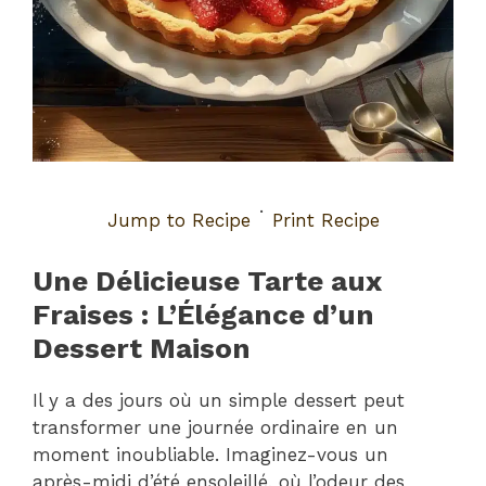
·
Jump to Recipe
Print Recipe
Une Délicieuse Tarte aux
Fraises : L’Élégance d’un
Dessert Maison
Il y a des jours où un simple dessert peut
transformer une journée ordinaire en un
moment inoubliable. Imaginez-vous un
après-midi d’été ensoleillé, où l’odeur des