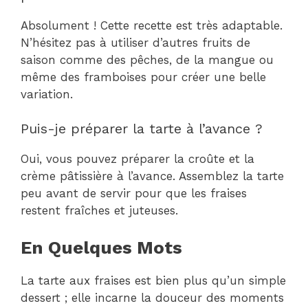
Absolument ! Cette recette est très adaptable.
N’hésitez pas à utiliser d’autres fruits de
saison comme des pêches, de la mangue ou
même des framboises pour créer une belle
variation.
Puis-je préparer la tarte à l’avance ?
Oui, vous pouvez préparer la croûte et la
crème pâtissière à l’avance. Assemblez la tarte
peu avant de servir pour que les fraises
restent fraîches et juteuses.
En Quelques Mots
La tarte aux fraises est bien plus qu’un simple
dessert ; elle incarne la douceur des moments