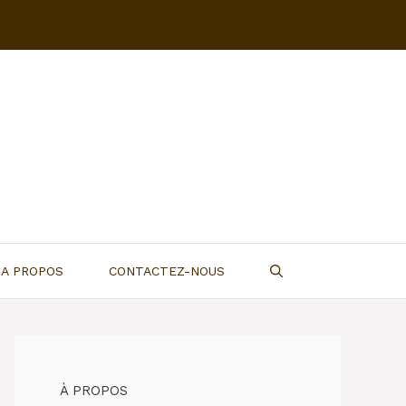
A PROPOS
CONTACTEZ-NOUS
À PROPOS