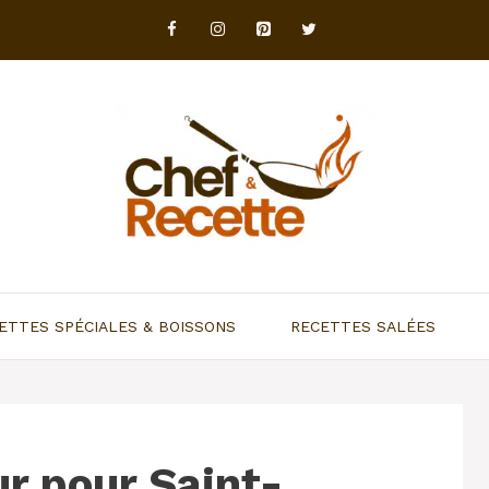
ETTES SPÉCIALES & BOISSONS
RECETTES SALÉES
r pour Saint-