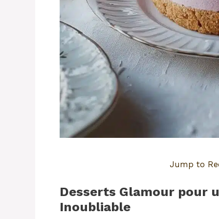
Jump to Re
Desserts Glamour pour u
Inoubliable