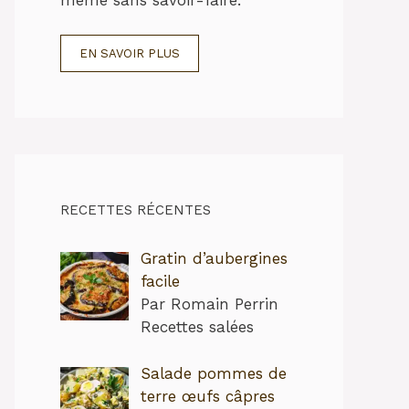
EN SAVOIR PLUS
RECETTES RÉCENTES
Gratin d’aubergines
facile
Par Romain Perrin
Recettes salées
Salade pommes de
terre œufs câpres