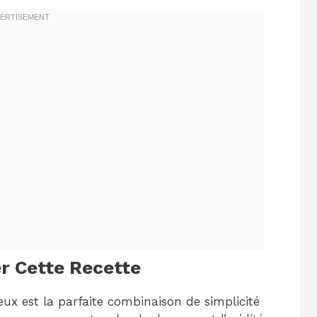
r Cette Recette
ux est la parfaite combinaison de simplicité