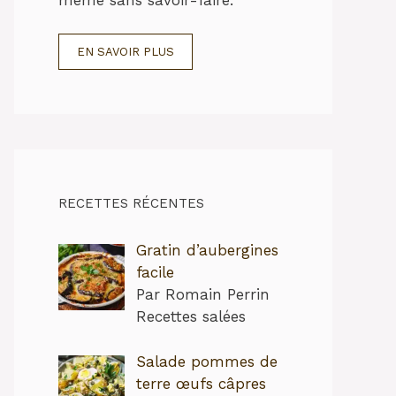
EN SAVOIR PLUS
RECETTES RÉCENTES
Gratin d’aubergines
facile
Par Romain Perrin
Recettes salées
Salade pommes de
terre œufs câpres