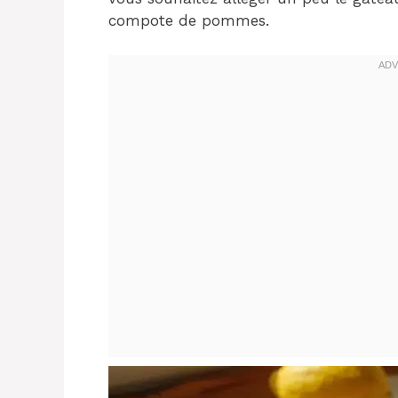
compote de pommes.