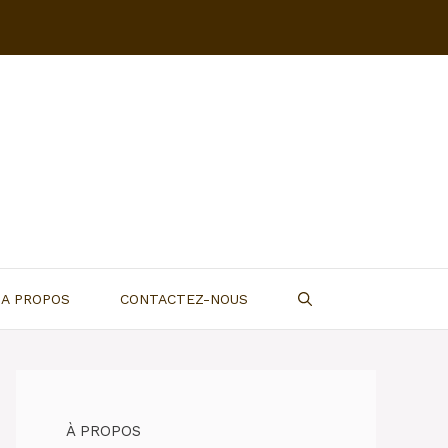
A PROPOS
CONTACTEZ-NOUS
À PROPOS