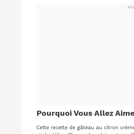
Pourquoi Vous Allez Aime
Cette recette de gâteau au citron créme