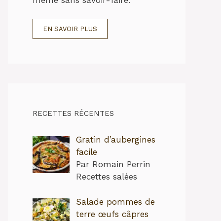
EN SAVOIR PLUS
RECETTES RÉCENTES
Gratin d’aubergines
facile
Par Romain Perrin
Recettes salées
Salade pommes de
terre œufs câpres