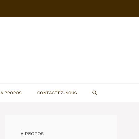
A PROPOS
CONTACTEZ-NOUS
À PROPOS