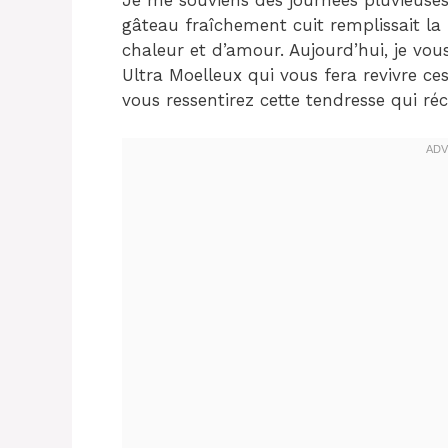
gâteau fraîchement cuit remplissait la
chaleur et d’amour. Aujourd’hui, je vo
Ultra Moelleux qui vous fera revivre 
vous ressentirez cette tendresse qui ré