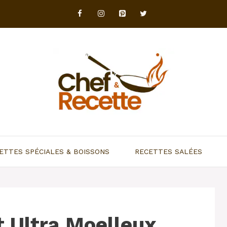
ETTES SPÉCIALES & BOISSONS
RECETTES SALÉES
t Ultra Moelleux