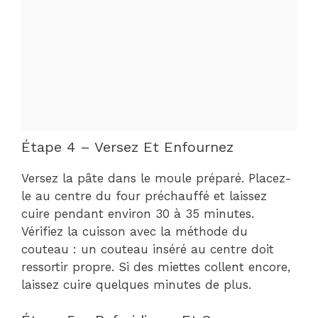
Étape 4 – Versez Et Enfournez
Versez la pâte dans le moule préparé. Placez-
le au centre du four préchauffé et laissez
cuire pendant environ 30 à 35 minutes.
Vérifiez la cuisson avec la méthode du
couteau : un couteau inséré au centre doit
ressortir propre. Si des miettes collent encore,
laissez cuire quelques minutes de plus.