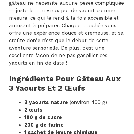
gâteau ne nécessite aucune pesée compliquée
— juste le bon vieux pot de yaourt comme
mesure, ce qui le rend à la fois accessible et
amusant à préparer. Chaque bouchée vous
offre une expérience douce et crémeuse, et sa
croûte dorée n’est que le début de cette
aventure sensorielle. De plus, c’est une
excellente façon de ne pas gaspiller ces
yaourts en fin de date !
Ingrédients Pour Gâteau Aux
3 Yaourts Et 2 Œufs
3 yaourts nature
(environ 400 g)
2 œufs
100 g de sucre
200 g de farine
1 sachet de levure chimique