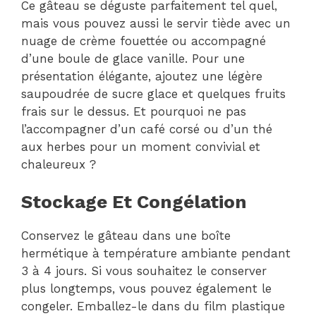
Ce gâteau se déguste parfaitement tel quel,
mais vous pouvez aussi le servir tiède avec un
nuage de crème fouettée ou accompagné
d’une boule de glace vanille. Pour une
présentation élégante, ajoutez une légère
saupoudrée de sucre glace et quelques fruits
frais sur le dessus. Et pourquoi ne pas
l’accompagner d’un café corsé ou d’un thé
aux herbes pour un moment convivial et
chaleureux ?
Stockage Et Congélation
Conservez le gâteau dans une boîte
hermétique à température ambiante pendant
3 à 4 jours. Si vous souhaitez le conserver
plus longtemps, vous pouvez également le
congeler. Emballez-le dans du film plastique