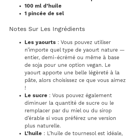
100 ml d’huile
1 pincée de sel
Notes Sur Les Ingrédients
Les yaourts
: Vous pouvez utiliser
n’importe quel type de yaourt nature —
entier, demi-écrémé ou même à base
de soja pour une option vegan. Le
yaourt apporte une belle légèreté à la
pâte, alors choisissez ce que vous aimez
!
Le sucre
: Vous pouvez également
diminuer la quantité de sucre ou le
remplacer par du miel ou du sirop
d’érable si vous préférez une version
plus naturelle.
L’huile
: L’huile de tournesol est idéale,