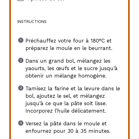
INSTRUCTIONS
Préchauffez votre four à 180°C et
préparez le moule en le beurrant.
Dans un grand bol, mélangez les
yaourts, les œufs et le sucre jusqu’à
obtenir un mélange homogène.
Tamisez la farine et la levure dans le
bol, ajoutez le sel, et mélangez
jusqu’à ce que la pâte soit lisse.
Incorporez l’huile délicatement.
Versez la pâte dans le moule et
enfournez pour 30 à 35 minutes.