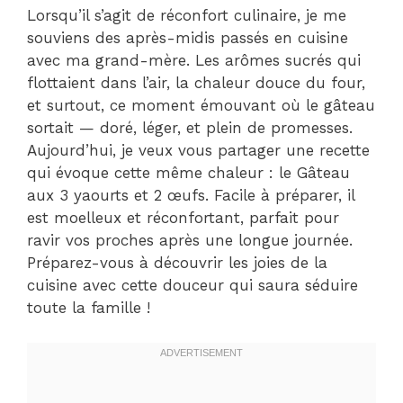
Lorsqu’il s’agit de réconfort culinaire, je me
souviens des après-midis passés en cuisine
avec ma grand-mère. Les arômes sucrés qui
flottaient dans l’air, la chaleur douce du four,
et surtout, ce moment émouvant où le gâteau
sortait — doré, léger, et plein de promesses.
Aujourd’hui, je veux vous partager une recette
qui évoque cette même chaleur : le Gâteau
aux 3 yaourts et 2 œufs. Facile à préparer, il
est moelleux et réconfortant, parfait pour
ravir vos proches après une longue journée.
Préparez-vous à découvrir les joies de la
cuisine avec cette douceur qui saura séduire
toute la famille !