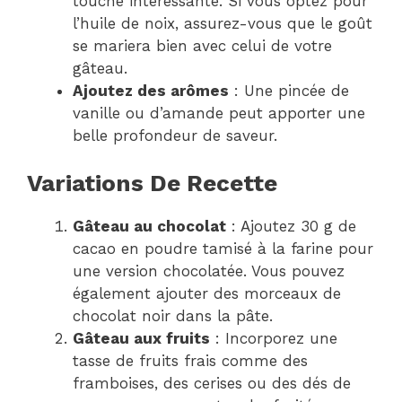
touche intéressante. Si vous optez pour
l’huile de noix, assurez-vous que le goût
se mariera bien avec celui de votre
gâteau.
Ajoutez des arômes
: Une pincée de
vanille ou d’amande peut apporter une
belle profondeur de saveur.
Variations De Recette
Gâteau au chocolat
: Ajoutez 30 g de
cacao en poudre tamisé à la farine pour
une version chocolatée. Vous pouvez
également ajouter des morceaux de
chocolat noir dans la pâte.
Gâteau aux fruits
: Incorporez une
tasse de fruits frais comme des
framboises, des cerises ou des dés de