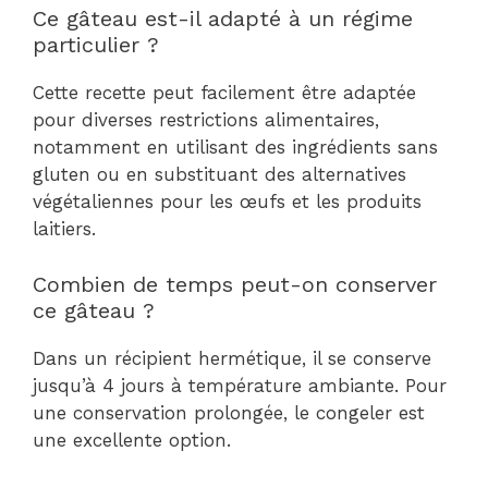
Ce gâteau est-il adapté à un régime
particulier ?
Cette recette peut facilement être adaptée
pour diverses restrictions alimentaires,
notamment en utilisant des ingrédients sans
gluten ou en substituant des alternatives
végétaliennes pour les œufs et les produits
laitiers.
Combien de temps peut-on conserver
ce gâteau ?
Dans un récipient hermétique, il se conserve
jusqu’à 4 jours à température ambiante. Pour
une conservation prolongée, le congeler est
une excellente option.