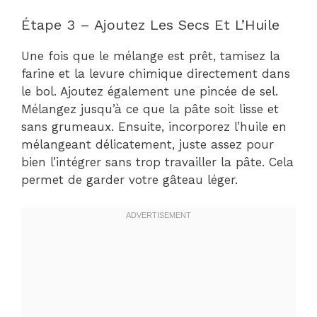
Étape 3 – Ajoutez Les Secs Et L’Huile
Une fois que le mélange est prêt, tamisez la
farine et la levure chimique directement dans
le bol. Ajoutez également une pincée de sel.
Mélangez jusqu’à ce que la pâte soit lisse et
sans grumeaux. Ensuite, incorporez l’huile en
mélangeant délicatement, juste assez pour
bien l’intégrer sans trop travailler la pâte. Cela
permet de garder votre gâteau léger.