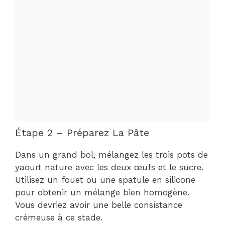
Étape 2 – Préparez La Pâte
Dans un grand bol, mélangez les trois pots de
yaourt nature avec les deux œufs et le sucre.
Utilisez un fouet ou une spatule en silicone
pour obtenir un mélange bien homogène.
Vous devriez avoir une belle consistance
crémeuse à ce stade.