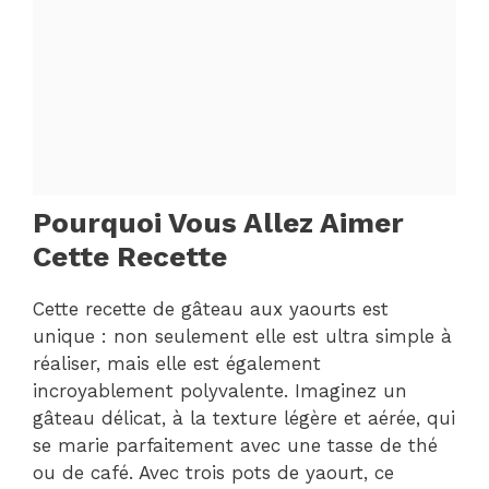
Pourquoi Vous Allez Aimer
Cette Recette
Cette recette de gâteau aux yaourts est
unique : non seulement elle est ultra simple à
réaliser, mais elle est également
incroyablement polyvalente. Imaginez un
gâteau délicat, à la texture légère et aérée, qui
se marie parfaitement avec une tasse de thé
ou de café. Avec trois pots de yaourt, ce