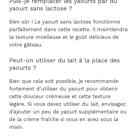
Puis-je remplacer les yaourts par du
yaourt sans lactose ?
Bien sûr ! Le yaourt sans lactose fonctionne
parfaitement dans cette recette. Il maintiendra
la texture moelleuse et le goût délicieux de
votre gâteau.
Peut-on utiliser du lait à la place des
yaourts ?
Bien que cela soit possible, je recommande
fortement d’utiliser du yaourt pour obtenir
cette douceur crémeuse et cette texture
légère. Si vous devez utiliser du lait, envisagez
d’ajouter un peu de yaourt supplémentaire ou
de la crème fraîche si vous en avez sous la
main.