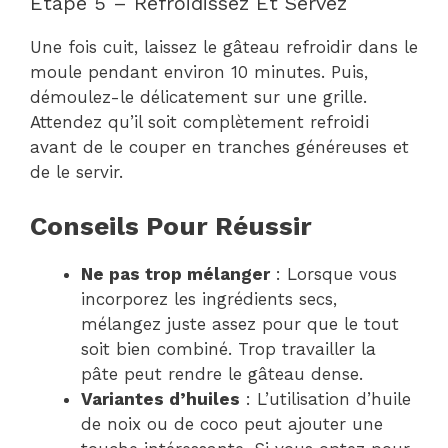
Étape 5 – Refroidissez Et Servez
Une fois cuit, laissez le gâteau refroidir dans le
moule pendant environ 10 minutes. Puis,
démoulez-le délicatement sur une grille.
Attendez qu’il soit complètement refroidi
avant de le couper en tranches généreuses et
de le servir.
Conseils Pour Réussir
Ne pas trop mélanger
: Lorsque vous
incorporez les ingrédients secs,
mélangez juste assez pour que le tout
soit bien combiné. Trop travailler la
pâte peut rendre le gâteau dense.
Variantes d’huiles
: L’utilisation d’huile
de noix ou de coco peut ajouter une