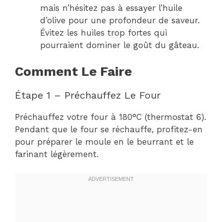
mais n’hésitez pas à essayer l’huile
d’olive pour une profondeur de saveur.
Évitez les huiles trop fortes qui
pourraient dominer le goût du gâteau.
Comment Le Faire
Étape 1 – Préchauffez Le Four
Préchauffez votre four à 180°C (thermostat 6).
Pendant que le four se réchauffe, profitez-en
pour préparer le moule en le beurrant et le
farinant légèrement.