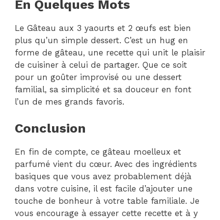
En Quelques Mots
Le Gâteau aux 3 yaourts et 2 œufs est bien
plus qu’un simple dessert. C’est un hug en
forme de gâteau, une recette qui unit le plaisir
de cuisiner à celui de partager. Que ce soit
pour un goûter improvisé ou une dessert
familial, sa simplicité et sa douceur en font
l’un de mes grands favoris.
Conclusion
En fin de compte, ce gâteau moelleux et
parfumé vient du cœur. Avec des ingrédients
basiques que vous avez probablement déjà
dans votre cuisine, il est facile d’ajouter une
touche de bonheur à votre table familiale. Je
vous encourage à essayer cette recette et à y