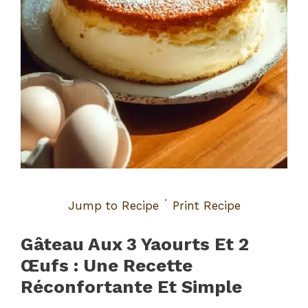
·
Jump to Recipe
Print Recipe
Gâteau Aux 3 Yaourts Et 2
Œufs : Une Recette
Réconfortante Et Simple