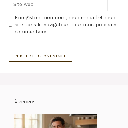
Site
web
Enregistrer mon nom, mon e-mail et mon
site dans le navigateur pour mon prochain
commentaire.
À PROPOS