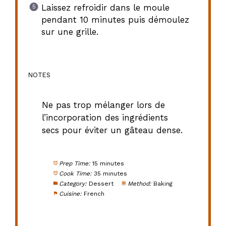
Laissez refroidir dans le moule
pendant 10 minutes puis démoulez
sur une grille.
NOTES
Ne pas trop mélanger lors de
l’incorporation des ingrédients
secs pour éviter un gâteau dense.
Prep Time:
15 minutes
Cook Time:
35 minutes
Category:
Dessert
Method:
Baking
Cuisine:
French