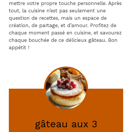
mettre votre propre touche personnelle. Après
tout, la cuisine n’est pas seulement une
question de recettes, mais un espace de
création, de partage, et d’amour. Profitez de
chaque moment passé en cuisine, et savourez
chaque bouchée de ce délicieux gâteau. Bon
appétit !
gâteau aux 3