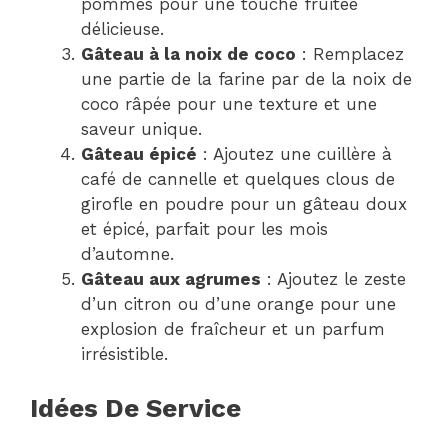
pommes pour une touche fruitée
délicieuse.
Gâteau à la noix de coco
: Remplacez
une partie de la farine par de la noix de
coco râpée pour une texture et une
saveur unique.
Gâteau épicé
: Ajoutez une cuillère à
café de cannelle et quelques clous de
girofle en poudre pour un gâteau doux
et épicé, parfait pour les mois
d’automne.
Gâteau aux agrumes
: Ajoutez le zeste
d’un citron ou d’une orange pour une
explosion de fraîcheur et un parfum
irrésistible.
Idées De Service