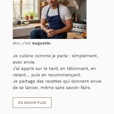
Moi, c’est
Augustin
.
Je cuisine comme je parle : simplement,
avec envie.
J’ai appris sur le tard, en tâtonnant, en
ratant… puis en recommençant.
Je partage des recettes qui donnent envie
de se lancer, même sans savoir-faire.
EN SAVOIR PLUS