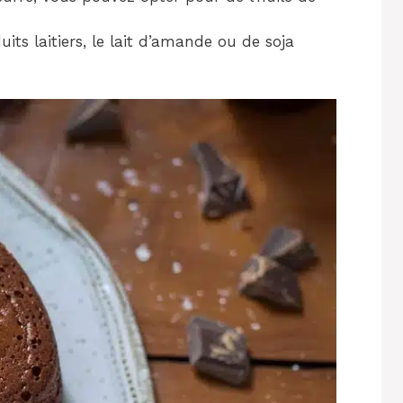
its laitiers, le lait d’amande ou de soja