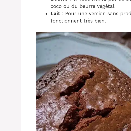
coco ou du beurre végétal.
Lait
: Pour une version sans produ
fonctionnent très bien.