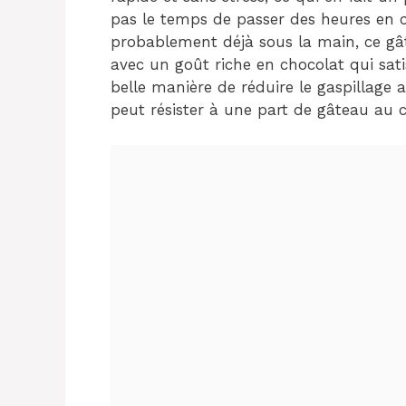
pas le temps de passer des heures en cu
probablement déjà sous la main, ce gâ
avec un goût riche en chocolat qui sati
belle manière de réduire le gaspillage a
peut résister à une part de gâteau au 