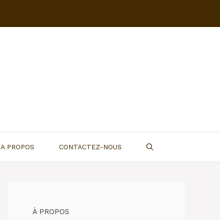
A PROPOS
CONTACTEZ-NOUS
À PROPOS