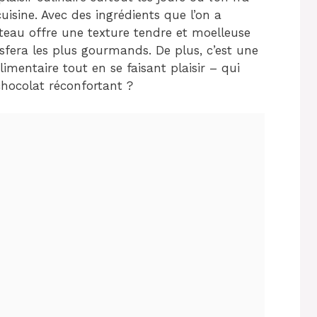
isine. Avec des ingrédients que l’on a
teau offre une texture tendre et moelleuse
sfera les plus gourmands. De plus, c’est une
limentaire tout en se faisant plaisir – qui
chocolat réconfortant ?