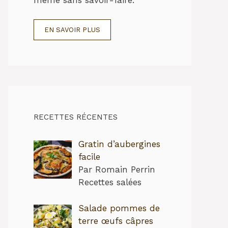
EN SAVOIR PLUS
RECETTES RÉCENTES
Gratin d’aubergines
facile
Par Romain Perrin
Recettes salées
Salade pommes de
terre œufs câpres