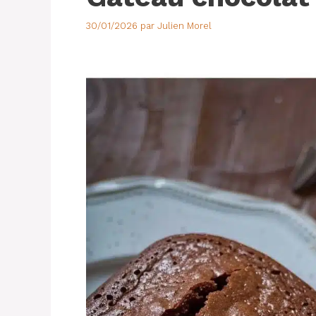
30/01/2026
par
Julien Morel