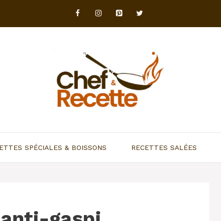
ETTES SPÉCIALES & BOISSONS
RECETTES SALÉES
 anti-gaspi