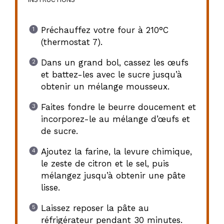
Préchauffez votre four à 210°C
(thermostat 7).
Dans un grand bol, cassez les œufs
et battez-les avec le sucre jusqu’à
obtenir un mélange mousseux.
Faites fondre le beurre doucement et
incorporez-le au mélange d’œufs et
de sucre.
Ajoutez la farine, la levure chimique,
le zeste de citron et le sel, puis
mélangez jusqu’à obtenir une pâte
lisse.
Laissez reposer la pâte au
réfrigérateur pendant 30 minutes.