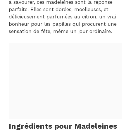
à savourer, ces madeleines sont la réponse
parfaite. Elles sont dorées, moelleuses, et
délicieusement parfumées au citron, un vrai
bonheur pour les papilles qui procurent une
sensation de fête, même un jour ordinaire.
Ingrédients pour Madeleines