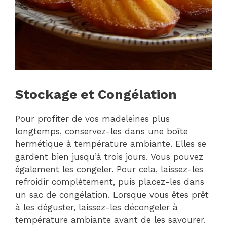
Stockage et Congélation
Pour profiter de vos madeleines plus
longtemps, conservez-les dans une boîte
hermétique à température ambiante. Elles se
gardent bien jusqu’à trois jours. Vous pouvez
également les congeler. Pour cela, laissez-les
refroidir complètement, puis placez-les dans
un sac de congélation. Lorsque vous êtes prêt
à les déguster, laissez-les décongeler à
température ambiante avant de les savourer.