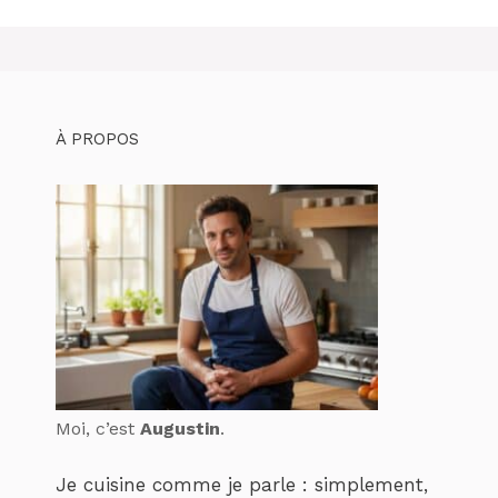
À PROPOS
Moi, c’est
Augustin
.
Je cuisine comme je parle : simplement,