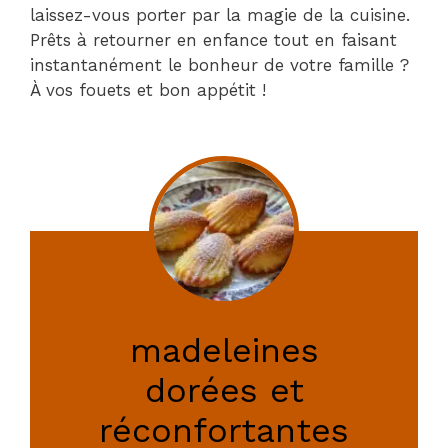
laissez-vous porter par la magie de la cuisine.
Prêts à retourner en enfance tout en faisant
instantanément le bonheur de votre famille ?
À vos fouets et bon appétit !
madeleines
dorées et
réconfortantes