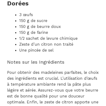
Dorées
3 œufs
150 g de sucre
150 g de beurre doux
150 g de farine
1/2 sachet de levure chimique
Zeste d’un citron non traité
Une pincée de sel
Notes sur les Ingrédients
Pour obtenir des madeleines parfaites, le choix
des ingrédients est crucial. L’utilisation d’œufs
à température ambiante rend la pâte plus
légère et aérée. Assurez-vous que votre beurre
est de bonne qualité pour une douceur
optimale. Enfin, le zeste de citron apporte une