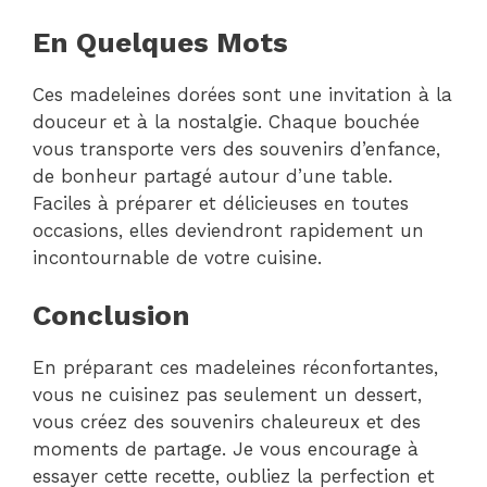
En Quelques Mots
Ces madeleines dorées sont une invitation à la
douceur et à la nostalgie. Chaque bouchée
vous transporte vers des souvenirs d’enfance,
de bonheur partagé autour d’une table.
Faciles à préparer et délicieuses en toutes
occasions, elles deviendront rapidement un
incontournable de votre cuisine.
Conclusion
En préparant ces madeleines réconfortantes,
vous ne cuisinez pas seulement un dessert,
vous créez des souvenirs chaleureux et des
moments de partage. Je vous encourage à
essayer cette recette, oubliez la perfection et