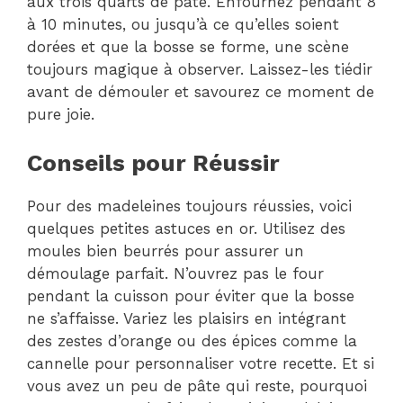
aux trois quarts de pâte. Enfournez pendant 8
à 10 minutes, ou jusqu’à ce qu’elles soient
dorées et que la bosse se forme, une scène
toujours magique à observer. Laissez-les tiédir
avant de démouler et savourez ce moment de
pure joie.
Conseils pour Réussir
Pour des madeleines toujours réussies, voici
quelques petites astuces en or. Utilisez des
moules bien beurrés pour assurer un
démoulage parfait. N’ouvrez pas le four
pendant la cuisson pour éviter que la bosse
ne s’affaisse. Variez les plaisirs en intégrant
des zestes d’orange ou des épices comme la
cannelle pour personnaliser votre recette. Et si
vous avez un peu de pâte qui reste, pourquoi