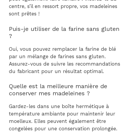
centre, s’il en ressort propre, vos madeleines
sont prêtes !
Puis-je utiliser de la farine sans gluten
?
Oui, vous pouvez remplacer la farine de blé
par un mélange de farines sans gluten.
Assurez-vous de suivre les recommandations
du fabricant pour un résultat optimal.
Quelle est la meilleure manière de
conserver mes madeleines ?
Gardez-les dans une boîte hermétique à
température ambiante pour maintenir leur
moelleux. Elles peuvent également être
congelées pour une conservation prolongée.