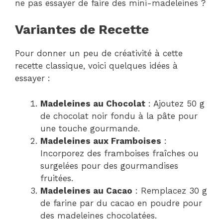
ne pas essayer de faire des mini-madeleines ?
Variantes de Recette
Pour donner un peu de créativité à cette
recette classique, voici quelques idées à
essayer :
Madeleines au Chocolat
: Ajoutez 50 g
de chocolat noir fondu à la pâte pour
une touche gourmande.
Madeleines aux Framboises
:
Incorporez des framboises fraîches ou
surgelées pour des gourmandises
fruitées.
Madeleines au Cacao
: Remplacez 30 g
de farine par du cacao en poudre pour
des madeleines chocolatées.