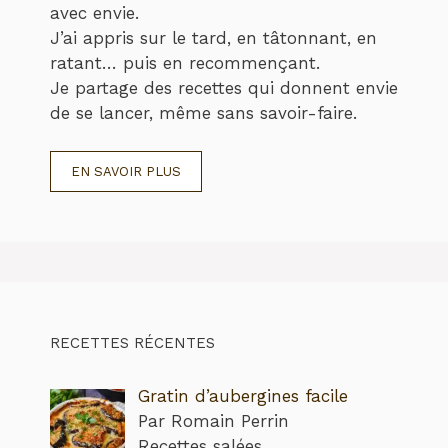
avec envie.
J’ai appris sur le tard, en tâtonnant, en
ratant… puis en recommençant.
Je partage des recettes qui donnent envie
de se lancer, même sans savoir-faire.
EN SAVOIR PLUS
RECETTES RÉCENTES
Gratin d’aubergines facile
Par Romain Perrin
Recettes salées