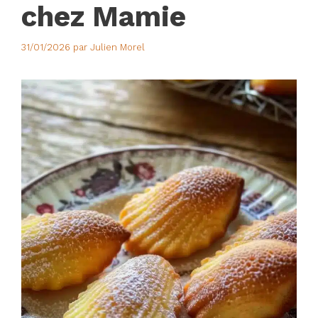
chez Mamie
31/01/2026
par
Julien Morel