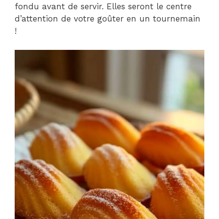
fondu avant de servir. Elles seront le centre
d’attention de votre goûter en un tournemain
!