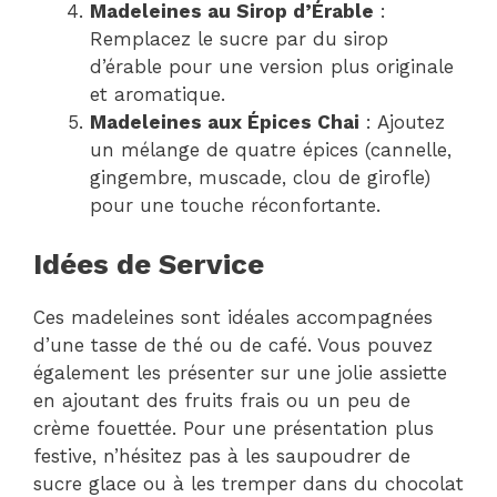
Madeleines au Sirop d’Érable
:
Remplacez le sucre par du sirop
d’érable pour une version plus originale
et aromatique.
Madeleines aux Épices Chai
: Ajoutez
un mélange de quatre épices (cannelle,
gingembre, muscade, clou de girofle)
pour une touche réconfortante.
Idées de Service
Ces madeleines sont idéales accompagnées
d’une tasse de thé ou de café. Vous pouvez
également les présenter sur une jolie assiette
en ajoutant des fruits frais ou un peu de
crème fouettée. Pour une présentation plus
festive, n’hésitez pas à les saupoudrer de
sucre glace ou à les tremper dans du chocolat