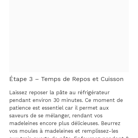
Étape 3 – Temps de Repos et Cuisson
Laissez reposer la pâte au réfrigérateur
pendant environ 30 minutes. Ce moment de
patience est essentiel car il permet aux
saveurs de se mélanger, rendant vos
madeleines encore plus délicieuses. Beurrez
vos moules à madeleines et remplissez-les