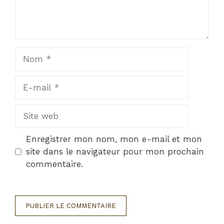
Nom
E-
mail
Site
web
Enregistrer mon nom, mon e-mail et mon
site dans le navigateur pour mon prochain
commentaire.