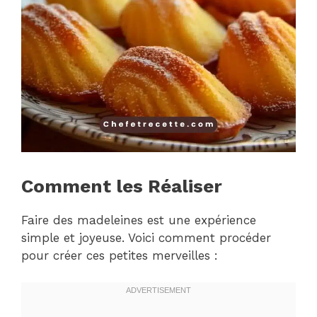
Comment les Réaliser
Faire des madeleines est une expérience
simple et joyeuse. Voici comment procéder
pour créer ces petites merveilles :