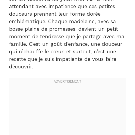
attendant avec impatience que ces petites
douceurs prennent leur forme dorée
emblématique. Chaque madeleine, avec sa
bosse pleine de promesses, devient un petit
moment de tendresse que je partage avec ma
famille. C’est un goût d’enfance, une douceur
qui réchauffe le cœur, et surtout, c’est une
recette que je suis impatiente de vous faire
découvrir.