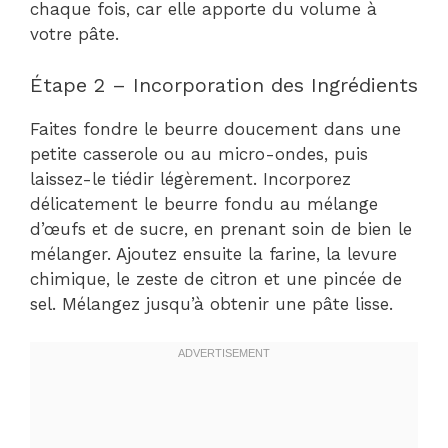
chaque fois, car elle apporte du volume à
votre pâte.
Étape 2 – Incorporation des Ingrédients
Faites fondre le beurre doucement dans une
petite casserole ou au micro-ondes, puis
laissez-le tiédir légèrement. Incorporez
délicatement le beurre fondu au mélange
d’œufs et de sucre, en prenant soin de bien le
mélanger. Ajoutez ensuite la farine, la levure
chimique, le zeste de citron et une pincée de
sel. Mélangez jusqu’à obtenir une pâte lisse.