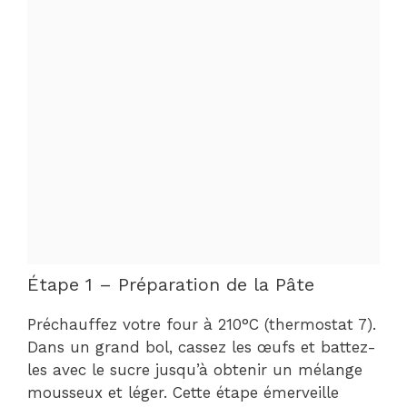
Étape 1 – Préparation de la Pâte
Préchauffez votre four à 210°C (thermostat 7).
Dans un grand bol, cassez les œufs et battez-
les avec le sucre jusqu’à obtenir un mélange
mousseux et léger. Cette étape émerveille