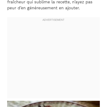
fraîcheur qui sublime la recette, n’ayez pas
peur d’en généreusement en ajouter.