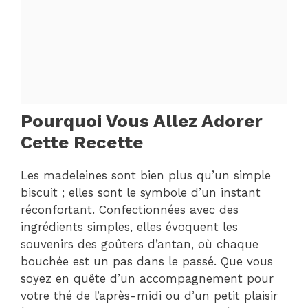
Pourquoi Vous Allez Adorer
Cette Recette
Les madeleines sont bien plus qu’un simple
biscuit ; elles sont le symbole d’un instant
réconfortant. Confectionnées avec des
ingrédients simples, elles évoquent les
souvenirs des goûters d’antan, où chaque
bouchée est un pas dans le passé. Que vous
soyez en quête d’un accompagnement pour
votre thé de l’après-midi ou d’un petit plaisir