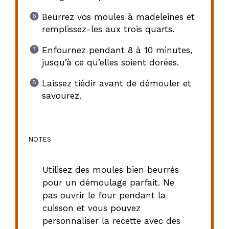
Beurrez vos moules à madeleines et
remplissez-les aux trois quarts.
Enfournez pendant 8 à 10 minutes,
jusqu’à ce qu’elles soient dorées.
Laissez tiédir avant de démouler et
savourez.
NOTES
Utilisez des moules bien beurrés
pour un démoulage parfait. Ne
pas ouvrir le four pendant la
cuisson et vous pouvez
personnaliser la recette avec des