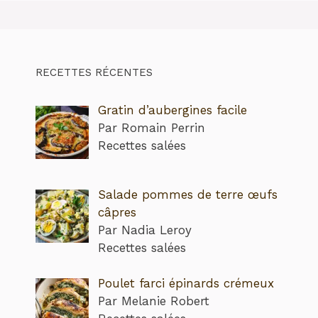
RECETTES RÉCENTES
Gratin d’aubergines facile
Par Romain Perrin
Recettes salées
Salade pommes de terre œufs
câpres
Par Nadia Leroy
Recettes salées
Poulet farci épinards crémeux
Par Melanie Robert