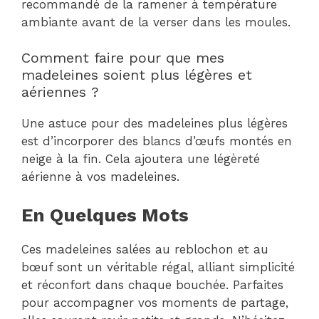
recommandé de la ramener à température
ambiante avant de la verser dans les moules.
Comment faire pour que mes
madeleines soient plus légères et
aériennes ?
Une astuce pour des madeleines plus légères
est d’incorporer des blancs d’œufs montés en
neige à la fin. Cela ajoutera une légèreté
aérienne à vos madeleines.
En Quelques Mots
Ces madeleines salées au reblochon et au
bœuf sont un véritable régal, alliant simplicité
et réconfort dans chaque bouchée. Parfaites
pour accompagner vos moments de partage,