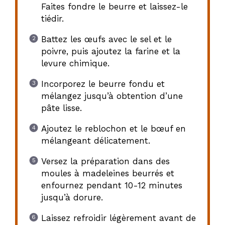
Faites fondre le beurre et laissez-le
tiédir.
Battez les œufs avec le sel et le
poivre, puis ajoutez la farine et la
levure chimique.
Incorporez le beurre fondu et
mélangez jusqu’à obtention d’une
pâte lisse.
Ajoutez le reblochon et le bœuf en
mélangeant délicatement.
Versez la préparation dans des
moules à madeleines beurrés et
enfournez pendant 10-12 minutes
jusqu’à dorure.
Laissez refroidir légèrement avant de