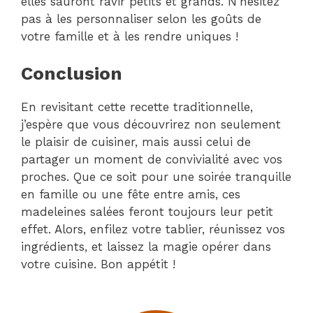
elles sauront ravir petits et grands. N’hésitez
pas à les personnaliser selon les goûts de
votre famille et à les rendre uniques !
Conclusion
En revisitant cette recette traditionnelle,
j’espère que vous découvrirez non seulement
le plaisir de cuisiner, mais aussi celui de
partager un moment de convivialité avec vos
proches. Que ce soit pour une soirée tranquille
en famille ou une fête entre amis, ces
madeleines salées feront toujours leur petit
effet. Alors, enfilez votre tablier, réunissez vos
ingrédients, et laissez la magie opérer dans
votre cuisine. Bon appétit !