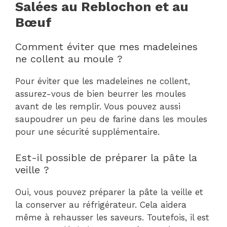
Salées au Reblochon et au
Bœuf
Comment éviter que mes madeleines
ne collent au moule ?
Pour éviter que les madeleines ne collent,
assurez-vous de bien beurrer les moules
avant de les remplir. Vous pouvez aussi
saupoudrer un peu de farine dans les moules
pour une sécurité supplémentaire.
Est-il possible de préparer la pâte la
veille ?
Oui, vous pouvez préparer la pâte la veille et
la conserver au réfrigérateur. Cela aidera
même à rehausser les saveurs. Toutefois, il est