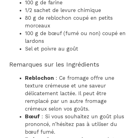
100 g de farine
1/2 sachet de levure chimique
80 g de reblochon coupé en petits
morceaux
100 g de bœuf (fumé ou non) coupé en
lardons
Sel et poivre au goût
Remarques sur les Ingrédients
Reblochon
: Ce fromage offre une
texture crémeuse et une saveur
délicatement lactée. Il peut être
remplacé par un autre fromage
crémeux selon vos goûts.
Bœuf
: Si vous souhaitez un goût plus
prononcé, n’hésitez pas à utiliser du
bœuf fumé.