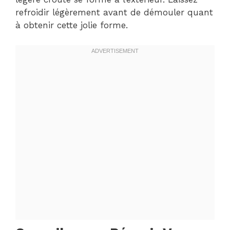
refroidir légèrement avant de démouler quant
à obtenir cette jolie forme.