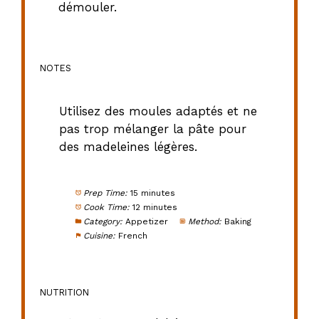
démouler.
NOTES
Utilisez des moules adaptés et ne
pas trop mélanger la pâte pour
des madeleines légères.
Prep Time:
15 minutes
Cook Time:
12 minutes
Category:
Appetizer
Method:
Baking
Cuisine:
French
NUTRITION