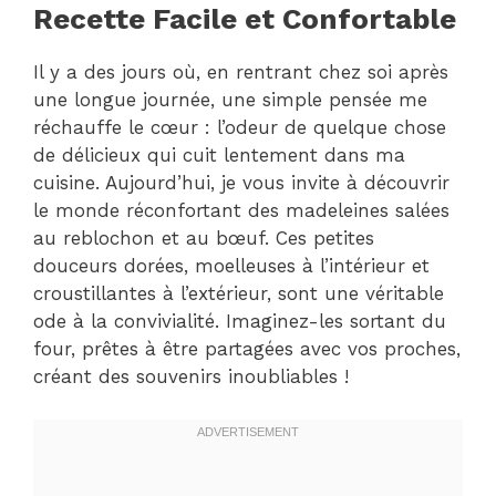
Recette Facile et Confortable
Il y a des jours où, en rentrant chez soi après
une longue journée, une simple pensée me
réchauffe le cœur : l’odeur de quelque chose
de délicieux qui cuit lentement dans ma
cuisine. Aujourd’hui, je vous invite à découvrir
le monde réconfortant des madeleines salées
au reblochon et au bœuf. Ces petites
douceurs dorées, moelleuses à l’intérieur et
croustillantes à l’extérieur, sont une véritable
ode à la convivialité. Imaginez-les sortant du
four, prêtes à être partagées avec vos proches,
créant des souvenirs inoubliables !