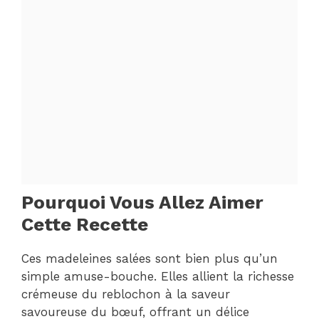
Pourquoi Vous Allez Aimer
Cette Recette
Ces madeleines salées sont bien plus qu’un
simple amuse-bouche. Elles allient la richesse
crémeuse du reblochon à la saveur
savoureuse du bœuf, offrant un délice