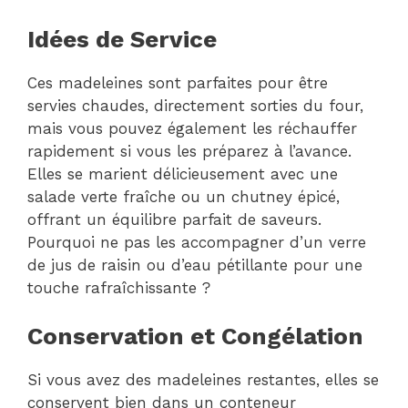
Idées de Service
Ces madeleines sont parfaites pour être
servies chaudes, directement sorties du four,
mais vous pouvez également les réchauffer
rapidement si vous les préparez à l’avance.
Elles se marient délicieusement avec une
salade verte fraîche ou un chutney épicé,
offrant un équilibre parfait de saveurs.
Pourquoi ne pas les accompagner d’un verre
de jus de raisin ou d’eau pétillante pour une
touche rafraîchissante ?
Conservation et Congélation
Si vous avez des madeleines restantes, elles se
conservent bien dans un conteneur