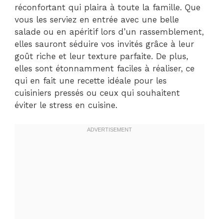
réconfortant qui plaira à toute la famille. Que
vous les serviez en entrée avec une belle
salade ou en apéritif lors d’un rassemblement,
elles sauront séduire vos invités grâce à leur
goût riche et leur texture parfaite. De plus,
elles sont étonnamment faciles à réaliser, ce
qui en fait une recette idéale pour les
cuisiniers pressés ou ceux qui souhaitent
éviter le stress en cuisine.