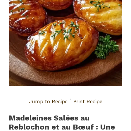
·
Jump to Recipe
Print Recipe
Madeleines Salées au
Reblochon et au Bœuf : Une