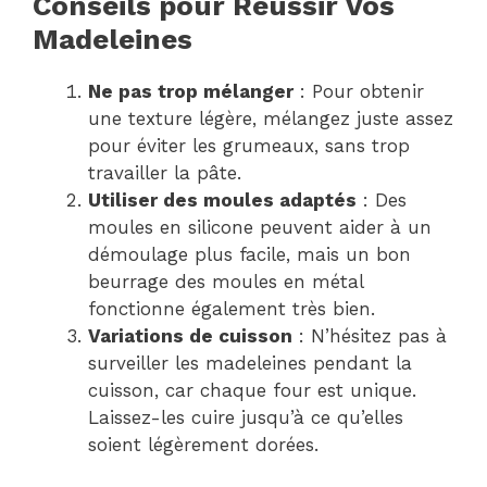
Conseils pour Réussir Vos
Madeleines
Ne pas trop mélanger
: Pour obtenir
une texture légère, mélangez juste assez
pour éviter les grumeaux, sans trop
travailler la pâte.
Utiliser des moules adaptés
: Des
moules en silicone peuvent aider à un
démoulage plus facile, mais un bon
beurrage des moules en métal
fonctionne également très bien.
Variations de cuisson
: N’hésitez pas à
surveiller les madeleines pendant la
cuisson, car chaque four est unique.
Laissez-les cuire jusqu’à ce qu’elles
soient légèrement dorées.