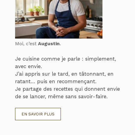
Moi, c’est
Augustin
.
Je cuisine comme je parle : simplement,
avec envie.
J’ai appris sur le tard, en tâtonnant, en
ratant… puis en recommençant.
Je partage des recettes qui donnent envie
de se lancer, même sans savoir-faire.
EN SAVOIR PLUS