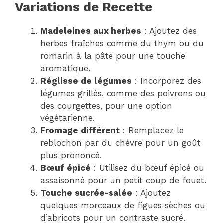
Variations de Recette
Madeleines aux herbes
: Ajoutez des
herbes fraîches comme du thym ou du
romarin à la pâte pour une touche
aromatique.
Réglisse de légumes
: Incorporez des
légumes grillés, comme des poivrons ou
des courgettes, pour une option
végétarienne.
Fromage différent
: Remplacez le
reblochon par du chèvre pour un goût
plus prononcé.
Bœuf épicé
: Utilisez du bœuf épicé ou
assaisonné pour un petit coup de fouet.
Touche sucrée-salée
: Ajoutez
quelques morceaux de figues sèches ou
d’abricots pour un contraste sucré.