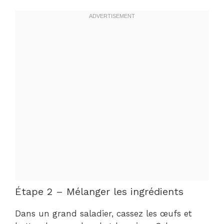
Étape 2 – Mélanger les ingrédients
Dans un grand saladier, cassez les œufs et