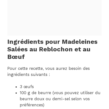
Ingrédients pour Madeleines
Salées au Reblochon et au
Bœuf
Pour cette recette, vous aurez besoin des
ingrédients suivants :
3 œufs
100 g de beurre (vous pouvez utiliser du
beurre doux ou demi-sel selon vos
préférences)