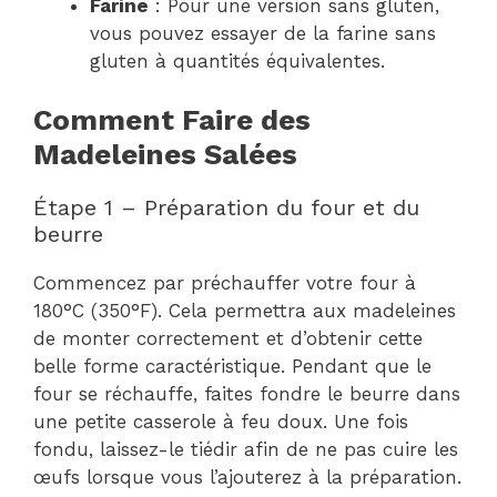
Farine
: Pour une version sans gluten,
vous pouvez essayer de la farine sans
gluten à quantités équivalentes.
Comment Faire des
Madeleines Salées
Étape 1 – Préparation du four et du
beurre
Commencez par préchauffer votre four à
180°C (350°F). Cela permettra aux madeleines
de monter correctement et d’obtenir cette
belle forme caractéristique. Pendant que le
four se réchauffe, faites fondre le beurre dans
une petite casserole à feu doux. Une fois
fondu, laissez-le tiédir afin de ne pas cuire les
œufs lorsque vous l’ajouterez à la préparation.