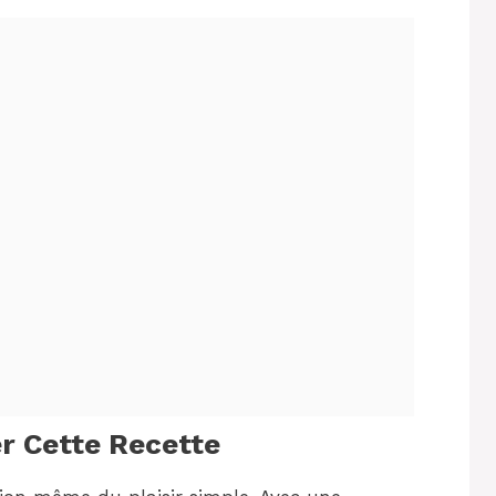
r Cette Recette