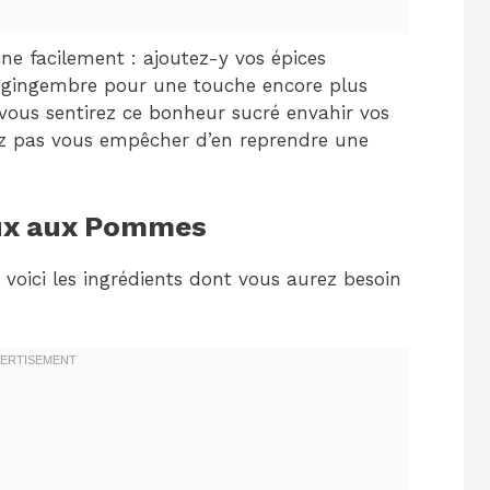
ine facilement : ajoutez-y vos épices
 gingembre pour une touche encore plus
vous sentirez ce bonheur sucré envahir vos
rez pas vous empêcher d’en reprendre une
eux aux Pommes
voici les ingrédients dont vous aurez besoin