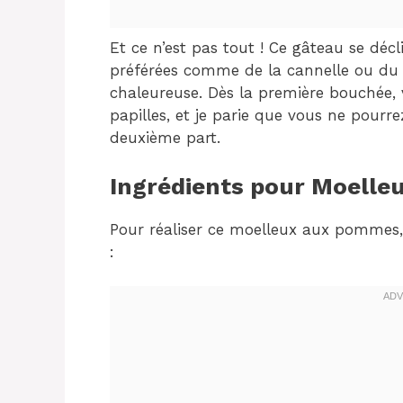
Et ce n’est pas tout ! Ce gâteau se décl
préférées comme de la cannelle ou du
chaleureuse. Dès la première bouchée, 
papilles, et je parie que vous ne pour
deuxième part.
Ingrédients pour Moell
Pour réaliser ce moelleux aux pommes, 
: