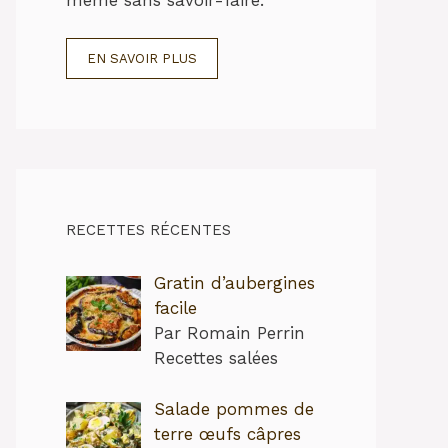
EN SAVOIR PLUS
RECETTES RÉCENTES
Gratin d’aubergines
facile
Par Romain Perrin
Recettes salées
Salade pommes de
terre œufs câpres