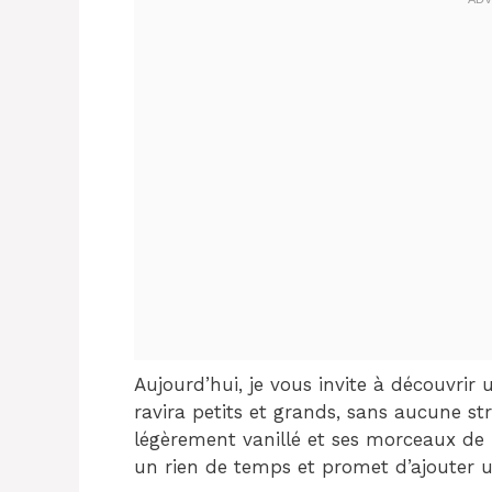
Aujourd’hui, je vous invite à découvri
ravira petits et grands, sans aucune st
légèrement vanillé et ses morceaux de
un rien de temps et promet d’ajouter 