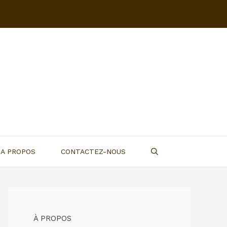
A PROPOS
CONTACTEZ-NOUS
À PROPOS