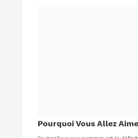
Pourquoi Vous Allez Aime