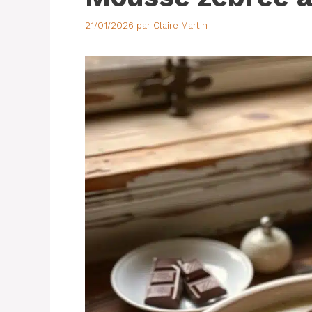
21/01/2026
par
Claire Martin