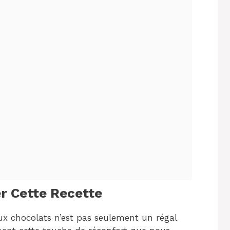
r Cette Recette
ux chocolats n’est pas seulement un régal