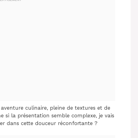
aventure culinaire, pleine de textures et de
e si la présentation semble complexe, je vais
cer dans cette douceur réconfortante ?