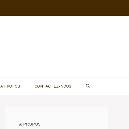
A PROPOS
CONTACTEZ-NOUS
À PROPOS