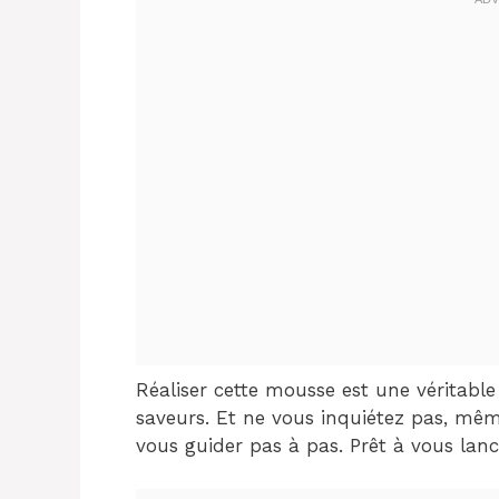
Réaliser cette mousse est une véritable 
saveurs. Et ne vous inquiétez pas, mêm
vous guider pas à pas. Prêt à vous lan