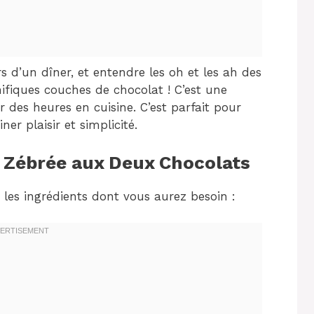
s d’un dîner, et entendre les oh et les ah des
ifiques couches de chocolat ! C’est une
r des heures en cuisine. C’est parfait pour
er plaisir et simplicité.
 Zébrée aux Deux Chocolats
i les ingrédients dont vous aurez besoin :