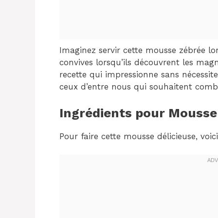
Imaginez servir cette mousse zébrée lor
convives lorsqu’ils découvrent les magn
recette qui impressionne sans nécessite
ceux d’entre nous qui souhaitent combin
Ingrédients pour Mousse
Pour faire cette mousse délicieuse, voic