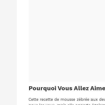
Pourquoi Vous Allez Aime
Cette recette de mousse zébrée aux de