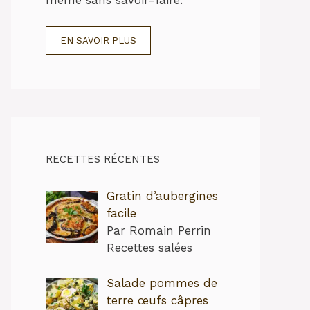
EN SAVOIR PLUS
RECETTES RÉCENTES
Gratin d’aubergines
facile
Par Romain Perrin
Recettes salées
Salade pommes de
terre œufs câpres