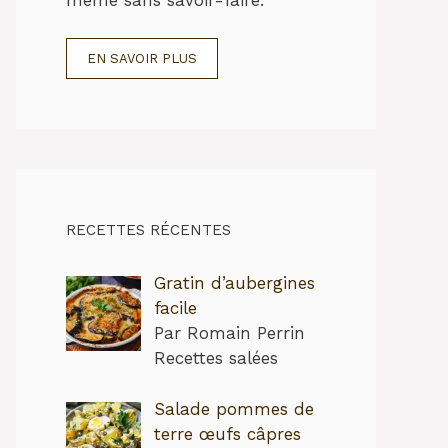
EN SAVOIR PLUS
RECETTES RÉCENTES
Gratin d’aubergines
facile
Par Romain Perrin
Recettes salées
Salade pommes de
terre œufs câpres