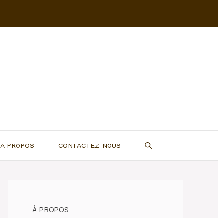
A PROPOS
CONTACTEZ-NOUS
À PROPOS