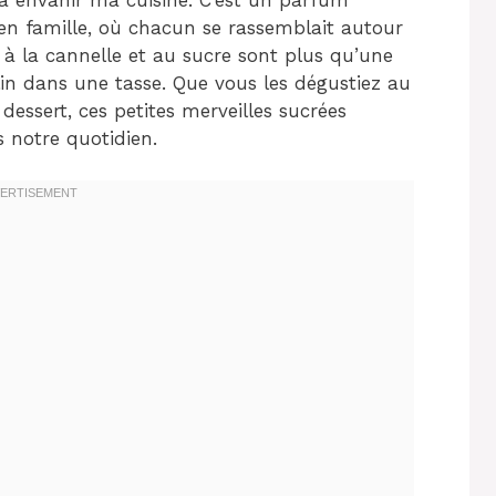
en famille, où chacun se rassemblait autour
à la cannelle et au sucre sont plus qu’une
âlin dans une tasse. Que vous les dégustiez au
essert, ces petites merveilles sucrées
 notre quotidien.