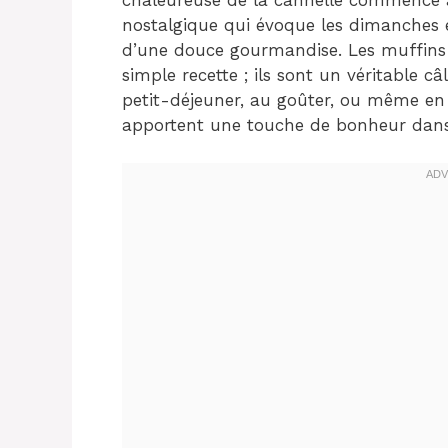
nostalgique qui évoque les dimanches 
d’une douce gourmandise. Les muffins 
simple recette ; ils sont un véritable c
petit-déjeuner, au goûter, ou même en d
apportent une touche de bonheur dans