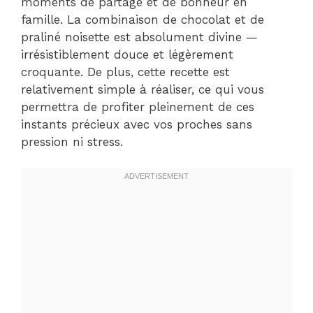
moments de partage et de bonheur en
famille. La combinaison de chocolat et de
praliné noisette est absolument divine —
irrésistiblement douce et légèrement
croquante. De plus, cette recette est
relativement simple à réaliser, ce qui vous
permettra de profiter pleinement de ces
instants précieux avec vos proches sans
pression ni stress.