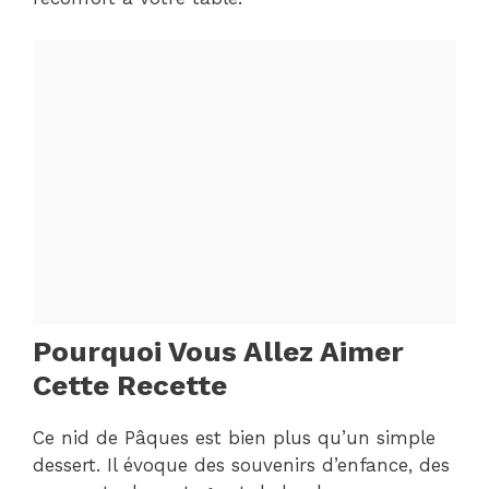
Pourquoi Vous Allez Aimer
Cette Recette
Ce nid de Pâques est bien plus qu’un simple
dessert. Il évoque des souvenirs d’enfance, des