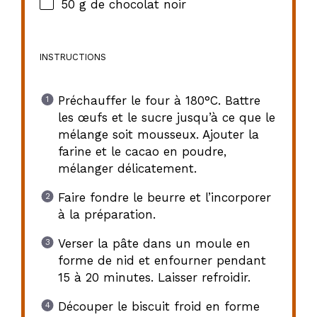
50 g
de chocolat noir
INSTRUCTIONS
Préchauffer le four à 180°C. Battre
les œufs et le sucre jusqu’à ce que le
mélange soit mousseux. Ajouter la
farine et le cacao en poudre,
mélanger délicatement.
Faire fondre le beurre et l’incorporer
à la préparation.
Verser la pâte dans un moule en
forme de nid et enfourner pendant
15 à 20 minutes. Laisser refroidir.
Découper le biscuit froid en forme