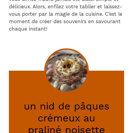
délicieux. Alors, enfilez votre tablier et laissez-
vous porter par la magie de la cuisine. C’est le
moment de créer des souvenirs en savourant
chaque instant!
un nid de pâques
crémeux au
praliné noisette