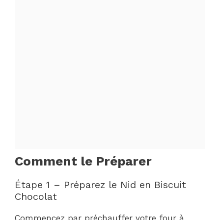
Comment le Préparer
Étape 1 – Préparez le Nid en Biscuit
Chocolat
Commencez par préchauffer votre four à