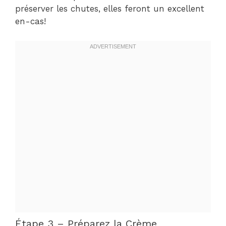
préserver les chutes, elles feront un excellent
en-cas!
Étape 3 – Préparez la Crème