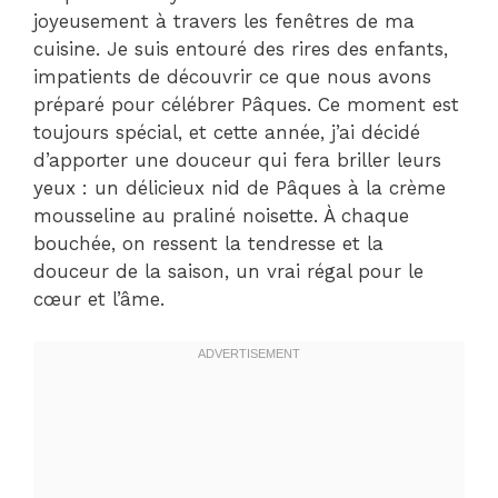
joyeusement à travers les fenêtres de ma
cuisine. Je suis entouré des rires des enfants,
impatients de découvrir ce que nous avons
préparé pour célébrer Pâques. Ce moment est
toujours spécial, et cette année, j’ai décidé
d’apporter une douceur qui fera briller leurs
yeux : un délicieux nid de Pâques à la crème
mousseline au praliné noisette. À chaque
bouchée, on ressent la tendresse et la
douceur de la saison, un vrai régal pour le
cœur et l’âme.