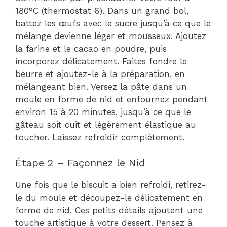
180°C (thermostat 6). Dans un grand bol,
battez les œufs avec le sucre jusqu’à ce que le
mélange devienne léger et mousseux. Ajoutez
la farine et le cacao en poudre, puis
incorporez délicatement. Faites fondre le
beurre et ajoutez-le à la préparation, en
mélangeant bien. Versez la pâte dans un
moule en forme de nid et enfournez pendant
environ 15 à 20 minutes, jusqu’à ce que le
gâteau soit cuit et légèrement élastique au
toucher. Laissez refroidir complètement.
Étape 2 – Façonnez le Nid
Une fois que le biscuit a bien refroidi, retirez-
le du moule et découpez-le délicatement en
forme de nid. Ces petits détails ajoutent une
touche artistique à votre dessert. Pensez à