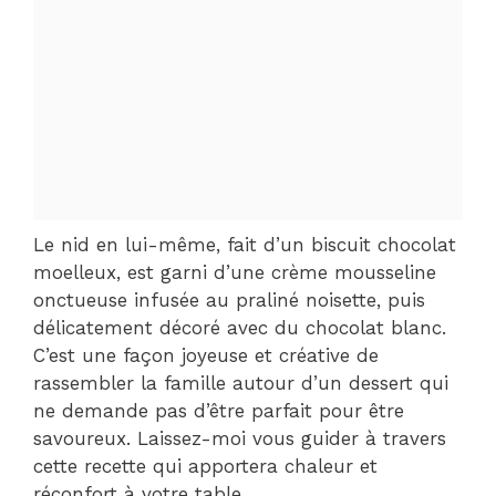
Le nid en lui-même, fait d’un biscuit chocolat
moelleux, est garni d’une crème mousseline
onctueuse infusée au praliné noisette, puis
délicatement décoré avec du chocolat blanc.
C’est une façon joyeuse et créative de
rassembler la famille autour d’un dessert qui
ne demande pas d’être parfait pour être
savoureux. Laissez-moi vous guider à travers
cette recette qui apportera chaleur et
réconfort à votre table.