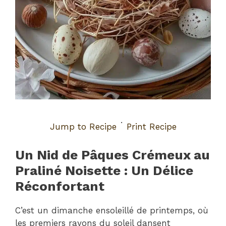
·
Jump to Recipe
Print Recipe
Un Nid de Pâques Crémeux au
Praliné Noisette : Un Délice
Réconfortant
C’est un dimanche ensoleillé de printemps, où
les premiers rayons du soleil dansent