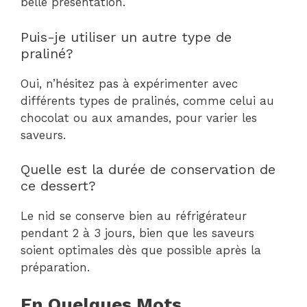
belle présentation.
Puis-je utiliser un autre type de
praliné?
Oui, n’hésitez pas à expérimenter avec
différents types de pralinés, comme celui au
chocolat ou aux amandes, pour varier les
saveurs.
Quelle est la durée de conservation de
ce dessert?
Le nid se conserve bien au réfrigérateur
pendant 2 à 3 jours, bien que les saveurs
soient optimales dès que possible après la
préparation.
En Quelques Mots