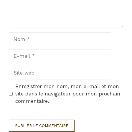
Nom
E-
mail
Site
web
Enregistrer mon nom, mon e-mail et mon
site dans le navigateur pour mon prochain
commentaire.