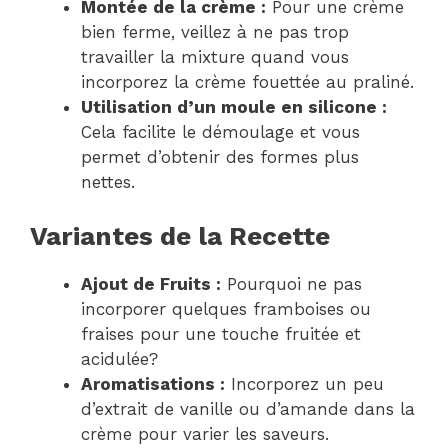
Montée de la crème :
Pour une crème
bien ferme, veillez à ne pas trop
travailler la mixture quand vous
incorporez la crème fouettée au praliné.
Utilisation d’un moule en silicone :
Cela facilite le démoulage et vous
permet d’obtenir des formes plus
nettes.
Variantes de la Recette
Ajout de Fruits :
Pourquoi ne pas
incorporer quelques framboises ou
fraises pour une touche fruitée et
acidulée?
Aromatisations :
Incorporez un peu
d’extrait de vanille ou d’amande dans la
crème pour varier les saveurs.