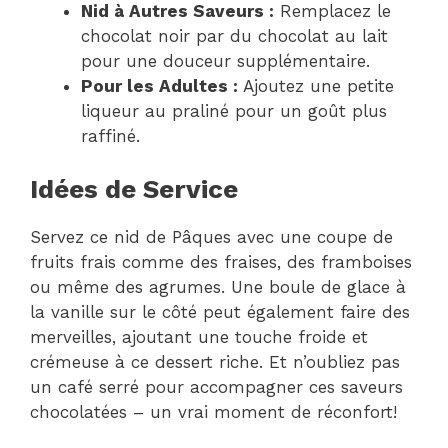
Nid à Autres Saveurs :
Remplacez le
chocolat noir par du chocolat au lait
pour une douceur supplémentaire.
Pour les Adultes :
Ajoutez une petite
liqueur au praliné pour un goût plus
raffiné.
Idées de Service
Servez ce nid de Pâques avec une coupe de
fruits frais comme des fraises, des framboises
ou même des agrumes. Une boule de glace à
la vanille sur le côté peut également faire des
merveilles, ajoutant une touche froide et
crémeuse à ce dessert riche. Et n’oubliez pas
un café serré pour accompagner ces saveurs
chocolatées – un vrai moment de réconfort!