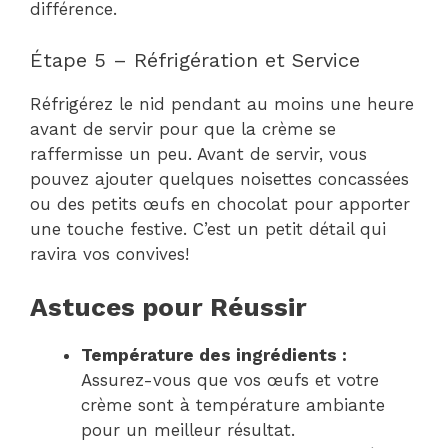
différence.
Étape 5 – Réfrigération et Service
Réfrigérez le nid pendant au moins une heure
avant de servir pour que la crème se
raffermisse un peu. Avant de servir, vous
pouvez ajouter quelques noisettes concassées
ou des petits œufs en chocolat pour apporter
une touche festive. C’est un petit détail qui
ravira vos convives!
Astuces pour Réussir
Température des ingrédients :
Assurez-vous que vos œufs et votre
crème sont à température ambiante
pour un meilleur résultat.