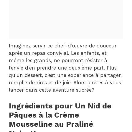
Imaginez servir ce chef-d’œuvre de douceur
après un repas convivial. Les enfants, et
même les grands, ne pourront résister à
l’envie d’en prendre une deuxième part. Plus
qu’un dessert, c’est une expérience à partager,
remplie de rires et de joie. Alors, prêtes à vous
lancer dans cette aventure sucrée?
Ingrédients pour Un Nid de
Pâques à la Crème
Mousseline au Praliné