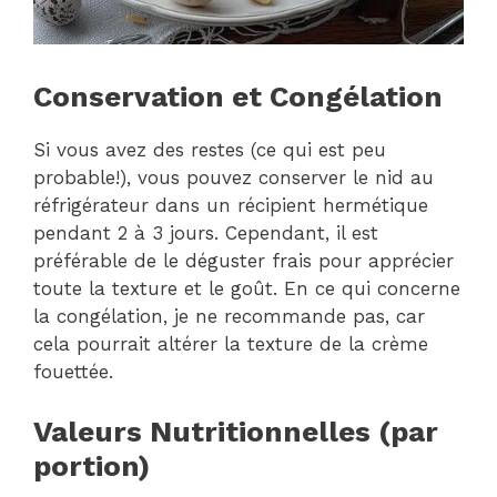
Conservation et Congélation
Si vous avez des restes (ce qui est peu
probable!), vous pouvez conserver le nid au
réfrigérateur dans un récipient hermétique
pendant 2 à 3 jours. Cependant, il est
préférable de le déguster frais pour apprécier
toute la texture et le goût. En ce qui concerne
la congélation, je ne recommande pas, car
cela pourrait altérer la texture de la crème
fouettée.
Valeurs Nutritionnelles (par
portion)