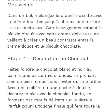
Mousseline
Dans un bol, mélangez le praliné noisette avec
la crème fouettée jusqu’à obtenir une texture
lisse et onctueuse. Garnissez généreusement le
nid de biscuit avec cette crème délicieuse, en
veillant à créer un beau contraste entre la
crème douce et le biscuit chocolaté.
Étape 4 – Décoration au Chocolat
Faites fondre le chocolat blanc et noir au
bain-marie ou au micro-ondes, en prenant
soin de bien remuer pour éviter qu’il ne brûle.
Avec une cuillère ou une poche à douille,
décorez le nid avec le chocolat fondu, en
formant des motifs délicats sur le dessus.
Parfait pour la touche finale qui fera toute la