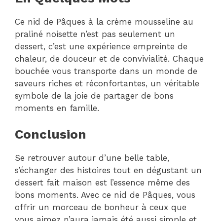
Ce nid de Pâques à la crème mousseline au
praliné noisette n’est pas seulement un
dessert, c’est une expérience empreinte de
chaleur, de douceur et de convivialité. Chaque
bouchée vous transporte dans un monde de
saveurs riches et réconfortantes, un véritable
symbole de la joie de partager de bons
moments en famille.
Conclusion
Se retrouver autour d’une belle table,
s’échanger des histoires tout en dégustant un
dessert fait maison est l’essence même des
bons moments. Avec ce nid de Pâques, vous
offrir un morceau de bonheur à ceux que
vous aimez n’aura jamais été aussi simple et