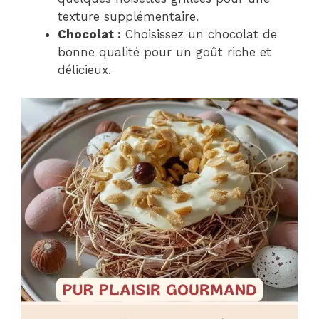
texture supplémentaire.
Chocolat :
Choisissez un chocolat de
bonne qualité pour un goût riche et
délicieux.