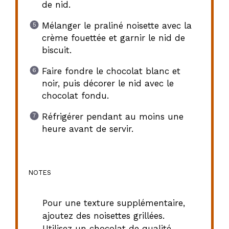
de nid.
Mélanger le praliné noisette avec la
crème fouettée et garnir le nid de
biscuit.
Faire fondre le chocolat blanc et
noir, puis décorer le nid avec le
chocolat fondu.
Réfrigérer pendant au moins une
heure avant de servir.
NOTES
Pour une texture supplémentaire,
ajoutez des noisettes grillées.
Utilisez un chocolat de qualité