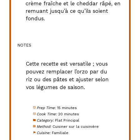
crème fraîche et le cheddar râpé, en
remuant jusqu’à ce qu’ils soient
fondus.
NOTES
Cette recette est versatile ; vous
pouvez remplacer l’orzo par du
riz ou des pâtes et ajuster selon
vos légumes de saison.
Prep Time:
15 minutes
Cook Time:
20 minutes
Category:
Plat Principal
Method:
Cuisiner sur la cuisinière
Cuisine:
Familiale