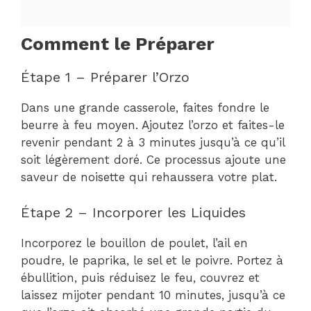
Comment le Préparer
Étape 1 – Préparer l’Orzo
Dans une grande casserole, faites fondre le
beurre à feu moyen. Ajoutez l’orzo et faites-le
revenir pendant 2 à 3 minutes jusqu’à ce qu’il
soit légèrement doré. Ce processus ajoute une
saveur de noisette qui rehaussera votre plat.
Étape 2 – Incorporer les Liquides
Incorporez le bouillon de poulet, l’ail en
poudre, le paprika, le sel et le poivre. Portez à
ébullition, puis réduisez le feu, couvrez et
laissez mijoter pendant 10 minutes, jusqu’à ce