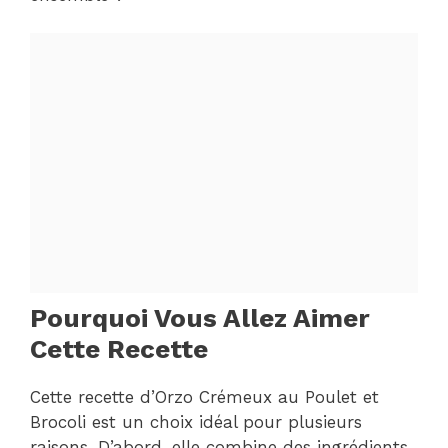
Pourquoi Vous Allez Aimer
Cette Recette
Cette recette d’Orzo Crémeux au Poulet et
Brocoli est un choix idéal pour plusieurs
raisons. D’abord, elle combine des ingrédients