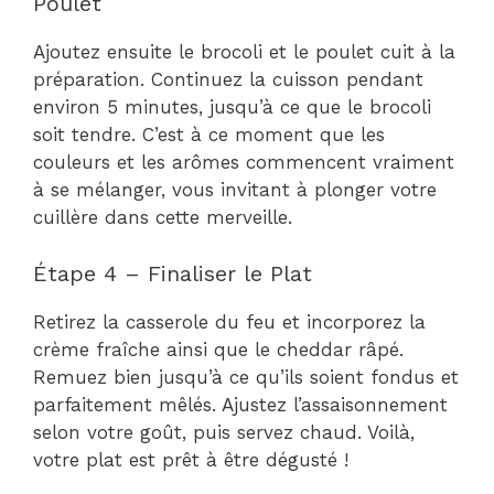
Poulet
Ajoutez ensuite le brocoli et le poulet cuit à la
préparation. Continuez la cuisson pendant
environ 5 minutes, jusqu’à ce que le brocoli
soit tendre. C’est à ce moment que les
couleurs et les arômes commencent vraiment
à se mélanger, vous invitant à plonger votre
cuillère dans cette merveille.
Étape 4 – Finaliser le Plat
Retirez la casserole du feu et incorporez la
crème fraîche ainsi que le cheddar râpé.
Remuez bien jusqu’à ce qu’ils soient fondus et
parfaitement mêlés. Ajustez l’assaisonnement
selon votre goût, puis servez chaud. Voilà,
votre plat est prêt à être dégusté !