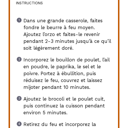
INSTRUCTIONS
Dans une grande casserole, faites
fondre le beurre à feu moyen.
Ajoutez l’orzo et faites-le revenir
pendant 2-3 minutes jusqu’à ce qu’il
soit légèrement doré.
Incorporez le bouillon de poulet, l’ail
en poudre, le paprika, le sel et le
poivre. Portez à ébullition, puis
réduisez le feu, couvrez et laissez
mijoter pendant 10 minutes.
Ajoutez le brocoli et le poulet cuit,
puis continuez la cuisson pendant
environ 5 minutes.
Retirez du feu et incorporez la