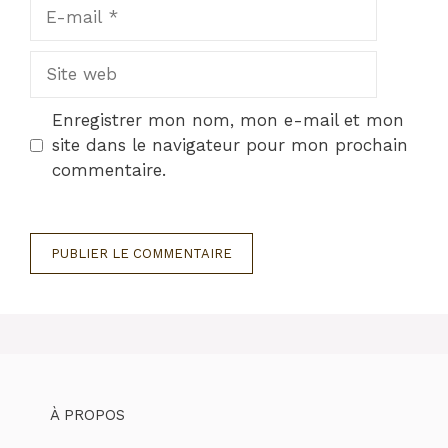
E-
mail
Site
web
Enregistrer mon nom, mon e-mail et mon
site dans le navigateur pour mon prochain
commentaire.
À PROPOS