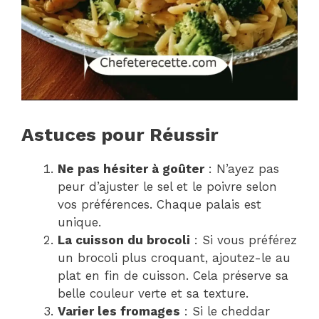
Astuces pour Réussir
Ne pas hésiter à goûter
: N’ayez pas
peur d’ajuster le sel et le poivre selon
vos préférences. Chaque palais est
unique.
La cuisson du brocoli
: Si vous préférez
un brocoli plus croquant, ajoutez-le au
plat en fin de cuisson. Cela préserve sa
belle couleur verte et sa texture.
Varier les fromages
: Si le cheddar