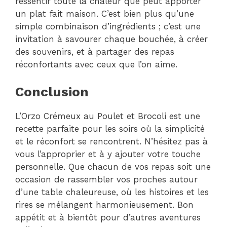
ressentir toute la chaleur que peut apporter
un plat fait maison. C’est bien plus qu’une
simple combinaison d’ingrédients ; c’est une
invitation à savourer chaque bouchée, à créer
des souvenirs, et à partager des repas
réconfortants avec ceux que l’on aime.
Conclusion
L’Orzo Crémeux au Poulet et Brocoli est une
recette parfaite pour les soirs où la simplicité
et le réconfort se rencontrent. N’hésitez pas à
vous l’approprier et à y ajouter votre touche
personnelle. Que chacun de vos repas soit une
occasion de rassembler vos proches autour
d’une table chaleureuse, où les histoires et les
rires se mélangent harmonieusement. Bon
appétit et à bientôt pour d’autres aventures