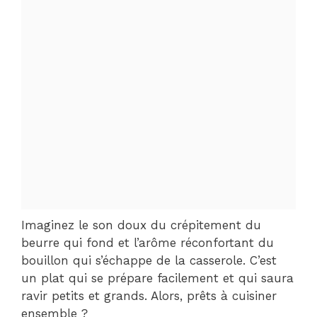
Imaginez le son doux du crépitement du
beurre qui fond et l’arôme réconfortant du
bouillon qui s’échappe de la casserole. C’est
un plat qui se prépare facilement et qui saura
ravir petits et grands. Alors, prêts à cuisiner
ensemble ?