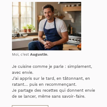
Moi, c’est
Augustin
.
Je cuisine comme je parle : simplement,
avec envie.
J’ai appris sur le tard, en tâtonnant, en
ratant… puis en recommençant.
Je partage des recettes qui donnent envie
de se lancer, même sans savoir-faire.