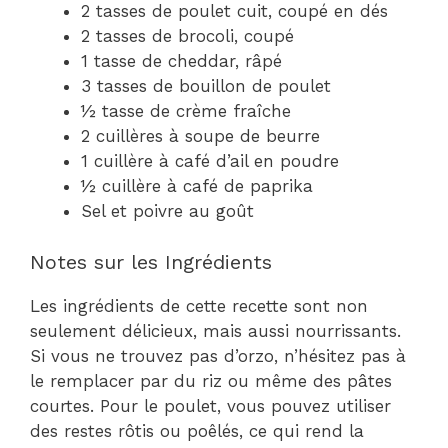
2 tasses de poulet cuit, coupé en dés
2 tasses de brocoli, coupé
1 tasse de cheddar, râpé
3 tasses de bouillon de poulet
½ tasse de crème fraîche
2 cuillères à soupe de beurre
1 cuillère à café d’ail en poudre
½ cuillère à café de paprika
Sel et poivre au goût
Notes sur les Ingrédients
Les ingrédients de cette recette sont non
seulement délicieux, mais aussi nourrissants.
Si vous ne trouvez pas d’orzo, n’hésitez pas à
le remplacer par du riz ou même des pâtes
courtes. Pour le poulet, vous pouvez utiliser
des restes rôtis ou poêlés, ce qui rend la