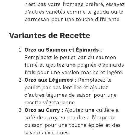
n’est pas votre fromage préféré, essayez
d’autres variétés comme le gouda ou le
parmesan pour une touche différente.
Variantes de Recette
Orzo au Saumon et Épinards
:
Remplacez le poulet par du saumon
fumé et ajoutez une poignée d’épinards
frais pour une version marine et légère.
Orzo aux Légumes
: Remplacez le
poulet par des lentilles et ajoutez
d’autres légumes de saison pour une
recette végétarienne.
Orzo au Curry
: Ajoutez une cuillère à
café de curry en poudre à l’étape de
cuisson pour une touche épicée et des
saveurs exotiques.