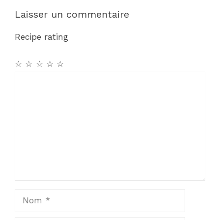
Laisser un commentaire
Recipe rating
☆
☆
☆
☆
☆
Commentaire
Nom