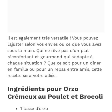
Il est également très versatile ! Vous pouvez
l’ajuster selon vos envies ou ce que vous avez
sous la main. Qui ne rêve pas d’un plat
réconfortant et gourmand qui s’adapte à
chaque situation ? Que ce soit pour un dîner
en famille ou pour un repas entre amis, cette
recette sera votre alliée.
Ingrédients pour Orzo
Crémeux au Poulet et Brocoli
1 tasse d’orzo