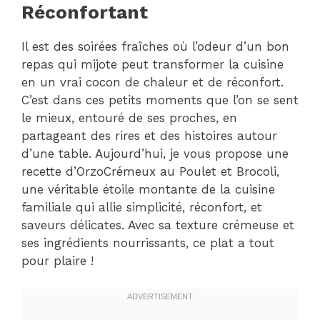
Réconfortant
Il est des soirées fraîches où l’odeur d’un bon
repas qui mijote peut transformer la cuisine
en un vrai cocon de chaleur et de réconfort.
C’est dans ces petits moments que l’on se sent
le mieux, entouré de ses proches, en
partageant des rires et des histoires autour
d’une table. Aujourd’hui, je vous propose une
recette d’OrzoCrémeux au Poulet et Brocoli,
une véritable étoile montante de la cuisine
familiale qui allie simplicité, réconfort, et
saveurs délicates. Avec sa texture crémeuse et
ses ingrédients nourrissants, ce plat a tout
pour plaire !