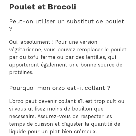
Poulet et Brocoli
Peut-on utiliser un substitut de poulet
?
Oui, absolument ! Pour une version
végétarienne, vous pouvez remplacer le poulet
par du tofu ferme ou par des lentilles, qui
apporteront également une bonne source de
protéines.
Pourquoi mon orzo est-il collant ?
L’orzo peut devenir collant s’il est trop cuit ou
si vous utilisez moins de bouillon que
nécessaire. Assurez-vous de respecter les
temps de cuisson et d’ajuster la quantité de
liquide pour un plat bien crémeux.