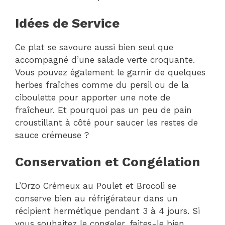
Idées de Service
Ce plat se savoure aussi bien seul que
accompagné d’une salade verte croquante.
Vous pouvez également le garnir de quelques
herbes fraîches comme du persil ou de la
ciboulette pour apporter une note de
fraîcheur. Et pourquoi pas un peu de pain
croustillant à côté pour saucer les restes de
sauce crémeuse ?
Conservation et Congélation
L’Orzo Crémeux au Poulet et Brocoli se
conserve bien au réfrigérateur dans un
récipient hermétique pendant 3 à 4 jours. Si
vous souhaitez le congeler, faites-le bien