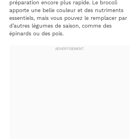
préparation encore plus rapide. Le brocoli
apporte une belle couleur et des nutriments
essentiels, mais vous pouvez le remplacer par
d’autres légumes de saison, comme des
épinards ou des pois.