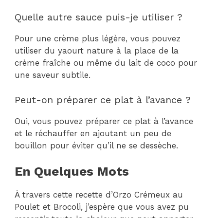
Quelle autre sauce puis-je utiliser ?
Pour une crème plus légère, vous pouvez
utiliser du yaourt nature à la place de la
crème fraîche ou même du lait de coco pour
une saveur subtile.
Peut-on préparer ce plat à l’avance ?
Oui, vous pouvez préparer ce plat à l’avance
et le réchauffer en ajoutant un peu de
bouillon pour éviter qu’il ne se dessèche.
En Quelques Mots
À travers cette recette d’Orzo Crémeux au
Poulet et Brocoli, j’espère que vous avez pu