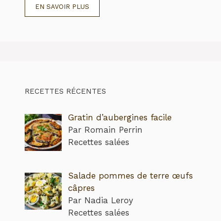
EN SAVOIR PLUS
RECETTES RÉCENTES
Gratin d’aubergines facile
Par Romain Perrin
Recettes salées
Salade pommes de terre œufs
câpres
Par Nadia Leroy
Recettes salées