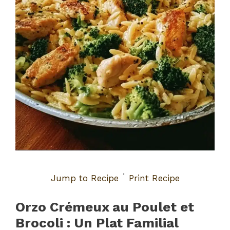
·
Jump to Recipe
Print Recipe
Orzo Crémeux au Poulet et
Brocoli : Un Plat Familial