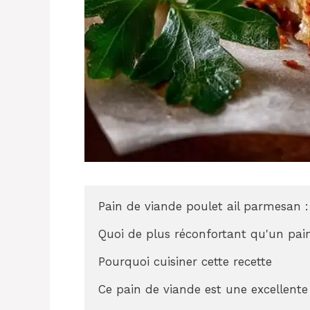
Pain de viande poulet ail parmesan :
Quoi de plus réconfortant qu'un pain
Pourquoi cuisiner cette recette

Ce pain de viande est une excellente 