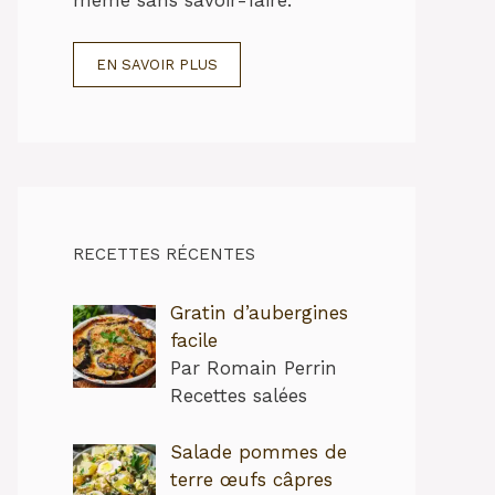
EN SAVOIR PLUS
RECETTES RÉCENTES
Gratin d’aubergines
facile
Par Romain Perrin
Recettes salées
Salade pommes de
terre œufs câpres