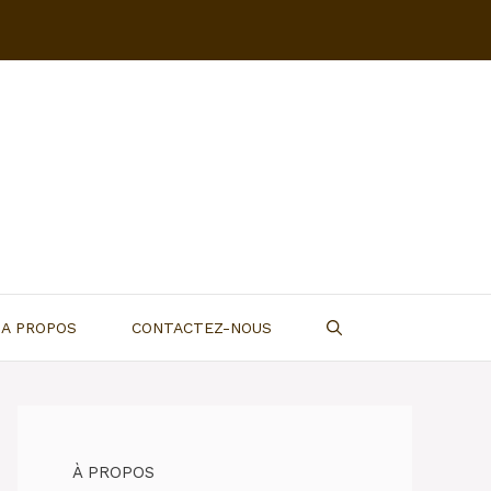
A PROPOS
CONTACTEZ-NOUS
À PROPOS