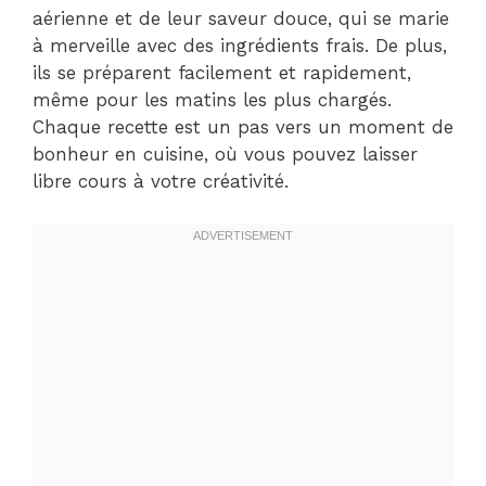
aérienne et de leur saveur douce, qui se marie
à merveille avec des ingrédients frais. De plus,
ils se préparent facilement et rapidement,
même pour les matins les plus chargés.
Chaque recette est un pas vers un moment de
bonheur en cuisine, où vous pouvez laisser
libre cours à votre créativité.