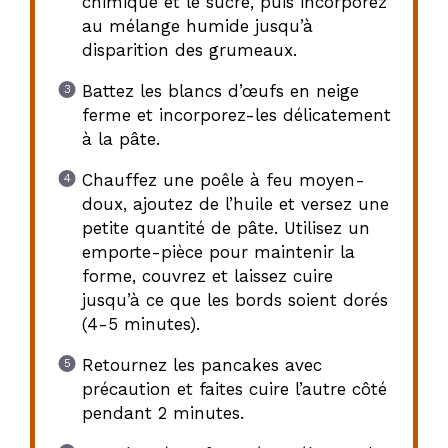
chimique et le sucre, puis incorporez
au mélange humide jusqu’à
disparition des grumeaux.
Battez les blancs d’œufs en neige
ferme et incorporez-les délicatement
à la pâte.
Chauffez une poêle à feu moyen-
doux, ajoutez de l’huile et versez une
petite quantité de pâte. Utilisez un
emporte-pièce pour maintenir la
forme, couvrez et laissez cuire
jusqu’à ce que les bords soient dorés
(4-5 minutes).
Retournez les pancakes avec
précaution et faites cuire l’autre côté
pendant 2 minutes.