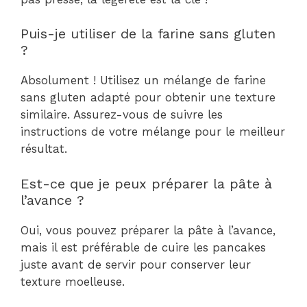
Puis-je utiliser de la farine sans gluten
?
Absolument ! Utilisez un mélange de farine
sans gluten adapté pour obtenir une texture
similaire. Assurez-vous de suivre les
instructions de votre mélange pour le meilleur
résultat.
Est-ce que je peux préparer la pâte à
l’avance ?
Oui, vous pouvez préparer la pâte à l’avance,
mais il est préférable de cuire les pancakes
juste avant de servir pour conserver leur
texture moelleuse.