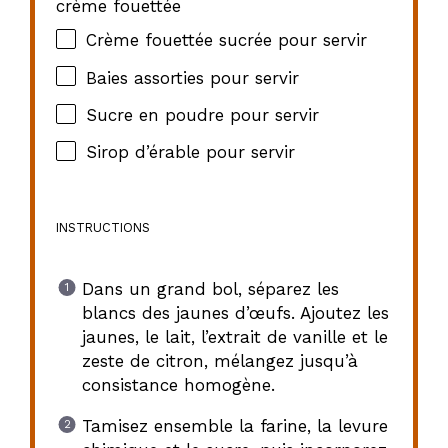
crème fouettée
Crème fouettée sucrée pour servir
Baies assorties pour servir
Sucre en poudre pour servir
Sirop d’érable pour servir
INSTRUCTIONS
Dans un grand bol, séparez les
blancs des jaunes d’œufs. Ajoutez les
jaunes, le lait, l’extrait de vanille et le
zeste de citron, mélangez jusqu’à
consistance homogène.
Tamisez ensemble la farine, la levure