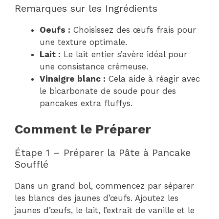
Remarques sur les Ingrédients
Oeufs :
Choisissez des œufs frais pour
une texture optimale.
Lait :
Le lait entier s’avère idéal pour
une consistance crémeuse.
Vinaigre blanc :
Cela aide à réagir avec
le bicarbonate de soude pour des
pancakes extra fluffys.
Comment le Préparer
Étape 1 – Préparer la Pâte à Pancake
Soufflé
Dans un grand bol, commencez par séparer
les blancs des jaunes d’œufs. Ajoutez les
jaunes d’œufs, le lait, l’extrait de vanille et le