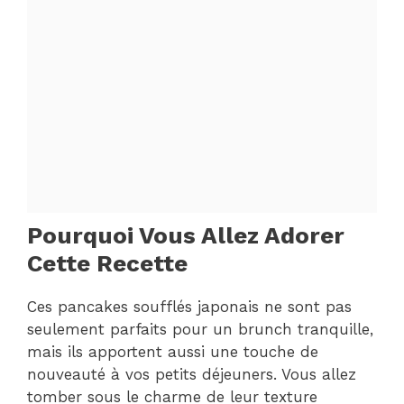
Pourquoi Vous Allez Adorer
Cette Recette
Ces pancakes soufflés japonais ne sont pas
seulement parfaits pour un brunch tranquille,
mais ils apportent aussi une touche de
nouveauté à vos petits déjeuners. Vous allez
tomber sous le charme de leur texture