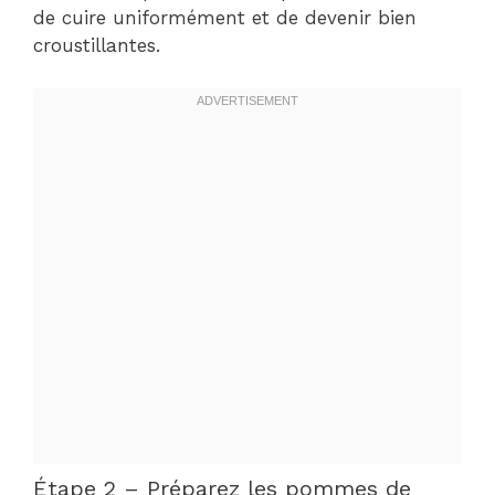
de cuire uniformément et de devenir bien
croustillantes.
Étape 2 – Préparez les pommes de