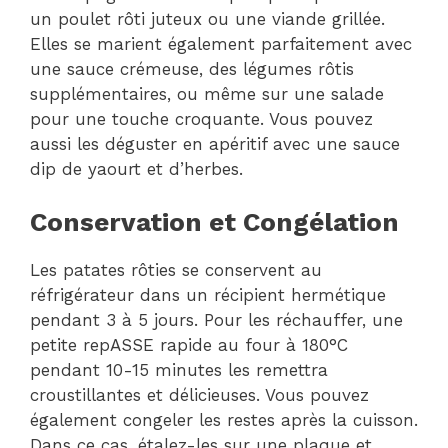
un poulet rôti juteux ou une viande grillée.
Elles se marient également parfaitement avec
une sauce crémeuse, des légumes rôtis
supplémentaires, ou même sur une salade
pour une touche croquante. Vous pouvez
aussi les déguster en apéritif avec une sauce
dip de yaourt et d’herbes.
Conservation et Congélation
Les patates rôties se conservent au
réfrigérateur dans un récipient hermétique
pendant 3 à 5 jours. Pour les réchauffer, une
petite repASSE rapide au four à 180°C
pendant 10-15 minutes les remettra
croustillantes et délicieuses. Vous pouvez
également congeler les restes après la cuisson.
Dans ce cas, étalez-les sur une plaque et