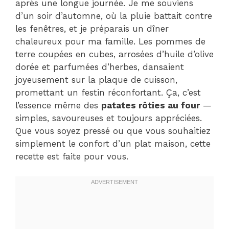
après une longue journée. Je me souviens
d’un soir d’automne, où la pluie battait contre
les fenêtres, et je préparais un dîner
chaleureux pour ma famille. Les pommes de
terre coupées en cubes, arrosées d’huile d’olive
dorée et parfumées d’herbes, dansaient
joyeusement sur la plaque de cuisson,
promettant un festin réconfortant. Ça, c’est
l’essence même des
patates rôties au four
—
simples, savoureuses et toujours appréciées.
Que vous soyez pressé ou que vous souhaitiez
simplement le confort d’un plat maison, cette
recette est faite pour vous.