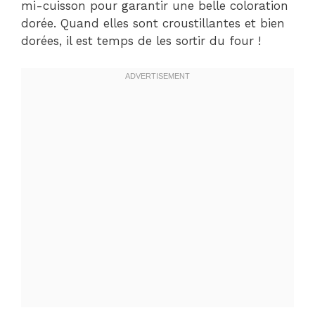
mi-cuisson pour garantir une belle coloration
dorée. Quand elles sont croustillantes et bien
dorées, il est temps de les sortir du four !