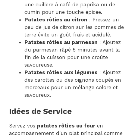
une cuillère à café de paprika ou de
cumin pour une touche épicée.
Patates rôties au citron
: Pressez un
peu de jus de citron sur les pommes de
terre évite un goût frais et acidulé.
Patates rôties au parmesan
: Ajoutez
du parmesan râpé 5 minutes avant la
fin de la cuisson pour une croûte
savoureuse.
Patates rôties aux légumes
: Ajoutez
des carottes ou des oignons coupés en
morceaux pour un mélange coloré et
savoureux.
Idées de Service
Servez vos
patates rôties au four
en
accompagnement d’un plat principal comme