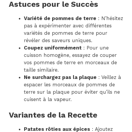
Astuces pour le Succès
Variété de pommes de terre
: N’hésitez
pas à expérimenter avec différentes
variétés de pommes de terre pour
révéler des saveurs uniques.
Coupez uniformément
: Pour une
cuisson homogène, essayez de couper
vos pommes de terre en morceaux de
taille similaire.
Ne surchargez pas la plaque
: Veillez à
espacer les morceaux de pommes de
terre sur la plaque pour éviter qu’ils ne
cuisent à la vapeur.
Variantes de la Recette
Patates rôties aux épices
: Ajoutez