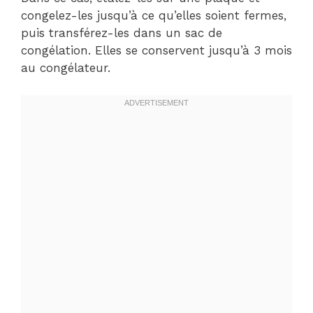
congelez-les jusqu’à ce qu’elles soient fermes,
puis transférez-les dans un sac de
congélation. Elles se conservent jusqu’à 3 mois
au congélateur.