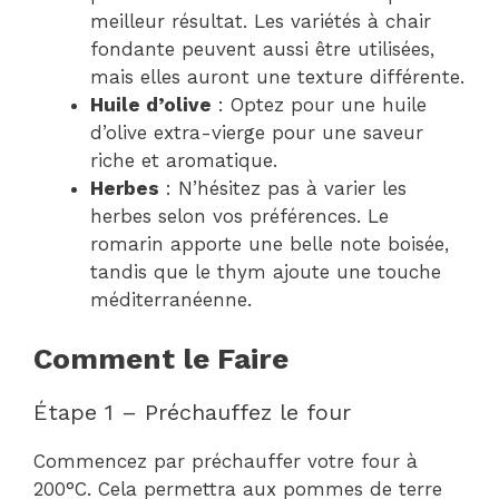
meilleur résultat. Les variétés à chair
fondante peuvent aussi être utilisées,
mais elles auront une texture différente.
Huile d’olive
: Optez pour une huile
d’olive extra-vierge pour une saveur
riche et aromatique.
Herbes
: N’hésitez pas à varier les
herbes selon vos préférences. Le
romarin apporte une belle note boisée,
tandis que le thym ajoute une touche
méditerranéenne.
Comment le Faire
Étape 1 – Préchauffez le four
Commencez par préchauffer votre four à
200°C. Cela permettra aux pommes de terre