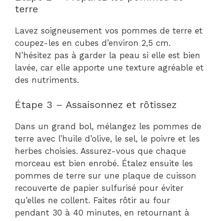
terre
Lavez soigneusement vos pommes de terre et
coupez-les en cubes d’environ 2,5 cm.
N’hésitez pas à garder la peau si elle est bien
lavée, car elle apporte une texture agréable et
des nutriments.
Étape 3 – Assaisonnez et rôtissez
Dans un grand bol, mélangez les pommes de
terre avec l’huile d’olive, le sel, le poivre et les
herbes choisies. Assurez-vous que chaque
morceau est bien enrobé. Étalez ensuite les
pommes de terre sur une plaque de cuisson
recouverte de papier sulfurisé pour éviter
qu’elles ne collent. Faites rôtir au four
pendant 30 à 40 minutes, en retournant à