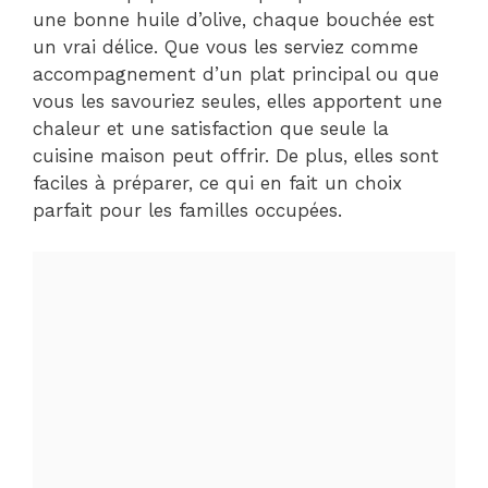
une bonne huile d’olive, chaque bouchée est
un vrai délice. Que vous les serviez comme
accompagnement d’un plat principal ou que
vous les savouriez seules, elles apportent une
chaleur et une satisfaction que seule la
cuisine maison peut offrir. De plus, elles sont
faciles à préparer, ce qui en fait un choix
parfait pour les familles occupées.