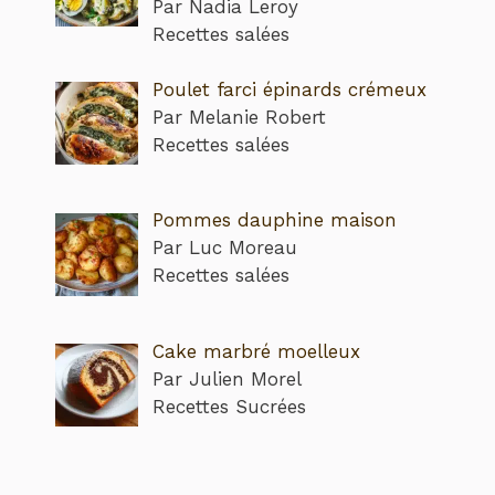
Par Nadia Leroy
Recettes salées
Poulet farci épinards crémeux
Par Melanie Robert
Recettes salées
Pommes dauphine maison
Par Luc Moreau
Recettes salées
Cake marbré moelleux
Par Julien Morel
Recettes Sucrées