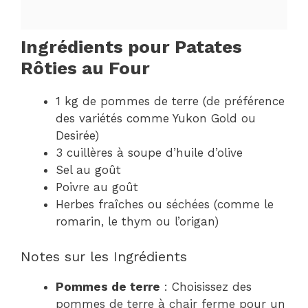
Ingrédients pour Patates
Rôties au Four
1 kg de pommes de terre (de préférence
des variétés comme Yukon Gold ou
Desirée)
3 cuillères à soupe d’huile d’olive
Sel au goût
Poivre au goût
Herbes fraîches ou séchées (comme le
romarin, le thym ou l’origan)
Notes sur les Ingrédients
Pommes de terre
: Choisissez des
pommes de terre à chair ferme pour un