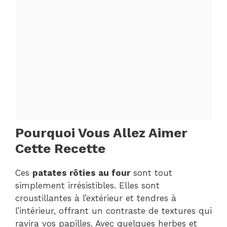
Pourquoi Vous Allez Aimer
Cette Recette
Ces
patates rôties au four
sont tout
simplement irrésistibles. Elles sont
croustillantes à l’extérieur et tendres à
l’intérieur, offrant un contraste de textures qui
ravira vos papilles. Avec quelques herbes et