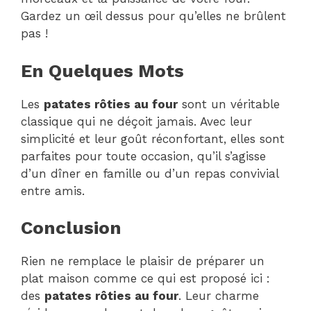
Gardez un œil dessus pour qu’elles ne brûlent
pas !
En Quelques Mots
Les
patates rôties au four
sont un véritable
classique qui ne déçoit jamais. Avec leur
simplicité et leur goût réconfortant, elles sont
parfaites pour toute occasion, qu’il s’agisse
d’un dîner en famille ou d’un repas convivial
entre amis.
Conclusion
Rien ne remplace le plaisir de préparer un
plat maison comme ce qui est proposé ici :
des
patates rôties au four
. Leur charme