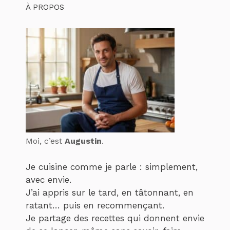
À PROPOS
Moi, c’est
Augustin
.
Je cuisine comme je parle : simplement,
avec envie.
J’ai appris sur le tard, en tâtonnant, en
ratant… puis en recommençant.
Je partage des recettes qui donnent envie