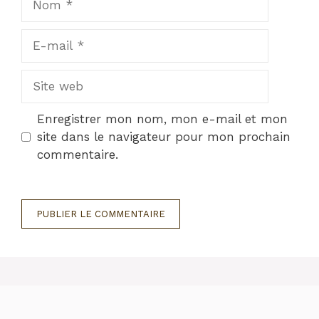
E-
mail
Site
web
Enregistrer mon nom, mon e-mail et mon
site dans le navigateur pour mon prochain
commentaire.