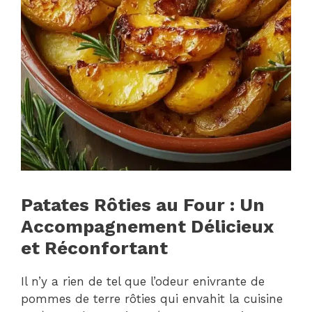
Patates Rôties au Four : Un
Accompagnement Délicieux
et Réconfortant
Il n’y a rien de tel que l’odeur enivrante de
pommes de terre rôties qui envahit la cuisine