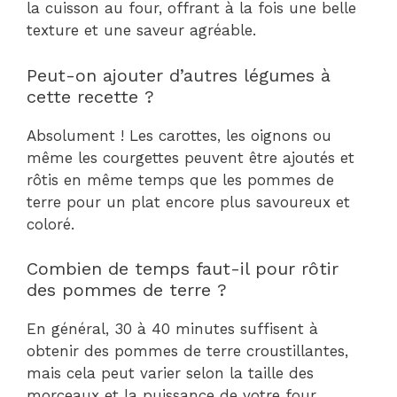
la cuisson au four, offrant à la fois une belle
texture et une saveur agréable.
Peut-on ajouter d’autres légumes à
cette recette ?
Absolument ! Les carottes, les oignons ou
même les courgettes peuvent être ajoutés et
rôtis en même temps que les pommes de
terre pour un plat encore plus savoureux et
coloré.
Combien de temps faut-il pour rôtir
des pommes de terre ?
En général, 30 à 40 minutes suffisent à
obtenir des pommes de terre croustillantes,
mais cela peut varier selon la taille des
morceaux et la puissance de votre four.