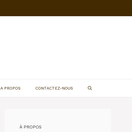
A PROPOS
CONTACTEZ-NOUS
À PROPOS