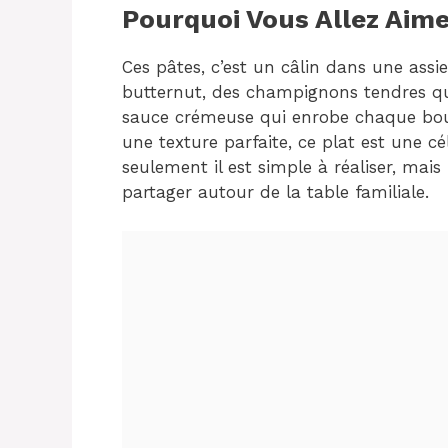
Pourquoi Vous Allez Aime
Ces pâtes, c’est un câlin dans une ass
butternut, des champignons tendres qu
sauce crémeuse qui enrobe chaque bouc
une texture parfaite, ce plat est une 
seulement il est simple à réaliser, mais 
partager autour de la table familiale.