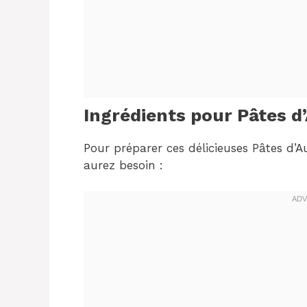
Ingrédients pour Pâtes
Pour préparer ces délicieuses Pâtes d
aurez besoin :