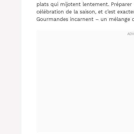
plats qui mijotent lentement. Préparer
célébration de la saison, et c’est exa
Gourmandes incarnent – un mélange de 