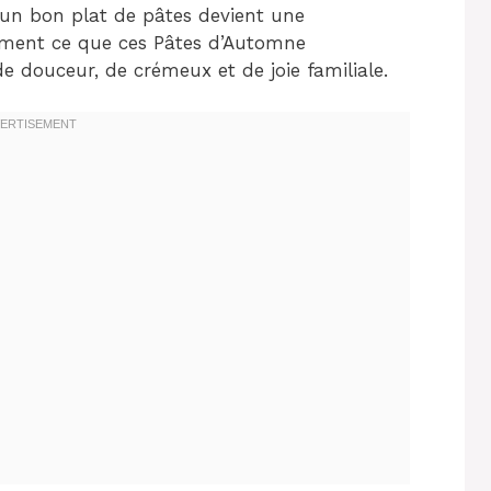
 un bon plat de pâtes devient une
ctement ce que ces Pâtes d’Automne
douceur, de crémeux et de joie familiale.