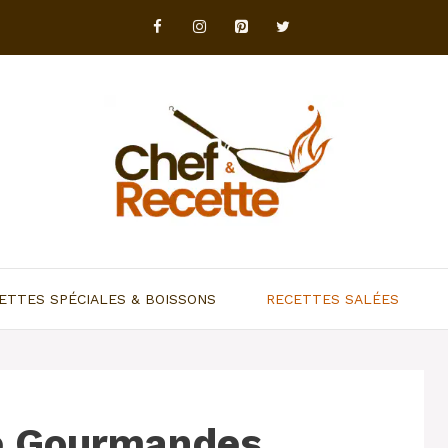
ETTES SPÉCIALES & BOISSONS
RECETTES SALÉES
e Gourmandes