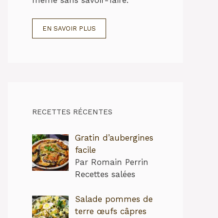
EN SAVOIR PLUS
RECETTES RÉCENTES
Gratin d’aubergines
facile
Par Romain Perrin
Recettes salées
Salade pommes de
terre œufs câpres