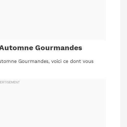
 d’Automne Gourmandes
’Automne Gourmandes, voici ce dont vous