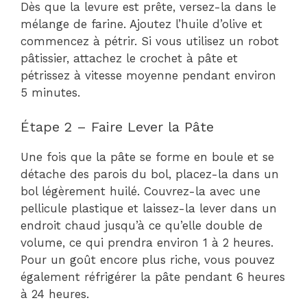
Dès que la levure est prête, versez-la dans le
mélange de farine. Ajoutez l’huile d’olive et
commencez à pétrir. Si vous utilisez un robot
pâtissier, attachez le crochet à pâte et
pétrissez à vitesse moyenne pendant environ
5 minutes.
Étape 2 – Faire Lever la Pâte
Une fois que la pâte se forme en boule et se
détache des parois du bol, placez-la dans un
bol légèrement huilé. Couvrez-la avec une
pellicule plastique et laissez-la lever dans un
endroit chaud jusqu’à ce qu’elle double de
volume, ce qui prendra environ 1 à 2 heures.
Pour un goût encore plus riche, vous pouvez
également réfrigérer la pâte pendant 6 heures
à 24 heures.