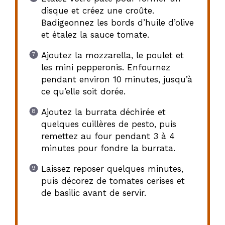
disque et créez une croûte.
Badigeonnez les bords d’huile d’olive
et étalez la sauce tomate.
Ajoutez la mozzarella, le poulet et
les mini pepperonis. Enfournez
pendant environ 10 minutes, jusqu’à
ce qu’elle soit dorée.
Ajoutez la burrata déchirée et
quelques cuillères de pesto, puis
remettez au four pendant 3 à 4
minutes pour fondre la burrata.
Laissez reposer quelques minutes,
puis décorez de tomates cerises et
de basilic avant de servir.