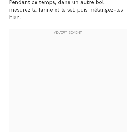
Pendant ce temps, dans un autre bol,
mesurez la farine et le sel, puis mélangez-les
bien.