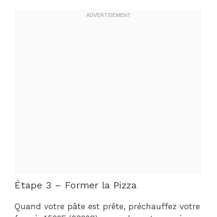
Étape 3 – Former la Pizza
Quand votre pâte est prête, préchauffez votre