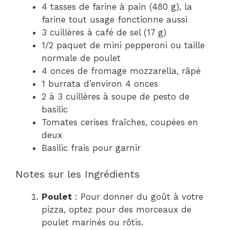
4 tasses de farine à pain (480 g), la
farine tout usage fonctionne aussi
3 cuillères à café de sel (17 g)
1/2 paquet de mini pepperoni ou taille
normale de poulet
4 onces de fromage mozzarella, râpé
1 burrata d’environ 4 onces
2 à 3 cuillères à soupe de pesto de
basilic
Tomates cerises fraîches, coupées en
deux
Basilic frais pour garnir
Notes sur les Ingrédients
Poulet
: Pour donner du goût à votre
pizza, optez pour des morceaux de
poulet marinés ou rôtis.