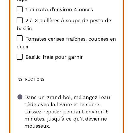
1
burrata d’environ 4 onces
2
à 3 cuillères à soupe de pesto de
basilic
Tomates cerises fraîches, coupées en
deux
Basilic frais pour garnir
INSTRUCTIONS
Dans un grand bol, mélangez l’eau
tiède avec la levure et le sucre.
Laissez reposer pendant environ 5
minutes, jusqu’à ce qu’il devienne
mousseux.