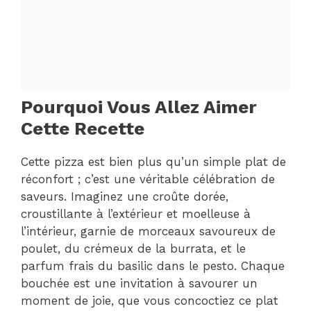
Pourquoi Vous Allez Aimer
Cette Recette
Cette pizza est bien plus qu’un simple plat de
réconfort ; c’est une véritable célébration de
saveurs. Imaginez une croûte dorée,
croustillante à l’extérieur et moelleuse à
l’intérieur, garnie de morceaux savoureux de
poulet, du crémeux de la burrata, et le
parfum frais du basilic dans le pesto. Chaque
bouchée est une invitation à savourer un
moment de joie, que vous concoctiez ce plat