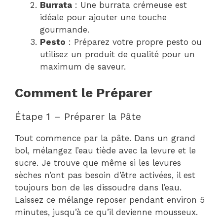
Burrata
: Une burrata crémeuse est
idéale pour ajouter une touche
gourmande.
Pesto
: Préparez votre propre pesto ou
utilisez un produit de qualité pour un
maximum de saveur.
Comment le Préparer
Étape 1 – Préparer la Pâte
Tout commence par la pâte. Dans un grand
bol, mélangez l’eau tiède avec la levure et le
sucre. Je trouve que même si les levures
sèches n’ont pas besoin d’être activées, il est
toujours bon de les dissoudre dans l’eau.
Laissez ce mélange reposer pendant environ 5
minutes, jusqu’à ce qu’il devienne mousseux.