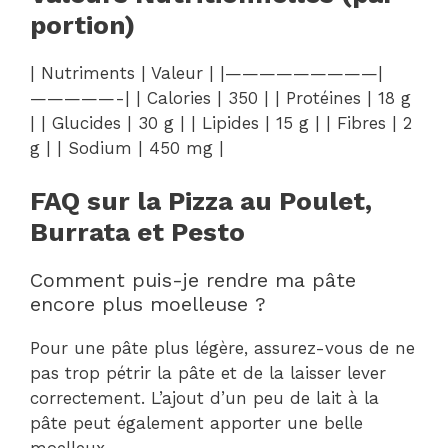
portion)
| Nutriments | Valeur | |—————————|
—————-| | Calories | 350 | | Protéines | 18 g
| | Glucides | 30 g | | Lipides | 15 g | | Fibres | 2
g | | Sodium | 450 mg |
FAQ sur la Pizza au Poulet,
Burrata et Pesto
Comment puis-je rendre ma pâte
encore plus moelleuse ?
Pour une pâte plus légère, assurez-vous de ne
pas trop pétrir la pâte et de la laisser lever
correctement. L’ajout d’un peu de lait à la
pâte peut également apporter une belle