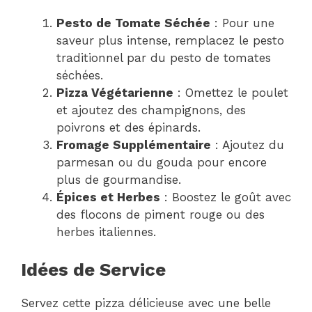
Pesto de Tomate Séchée
: Pour une
saveur plus intense, remplacez le pesto
traditionnel par du pesto de tomates
séchées.
Pizza Végétarienne
: Omettez le poulet
et ajoutez des champignons, des
poivrons et des épinards.
Fromage Supplémentaire
: Ajoutez du
parmesan ou du gouda pour encore
plus de gourmandise.
Épices et Herbes
: Boostez le goût avec
des flocons de piment rouge ou des
herbes italiennes.
Idées de Service
Servez cette pizza délicieuse avec une belle