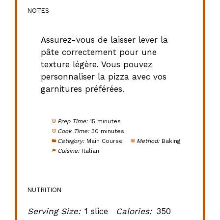
NOTES
Assurez-vous de laisser lever la
pâte correctement pour une
texture légère. Vous pouvez
personnaliser la pizza avec vos
garnitures préférées.
Prep Time:
15 minutes
Cook Time:
30 minutes
Category:
Main Course
Method:
Baking
Cuisine:
Italian
NUTRITION
Serving Size:
1 slice
Calories:
350