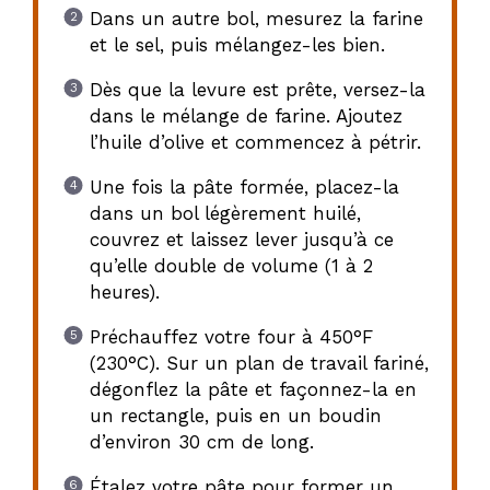
Dans un autre bol, mesurez la farine
et le sel, puis mélangez-les bien.
Dès que la levure est prête, versez-la
dans le mélange de farine. Ajoutez
l’huile d’olive et commencez à pétrir.
Une fois la pâte formée, placez-la
dans un bol légèrement huilé,
couvrez et laissez lever jusqu’à ce
qu’elle double de volume (1 à 2
heures).
Préchauffez votre four à 450°F
(230°C). Sur un plan de travail fariné,
dégonflez la pâte et façonnez-la en
un rectangle, puis en un boudin
d’environ 30 cm de long.
Étalez votre pâte pour former un