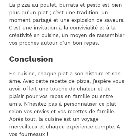
La pizza au poulet, burrata et pesto est bien
plus qu’un plat ; c’est une tradition, un
moment partagé et une explosion de saveurs.
C’est une invitation à la convivialité et à la
créativité en cuisine, un moyen de rassembler
vos proches autour d’un bon repas.
Conclusion
En cuisine, chaque plat a son histoire et son
âme. Avec cette recette de pizza, j’espère vous
avoir offert une touche de chaleur et de
plaisir pour vos repas en famille ou entre
amis. N’hésitez pas à personnaliser ce plat
selon vos envies et vos recettes de famille.
Après tout, la cuisine est un voyage
merveilleux et chaque expérience compte. À
vos fourneaux !