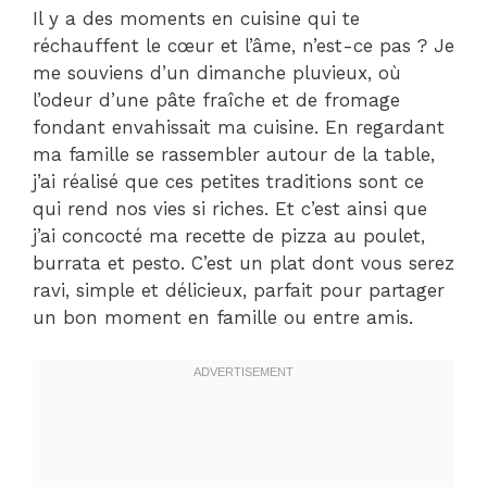
Il y a des moments en cuisine qui te
réchauffent le cœur et l’âme, n’est-ce pas ? Je
me souviens d’un dimanche pluvieux, où
l’odeur d’une pâte fraîche et de fromage
fondant envahissait ma cuisine. En regardant
ma famille se rassembler autour de la table,
j’ai réalisé que ces petites traditions sont ce
qui rend nos vies si riches. Et c’est ainsi que
j’ai concocté ma recette de pizza au poulet,
burrata et pesto. C’est un plat dont vous serez
ravi, simple et délicieux, parfait pour partager
un bon moment en famille ou entre amis.