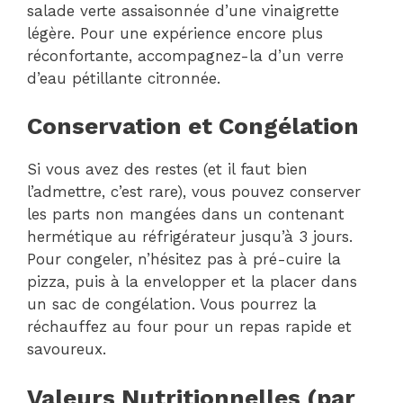
salade verte assaisonnée d’une vinaigrette
légère. Pour une expérience encore plus
réconfortante, accompagnez-la d’un verre
d’eau pétillante citronnée.
Conservation et Congélation
Si vous avez des restes (et il faut bien
l’admettre, c’est rare), vous pouvez conserver
les parts non mangées dans un contenant
hermétique au réfrigérateur jusqu’à 3 jours.
Pour congeler, n’hésitez pas à pré-cuire la
pizza, puis à la envelopper et la placer dans
un sac de congélation. Vous pourrez la
réchauffez au four pour un repas rapide et
savoureux.
Valeurs Nutritionnelles (par