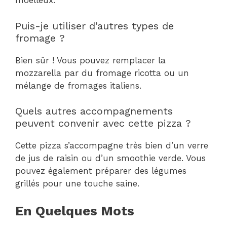
moelleux.
Puis-je utiliser d’autres types de
fromage ?
Bien sûr ! Vous pouvez remplacer la
mozzarella par du fromage ricotta ou un
mélange de fromages italiens.
Quels autres accompagnements
peuvent convenir avec cette pizza ?
Cette pizza s’accompagne très bien d’un verre
de jus de raisin ou d’un smoothie verde. Vous
pouvez également préparer des légumes
grillés pour une touche saine.
En Quelques Mots