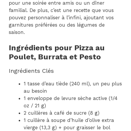
pour une soirée entre amis ou un dîner
familial. De plus, c’est une recette que vous
pouvez personnaliser à l’infini, ajoutant vos
garnitures préférées ou des légumes de
saison.
Ingrédients pour Pizza au
Poulet, Burrata et Pesto
Ingrédients Clés
1 tasse d’eau tiède (240 ml), un peu plus
au besoin
1 enveloppe de levure sèche active (1/4
oz / 21 g)
2 cuillères à café de sucre (8 g)
1 cuillère à soupe d’huile d’olive extra
vierge (13,3 g) + pour graisser le bol