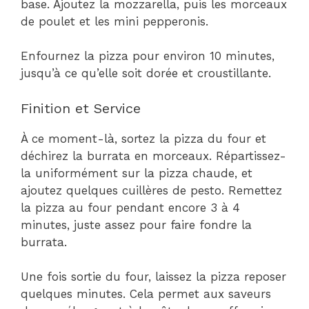
base. Ajoutez la mozzarella, puis les morceaux
de poulet et les mini pepperonis.
Enfournez la pizza pour environ 10 minutes,
jusqu’à ce qu’elle soit dorée et croustillante.
Finition et Service
À ce moment-là, sortez la pizza du four et
déchirez la burrata en morceaux. Répartissez-
la uniformément sur la pizza chaude, et
ajoutez quelques cuillères de pesto. Remettez
la pizza au four pendant encore 3 à 4
minutes, juste assez pour faire fondre la
burrata.
Une fois sortie du four, laissez la pizza reposer
quelques minutes. Cela permet aux saveurs