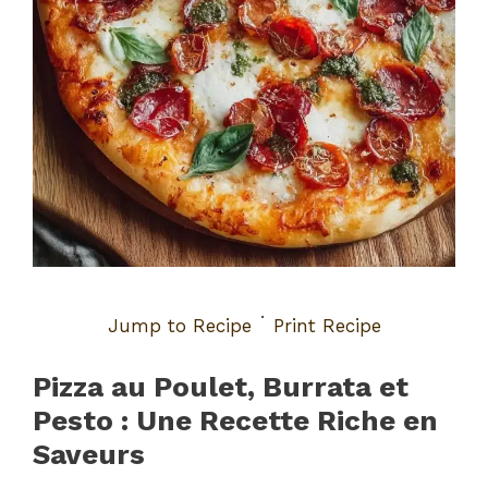
·
Jump to Recipe
Print Recipe
Pizza au Poulet, Burrata et
Pesto : Une Recette Riche en
Saveurs