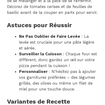
de se mélanger et à la pâte de se raffermir.
Décorez de tomates cerises et de feuilles de
basilic avant de la couper en parts pour servir.
Astuces pour Réussir
Ne Pas Oublier de Faire Levée
: La
levée est cruciale pour une pâte légère
et aérée.
Surveiller la Cuisson
: Chaque four est
différent, donc gardez un œil sur votre
pizza pendant la cuisson !
Personnaliser
: N’hésitez pas à ajouter
vos garnitures préférées – des légumes
grillés, des olives ou même un filet de
miel pour une touche douce.
Variantes de Recette