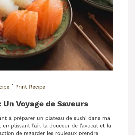
·
cipe
Print Recipe
 : Un Voyage de Saveurs
sant à préparer un plateau de sushi dans ma
 emplissant l’air, la douceur de l’avocat et la
action de regarder les rouleaux prendre