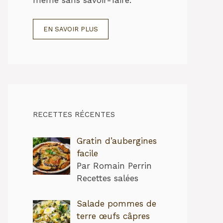
EN SAVOIR PLUS
RECETTES RÉCENTES
Gratin d’aubergines
facile
Par Romain Perrin
Recettes salées
Salade pommes de
terre œufs câpres