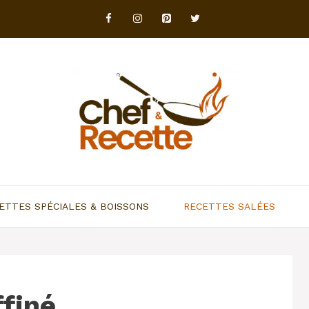
ETTES SPÉCIALES & BOISSONS
RECETTES SALÉES
ffiné