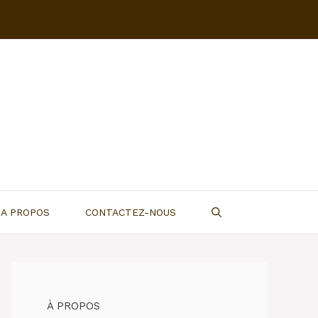
A PROPOS
CONTACTEZ-NOUS
À PROPOS