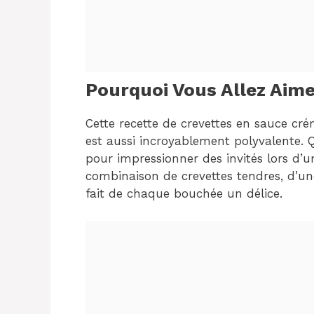
Pourquoi Vous Allez Aime
Cette recette de crevettes en sauce cré
est aussi incroyablement polyvalente. 
pour impressionner des invités lors d’un
combinaison de crevettes tendres, d’un
fait de chaque bouchée un délice.