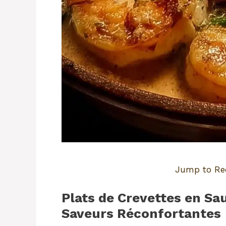
Jump to Re
Plats de Crevettes en Sa
Saveurs Réconfortantes