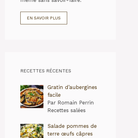
EN SAVOIR PLUS
RECETTES RÉCENTES
Gratin d’aubergines
facile
Par Romain Perrin
Recettes salées
Salade pommes de
terre œufs câpres