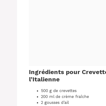
Ingrédients pour Crevet
l’Italienne
500 g de crevettes
200 ml de crème fraîche
2 gousses d’ail