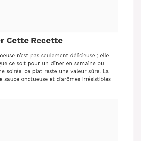
r Cette Recette
meuse n’est pas seulement délicieuse ; elle
Que ce soit pour un dîner en semaine ou
e soirée, ce plat reste une valeur sûre. La
e sauce onctueuse et d’arômes irrésistibles