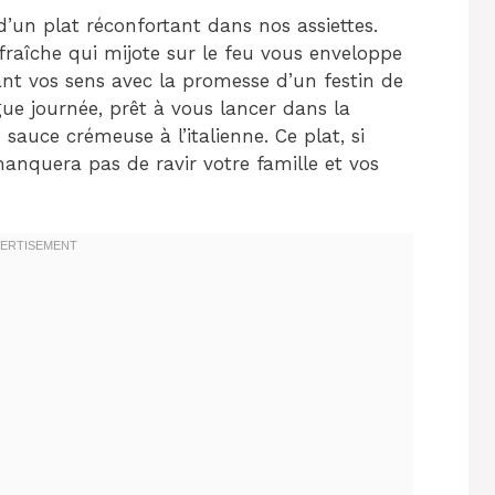
n d’un plat réconfortant dans nos assiettes.
e fraîche qui mijote sur le feu vous enveloppe
ant vos sens avec la promesse d’un festin de
ue journée, prêt à vous lancer dans la
sauce crémeuse à l’italienne. Ce plat, si
manquera pas de ravir votre famille et vos