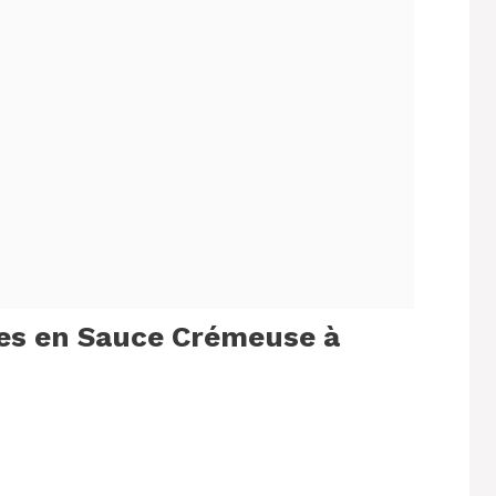
tes en Sauce Crémeuse à