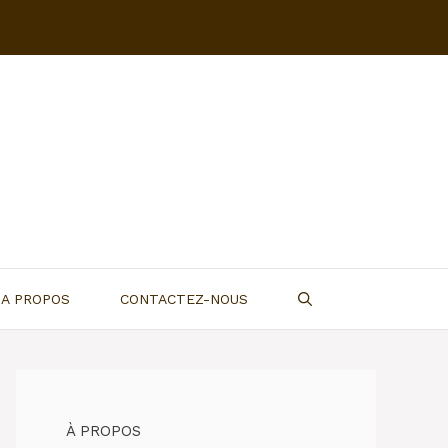
A PROPOS
CONTACTEZ-NOUS
À PROPOS