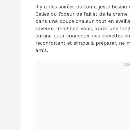
Il y a des soirées où l’on a juste besoi
Celles où l’odeur de l’ail et de la crèm
dans une douce chaleur, tout en éveill
saveurs. Imaginez-vous, après une long
cuisine pour concocter des crevettes en 
réconfortant et simple à préparer, ne 
amis.