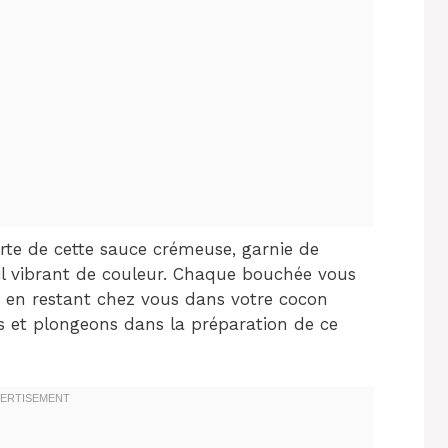
rte de cette sauce crémeuse, garnie de
l vibrant de couleur. Chaque bouchée vous
ut en restant chez vous dans votre cocon
es et plongeons dans la préparation de ce