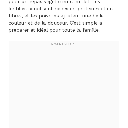
pour un repas végétarien complet. Les
lentilles corail sont riches en protéines et en
fibres, et les poivrons ajoutent une belle
couleur et de la douceur. C’est simple à
préparer et idéal pour toute la famille.