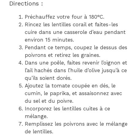
Directions :
Préchauffez votre four à 180°C.
Rincez les lentilles corail et faites-les
cuire dans une casserole d’eau pendant
environ 15 minutes.
Pendant ce temps, coupez le dessus des
poivrons et retirez les graines.
Dans une poêle, faites revenir l’oignon et
l’ail hachés dans l’huile d’olive jusqu’à ce
qu’ils soient dorés.
Ajoutez la tomate coupée en dés, le
cumin, le paprika, et assaisonnez avec
du sel et du poivre.
Incorporez les lentilles cuites à ce
mélange.
Remplissez les poivrons avec le mélange
de lentilles.