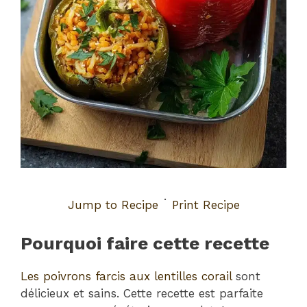
·
Jump to Recipe
Print Recipe
Pourquoi faire cette recette
Les poivrons farcis aux lentilles corail
sont
délicieux et sains. Cette recette est parfaite