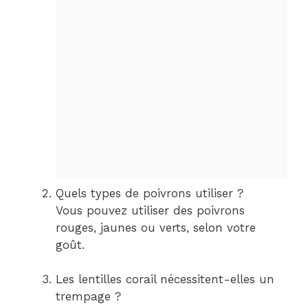
Quels types de poivrons utiliser ?
Vous pouvez utiliser des poivrons
rouges, jaunes ou verts, selon votre
goût.
Les lentilles corail nécessitent-elles un
trempage ?