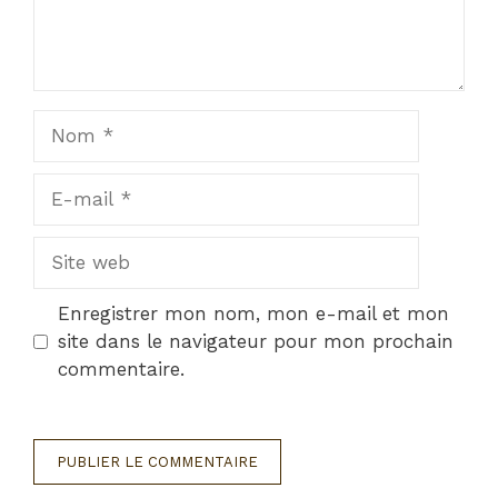
Nom
E-
mail
Site
web
Enregistrer mon nom, mon e-mail et mon
site dans le navigateur pour mon prochain
commentaire.