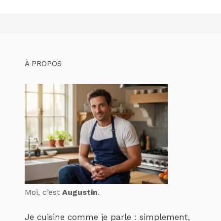
À PROPOS
Moi, c’est
Augustin
.
Je cuisine comme je parle : simplement,