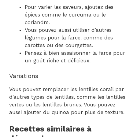
Pour varier les saveurs, ajoutez des
épices comme le curcuma ou le
coriandre.
Vous pouvez aussi utiliser d’autres
légumes pour la farce, comme des
carottes ou des courgettes.
Pensez à bien assaisonner la farce pour
un goût riche et délicieux.
Variations
Vous pouvez remplacer les lentilles corail par
d’autres types de lentilles, comme les lentilles
vertes ou les lentilles brunes. Vous pouvez
aussi ajouter du quinoa pour plus de texture.
Recettes similaires à