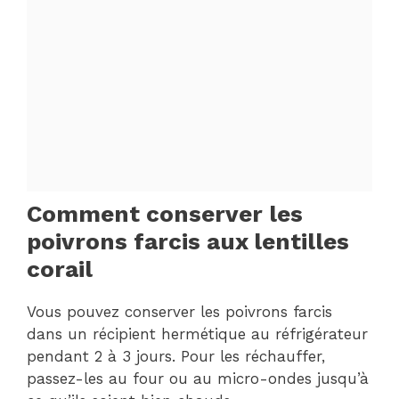
Comment conserver les
poivrons farcis aux lentilles
corail
Vous pouvez conserver les poivrons farcis
dans un récipient hermétique au réfrigérateur
pendant 2 à 3 jours. Pour les réchauffer,
passez-les au four ou au micro-ondes jusqu’à