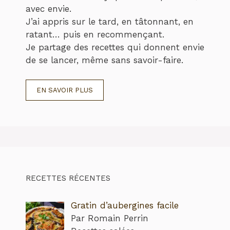
avec envie.
J’ai appris sur le tard, en tâtonnant, en
ratant… puis en recommençant.
Je partage des recettes qui donnent envie
de se lancer, même sans savoir-faire.
EN SAVOIR PLUS
RECETTES RÉCENTES
Gratin d’aubergines facile
Par Romain Perrin