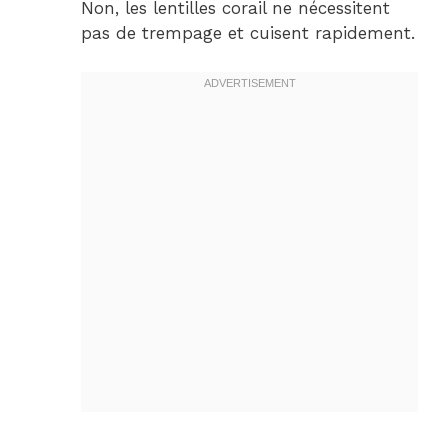
Non, les lentilles corail ne nécessitent
pas de trempage et cuisent rapidement.