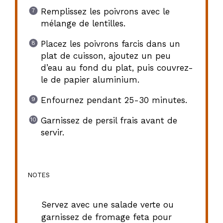
Remplissez les poivrons avec le
mélange de lentilles.
Placez les poivrons farcis dans un
plat de cuisson, ajoutez un peu
d’eau au fond du plat, puis couvrez-
le de papier aluminium.
Enfournez pendant 25-30 minutes.
Garnissez de persil frais avant de
servir.
NOTES
Servez avec une salade verte ou
garnissez de fromage feta pour