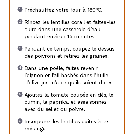
Préchauffez votre four à 180°C.
Rincez les lentilles corail et faites-les
cuire dans une casserole d’eau
pendant environ 15 minutes.
Pendant ce temps, coupez le dessus
des poivrons et retirez les graines.
Dans une poêle, faites revenir
l’oignon et l’ail hachés dans l’huile
d’olive jusqu’à ce qu’ils soient dorés.
Ajoutez la tomate coupée en dés, le
cumin, le paprika, et assaisonnez
avec du sel et du poivre.
Incorporez les lentilles cuites à ce
mélange.