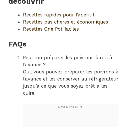
découvrir
Recettes rapides pour l’apéritif
Recettes pas chères et économiques
Recettes One Pot faciles
FAQs
Peut-on préparer les poivrons farcis à
l’avance ?
Oui, vous pouvez préparer les poivrons à
l’avance et les conserver au réfrigérateur
jusqu’à ce que vous soyez prêt à les
cuire.