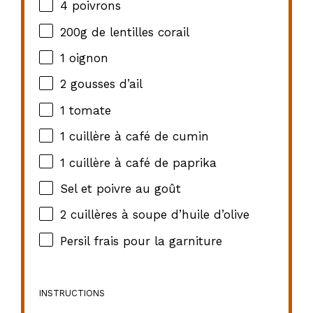
4
poivrons
200g
de lentilles corail
1
oignon
2
gousses d’ail
1
tomate
1
cuillère à café de cumin
1
cuillère à café de paprika
Sel et poivre au goût
2
cuillères à soupe d’huile d’olive
Persil frais pour la garniture
INSTRUCTIONS