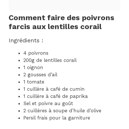
Comment faire des poivrons
farcis aux lentilles corail
Ingrédients :
4 poivrons
200g de lentilles corail
1 oignon
2 gousses d’ail
1 tomate
1 cuillère à café de cumin
1 cuillère à café de paprika
Sel et poivre au goût
2 cuillères à soupe d’huile d’olive
Persil frais pour la garniture