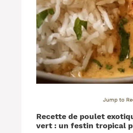
Jump to Re
Recette de poulet exotiqu
vert : un festin tropical 