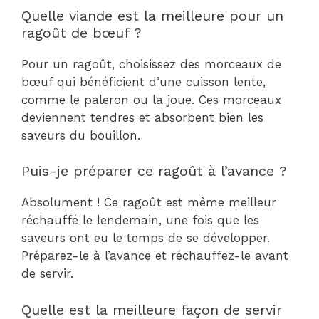
Quelle viande est la meilleure pour un
ragoût de bœuf ?
Pour un ragoût, choisissez des morceaux de
bœuf qui bénéficient d’une cuisson lente,
comme le paleron ou la joue. Ces morceaux
deviennent tendres et absorbent bien les
saveurs du bouillon.
Puis-je préparer ce ragoût à l’avance ?
Absolument ! Ce ragoût est même meilleur
réchauffé le lendemain, une fois que les
saveurs ont eu le temps de se développer.
Préparez-le à l’avance et réchauffez-le avant
de servir.
Quelle est la meilleure façon de servir