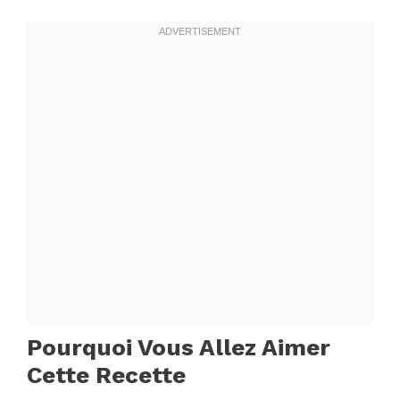
Pourquoi Vous Allez Aimer
Cette Recette