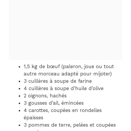
1,5 kg de bœuf (paleron, joue ou tout
autre morceau adapté pour mijoter)
3 cuillères à soupe de farine
4 cuillères à soupe d’huile d’olive
2 oignons, hachés
3 gousses d’ail, émincées
4 carottes, coupées en rondelles
épaisses
3 pommes de terre, pelées et coupées