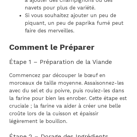
à ajouter des champignons ou des
navets pour plus de variété.
Si vous souhaitez ajouter un peu de
piquant, un peu de paprika fumé peut
faire des merveilles.
Comment le Préparer
Étape 1 – Préparation de la Viande
Commencez par découper le bœuf en
morceaux de taille moyenne. Assaisonnez-les
avec du sel et du poivre, puis roulez-les dans
la farine pour bien les enrober. Cette étape est
cruciale ; la farine va aider à créer une belle
croûte lors de la cuisson et épaissir
légèrement le bouillon.
Étape 2 – Dorage des Ingrédients