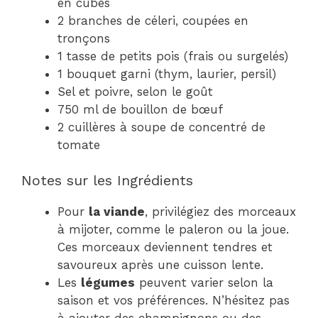
en cubes
2 branches de céleri, coupées en
tronçons
1 tasse de petits pois (frais ou surgelés)
1 bouquet garni (thym, laurier, persil)
Sel et poivre, selon le goût
750 ml de bouillon de bœuf
2 cuillères à soupe de concentré de
tomate
Notes sur les Ingrédients
Pour
la viande
, privilégiez des morceaux
à mijoter, comme le paleron ou la joue.
Ces morceaux deviennent tendres et
savoureux après une cuisson lente.
Les
légumes
peuvent varier selon la
saison et vos préférences. N’hésitez pas