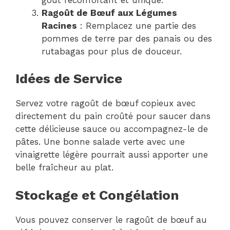
Ragoût de Bœuf aux Légumes
Racines
: Remplacez une partie des
pommes de terre par des panais ou des
rutabagas pour plus de douceur.
Idées de Service
Servez votre ragoût de bœuf copieux avec
directement du pain croûté pour saucer dans
cette délicieuse sauce ou accompagnez-le de
pâtes. Une bonne salade verte avec une
vinaigrette légère pourrait aussi apporter une
belle fraîcheur au plat.
Stockage et Congélation
Vous pouvez conserver le ragoût de bœuf au