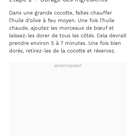
Dans une grande cocotte, faites chauffer
l’huile d’olive à feu moyen. Une fois l’huile
chaude, ajoutez les morceaux de bœuf et
laissez-les dorer de tous les côtés. Cela devrait
prendre environ 5 à 7 minutes. Une fois bien
dorés, retirez-les de la cocotte et réservez.