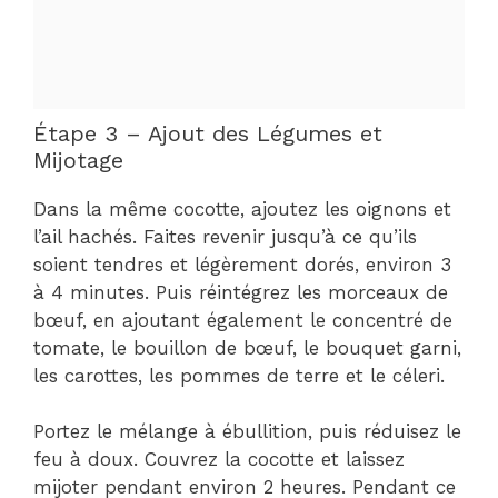
Étape 3 – Ajout des Légumes et
Mijotage
Dans la même cocotte, ajoutez les oignons et
l’ail hachés. Faites revenir jusqu’à ce qu’ils
soient tendres et légèrement dorés, environ 3
à 4 minutes. Puis réintégrez les morceaux de
bœuf, en ajoutant également le concentré de
tomate, le bouillon de bœuf, le bouquet garni,
les carottes, les pommes de terre et le céleri.
Portez le mélange à ébullition, puis réduisez le
feu à doux. Couvrez la cocotte et laissez
mijoter pendant environ 2 heures. Pendant ce