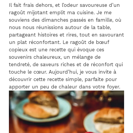
Il fait frais dehors, et l’odeur savoureuse d’un
ragoût mijotant emplit ma cuisine. Je me
souviens des dimanches passés en famille, où
nous nous réunissions autour de la table,
partageant histoires et rires, tout en savourant
un plat réconfortant. Le ragoût de bœuf
copieux est une recette qui évoque ces
souvenirs chaleureux, un mélange de
tendreté, de saveurs riches et de réconfort qui
touche le cœur. Aujourd’hui, je vous invite à
découvrir cette recette simple, parfaite pour
apporter un peu de chaleur dans votre foyer.