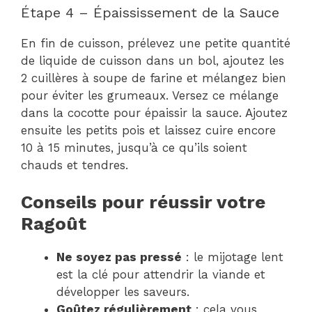
Étape 4 – Épaississement de la Sauce
En fin de cuisson, prélevez une petite quantité
de liquide de cuisson dans un bol, ajoutez les
2 cuillères à soupe de farine et mélangez bien
pour éviter les grumeaux. Versez ce mélange
dans la cocotte pour épaissir la sauce. Ajoutez
ensuite les petits pois et laissez cuire encore
10 à 15 minutes, jusqu’à ce qu’ils soient
chauds et tendres.
Conseils pour réussir votre
Ragoût
Ne soyez pas pressé
: le mijotage lent
est la clé pour attendrir la viande et
développer les saveurs.
Goûtez régulièrement
: cela vous