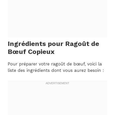
Ingrédients pour Ragoût de
Bœuf Copieux
Pour préparer votre ragoût de bœuf, voici la
liste des ingrédients dont vous aurez besoin :