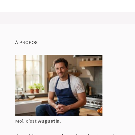
À PROPOS
Moi, c’est
Augustin
.