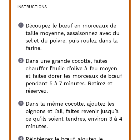
INSTRUCTIONS
Découpez le bœuf en morceaux de
taille moyenne, assaisonnez avec du
sel et du poivre, puis roulez dans la
farine.
Dans une grande cocotte, faites
chauffer l’huile d’olive à feu moyen
et faites dorer les morceaux de bœuf
pendant 5 à 7 minutes. Retirez et
réservez.
Dans la même cocotte, ajoutez les
oignons et l’ail, faites revenir jusqu’à
ce qu’ils soient tendres, environ 3 à 4
minutes.
Réintégrez le bœuf, ajoutez le