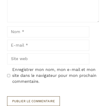
Nom
E-
mail
Site
web
Enregistrer mon nom, mon e-mail et mon
site dans le navigateur pour mon prochain
commentaire.