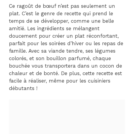
Ce ragoût de bœuf n’est pas seulement un
plat. C’est le genre de recette qui prend le
temps de se développer, comme une belle
amitié. Les ingrédients se mélangent
doucement pour créer un plat réconfortant,
parfait pour les soirées d’hiver ou les repas de
famille. Avec sa viande tendre, ses légumes
colorés, et son bouillon parfumé, chaque
bouchée vous transportera dans un cocon de
chaleur et de bonté. De plus, cette recette est
facile à réaliser, même pour les cuisiniers
débutants !