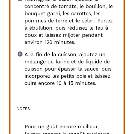
concentré de tomate, le bouillon, le
bouquet garni, les carottes, les
pommes de terre et le céleri. Portez
à ébullition, puis réduisez le feu à
doux et laissez mijoter pendant
environ 120 minutes.
À la fin de la cuisson, ajoutez un
mélange de farine et de liquide de
cuisson pour épaissir la sauce, puis
incorporez les petits pois et laissez
cuire encore 10 à 15 minutes.
NOTES
Pour un goût encore meilleur,