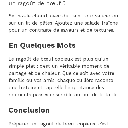
un ragoût de bœuf ?
Servez-le chaud, avec du pain pour saucer ou
sur un lit de pâtes. Ajoutez une salade fraîche
pour un contraste de saveurs et de textures.
En Quelques Mots
Le ragoût de bœuf copieux est plus qu’un
simple plat ; c’est un véritable moment de
partage et de chaleur. Que ce soit avec votre
famille ou vos amis, chaque cuillère raconte
une histoire et rappelle l’importance des
moments passés ensemble autour de la table.
Conclusion
Préparer un ragoût de bœuf copieux, c’est