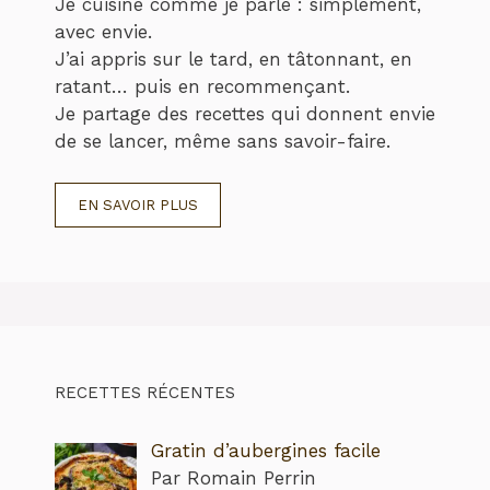
Je cuisine comme je parle : simplement,
avec envie.
J’ai appris sur le tard, en tâtonnant, en
ratant… puis en recommençant.
Je partage des recettes qui donnent envie
de se lancer, même sans savoir-faire.
EN SAVOIR PLUS
RECETTES RÉCENTES
Gratin d’aubergines facile
Par Romain Perrin