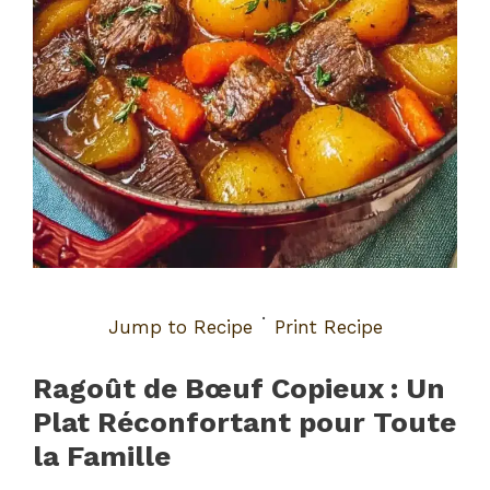
·
Jump to Recipe
Print Recipe
Ragoût de Bœuf Copieux : Un
Plat Réconfortant pour Toute
la Famille