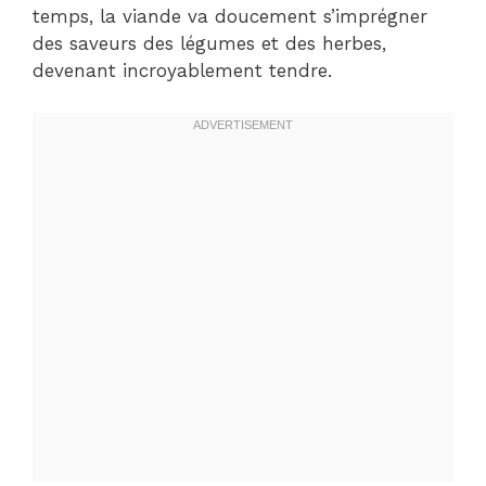
temps, la viande va doucement s’imprégner
des saveurs des légumes et des herbes,
devenant incroyablement tendre.