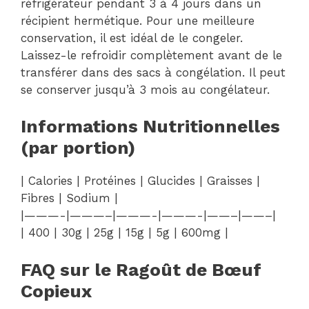
réfrigérateur pendant 3 à 4 jours dans un
récipient hermétique. Pour une meilleure
conservation, il est idéal de le congeler.
Laissez-le refroidir complètement avant de le
transférer dans des sacs à congélation. Il peut
se conserver jusqu’à 3 mois au congélateur.
Informations Nutritionnelles
(par portion)
| Calories | Protéines | Glucides | Graisses |
Fibres | Sodium |
|———-|———–|———-|———-|——–|——–|
| 400 | 30g | 25g | 15g | 5g | 600mg |
FAQ sur le Ragoût de Bœuf
Copieux