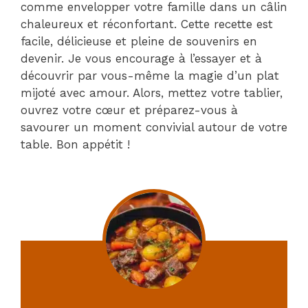
comme envelopper votre famille dans un câlin
chaleureux et réconfortant. Cette recette est
facile, délicieuse et pleine de souvenirs en
devenir. Je vous encourage à l’essayer et à
découvrir par vous-même la magie d’un plat
mijoté avec amour. Alors, mettez votre tablier,
ouvrez votre cœur et préparez-vous à
savourer un moment convivial autour de votre
table. Bon appétit !