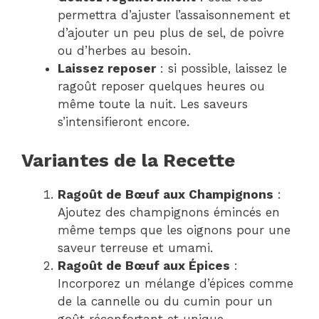
permettra d’ajuster l’assaisonnement et
d’ajouter un peu plus de sel, de poivre
ou d’herbes au besoin.
Laissez reposer
: si possible, laissez le
ragoût reposer quelques heures ou
même toute la nuit. Les saveurs
s’intensifieront encore.
Variantes de la Recette
Ragoût de Bœuf aux Champignons
:
Ajoutez des champignons émincés en
même temps que les oignons pour une
saveur terreuse et umami.
Ragoût de Bœuf aux Épices
:
Incorporez un mélange d’épices comme
de la cannelle ou du cumin pour un
goût réconfortant et unique.