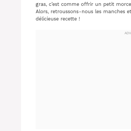
gras, c’est comme offrir un petit morc
Alors, retroussons-nous les manches et
délicieuse recette !