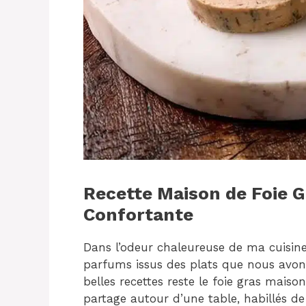
Recette Maison de Foie Gr
Confortante
Dans l’odeur chaleureuse de ma cuisine
parfums issus des plats que nous avons
belles recettes reste le foie gras mais
partage autour d’une table, habillés de 