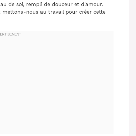
eau de soi, rempli de douceur et d’amour.
 mettons-nous au travail pour créer cette