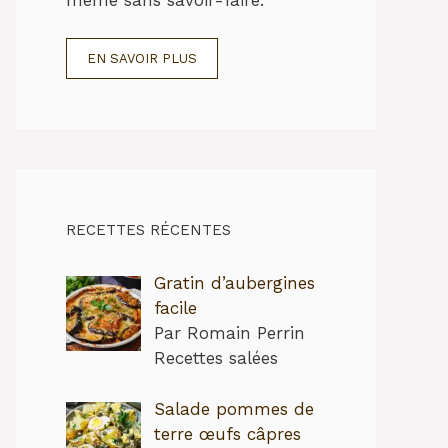
EN SAVOIR PLUS
RECETTES RÉCENTES
Gratin d’aubergines
facile
Par Romain Perrin
Recettes salées
Salade pommes de
terre œufs câpres