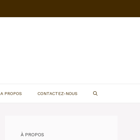
A PROPOS
CONTACTEZ-NOUS
À PROPOS