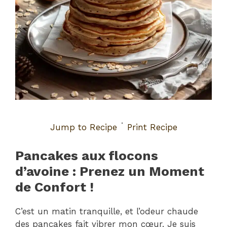
·
Jump to Recipe
Print Recipe
Pancakes aux flocons
d’avoine : Prenez un Moment
de Confort !
C’est un matin tranquille, et l’odeur chaude
des pancakes fait vibrer mon cœur. Je suis