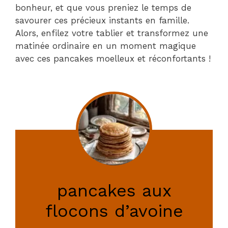
bonheur, et que vous preniez le temps de
savourer ces précieux instants en famille.
Alors, enfilez votre tablier et transformez une
matinée ordinaire en un moment magique
avec ces pancakes moelleux et réconfortants !
pancakes aux
flocons d’avoine