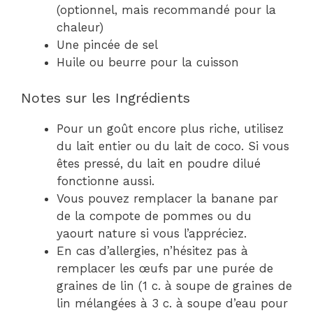
(optionnel, mais recommandé pour la
chaleur)
Une pincée de sel
Huile ou beurre pour la cuisson
Notes sur les Ingrédients
Pour un goût encore plus riche, utilisez
du lait entier ou du lait de coco. Si vous
êtes pressé, du lait en poudre dilué
fonctionne aussi.
Vous pouvez remplacer la banane par
de la compote de pommes ou du
yaourt nature si vous l’appréciez.
En cas d’allergies, n’hésitez pas à
remplacer les œufs par une purée de
graines de lin (1 c. à soupe de graines de
lin mélangées à 3 c. à soupe d’eau pour