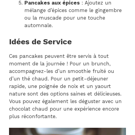
Pancakes aux épices
: Ajoutez un
mélange d’épices comme le gingembre
ou la muscade pour une touche
automnale.
Idées de Service
Ces pancakes peuvent être servis à tout
moment de la journée ! Pour un brunch,
accompagnez-les d’un smoothie fruité ou
d’un thé chaud. Pour un petit-déjeuner
rapide, une poignée de noix et un yaourt
nature sont des options saines et délicieuses.
Vous pouvez également les déguster avec un
chocolat chaud pour une expérience encore
plus réconfortante.