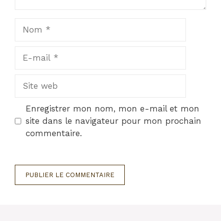
Nom
E-
mail
Site
web
Enregistrer mon nom, mon e-mail et mon
site dans le navigateur pour mon prochain
commentaire.