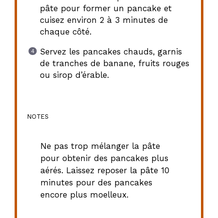
pâte pour former un pancake et
cuisez environ 2 à 3 minutes de
chaque côté.
Servez les pancakes chauds, garnis
de tranches de banane, fruits rouges
ou sirop d’érable.
NOTES
Ne pas trop mélanger la pâte
pour obtenir des pancakes plus
aérés. Laissez reposer la pâte 10
minutes pour des pancakes
encore plus moelleux.