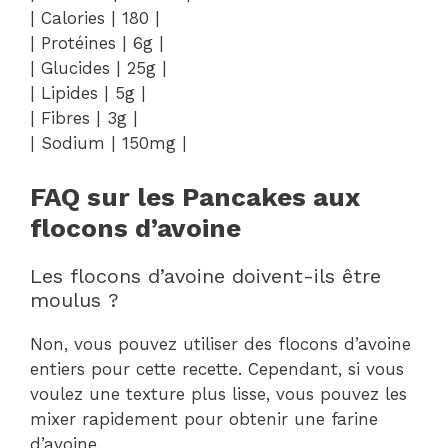
| Calories | 180 |
| Protéines | 6g |
| Glucides | 25g |
| Lipides | 5g |
| Fibres | 3g |
| Sodium | 150mg |
FAQ sur les Pancakes aux
flocons d’avoine
Les flocons d’avoine doivent-ils être
moulus ?
Non, vous pouvez utiliser des flocons d’avoine
entiers pour cette recette. Cependant, si vous
voulez une texture plus lisse, vous pouvez les
mixer rapidement pour obtenir une farine
d’avoine.