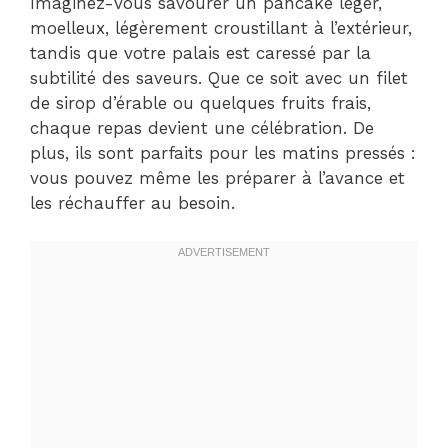
Imaginez-vous savourer un pancake léger,
moelleux, légèrement croustillant à l’extérieur,
tandis que votre palais est caressé par la
subtilité des saveurs. Que ce soit avec un filet
de sirop d’érable ou quelques fruits frais,
chaque repas devient une célébration. De
plus, ils sont parfaits pour les matins pressés :
vous pouvez même les préparer à l’avance et
les réchauffer au besoin.