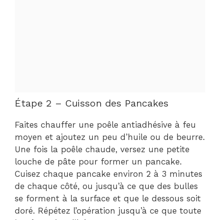
Étape 2 – Cuisson des Pancakes
Faites chauffer une poêle antiadhésive à feu
moyen et ajoutez un peu d’huile ou de beurre.
Une fois la poêle chaude, versez une petite
louche de pâte pour former un pancake.
Cuisez chaque pancake environ 2 à 3 minutes
de chaque côté, ou jusqu’à ce que des bulles
se forment à la surface et que le dessous soit
doré. Répétez l’opération jusqu’à ce que toute