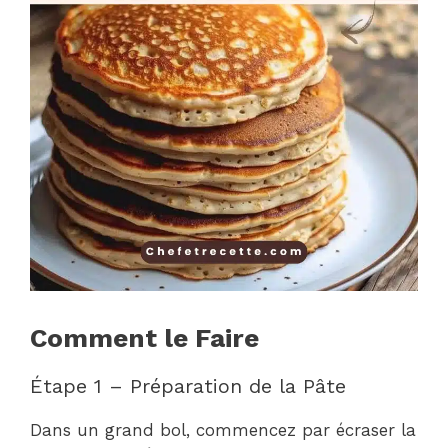
Comment le Faire
Étape 1 – Préparation de la Pâte
Dans un grand bol, commencez par écraser la