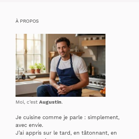
À PROPOS
Moi, c’est
Augustin
.
Je cuisine comme je parle : simplement,
avec envie.
J’ai appris sur le tard, en tâtonnant, en