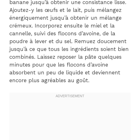
banane jusqu’à obtenir une consistance lisse.
Ajoutez-y les œufs et le lait, puis mélangez
énergiquement jusqu’à obtenir un mélange
crémeux. Incorporez ensuite le miel et la
cannelle, suivi des flocons d’avoine, de la
poudre à lever et du sel. Remuez doucement
jusqu’à ce que tous les ingrédients soient bien
combinés. Laissez reposer la pâte quelques
minutes pour que les flocons d’avoine
absorbent un peu de liquide et deviennent
encore plus agréables au goût.