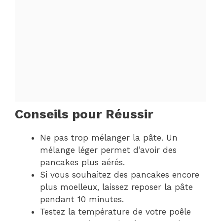
Conseils pour Réussir
Ne pas trop mélanger la pâte. Un
mélange léger permet d’avoir des
pancakes plus aérés.
Si vous souhaitez des pancakes encore
plus moelleux, laissez reposer la pâte
pendant 10 minutes.
Testez la température de votre poêle