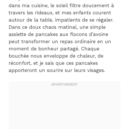
dans ma cuisine, le soleil filtre doucement à
travers les rideaux, et mes enfants courent
autour de la table, impatients de se régaler.
Dans ce doux chaos matinal, une simple
assiette de pancakes aux flocons d’avoine
peut transformer un repas ordinaire en un
moment de bonheur partagé. Chaque
bouchée nous enveloppe de chaleur, de
réconfort, et je sais que ces pancakes
apporteront un sourire sur leurs visages.