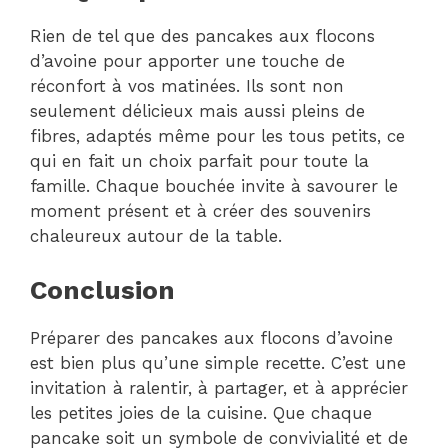
Rien de tel que des pancakes aux flocons
d’avoine pour apporter une touche de
réconfort à vos matinées. Ils sont non
seulement délicieux mais aussi pleins de
fibres, adaptés même pour les tous petits, ce
qui en fait un choix parfait pour toute la
famille. Chaque bouchée invite à savourer le
moment présent et à créer des souvenirs
chaleureux autour de la table.
Conclusion
Préparer des pancakes aux flocons d’avoine
est bien plus qu’une simple recette. C’est une
invitation à ralentir, à partager, et à apprécier
les petites joies de la cuisine. Que chaque
pancake soit un symbole de convivialité et de