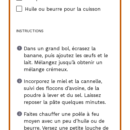
Huile ou beurre pour la cuisson
INSTRUCTIONS
Dans un grand bol, écrasez la
banane, puis ajoutez les œufs et le
lait. Mélangez jusqu’à obtenir un
mélange crémeux.
Incorporez le miel et la cannelle,
suivi des flocons d’avoine, de la
poudre à lever et du sel. Laissez
reposer la pâte quelques minutes.
Faites chauffer une poêle à feu
moyen avec un peu d’huile ou de
beurre. Versez une petite louche de