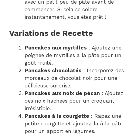
avec un petit peu de pâte avant de
commencer. Si cela se colore
instantanément, vous êtes prêt !
Variations de Recette
Pancakes aux myrtilles
: Ajoutez une
poignée de myrtilles à la pâte pour un
goût fruité.
Pancakes chocolatés
: Incorporez des
morceaux de chocolat noir pour une
délicieuse surprise.
Pancakes aux noix de pécan
: Ajoutez
des noix hachées pour un croquant
irrésistible.
Pancakes à la courgette
: Râpez une
petite courgette et ajoutez-la à la pâte
pour un apport en légumes.