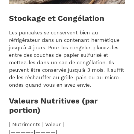
Stockage et Congélation
Les pancakes se conservent bien au
réfrigérateur dans un contenant hermétique
jusqu’à 4 jours. Pour les congeler, placez-les
entre des couches de papier sulfurisé et
mettez-les dans un sac de congélation. Ils
peuvent être conservés jusqu’à 3 mois. Il suffit
de les réchauffer au grille-pain ou au micro-
ondes quand vous en avez envie.
Valeurs Nutritives (par
portion)
| Nutriments | Valeur |
|————-|————|