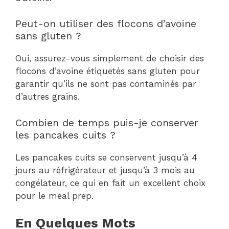
Peut-on utiliser des flocons d’avoine
sans gluten ?
Oui, assurez-vous simplement de choisir des
flocons d’avoine étiquetés sans gluten pour
garantir qu’ils ne sont pas contaminés par
d’autres grains.
Combien de temps puis-je conserver
les pancakes cuits ?
Les pancakes cuits se conservent jusqu’à 4
jours au réfrigérateur et jusqu’à 3 mois au
congélateur, ce qui en fait un excellent choix
pour le meal prep.
En Quelques Mots