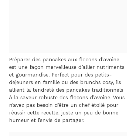
Préparer des pancakes aux flocons d’avoine
est une façon merveilleuse d’allier nutriments
et gourmandise. Perfect pour des petits-
déjeuners en famille ou des brunchs cosy, ils
allient la tendreté des pancakes traditionnels
à la saveur robuste des flocons d’avoine. Vous
n’avez pas besoin d’être un chef étoilé pour
réussir cette recette, juste un peu de bonne
humeur et l’envie de partager.