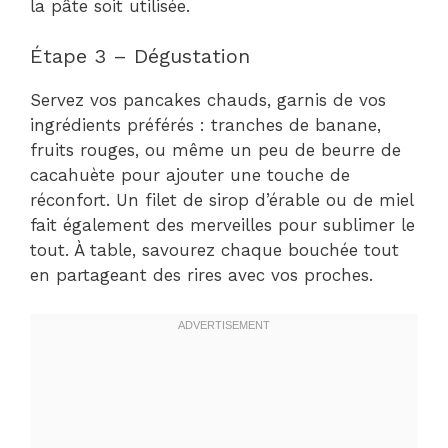
la pâte soit utilisée.
Étape 3 – Dégustation
Servez vos pancakes chauds, garnis de vos
ingrédients préférés : tranches de banane,
fruits rouges, ou même un peu de beurre de
cacahuète pour ajouter une touche de
réconfort. Un filet de sirop d’érable ou de miel
fait également des merveilles pour sublimer le
tout. À table, savourez chaque bouchée tout
en partageant des rires avec vos proches.