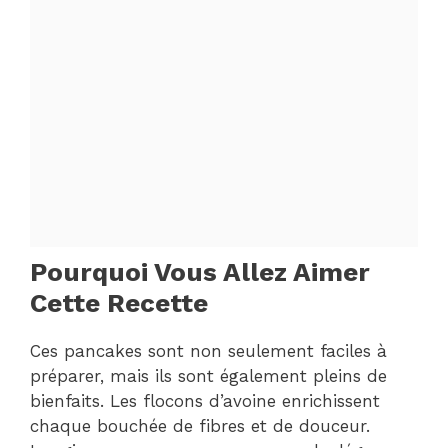
Pourquoi Vous Allez Aimer
Cette Recette
Ces pancakes sont non seulement faciles à
préparer, mais ils sont également pleins de
bienfaits. Les flocons d’avoine enrichissent
chaque bouchée de fibres et de douceur.