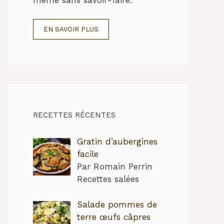
EN SAVOIR PLUS
RECETTES RÉCENTES
Gratin d’aubergines
facile
Par Romain Perrin
Recettes salées
Salade pommes de
terre œufs câpres