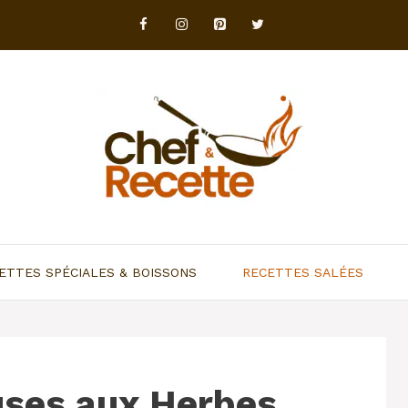
ETTES SPÉCIALES & BOISSONS
RECETTES SALÉES
uses aux Herbes