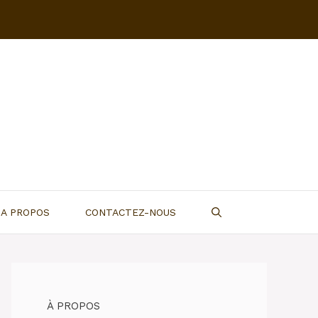
A PROPOS
CONTACTEZ-NOUS
À PROPOS