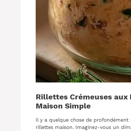
Rillettes Crémeuses aux 
Maison Simple
Il y a quelque chose de profondément r
rillettes maison. Imaginez-vous un dim