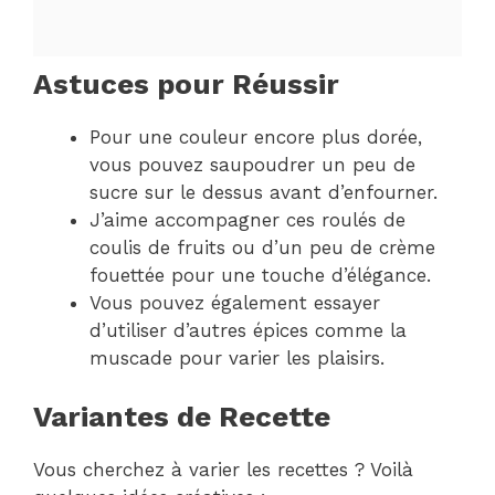
Astuces pour Réussir
Pour une couleur encore plus dorée,
vous pouvez saupoudrer un peu de
sucre sur le dessus avant d’enfourner.
J’aime accompagner ces roulés de
coulis de fruits ou d’un peu de crème
fouettée pour une touche d’élégance.
Vous pouvez également essayer
d’utiliser d’autres épices comme la
muscade pour varier les plaisirs.
Variantes de Recette
Vous cherchez à varier les recettes ? Voilà