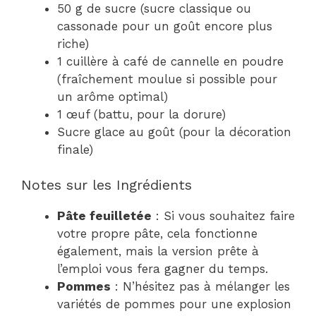
50 g de sucre (sucre classique ou
cassonade pour un goût encore plus
riche)
1 cuillère à café de cannelle en poudre
(fraîchement moulue si possible pour
un arôme optimal)
1 œuf (battu, pour la dorure)
Sucre glace au goût (pour la décoration
finale)
Notes sur les Ingrédients
Pâte feuilletée
: Si vous souhaitez faire
votre propre pâte, cela fonctionne
également, mais la version prête à
l’emploi vous fera gagner du temps.
Pommes
: N’hésitez pas à mélanger les
variétés de pommes pour une explosion