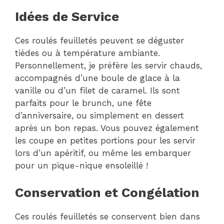
Idées de Service
Ces roulés feuilletés peuvent se déguster
tièdes ou à température ambiante.
Personnellement, je préfère les servir chauds,
accompagnés d’une boule de glace à la
vanille ou d’un filet de caramel. Ils sont
parfaits pour le brunch, une fête
d’anniversaire, ou simplement en dessert
après un bon repas. Vous pouvez également
les coupe en petites portions pour les servir
lors d’un apéritif, ou même les embarquer
pour un pique-nique ensoleillé !
Conservation et Congélation
Ces roulés feuilletés se conservent bien dans