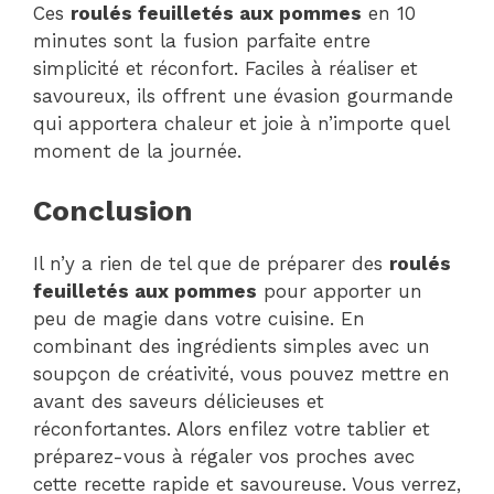
Ces
roulés feuilletés aux pommes
en 10
minutes sont la fusion parfaite entre
simplicité et réconfort. Faciles à réaliser et
savoureux, ils offrent une évasion gourmande
qui apportera chaleur et joie à n’importe quel
moment de la journée.
Conclusion
Il n’y a rien de tel que de préparer des
roulés
feuilletés aux pommes
pour apporter un
peu de magie dans votre cuisine. En
combinant des ingrédients simples avec un
soupçon de créativité, vous pouvez mettre en
avant des saveurs délicieuses et
réconfortantes. Alors enfilez votre tablier et
préparez-vous à régaler vos proches avec
cette recette rapide et savoureuse. Vous verrez,