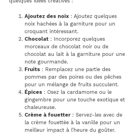
quelques idées créatives :
Ajoutez des noix
: Ajoutez quelques
noix hachées à la garniture pour un
croquant intéressant.
Chocolat
: Incorporez quelques
morceaux de chocolat noir ou de
chocolat au lait à la garniture pour une
note gourmande.
Fruits
: Remplacez une partie des
pommes par des poires ou des pêches
pour un mélange de fruits succulent.
Épices
: Osez la cardamome ou le
gingembre pour une touche exotique et
chaleureuse.
Crème à fouetter
: Servez-les avec de
la crème fouettée à la vanille pour un
meilleur impact à l’heure du goûter.