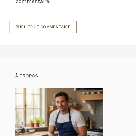
commentaire.
À PROPOS