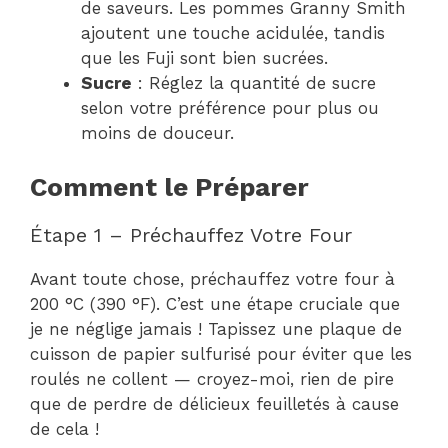
de saveurs. Les pommes Granny Smith
ajoutent une touche acidulée, tandis
que les Fuji sont bien sucrées.
Sucre
: Réglez la quantité de sucre
selon votre préférence pour plus ou
moins de douceur.
Comment le Préparer
Étape 1 – Préchauffez Votre Four
Avant toute chose, préchauffez votre four à
200 °C (390 °F). C’est une étape cruciale que
je ne néglige jamais ! Tapissez une plaque de
cuisson de papier sulfurisé pour éviter que les
roulés ne collent — croyez-moi, rien de pire
que de perdre de délicieux feuilletés à cause
de cela !