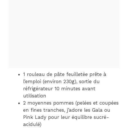
1 rouleau de pâte feuilletée prête à
l’emploi (environ 230g), sortie du
réfrigérateur 10 minutes avant
utilisation
2 moyennes pommes (pelées et coupées
en fines tranches, j’adore les Gala ou
Pink Lady pour leur équilibre sucré-
acidulé)