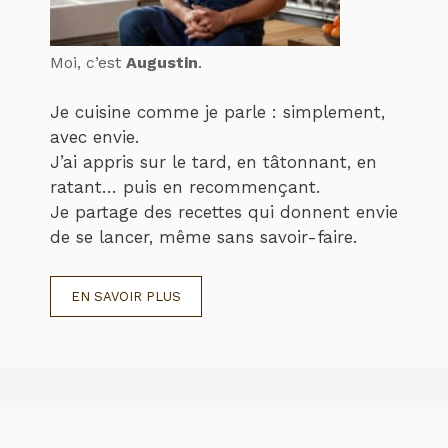
Moi, c’est
Augustin
.
Je cuisine comme je parle : simplement,
avec envie.
J’ai appris sur le tard, en tâtonnant, en
ratant… puis en recommençant.
Je partage des recettes qui donnent envie
de se lancer, même sans savoir-faire.
EN SAVOIR PLUS