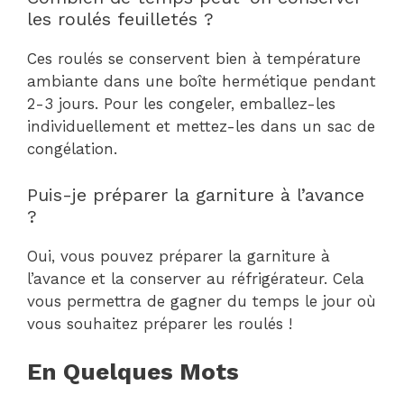
les roulés feuilletés ?
Ces roulés se conservent bien à température
ambiante dans une boîte hermétique pendant
2-3 jours. Pour les congeler, emballez-les
individuellement et mettez-les dans un sac de
congélation.
Puis-je préparer la garniture à l’avance
?
Oui, vous pouvez préparer la garniture à
l’avance et la conserver au réfrigérateur. Cela
vous permettra de gagner du temps le jour où
vous souhaitez préparer les roulés !
En Quelques Mots