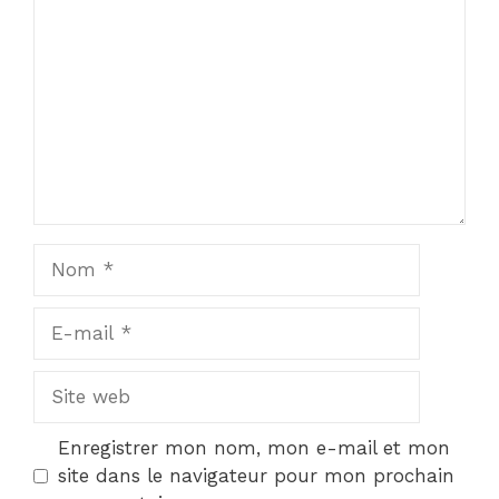
Nom
E-
mail
Site
web
Enregistrer mon nom, mon e-mail et mon
site dans le navigateur pour mon prochain