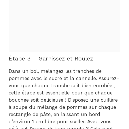
Étape 3 – Garnissez et Roulez
Dans un bol, mélangez les tranches de
pommes avec le sucre et la cannelle. Assurez-
vous que chaque tranche soit bien enrobée ;
cette étape est essentielle pour que chaque
bouchée soit délicieuse ! Disposez une cuillère
à soupe du mélange de pommes sur chaque
rectangle de pâte, en laissant un bord
d’environ 1 cm libre pour sceller. Avez-vous
déjà fait l’erreur de trop remplir ? Cela peut