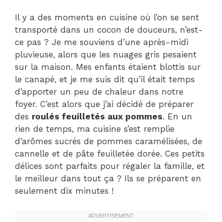
Il y a des moments en cuisine où l’on se sent
transporté dans un cocon de douceurs, n’est-
ce pas ? Je me souviens d’une après-midi
pluvieuse, alors que les nuages gris pesaient
sur la maison. Mes enfants étaient blottis sur
le canapé, et je me suis dit qu’il était temps
d’apporter un peu de chaleur dans notre
foyer. C’est alors que j’ai décidé de préparer
des
roulés feuilletés aux pommes
. En un
rien de temps, ma cuisine s’est remplie
d’arômes sucrés de pommes caramélisées, de
cannelle et de pâte feuilletée dorée. Ces petits
délices sont parfaits pour régaler la famille, et
le meilleur dans tout ça ? Ils se préparent en
seulement dix minutes !