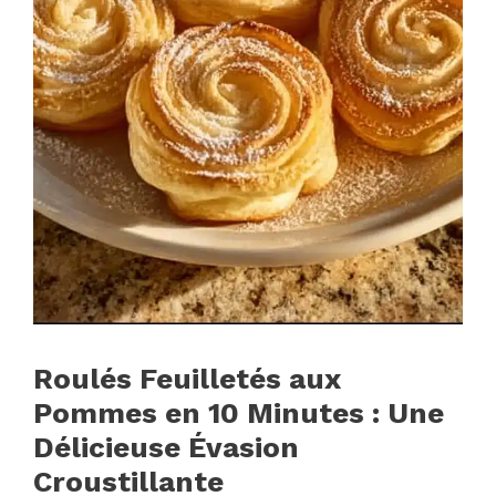
Roulés Feuilletés aux
Pommes en 10 Minutes : Une
Délicieuse Évasion
Croustillante