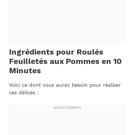
Ingrédients pour Roulés
Feuilletés aux Pommes en 10
Minutes
Voici ce dont vous aurez besoin pour réaliser
ces délices :