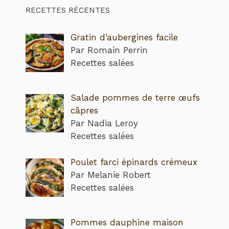
RECETTES RÉCENTES
Gratin d’aubergines facile
Par Romain Perrin
Recettes salées
Salade pommes de terre œufs
câpres
Par Nadia Leroy
Recettes salées
Poulet farci épinards crémeux
Par Melanie Robert
Recettes salées
Pommes dauphine maison