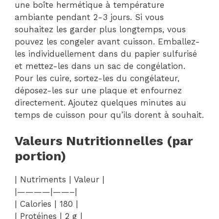
une boîte hermétique à température
ambiante pendant 2-3 jours. Si vous
souhaitez les garder plus longtemps, vous
pouvez les congeler avant cuisson. Emballez-
les individuellement dans du papier sulfurisé
et mettez-les dans un sac de congélation.
Pour les cuire, sortez-les du congélateur,
déposez-les sur une plaque et enfournez
directement. Ajoutez quelques minutes au
temps de cuisson pour qu’ils dorent à souhait.
Valeurs Nutritionnelles (par
portion)
| Nutriments | Valeur |
|————|——–|
| Calories | 180 |
| Protéines | 2 g |