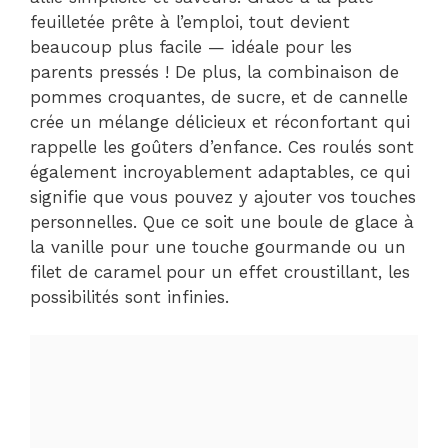
feuilletée prête à l’emploi, tout devient
beaucoup plus facile — idéale pour les
parents pressés ! De plus, la combinaison de
pommes croquantes, de sucre, et de cannelle
crée un mélange délicieux et réconfortant qui
rappelle les goûters d’enfance. Ces roulés sont
également incroyablement adaptables, ce qui
signifie que vous pouvez y ajouter vos touches
personnelles. Que ce soit une boule de glace à
la vanille pour une touche gourmande ou un
filet de caramel pour un effet croustillant, les
possibilités sont infinies.