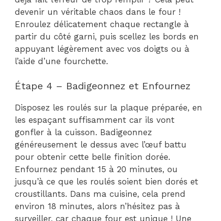
devenir un véritable chaos dans le four !
Enroulez délicatement chaque rectangle à
partir du côté garni, puis scellez les bords en
appuyant légèrement avec vos doigts ou à
l’aide d’une fourchette.
Étape 4 – Badigeonnez et Enfournez
Disposez les roulés sur la plaque préparée, en
les espaçant suffisamment car ils vont
gonfler à la cuisson. Badigeonnez
généreusement le dessus avec l’œuf battu
pour obtenir cette belle finition dorée.
Enfournez pendant 15 à 20 minutes, ou
jusqu’à ce que les roulés soient bien dorés et
croustillants. Dans ma cuisine, cela prend
environ 18 minutes, alors n’hésitez pas à
surveiller, car chaque four est unique ! Une