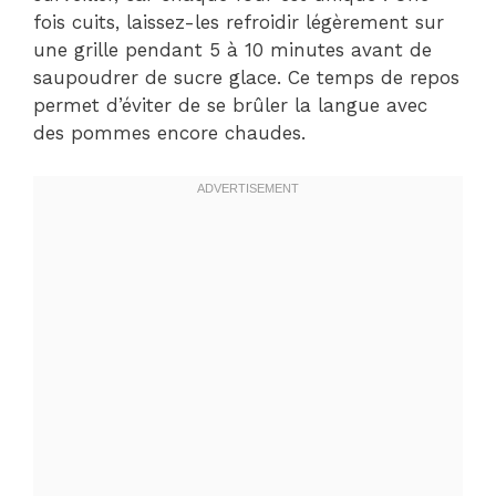
fois cuits, laissez-les refroidir légèrement sur
une grille pendant 5 à 10 minutes avant de
saupoudrer de sucre glace. Ce temps de repos
permet d’éviter de se brûler la langue avec
des pommes encore chaudes.