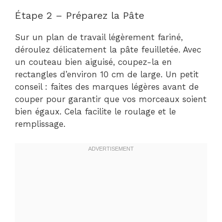
Étape 2 – Préparez la Pâte
Sur un plan de travail légèrement fariné,
déroulez délicatement la pâte feuilletée. Avec
un couteau bien aiguisé, coupez-la en
rectangles d’environ 10 cm de large. Un petit
conseil : faites des marques légères avant de
couper pour garantir que vos morceaux soient
bien égaux. Cela facilite le roulage et le
remplissage.