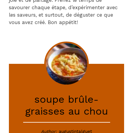
savourer chaque étape, d’expérimenter avec
les saveurs, et surtout, de déguster ce que
vous avez créé. Bon appétit!
soupe brûle-
graisses au chou
Author:
augustintalguet