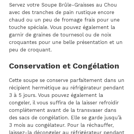
Servez votre Soupe Brûle-Graisses au Chou
avec des tranches de pain rustique encore
chaud ou un peu de fromage frais pour une
touche spéciale. Vous pouvez également la
garnir de graines de tournesol ou de noix
croquantes pour une belle présentation et un
peu de croquant.
Conservation et Congélation
Cette soupe se conserve parfaitement dans un
récipient hermétique au réfrigérateur pendant
3 à 5 jours. Vous pouvez également la
congeler, il vous suffira de la laisser refroidir
complètement avant de la transvaser dans
des sacs de congélation. Elle se garde jusqu’à
3 mois au congélateur. Pour la réchauffer,
laissez-la décongeler au réfrigérateur pendant