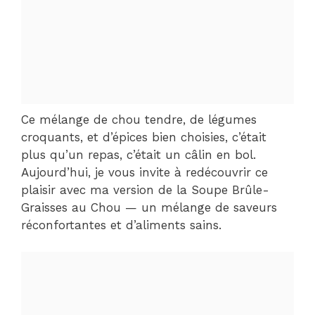
Ce mélange de chou tendre, de légumes
croquants, et d’épices bien choisies, c’était
plus qu’un repas, c’était un câlin en bol.
Aujourd’hui, je vous invite à redécouvrir ce
plaisir avec ma version de la Soupe Brûle-
Graisses au Chou — un mélange de saveurs
réconfortantes et d’aliments sains.