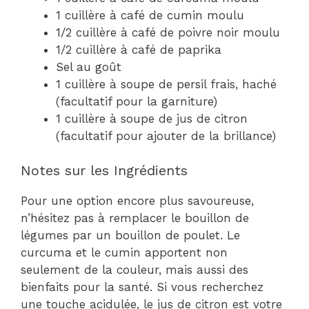
1 cuillère à café de cumin moulu
1/2 cuillère à café de poivre noir moulu
1/2 cuillère à café de paprika
Sel au goût
1 cuillère à soupe de persil frais, haché
(facultatif pour la garniture)
1 cuillère à soupe de jus de citron
(facultatif pour ajouter de la brillance)
Notes sur les Ingrédients
Pour une option encore plus savoureuse,
n’hésitez pas à remplacer le bouillon de
légumes par un bouillon de poulet. Le
curcuma et le cumin apportent non
seulement de la couleur, mais aussi des
bienfaits pour la santé. Si vous recherchez
une touche acidulée, le jus de citron est votre