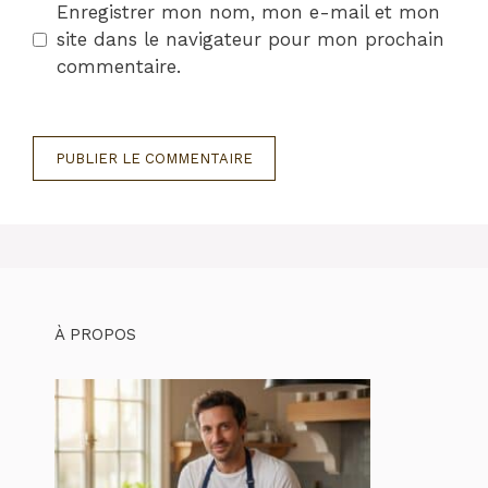
Enregistrer mon nom, mon e-mail et mon
site dans le navigateur pour mon prochain
commentaire.
À PROPOS