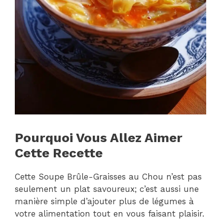
Pourquoi Vous Allez Aimer
Cette Recette
Cette Soupe Brûle-Graisses au Chou n’est pas
seulement un plat savoureux; c’est aussi une
manière simple d’ajouter plus de légumes à
votre alimentation tout en vous faisant plaisir.