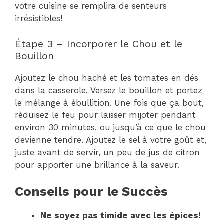
votre cuisine se remplira de senteurs
irrésistibles!
Étape 3 – Incorporer le Chou et le
Bouillon
Ajoutez le chou haché et les tomates en dés
dans la casserole. Versez le bouillon et portez
le mélange à ébullition. Une fois que ça bout,
réduisez le feu pour laisser mijoter pendant
environ 30 minutes, ou jusqu’à ce que le chou
devienne tendre. Ajoutez le sel à votre goût et,
juste avant de servir, un peu de jus de citron
pour apporter une brillance à la saveur.
Conseils pour le Succès
Ne soyez pas timide avec les épices!