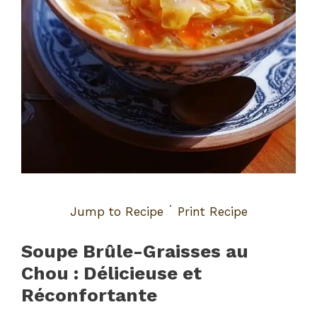
·
Jump to Recipe
Print Recipe
Soupe Brûle-Graisses au
Chou : Délicieuse et
Réconfortante