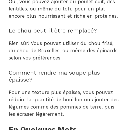
Oui, vous pouvez ajouter du poulet cuit, des
lentilles, ou même du tofu pour un plat
encore plus nourrissant et riche en protéines.
Le chou peut-il être remplacé?
Bien sûr! Vous pouvez utiliser du chou frisé,
du chou de Bruxelles, ou même des épinards
selon vos préférences.
Comment rendre ma soupe plus
épaisse?
Pour une texture plus épaisse, vous pouvez
réduire la quantité de bouillon ou ajouter des
légumes comme des pommes de terre, puis
les écraser légèrement.
En Quelques Mots