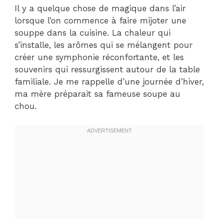
Il y a quelque chose de magique dans l’air
lorsque l’on commence à faire mijoter une
souppe dans la cuisine. La chaleur qui
s’installe, les arômes qui se mélangent pour
créer une symphonie réconfortante, et les
souvenirs qui ressurgissent autour de la table
familiale. Je me rappelle d’une journée d’hiver,
ma mère préparait sa fameuse soupe au
chou.