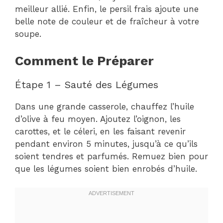
meilleur allié. Enfin, le persil frais ajoute une
belle note de couleur et de fraîcheur à votre
soupe.
Comment le Préparer
Étape 1 – Sauté des Légumes
Dans une grande casserole, chauffez l’huile
d’olive à feu moyen. Ajoutez l’oignon, les
carottes, et le céleri, en les faisant revenir
pendant environ 5 minutes, jusqu’à ce qu’ils
soient tendres et parfumés. Remuez bien pour
que les légumes soient bien enrobés d’huile.