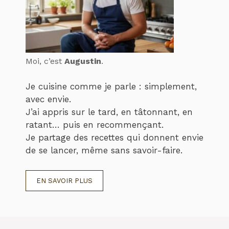
Moi, c’est
Augustin
.
Je cuisine comme je parle : simplement,
avec envie.
J’ai appris sur le tard, en tâtonnant, en
ratant… puis en recommençant.
Je partage des recettes qui donnent envie
de se lancer, même sans savoir-faire.
EN SAVOIR PLUS