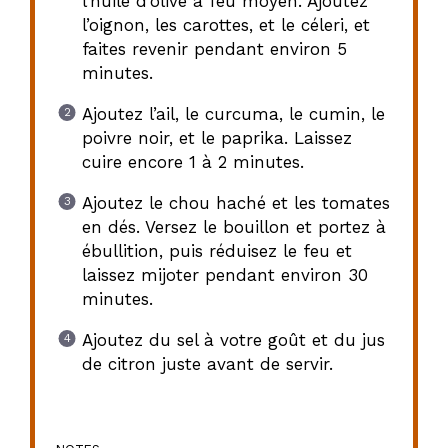
l’huile d’olive à feu moyen. Ajoutez
l’oignon, les carottes, et le céleri, et
faites revenir pendant environ 5
minutes.
Ajoutez l’ail, le curcuma, le cumin, le
poivre noir, et le paprika. Laissez
cuire encore 1 à 2 minutes.
Ajoutez le chou haché et les tomates
en dés. Versez le bouillon et portez à
ébullition, puis réduisez le feu et
laissez mijoter pendant environ 30
minutes.
Ajoutez du sel à votre goût et du jus
de citron juste avant de servir.