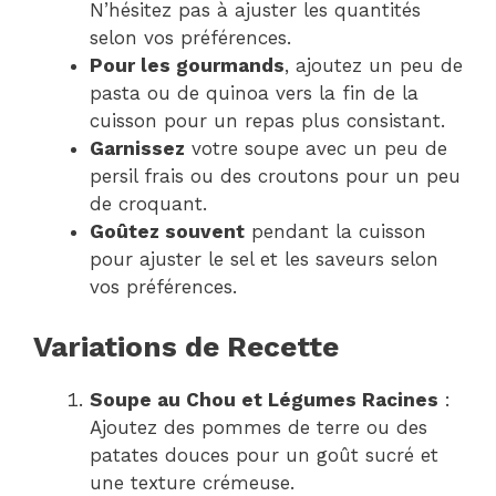
N’hésitez pas à ajuster les quantités
selon vos préférences.
Pour les gourmands
, ajoutez un peu de
pasta ou de quinoa vers la fin de la
cuisson pour un repas plus consistant.
Garnissez
votre soupe avec un peu de
persil frais ou des croutons pour un peu
de croquant.
Goûtez souvent
pendant la cuisson
pour ajuster le sel et les saveurs selon
vos préférences.
Variations de Recette
Soupe au Chou et Légumes Racines
:
Ajoutez des pommes de terre ou des
patates douces pour un goût sucré et
une texture crémeuse.