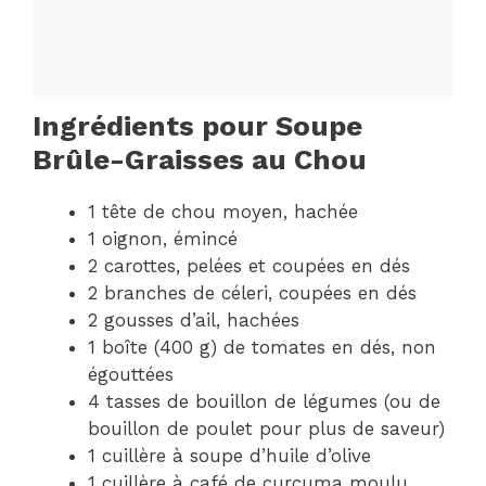
Ingrédients pour Soupe
Brûle-Graisses au Chou
1 tête de chou moyen, hachée
1 oignon, émincé
2 carottes, pelées et coupées en dés
2 branches de céleri, coupées en dés
2 gousses d’ail, hachées
1 boîte (400 g) de tomates en dés, non
égouttées
4 tasses de bouillon de légumes (ou de
bouillon de poulet pour plus de saveur)
1 cuillère à soupe d’huile d’olive
1 cuillère à café de curcuma moulu