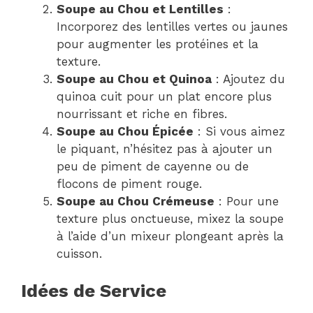
Soupe au Chou et Lentilles
:
Incorporez des lentilles vertes ou jaunes
pour augmenter les protéines et la
texture.
Soupe au Chou et Quinoa
: Ajoutez du
quinoa cuit pour un plat encore plus
nourrissant et riche en fibres.
Soupe au Chou Épicée
: Si vous aimez
le piquant, n’hésitez pas à ajouter un
peu de piment de cayenne ou de
flocons de piment rouge.
Soupe au Chou Crémeuse
: Pour une
texture plus onctueuse, mixez la soupe
à l’aide d’un mixeur plongeant après la
cuisson.
Idées de Service