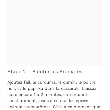
Étape 2 – Ajouter les Aromates
Ajoutez l’ail, le curcuma, le cumin, le poivre
noir, et le paprika dans la casserole. Laissez
cuire encore 1 à 2 minutes, en remuant
constamment, jusqu’à ce que les épices
libèrent leurs arômes. C’est à ce moment que