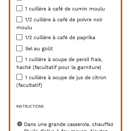
1
cuillère à café de cumin moulu
1/2
cuillère à café de poivre noir
moulu
1/2
cuillère à café de paprika
Sel au goût
1
cuillère à soupe de persil frais,
haché (facultatif pour la garniture)
1
cuillère à soupe de jus de citron
(facultatif)
INSTRUCTIONS
Dans une grande casserole, chauffez