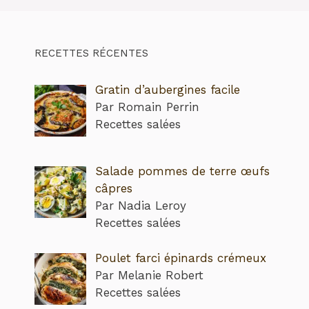
RECETTES RÉCENTES
Gratin d’aubergines facile
Par Romain Perrin
Recettes salées
Salade pommes de terre œufs
câpres
Par Nadia Leroy
Recettes salées
Poulet farci épinards crémeux
Par Melanie Robert
Recettes salées