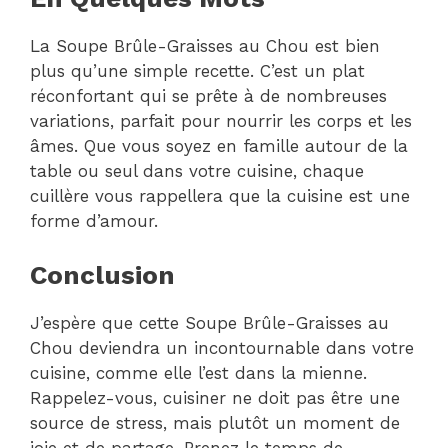
La Soupe Brûle-Graisses au Chou est bien
plus qu’une simple recette. C’est un plat
réconfortant qui se prête à de nombreuses
variations, parfait pour nourrir les corps et les
âmes. Que vous soyez en famille autour de la
table ou seul dans votre cuisine, chaque
cuillère vous rappellera que la cuisine est une
forme d’amour.
Conclusion
J’espère que cette Soupe Brûle-Graisses au
Chou deviendra un incontournable dans votre
cuisine, comme elle l’est dans la mienne.
Rappelez-vous, cuisiner ne doit pas être une
source de stress, mais plutôt un moment de
joie et de partage. Prenez le temps de