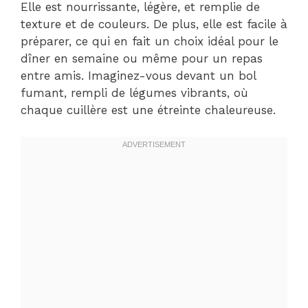
Elle est nourrissante, légère, et remplie de
texture et de couleurs. De plus, elle est facile à
préparer, ce qui en fait un choix idéal pour le
dîner en semaine ou même pour un repas
entre amis. Imaginez-vous devant un bol
fumant, rempli de légumes vibrants, où
chaque cuillère est une étreinte chaleureuse.