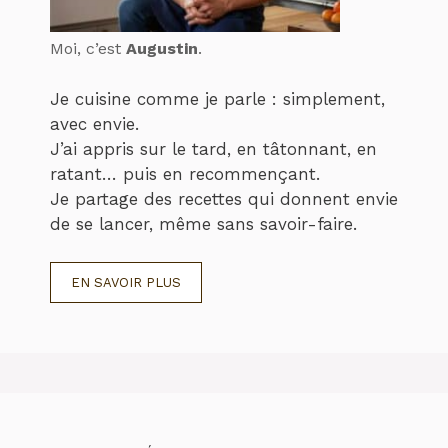
Moi, c’est
Augustin
.
Je cuisine comme je parle : simplement,
avec envie.
J’ai appris sur le tard, en tâtonnant, en
ratant… puis en recommençant.
Je partage des recettes qui donnent envie
de se lancer, même sans savoir-faire.
EN SAVOIR PLUS