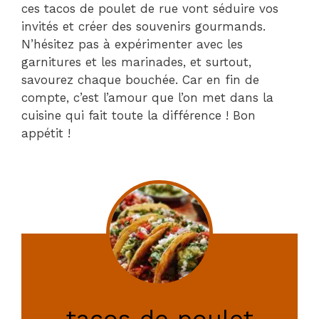
ces tacos de poulet de rue vont séduire vos
invités et créer des souvenirs gourmands.
N’hésitez pas à expérimenter avec les
garnitures et les marinades, et surtout,
savourez chaque bouchée. Car en fin de
compte, c’est l’amour que l’on met dans la
cuisine qui fait toute la différence ! Bon
appétit !
tacos de poulet