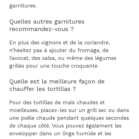
garnitures.
Quelles autres garnitures
recommandez-vous ?
En plus des oignons et de la coriandre,
n’hésitez pas à ajouter du fromage, de
l’avocat, des salsa, ou même des légumes
grillés pour une touche croquante.
Quelle est la meilleure façon de
chauffer les tortillas ?
Pour des tortillas de maïs chaudes et
moelleuses, placez-les sur un grill sec ou dans
une poêle chaude pendant quelques secondes
de chaque côté. Vous pouvez également les
envelopper dans un linge humide et les