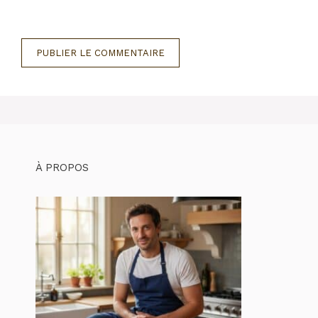
À PROPOS