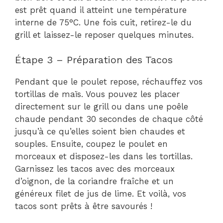
est prêt quand il atteint une température
interne de 75°C. Une fois cuit, retirez-le du
grill et laissez-le reposer quelques minutes.
Étape 3 – Préparation des Tacos
Pendant que le poulet repose, réchauffez vos
tortillas de maïs. Vous pouvez les placer
directement sur le grill ou dans une poêle
chaude pendant 30 secondes de chaque côté
jusqu’à ce qu’elles soient bien chaudes et
souples. Ensuite, coupez le poulet en
morceaux et disposez-les dans les tortillas.
Garnissez les tacos avec des morceaux
d’oignon, de la coriandre fraîche et un
généreux filet de jus de lime. Et voilà, vos
tacos sont prêts à être savourés !