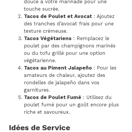
douce à votre marinade pour une
touche sucrée.
Tacos de Poulet et Avocat
: Ajoutez
des tranches d’avocat frais pour une
texture crémeuse.
Tacos Végétariens
: Remplacez le
poulet par des champignons marinés
ou du tofu grillé pour une option
végétarienne.
Tacos au Piment Jalapeño
: Pour les
amateurs de chaleur, ajoutez des
rondelles de jalapeño dans vos
garnitures.
Tacos de Poulet Fumé
: Utilisez du
poulet fumé pour un goût encore plus
riche et savoureux.
Idées de Service