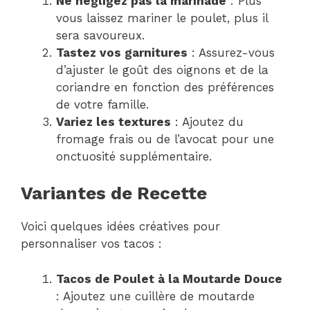
Ne négligez pas la marinade
: Plus
vous laissez mariner le poulet, plus il
sera savoureux.
Tastez vos garnitures
: Assurez-vous
d’ajuster le goût des oignons et de la
coriandre en fonction des préférences
de votre famille.
Variez les textures
: Ajoutez du
fromage frais ou de l’avocat pour une
onctuosité supplémentaire.
Variantes de Recette
Voici quelques idées créatives pour
personnaliser vos tacos :
Tacos de Poulet à la Moutarde Douce
: Ajoutez une cuillère de moutarde