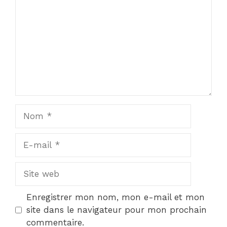
Nom
E-
mail
Site
web
Enregistrer mon nom, mon e-mail et mon
site dans le navigateur pour mon prochain
commentaire.