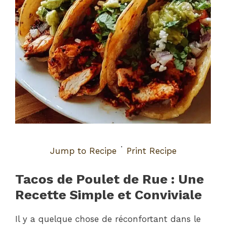
·
Jump to Recipe
Print Recipe
Tacos de Poulet de Rue : Une
Recette Simple et Conviviale
Il y a quelque chose de réconfortant dans le