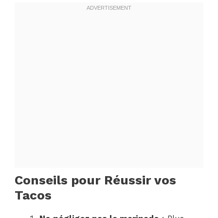
Conseils pour Réussir vos
Tacos