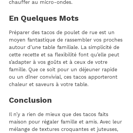
chauffer au micro-ondes.
En Quelques Mots
Préparer des tacos de poulet de rue est un
moyen fantastique de rassembler vos proches
autour d’une table familiale. La simplicité de
cette recette et sa flexibilité font qu’elle peut
s’adapter à vos goûts et à ceux de votre
famille. Que ce soit pour un déjeuner rapide
ou un dîner convivial, ces tacos apporteront
chaleur et saveurs à votre table.
Conclusion
Il n’y a rien de mieux que des tacos faits
maison pour régaler famille et amis. Avec leur
mélange de textures croquantes et juteuses,