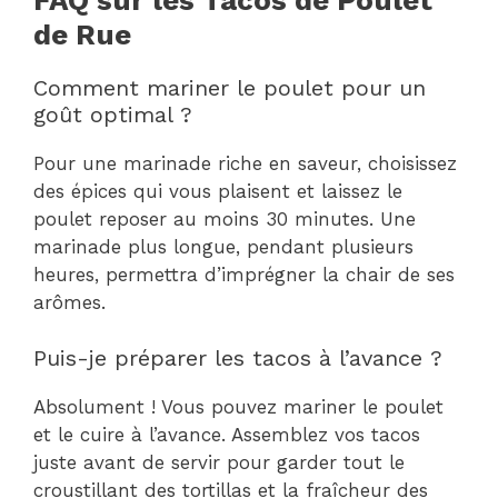
de Rue
Comment mariner le poulet pour un
goût optimal ?
Pour une marinade riche en saveur, choisissez
des épices qui vous plaisent et laissez le
poulet reposer au moins 30 minutes. Une
marinade plus longue, pendant plusieurs
heures, permettra d’imprégner la chair de ses
arômes.
Puis-je préparer les tacos à l’avance ?
Absolument ! Vous pouvez mariner le poulet
et le cuire à l’avance. Assemblez vos tacos
juste avant de servir pour garder tout le
croustillant des tortillas et la fraîcheur des