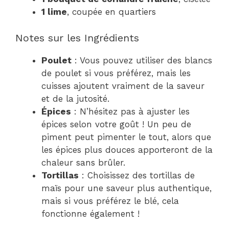
1 lime
, coupée en quartiers
Notes sur les Ingrédients
Poulet
: Vous pouvez utiliser des blancs
de poulet si vous préférez, mais les
cuisses ajoutent vraiment de la saveur
et de la jutosité.
Épices
: N’hésitez pas à ajuster les
épices selon votre goût ! Un peu de
piment peut pimenter le tout, alors que
les épices plus douces apporteront de la
chaleur sans brûler.
Tortillas
: Choisissez des tortillas de
maïs pour une saveur plus authentique,
mais si vous préférez le blé, cela
fonctionne également !