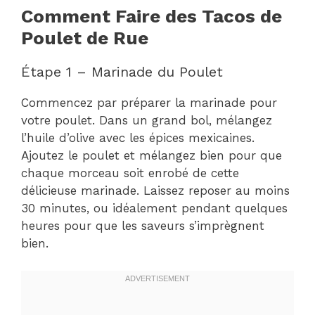
Comment Faire des Tacos de
Poulet de Rue
Étape 1 – Marinade du Poulet
Commencez par préparer la marinade pour
votre poulet. Dans un grand bol, mélangez
l’huile d’olive avec les épices mexicaines.
Ajoutez le poulet et mélangez bien pour que
chaque morceau soit enrobé de cette
délicieuse marinade. Laissez reposer au moins
30 minutes, ou idéalement pendant quelques
heures pour que les saveurs s’imprègnent
bien.