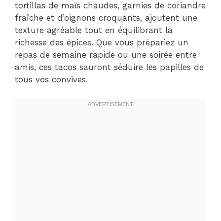
tortillas de maïs chaudes, garnies de coriandre
fraîche et d’oignons croquants, ajoutent une
texture agréable tout en équilibrant la
richesse des épices. Que vous prépariez un
repas de semaine rapide ou une soirée entre
amis, ces tacos sauront séduire les papilles de
tous vos convives.