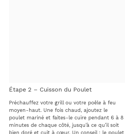
Étape 2 – Cuisson du Poulet
Préchauffez votre grill ou votre poêle à feu
moyen-haut. Une fois chaud, ajoutez le
poulet mariné et faites-le cuire pendant 6 à 8
minutes de chaque côté, jusqu’à ce qu’il soit
bien doré et cuit à cœur. Un conseil : le poulet