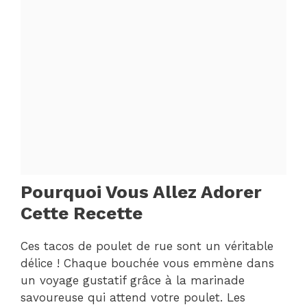
Pourquoi Vous Allez Adorer
Cette Recette
Ces tacos de poulet de rue sont un véritable
délice ! Chaque bouchée vous emmène dans
un voyage gustatif grâce à la marinade
savoureuse qui attend votre poulet. Les