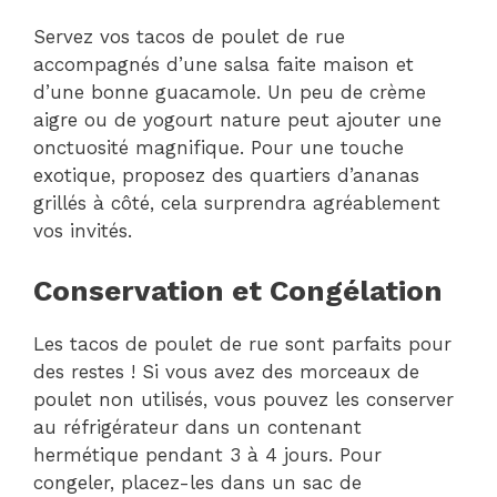
Servez vos tacos de poulet de rue
accompagnés d’une salsa faite maison et
d’une bonne guacamole. Un peu de crème
aigre ou de yogourt nature peut ajouter une
onctuosité magnifique. Pour une touche
exotique, proposez des quartiers d’ananas
grillés à côté, cela surprendra agréablement
vos invités.
Conservation et Congélation
Les tacos de poulet de rue sont parfaits pour
des restes ! Si vous avez des morceaux de
poulet non utilisés, vous pouvez les conserver
au réfrigérateur dans un contenant
hermétique pendant 3 à 4 jours. Pour
congeler, placez-les dans un sac de