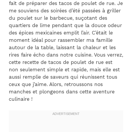
fait de préparer des tacos de poulet de rue. Je
me souviens des soirées d’été passées à griller
du poulet sur le barbecue, suçotant des
quartiers de lime pendant que la douce odeur
des épices mexicaines emplit l’air. C’était le
moment idéal pour rassembler ma famille
autour de la table, laissant la chaleur et les
rires faire écho dans notre cuisine. Vous verrez,
cette recette de tacos de poulet de rue est
non seulement simple et rapide, mais elle est
aussi remplie de saveurs qui réunissent tous
ceux que j’aime. Alors, retroussons nos
manches et plongeons dans cette aventure
culinaire !