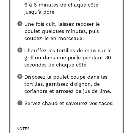
6 à 8 minutes de chaque côté
jusqu’à doré.
Une fois cuit, laissez reposer le
poulet quelques minutes, puis
coupez-le en morceaux.
Chauffez les tortillas de maïs sur le
grill ou dans une poêle pendant 30
secondes de chaque côté.
Disposez le poulet coupé dans les
tortillas, garnissez d’oignon, de
coriandre et arrosez de jus de lime.
Servez chaud et savourez vos tacos!
NOTES