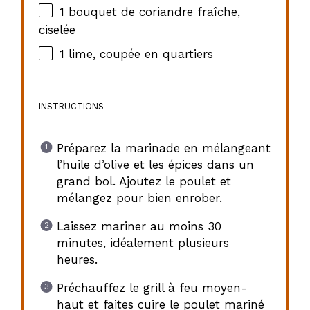
1
bouquet de coriandre fraîche,
ciselée
1
lime, coupée en quartiers
INSTRUCTIONS
Préparez la marinade en mélangeant
l’huile d’olive et les épices dans un
grand bol. Ajoutez le poulet et
mélangez pour bien enrober.
Laissez mariner au moins 30
minutes, idéalement plusieurs
heures.
Préchauffez le grill à feu moyen-
haut et faites cuire le poulet mariné