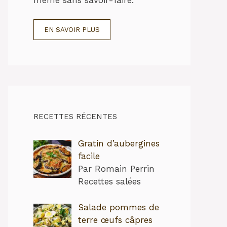
EN SAVOIR PLUS
RECETTES RÉCENTES
Gratin d’aubergines
facile
Par Romain Perrin
Recettes salées
Salade pommes de
terre œufs câpres