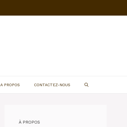
A PROPOS
CONTACTEZ-NOUS
À PROPOS