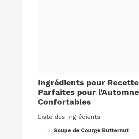
Ingrédients pour Recettes
Parfaites pour l’Automne
Confortables
Liste des Ingrédients
Soupe de Courge Butternut