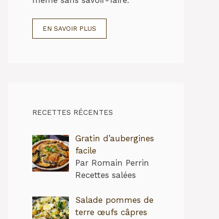
EN SAVOIR PLUS
RECETTES RÉCENTES
Gratin d’aubergines
facile
Par Romain Perrin
Recettes salées
Salade pommes de
terre œufs câpres