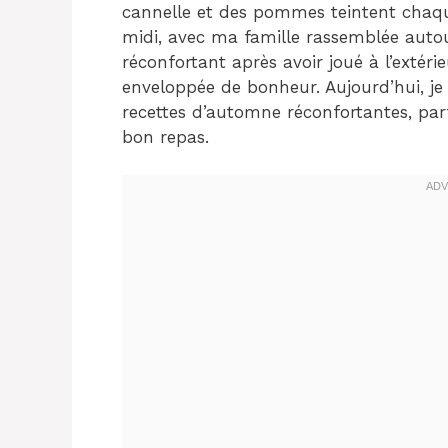
cannelle et des pommes teintent chaq
midi, avec ma famille rassemblée autou
réconfortant après avoir joué à l’extéri
enveloppée de bonheur. Aujourd’hui, je 
recettes d’automne réconfortantes, par
bon repas.