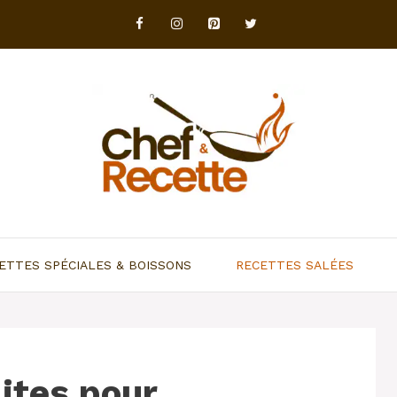
ETTES SPÉCIALES & BOISSONS
RECETTES SALÉES
ites pour