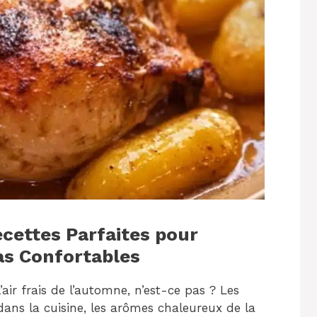
ecettes Parfaites pour
as Confortables
air frais de l’automne, n’est-ce pas ? Les
 dans la cuisine, les arômes chaleureux de la