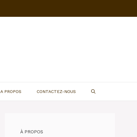
A PROPOS
CONTACTEZ-NOUS
À PROPOS