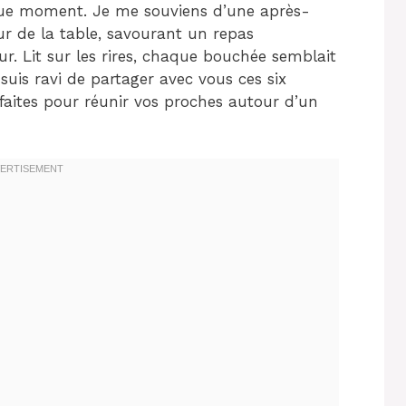
ue moment. Je me souviens d’une après-
r de la table, savourant un repas
eur. Lit sur les rires, chaque bouchée semblait
suis ravi de partager avec vous ces six
faites pour réunir vos proches autour d’un