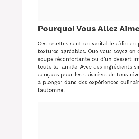
Pourquoi Vous Allez Aime
Ces recettes sont un véritable câlin en
textures agréables. Que vous soyez en q
soupe réconfortante ou d’un dessert irrés
toute la famille. Avec des ingrédients si
conçues pour les cuisiniers de tous ni
à plonger dans des expériences culinair
l’automne.