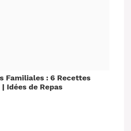
 Familiales : 6 Recettes
 | Idées de Repas