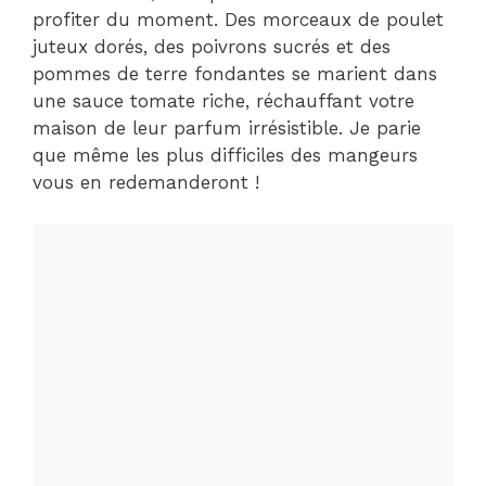
profiter du moment. Des morceaux de poulet
juteux dorés, des poivrons sucrés et des
pommes de terre fondantes se marient dans
une sauce tomate riche, réchauffant votre
maison de leur parfum irrésistible. Je parie
que même les plus difficiles des mangeurs
vous en redemanderont !