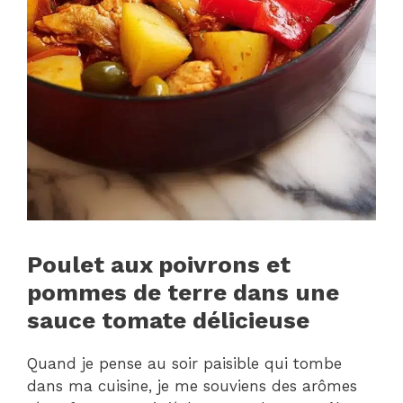
Poulet aux poivrons et
pommes de terre dans une
sauce tomate délicieuse
Quand je pense au soir paisible qui tombe
dans ma cuisine, je me souviens des arômes