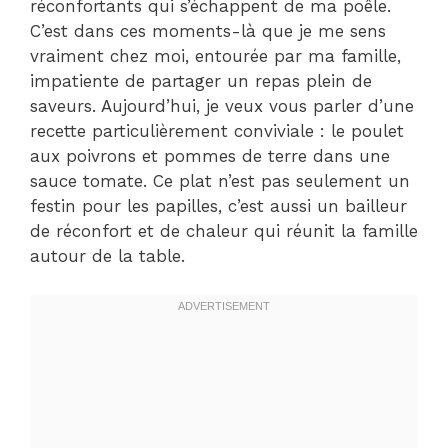
réconfortants qui s’échappent de ma poêle.
C’est dans ces moments-là que je me sens
vraiment chez moi, entourée par ma famille,
impatiente de partager un repas plein de
saveurs. Aujourd’hui, je veux vous parler d’une
recette particulièrement conviviale : le poulet
aux poivrons et pommes de terre dans une
sauce tomate. Ce plat n’est pas seulement un
festin pour les papilles, c’est aussi un bailleur
de réconfort et de chaleur qui réunit la famille
autour de la table.