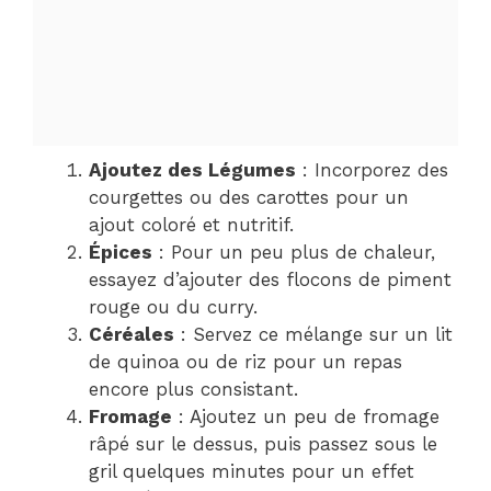
Ajoutez des Légumes
: Incorporez des
courgettes ou des carottes pour un
ajout coloré et nutritif.
Épices
: Pour un peu plus de chaleur,
essayez d’ajouter des flocons de piment
rouge ou du curry.
Céréales
: Servez ce mélange sur un lit
de quinoa ou de riz pour un repas
encore plus consistant.
Fromage
: Ajoutez un peu de fromage
râpé sur le dessus, puis passez sous le
gril quelques minutes pour un effet