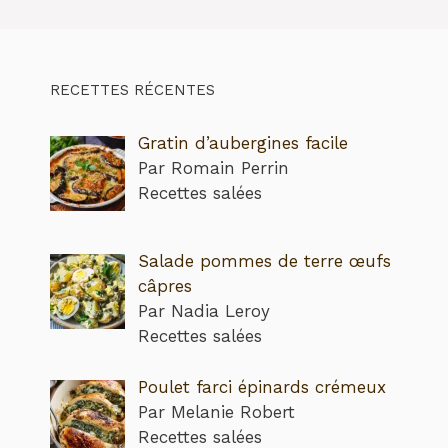
RECETTES RÉCENTES
Gratin d’aubergines facile
Par Romain Perrin
Recettes salées
Salade pommes de terre œufs
câpres
Par Nadia Leroy
Recettes salées
Poulet farci épinards crémeux
Par Melanie Robert
Recettes salées