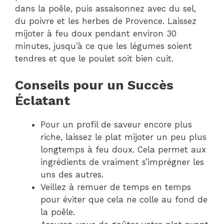
dans la poêle, puis assaisonnez avec du sel,
du poivre et les herbes de Provence. Laissez
mijoter à feu doux pendant environ 30
minutes, jusqu’à ce que les légumes soient
tendres et que le poulet soit bien cuit.
Conseils pour un Succès
Éclatant
Pour un profil de saveur encore plus
riche, laissez le plat mijoter un peu plus
longtemps à feu doux. Cela permet aux
ingrédients de vraiment s’imprégner les
uns des autres.
Veillez à remuer de temps en temps
pour éviter que cela ne colle au fond de
la poêle.