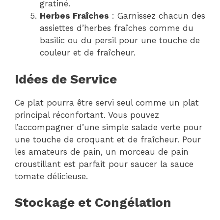
gratiné.
Herbes Fraîches
: Garnissez chacun des
assiettes d’herbes fraîches comme du
basilic ou du persil pour une touche de
couleur et de fraîcheur.
Idées de Service
Ce plat pourra être servi seul comme un plat
principal réconfortant. Vous pouvez
l’accompagner d’une simple salade verte pour
une touche de croquant et de fraîcheur. Pour
les amateurs de pain, un morceau de pain
croustillant est parfait pour saucer la sauce
tomate délicieuse.
Stockage et Congélation