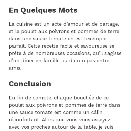
En Quelques Mots
La cuisine est un acte d’amour et de partage,
et le poulet aux poivrons et pommes de terre
dans une sauce tomate en est l’exemple
parfait. Cette recette facile et savoureuse se
prête à de nombreuses occasions, qu’il s’agisse
d’un dîner en famille ou d’un repas entre
amis.
Conclusion
En fin de compte, chaque bouchée de ce
poulet aux poivrons et pommes de terre dans
une sauce tomate est comme un câlin
réconfortant. Alors que vous vous asseyez
avec vos proches autour de la table, je suis