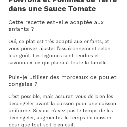
dans une Sauce Tomate
Cette recette est-elle adaptée aux
enfants ?
Oui, ce plat est très adapté aux enfants, et
vous pouvez ajuster l’assaisonnement selon
leur goût. Les légumes sont tendres et
savoureux, ce qui plaira à toute la famille.
Puis-je utiliser des morceaux de poulet
congelés ?
C’est possible, mais assurez-vous de bien les
décongeler avant la cuisson pour une cuisson
uniforme. Si vous n’avez pas le temps de les
décongeler, augmentez le temps de cuisson
pour que tout soit bien cuit.