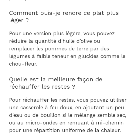
Comment puis-je rendre ce plat plus
léger ?
Pour une version plus légère, vous pouvez
réduire la quantité d’huile d’olive ou
remplacer les pommes de terre par des
légumes à faible teneur en glucides comme le
chou-fleur.
Quelle est la meilleure façon de
réchauffer les restes ?
Pour réchauffer les restes, vous pouvez utiliser
une casserole à feu doux, en ajoutant un peu
d’eau ou de bouillon si le mélange semble sec,
ou au micro-ondes en remuant à mi-chemin
pour une répartition uniforme de la chaleur.