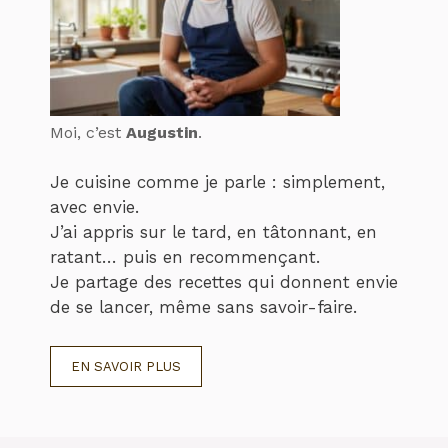
Moi, c’est
Augustin
.
Je cuisine comme je parle : simplement,
avec envie.
J’ai appris sur le tard, en tâtonnant, en
ratant… puis en recommençant.
Je partage des recettes qui donnent envie
de se lancer, même sans savoir-faire.
EN SAVOIR PLUS