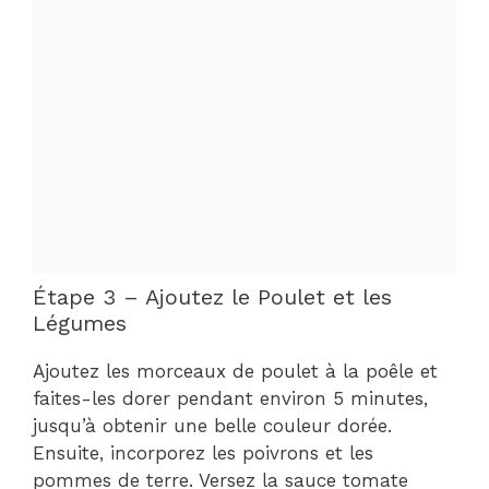
Étape 3 – Ajoutez le Poulet et les
Légumes
Ajoutez les morceaux de poulet à la poêle et
faites-les dorer pendant environ 5 minutes,
jusqu’à obtenir une belle couleur dorée.
Ensuite, incorporez les poivrons et les
pommes de terre. Versez la sauce tomate