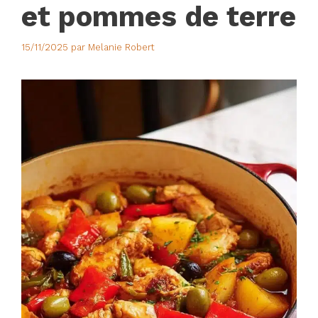
et pommes de terre
15/11/2025
par
Melanie Robert