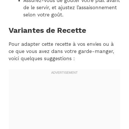
Assurez-vous de goûter votre plat avant
de le servir, et ajustez l’assaisonnement
selon votre goût.
Variantes de Recette
Pour adapter cette recette à vos envies ou à
ce que vous avez dans votre garde-manger,
voici quelques suggestions :