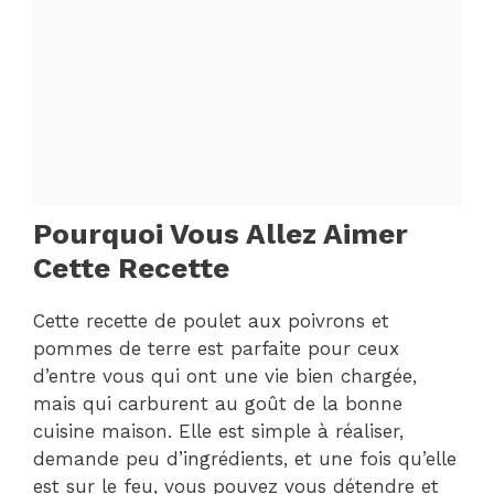
Pourquoi Vous Allez Aimer
Cette Recette
Cette recette de poulet aux poivrons et
pommes de terre est parfaite pour ceux
d’entre vous qui ont une vie bien chargée,
mais qui carburent au goût de la bonne
cuisine maison. Elle est simple à réaliser,
demande peu d’ingrédients, et une fois qu’elle
est sur le feu, vous pouvez vous détendre et