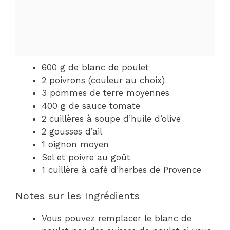
600 g de blanc de poulet
2 poivrons (couleur au choix)
3 pommes de terre moyennes
400 g de sauce tomate
2 cuillères à soupe d’huile d’olive
2 gousses d’ail
1 oignon moyen
Sel et poivre au goût
1 cuillère à café d’herbes de Provence
Notes sur les Ingrédients
Vous pouvez remplacer le blanc de