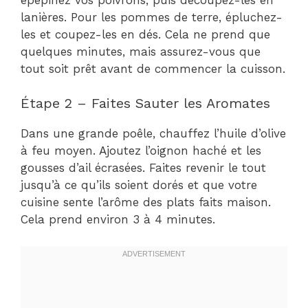
lanières. Pour les pommes de terre, épluchez-
les et coupez-les en dés. Cela ne prend que
quelques minutes, mais assurez-vous que
tout soit prêt avant de commencer la cuisson.
Étape 2 – Faites Sauter les Aromates
Dans une grande poêle, chauffez l’huile d’olive
à feu moyen. Ajoutez l’oignon haché et les
gousses d’ail écrasées. Faites revenir le tout
jusqu’à ce qu’ils soient dorés et que votre
cuisine sente l’arôme des plats faits maison.
Cela prend environ 3 à 4 minutes.