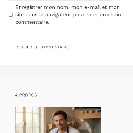
Enregistrer mon nom, mon e-mail et mon
site dans le navigateur pour mon prochain
commentaire.
À PROPOS