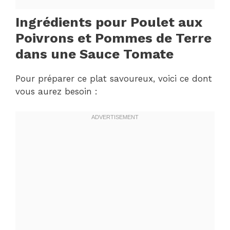
Ingrédients pour Poulet aux
Poivrons et Pommes de Terre
dans une Sauce Tomate
Pour préparer ce plat savoureux, voici ce dont
vous aurez besoin :