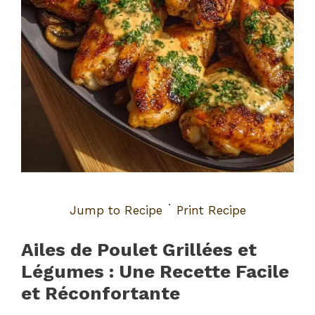
·
Jump to Recipe
Print Recipe
Ailes de Poulet Grillées et
Légumes : Une Recette Facile
et Réconfortante