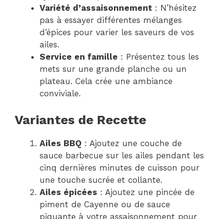
Variété d’assaisonnement
: N’hésitez
pas à essayer différentes mélanges
d’épices pour varier les saveurs de vos
ailes.
Service en famille
: Présentez tous les
mets sur une grande planche ou un
plateau. Cela crée une ambiance
conviviale.
Variantes de Recette
Ailes BBQ
: Ajoutez une couche de
sauce barbecue sur les ailes pendant les
cinq dernières minutes de cuisson pour
une touche sucrée et collante.
Ailes épicées
: Ajoutez une pincée de
piment de Cayenne ou de sauce
piquante à votre assaisonnement pour