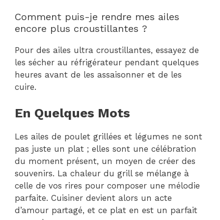
Comment puis-je rendre mes ailes
encore plus croustillantes ?
Pour des ailes ultra croustillantes, essayez de
les sécher au réfrigérateur pendant quelques
heures avant de les assaisonner et de les
cuire.
En Quelques Mots
Les ailes de poulet grillées et légumes ne sont
pas juste un plat ; elles sont une célébration
du moment présent, un moyen de créer des
souvenirs. La chaleur du grill se mélange à
celle de vos rires pour composer une mélodie
parfaite. Cuisiner devient alors un acte
d’amour partagé, et ce plat en est un parfait