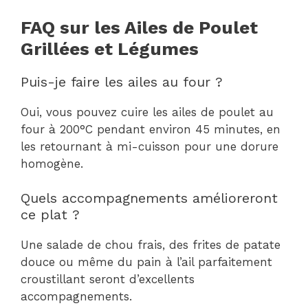
FAQ sur les Ailes de Poulet
Grillées et Légumes
Puis-je faire les ailes au four ?
Oui, vous pouvez cuire les ailes de poulet au
four à 200°C pendant environ 45 minutes, en
les retournant à mi-cuisson pour une dorure
homogène.
Quels accompagnements amélioreront
ce plat ?
Une salade de chou frais, des frites de patate
douce ou même du pain à l’ail parfaitement
croustillant seront d’excellents
accompagnements.