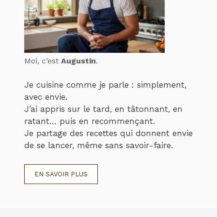
Moi, c’est
Augustin
.
Je cuisine comme je parle : simplement,
avec envie.
J’ai appris sur le tard, en tâtonnant, en
ratant… puis en recommençant.
Je partage des recettes qui donnent envie
de se lancer, même sans savoir-faire.
EN SAVOIR PLUS