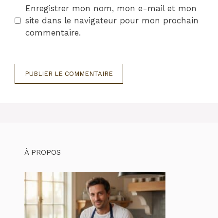
Enregistrer mon nom, mon e-mail et mon
site dans le navigateur pour mon prochain
commentaire.
À PROPOS