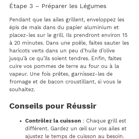
Étape 3 – Préparer les Légumes
Pendant que les ailes grillent, enveloppez les
épis de maïs dans du papier aluminium et
placez-les sur le grill. Ils prendront environ 15
à 20 minutes. Dans une poêle, faites sauter les
haricots verts dans un peu d’huile d’olive
jusqu’à ce qu’ils soient tendres. Enfin, faites
cuire vos pommes de terre au four ou à la
vapeur. Une fois prêtes, garnissez-les de
fromage et de bacon croustillant, si vous le
souhaitez.
Conseils pour Réussir
Contrôlez la cuisson
: Chaque grill est
différent. Gardez un œil sur vos ailes et
ajustez le temps de cuisson au besoin.