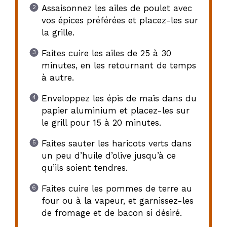
Assaisonnez les ailes de poulet avec
vos épices préférées et placez-les sur
la grille.
Faites cuire les ailes de 25 à 30
minutes, en les retournant de temps
à autre.
Enveloppez les épis de maïs dans du
papier aluminium et placez-les sur
le grill pour 15 à 20 minutes.
Faites sauter les haricots verts dans
un peu d’huile d’olive jusqu’à ce
qu’ils soient tendres.
Faites cuire les pommes de terre au
four ou à la vapeur, et garnissez-les
de fromage et de bacon si désiré.