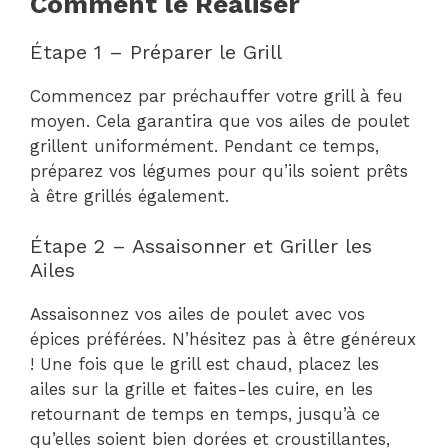
Comment le Réaliser
Étape 1 – Préparer le Grill
Commencez par préchauffer votre grill à feu
moyen. Cela garantira que vos ailes de poulet
grillent uniformément. Pendant ce temps,
préparez vos légumes pour qu’ils soient prêts
à être grillés également.
Étape 2 – Assaisonner et Griller les
Ailes
Assaisonnez vos ailes de poulet avec vos
épices préférées. N’hésitez pas à être généreux
! Une fois que le grill est chaud, placez les
ailes sur la grille et faites-les cuire, en les
retournant de temps en temps, jusqu’à ce
qu’elles soient bien dorées et croustillantes,