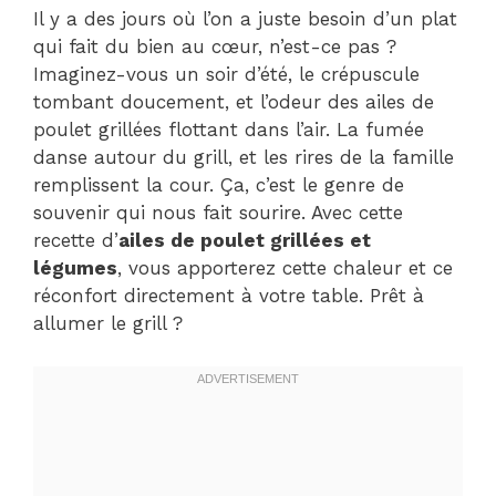
Il y a des jours où l’on a juste besoin d’un plat
qui fait du bien au cœur, n’est-ce pas ?
Imaginez-vous un soir d’été, le crépuscule
tombant doucement, et l’odeur des ailes de
poulet grillées flottant dans l’air. La fumée
danse autour du grill, et les rires de la famille
remplissent la cour. Ça, c’est le genre de
souvenir qui nous fait sourire. Avec cette
recette d’
ailes de poulet grillées et
légumes
, vous apporterez cette chaleur et ce
réconfort directement à votre table. Prêt à
allumer le grill ?