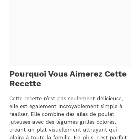
Pourquoi Vous Aimerez Cette
Recette
Cette recette n’est pas seulement délicieuse,
elle est également incroyablement simple à
réaliser. Elle combine des ailes de poulet
juteuses avec des légumes grillés colorés,
créant un plat visuellement attrayant qui
plaira à toute la famille. En plus, c’est parfait