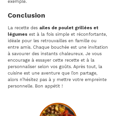
exemple.
Conclusion
La recette des
ailes de poulet grillées et
légumes
est à la fois simple et réconfortante,
idéale pour les retrouvailles en famille ou
entre amis. Chaque bouchée est une invitation
à savourer des instants chaleureux. Je vous
encourage à essayer cette recette et à la
personnaliser selon vos goûts. Après tout, la
cuisine est une aventure que l’on partage,
alors n’hésitez pas à y mettre votre empreinte
personnelle. Bon appétit !