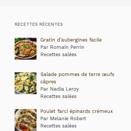
RECETTES RÉCENTES
Gratin d’aubergines facile
Par Romain Perrin
Recettes salées
Salade pommes de terre œufs
câpres
Par Nadia Leroy
Recettes salées
Poulet farci épinards crémeux
Par Melanie Robert
Recettes salées