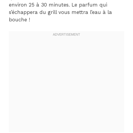
environ 25 à 30 minutes. Le parfum qui
s’échappera du grill vous mettra l’eau à la
bouche !