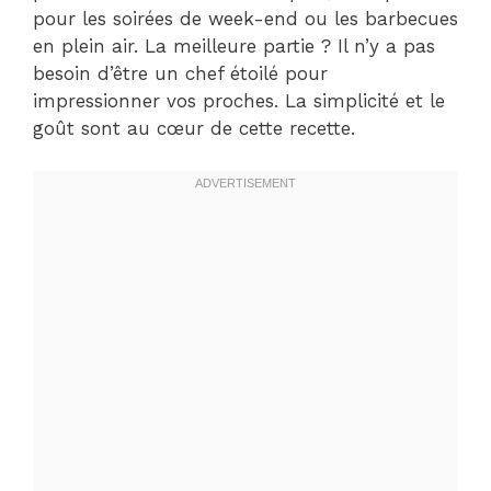
pour les soirées de week-end ou les barbecues
en plein air. La meilleure partie ? Il n’y a pas
besoin d’être un chef étoilé pour
impressionner vos proches. La simplicité et le
goût sont au cœur de cette recette.