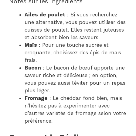
Notes sur les Ingrédients
Ailes de poulet
: Si vous recherchez
une alternative, vous pouvez utiliser des
cuisses de poulet. Elles restent juteuses
et absorbent bien les saveurs.
Maïs
: Pour une touche sucrée et
croquante, choisissez des épis de maïs
frais.
Bacon
: Le bacon de bœuf apporte une
saveur riche et délicieuse ; en option,
vous pouvez aussi l’éviter pour un repas
plus léger.
Fromage
: Le cheddar fond bien, mais
n’hésitez pas à experimenter avec
d’autres variétés de fromage selon votre
préférence.