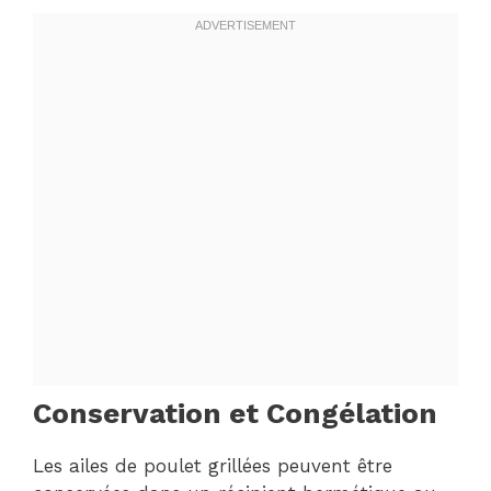
Conservation et Congélation
Les ailes de poulet grillées peuvent être