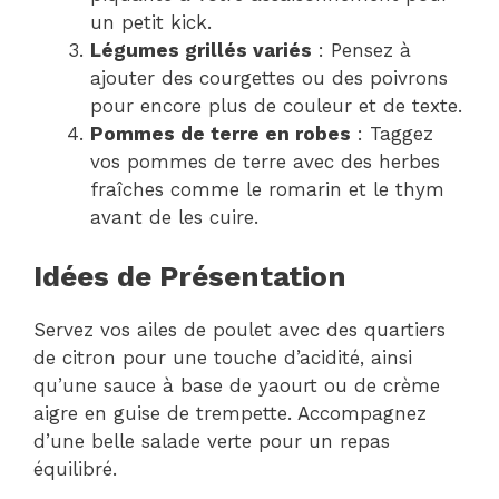
un petit kick.
Légumes grillés variés
: Pensez à
ajouter des courgettes ou des poivrons
pour encore plus de couleur et de texte.
Pommes de terre en robes
: Taggez
vos pommes de terre avec des herbes
fraîches comme le romarin et le thym
avant de les cuire.
Idées de Présentation
Servez vos ailes de poulet avec des quartiers
de citron pour une touche d’acidité, ainsi
qu’une sauce à base de yaourt ou de crème
aigre en guise de trempette. Accompagnez
d’une belle salade verte pour un repas
équilibré.